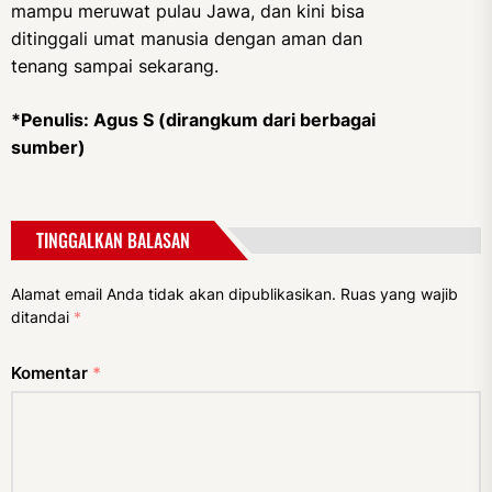
mampu meruwat pulau Jawa, dan kini bisa
ditinggali umat manusia dengan aman dan
tenang sampai sekarang.
*Penulis: Agus S (dirangkum dari berbagai
sumber)
TINGGALKAN BALASAN
Alamat email Anda tidak akan dipublikasikan.
Ruas yang wajib
ditandai
*
Komentar
*