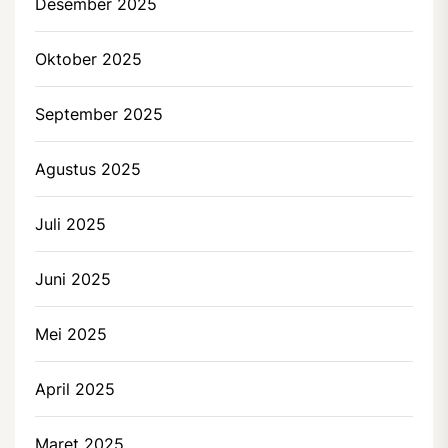
Desember 2025
Oktober 2025
September 2025
Agustus 2025
Juli 2025
Juni 2025
Mei 2025
April 2025
Maret 2025