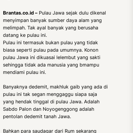
Brantas.co.id –
Pulau Jawa sejak dulu dikenal
menyimpan banyak sumber daya alam yang
melimpah. Tak ayal banyak yang berusaha
datang ke pulau ini.
Pulau ini termasuk bukan pulau yang tidak
biasa seperti pulau pada umumnya. Konon
pulau Jawa ini dikuasai lelembut yang sakti
sehingga tidak ada manusia yang bmampu
mendiami pulau ini.
Banyaknya dedemit, makhluk gaib yang ada di
pulau ini tak segan menggaggu siapa saja
yang hendak tinggal di pulau Jawa. Adalah
Sabdo Palon dan Noyogenggong adalah
pentolan dedemit tanah Jawa.
Bahkan para saudagar dari Rum sekarang