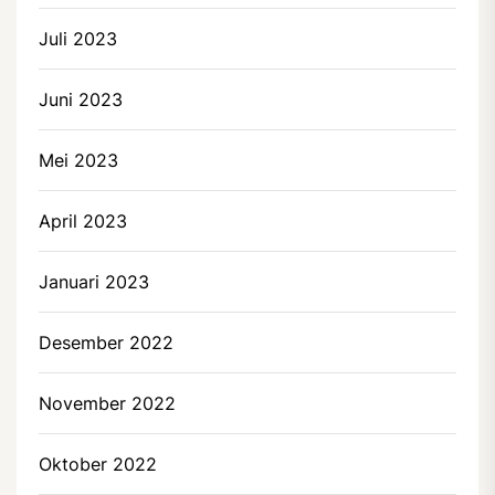
Juli 2023
Juni 2023
Mei 2023
April 2023
Januari 2023
Desember 2022
November 2022
Oktober 2022