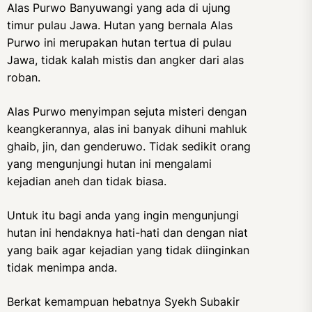
Alas Purwo Banyuwangi yang ada di ujung
timur pulau Jawa. Hutan yang bernala Alas
Purwo ini merupakan hutan tertua di pulau
Jawa, tidak kalah mistis dan angker dari alas
roban.
Alas Purwo menyimpan sejuta misteri dengan
keangkerannya, alas ini banyak dihuni mahluk
ghaib, jin, dan genderuwo. Tidak sedikit orang
yang mengunjungi hutan ini mengalami
kejadian aneh dan tidak biasa.
Untuk itu bagi anda yang ingin mengunjungi
hutan ini hendaknya hati-hati dan dengan niat
yang baik agar kejadian yang tidak diinginkan
tidak menimpa anda.
Berkat kemampuan hebatnya Syekh Subakir