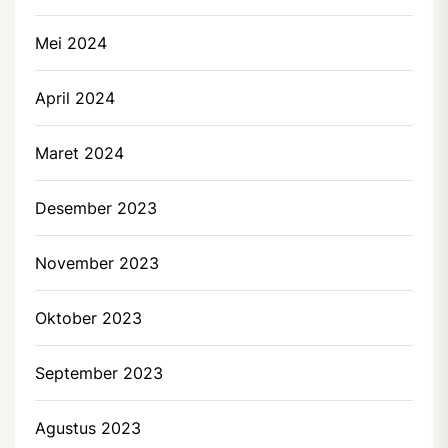
Mei 2024
April 2024
Maret 2024
Desember 2023
November 2023
Oktober 2023
September 2023
Agustus 2023