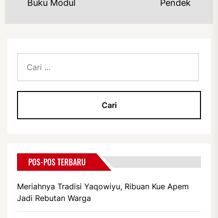
Buku Modul
Pendek
Cari
untuk:
POS-POS TERBARU
Meriahnya Tradisi Yaqowiyu, Ribuan Kue Apem
Jadi Rebutan Warga