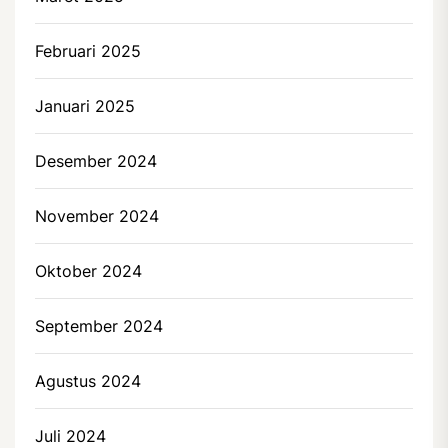
Februari 2025
Januari 2025
Desember 2024
November 2024
Oktober 2024
September 2024
Agustus 2024
Juli 2024