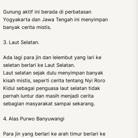
Gunung aktif ini berada di perbatasan
Yogyakarta dan Jawa Tengah ini menyimpan
banyak cerita mistis.
3. Laut Selatan.
Ada lagi para jin dan lelembut yang lari ke
seletan berlari ke Laut Selatan.
Laut selatan sejak dulu menyimpan banyak
kisah mistis, seperti cerita tentang Nyi Roro
Kidul sebagai penguasa laut selatan tidak
pernah luntur dan masih menjadi cerita
sebagian masyarakat sampai sekarang.
4. Alas Purwo Banyuwangi
Para jin yang berlari ke arah timur berlari ke