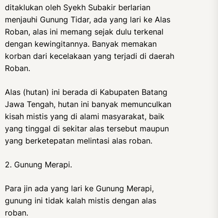
ditaklukan oleh Syekh Subakir berlarian
menjauhi Gunung Tidar, ada yang lari ke Alas
Roban, alas ini memang sejak dulu terkenal
dengan kewingitannya. Banyak memakan
korban dari kecelakaan yang terjadi di daerah
Roban.
Alas (hutan) ini berada di Kabupaten Batang
Jawa Tengah, hutan ini banyak memunculkan
kisah mistis yang di alami masyarakat, baik
yang tinggal di sekitar alas tersebut maupun
yang berketepatan melintasi alas roban.
2. Gunung Merapi.
Para jin ada yang lari ke Gunung Merapi,
gunung ini tidak kalah mistis dengan alas
roban.