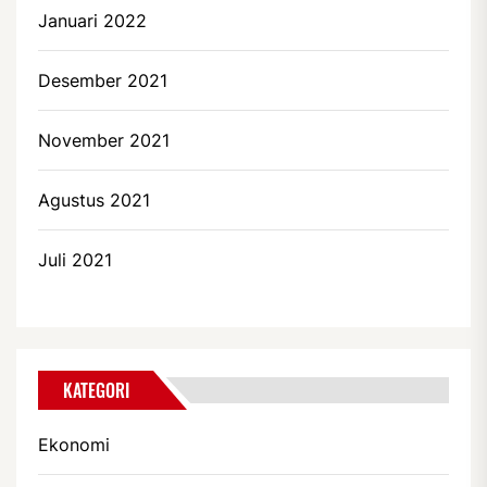
Januari 2022
Desember 2021
November 2021
Agustus 2021
Juli 2021
KATEGORI
Ekonomi