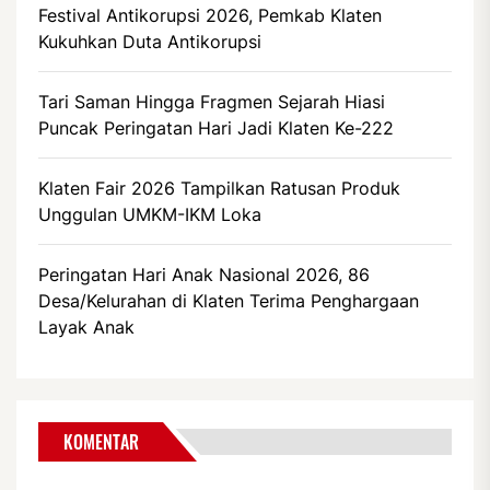
Festival Antikorupsi 2026, Pemkab Klaten
Kukuhkan Duta Antikorupsi
Tari Saman Hingga Fragmen Sejarah Hiasi
Puncak Peringatan Hari Jadi Klaten Ke-222
Klaten Fair 2026 Tampilkan Ratusan Produk
Unggulan UMKM-IKM Loka
Peringatan Hari Anak Nasional 2026, 86
Desa/Kelurahan di Klaten Terima Penghargaan
Layak Anak
KOMENTAR