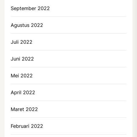
September 2022
Agustus 2022
Juli 2022
Juni 2022
Mei 2022
April 2022
Maret 2022
Februari 2022