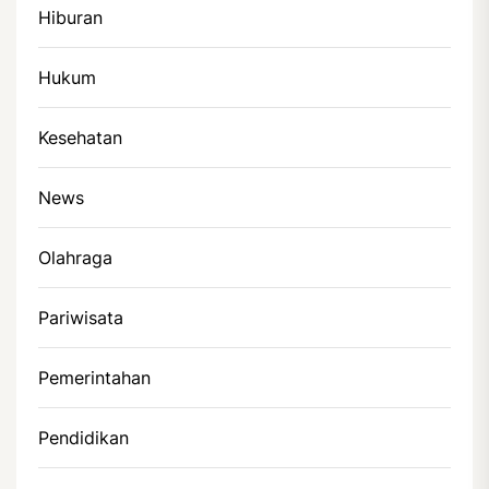
Hiburan
Hukum
Kesehatan
News
Olahraga
Pariwisata
Pemerintahan
Pendidikan