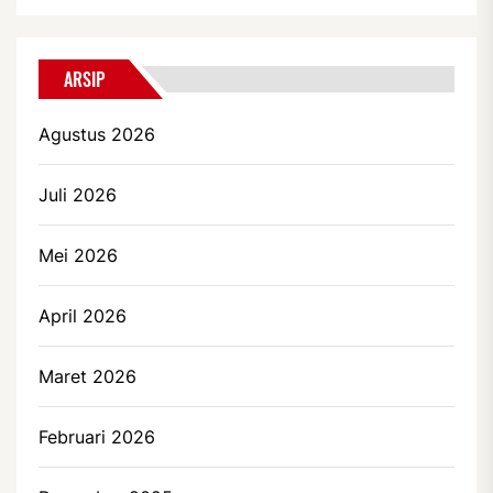
ARSIP
Agustus 2026
Juli 2026
Mei 2026
April 2026
Maret 2026
Februari 2026