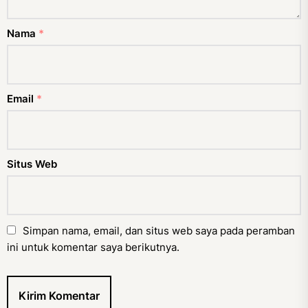
Nama
*
Email
*
Situs Web
Simpan nama, email, dan situs web saya pada peramban
ini untuk komentar saya berikutnya.