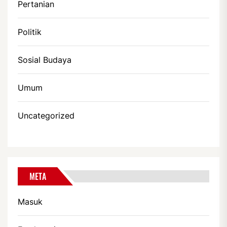
Pertanian
Politik
Sosial Budaya
Umum
Uncategorized
META
Masuk