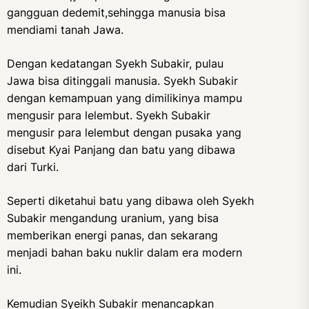
gangguan dedemit,sehingga manusia bisa
mendiami tanah Jawa.
Dengan kedatangan Syekh Subakir, pulau
Jawa bisa ditinggali manusia. Syekh Subakir
dengan kemampuan yang dimilikinya mampu
mengusir para lelembut. Syekh Subakir
mengusir para lelembut dengan pusaka yang
disebut Kyai Panjang dan batu yang dibawa
dari Turki.
Seperti diketahui batu yang dibawa oleh Syekh
Subakir mengandung uranium, yang bisa
memberikan energi panas, dan sekarang
menjadi bahan baku nuklir dalam era modern
ini.
Kemudian Syeikh Subakir menancapkan