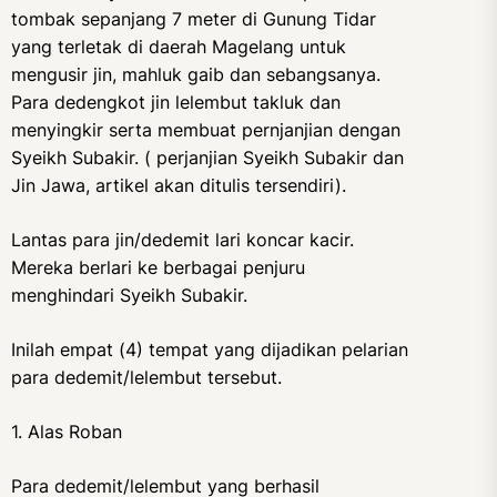
tombak sepanjang 7 meter di Gunung Tidar
yang terletak di daerah Magelang untuk
mengusir jin, mahluk gaib dan sebangsanya.
Para dedengkot jin lelembut takluk dan
menyingkir serta membuat pernjanjian dengan
Syeikh Subakir. ( perjanjian Syeikh Subakir dan
Jin Jawa, artikel akan ditulis tersendiri).
Lantas para jin/dedemit lari koncar kacir.
Mereka berlari ke berbagai penjuru
menghindari Syeikh Subakir.
Inilah empat (4) tempat yang dijadikan pelarian
para dedemit/lelembut tersebut.
1. Alas Roban
Para dedemit/lelembut yang berhasil