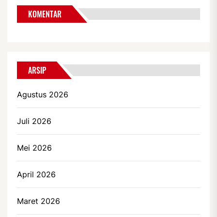
KOMENTAR
ARSIP
Agustus 2026
Juli 2026
Mei 2026
April 2026
Maret 2026