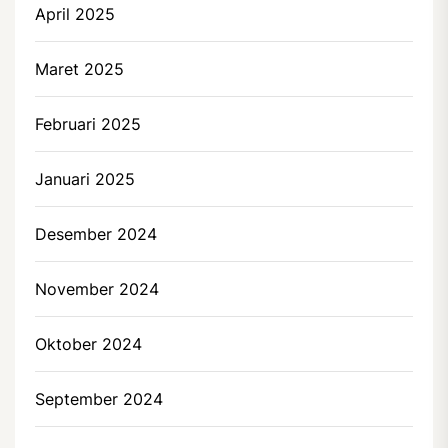
April 2025
Maret 2025
Februari 2025
Januari 2025
Desember 2024
November 2024
Oktober 2024
September 2024