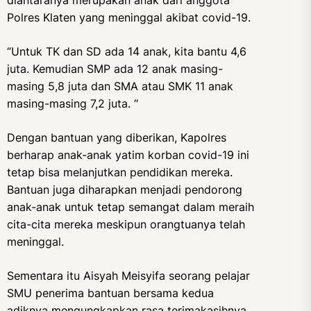
diantaranya merupakan anak dari anggota
Polres Klaten yang meninggal akibat covid-19.
“Untuk TK dan SD ada 14 anak, kita bantu 4,6
juta. Kemudian SMP ada 12 anak masing-
masing 5,8 juta dan SMA atau SMK 11 anak
masing-masing 7,2 juta. “
Dengan bantuan yang diberikan, Kapolres
berharap anak-anak yatim korban covid-19 ini
tetap bisa melanjutkan pendidikan mereka.
Bantuan juga diharapkan menjadi pendorong
anak-anak untuk tetap semangat dalam meraih
cita-cita mereka meskipun orangtuanya telah
meninggal.
Sementara itu Aisyah Meisyifa seorang pelajar
SMU penerima bantuan bersama kedua
adiknya mengungkapkan rasa terimakasihnya