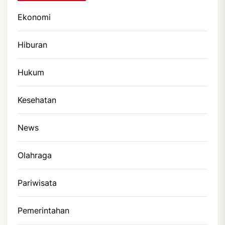
Ekonomi
Hiburan
Hukum
Kesehatan
News
Olahraga
Pariwisata
Pemerintahan