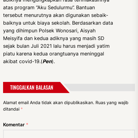
atas program “Aku Sedulurmu”. Bantuan
tersebut menurutnya akan digunakan sebaik-
baiknya untuk biaya sekolah. Berdasarkan data
yang dihimpun Polsek Wonosari, Aisyah
Meisyifa dan kedua adiknya yang masih SD
sejak bulan Juli 2021 lalu harus menjadi yatim
piatu karena kedua orangtuanya meninggal
akibat covid-19.(
Pen
).
TINGGALKAN BALASAN
Alamat email Anda tidak akan dipublikasikan.
Ruas yang wajib
ditandai
*
Komentar
*