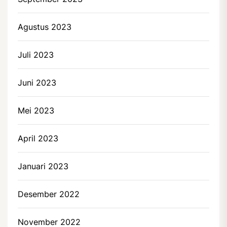
Agustus 2023
Juli 2023
Juni 2023
Mei 2023
April 2023
Januari 2023
Desember 2022
November 2022