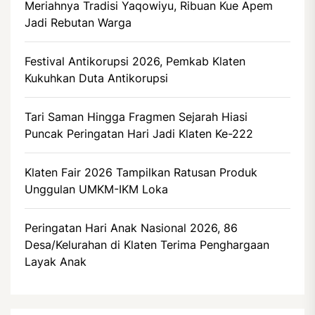
Meriahnya Tradisi Yaqowiyu, Ribuan Kue Apem
Jadi Rebutan Warga
Festival Antikorupsi 2026, Pemkab Klaten
Kukuhkan Duta Antikorupsi
Tari Saman Hingga Fragmen Sejarah Hiasi
Puncak Peringatan Hari Jadi Klaten Ke-222
Klaten Fair 2026 Tampilkan Ratusan Produk
Unggulan UMKM-IKM Loka
Peringatan Hari Anak Nasional 2026, 86
Desa/Kelurahan di Klaten Terima Penghargaan
Layak Anak