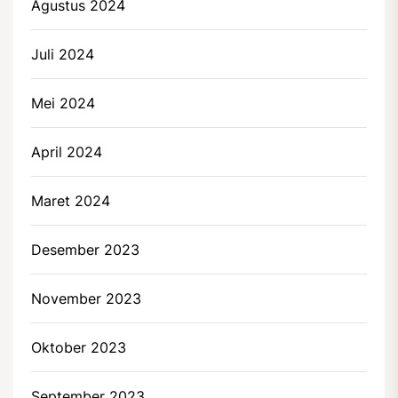
Agustus 2024
Juli 2024
Mei 2024
April 2024
Maret 2024
Desember 2023
November 2023
Oktober 2023
September 2023