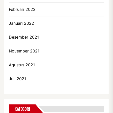
Februari 2022
Januari 2022
Desember 2021
November 2021
Agustus 2021
Juli 2021
KATEGORI