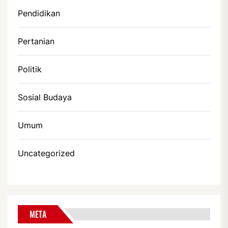
Pendidikan
Pertanian
Politik
Sosial Budaya
Umum
Uncategorized
META