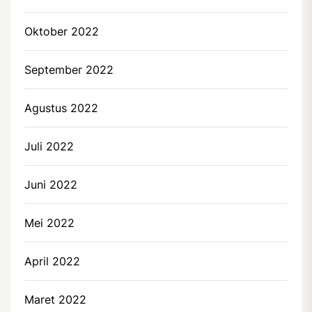
Oktober 2022
September 2022
Agustus 2022
Juli 2022
Juni 2022
Mei 2022
April 2022
Maret 2022