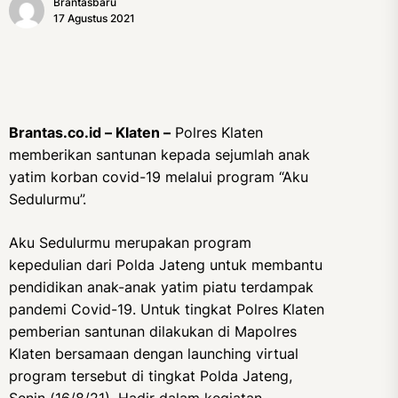
Brantasbaru
17 Agustus 2021
Brantas.co.id – Klaten –
Polres Klaten
memberikan santunan kepada sejumlah anak
yatim korban covid-19 melalui program “Aku
Sedulurmu”.
Aku Sedulurmu merupakan program
kepedulian dari Polda Jateng untuk membantu
pendidikan anak-anak yatim piatu terdampak
pandemi Covid-19. Untuk tingkat Polres Klaten
pemberian santunan dilakukan di Mapolres
Klaten bersamaan dengan launching virtual
program tersebut di tingkat Polda Jateng,