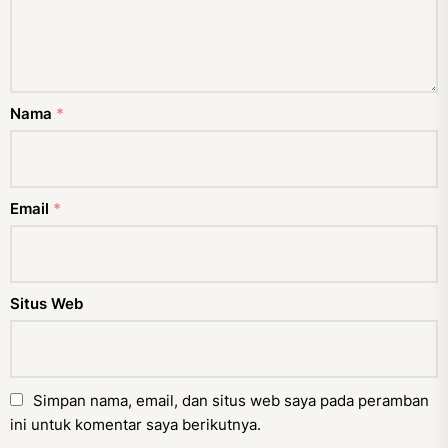
Nama
*
Email
*
Situs Web
Simpan nama, email, dan situs web saya pada peramban
ini untuk komentar saya berikutnya.