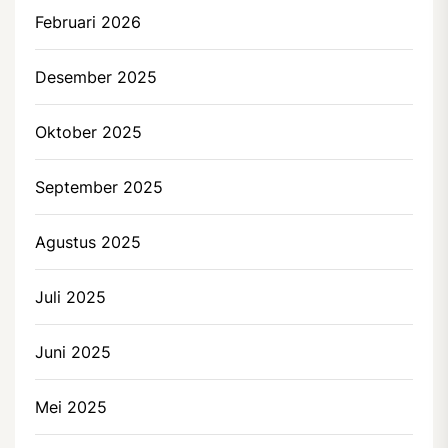
Februari 2026
Desember 2025
Oktober 2025
September 2025
Agustus 2025
Juli 2025
Juni 2025
Mei 2025