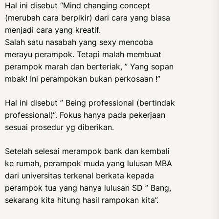
Hal ini disebut “Mind changing concept
(merubah cara berpikir) dari cara yang biasa
menjadi cara yang kreatif.
Salah satu nasabah yang sexy mencoba
merayu perampok. Tetapi malah membuat
perampok marah dan berteriak, ” Yang sopan
mbak! Ini perampokan bukan perkosaan !”
Hal ini disebut ” Being professional (bertindak
professional)“. Fokus hanya pada pekerjaan
sesuai prosedur yg diberikan.
Setelah selesai merampok bank dan kembali
ke rumah, perampok muda yang lulusan MBA
dari universitas terkenal berkata kepada
perampok tua yang hanya lulusan SD ” Bang,
sekarang kita hitung hasil rampokan kita”.