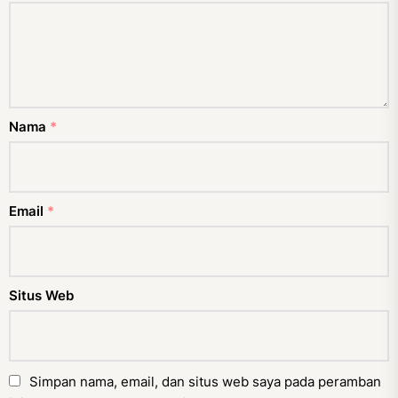
Nama
*
Email
*
Situs Web
Simpan nama, email, dan situs web saya pada peramban