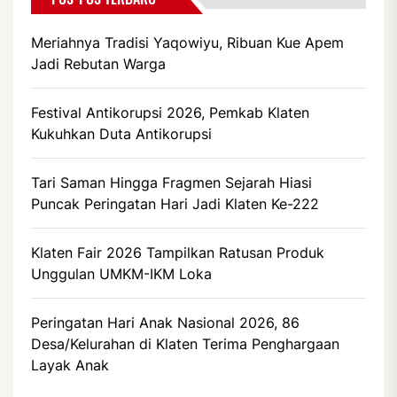
Meriahnya Tradisi Yaqowiyu, Ribuan Kue Apem
Jadi Rebutan Warga
Festival Antikorupsi 2026, Pemkab Klaten
Kukuhkan Duta Antikorupsi
Tari Saman Hingga Fragmen Sejarah Hiasi
Puncak Peringatan Hari Jadi Klaten Ke-222
Klaten Fair 2026 Tampilkan Ratusan Produk
Unggulan UMKM-IKM Loka
Peringatan Hari Anak Nasional 2026, 86
Desa/Kelurahan di Klaten Terima Penghargaan
Layak Anak