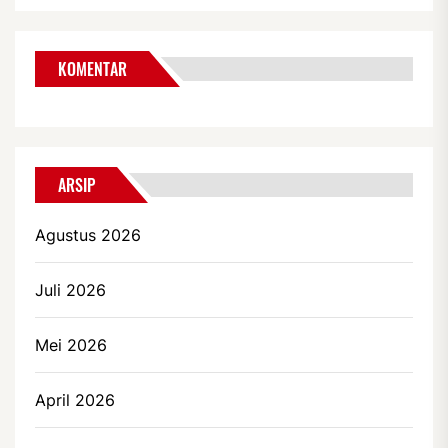
KOMENTAR
ARSIP
Agustus 2026
Juli 2026
Mei 2026
April 2026