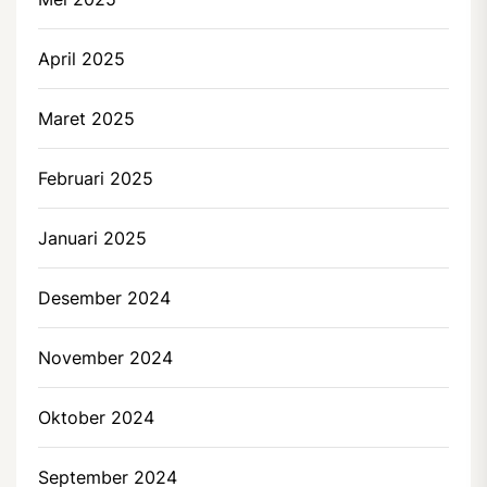
April 2025
Maret 2025
Februari 2025
Januari 2025
Desember 2024
November 2024
Oktober 2024
September 2024