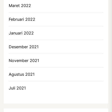
Maret 2022
Februari 2022
Januari 2022
Desember 2021
November 2021
Agustus 2021
Juli 2021