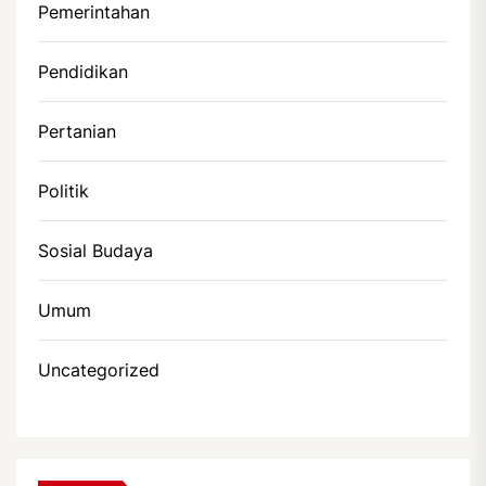
Pemerintahan
Pendidikan
Pertanian
Politik
Sosial Budaya
Umum
Uncategorized