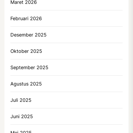
Maret 2026
Februari 2026
Desember 2025
Oktober 2025
September 2025
Agustus 2025
Juli 2025
Juni 2025
Mei 2025