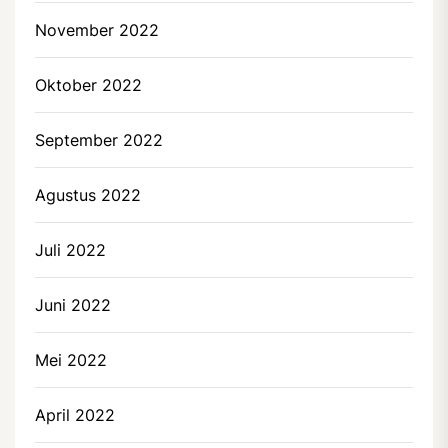
November 2022
Oktober 2022
September 2022
Agustus 2022
Juli 2022
Juni 2022
Mei 2022
April 2022