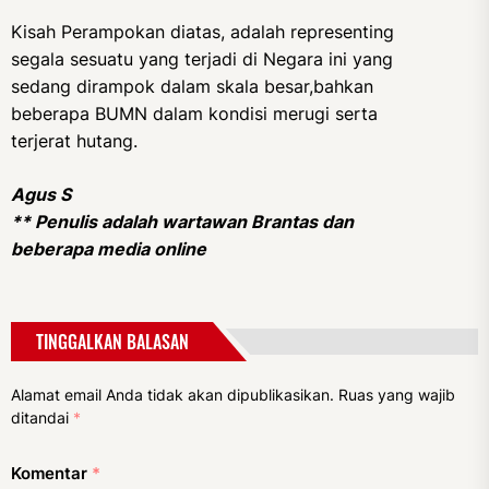
Kisah Perampokan diatas, adalah representing
segala sesuatu yang terjadi di Negara ini yang
sedang dirampok dalam skala besar,bahkan
beberapa BUMN dalam kondisi merugi serta
terjerat hutang.
Agus S
** Penulis adalah wartawan Brantas dan
beberapa media online
TINGGALKAN BALASAN
Alamat email Anda tidak akan dipublikasikan.
Ruas yang wajib
ditandai
*
Komentar
*