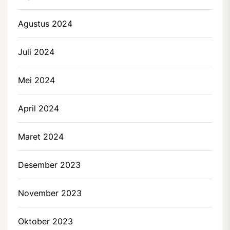
Agustus 2024
Juli 2024
Mei 2024
April 2024
Maret 2024
Desember 2023
November 2023
Oktober 2023