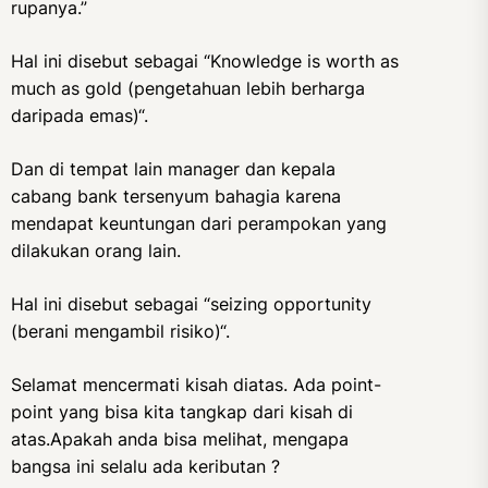
rupanya.”
Hal ini disebut sebagai “Knowledge is worth as
much as gold (pengetahuan lebih berharga
daripada emas)“.
Dan di tempat lain manager dan kepala
cabang bank tersenyum bahagia karena
mendapat keuntungan dari perampokan yang
dilakukan orang lain.
Hal ini disebut sebagai “seizing opportunity
(berani mengambil risiko)“.
Selamat mencermati kisah diatas. Ada point-
point yang bisa kita tangkap dari kisah di
atas.Apakah anda bisa melihat, mengapa
bangsa ini selalu ada keributan ?