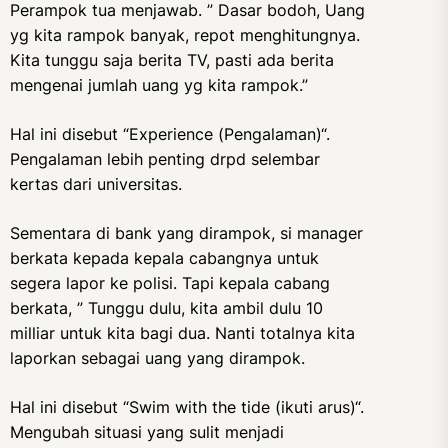
Perampok tua menjawab. ” Dasar bodoh, Uang
yg kita rampok banyak, repot menghitungnya.
Kita tunggu saja berita TV, pasti ada berita
mengenai jumlah uang yg kita rampok.”
Hal ini disebut “Experience (Pengalaman)“.
Pengalaman lebih penting drpd selembar
kertas dari universitas.
Sementara di bank yang dirampok, si manager
berkata kepada kepala cabangnya untuk
segera lapor ke polisi. Tapi kepala cabang
berkata, ” Tunggu dulu, kita ambil dulu 10
milliar untuk kita bagi dua. Nanti totalnya kita
laporkan sebagai uang yang dirampok.
Hal ini disebut “Swim with the tide (ikuti arus)“.
Mengubah situasi yang sulit menjadi