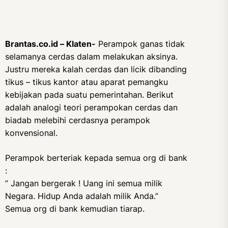
Brantas.co.id – Klaten-
Perampok ganas tidak
selamanya cerdas dalam melakukan aksinya.
Justru mereka kalah cerdas dan licik dibanding
tikus – tikus kantor atau aparat pemangku
kebijakan pada suatu pemerintahan. Berikut
adalah analogi teori perampokan cerdas dan
biadab melebihi cerdasnya perampok
konvensional.
Perampok berteriak kepada semua org di bank
:
” Jangan bergerak ! Uang ini semua milik
Negara. Hidup Anda adalah milik Anda.”
Semua org di bank kemudian tiarap.