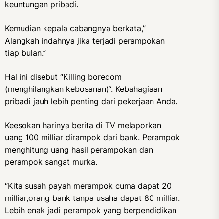
keuntungan pribadi.
Kemudian kepala cabangnya berkata,”
Alangkah indahnya jika terjadi perampokan
tiap bulan.”
Hal ini disebut “Killing boredom
(menghilangkan kebosanan)“. Kebahagiaan
pribadi jauh lebih penting dari pekerjaan Anda.
Keesokan harinya berita di TV melaporkan
uang 100 milliar dirampok dari bank. Perampok
menghitung uang hasil perampokan dan
perampok sangat murka.
“Kita susah payah merampok cuma dapat 20
milliar,orang bank tanpa usaha dapat 80 milliar.
Lebih enak jadi perampok yang berpendidikan