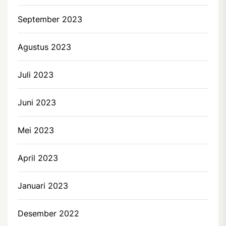
September 2023
Agustus 2023
Juli 2023
Juni 2023
Mei 2023
April 2023
Januari 2023
Desember 2022