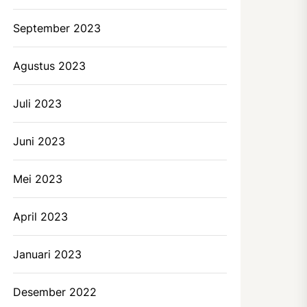
September 2023
Agustus 2023
Juli 2023
Juni 2023
Mei 2023
April 2023
Januari 2023
Desember 2022