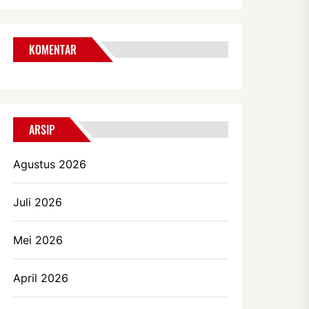
KOMENTAR
ARSIP
Agustus 2026
Juli 2026
Mei 2026
April 2026