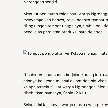
Ngronggah sendiri.
Menurut penuturan salah satu warga Ngrongg
menyampaikan bahwa, sejak adanya tempat p
dilingkungan tempat tinggalnya, timbul bau 
pencucian peralatan produksi nata de coco.
“Usaha tersebut sudah berjalan kurang lebih 
adanya bau yang muncul akibat dari aktivitas
kelapa tersebut” ujar warga Ngronggah, Menu
disebutkan namanya, Senin (21/11).
Selama ini lanjutnya, warga masih ewuh peke