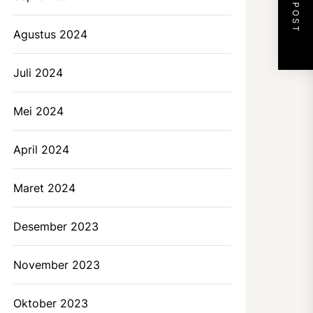
NEXT POST
Agustus 2024
Juli 2024
Mei 2024
April 2024
Maret 2024
Desember 2023
November 2023
Oktober 2023