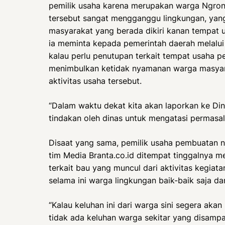
pemilik usaha karena merupakan warga Ngron
tersebut sangat mengganggu lingkungan, yan
masyarakat yang berada dikiri kanan tempat 
ia meminta kepada pemerintah daerah melalui
kalau perlu penutupan terkait tempat usaha 
menimbulkan ketidak nyamanan warga masyara
aktivitas usaha tersebut.
“Dalam waktu dekat kita akan laporkan ke Din
tindakan oleh dinas untuk mengatasi permasal
Disaat yang sama, pemilik usaha pembuatan n
tim Media Branta.co.id ditempat tinggalnya
terkait bau yang muncul dari aktivitas kegia
selama ini warga lingkungan baik-baik saja d
“Kalau keluhan ini dari warga sini segera akan 
tidak ada keluhan warga sekitar yang disampa