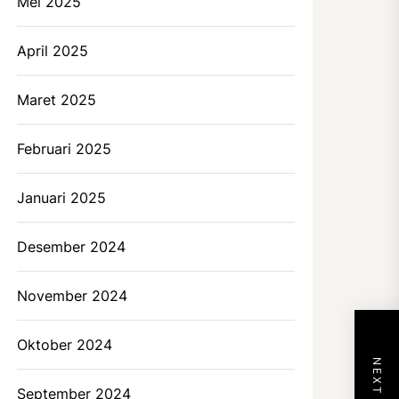
Mei 2025
April 2025
Maret 2025
Februari 2025
Januari 2025
Desember 2024
November 2024
Oktober 2024
September 2024