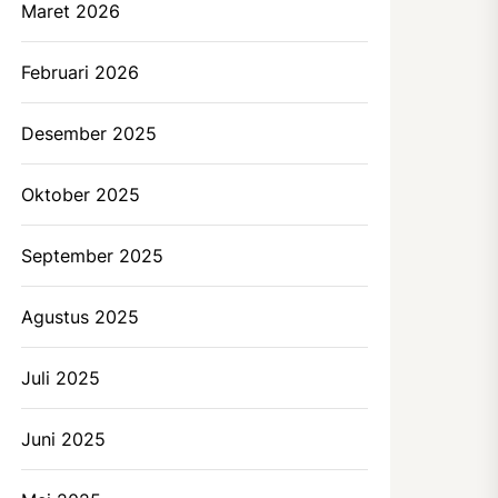
Maret 2026
Februari 2026
Desember 2025
Oktober 2025
September 2025
Agustus 2025
Juli 2025
Juni 2025