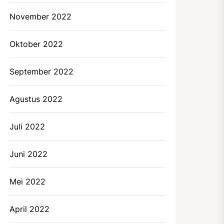
November 2022
Oktober 2022
September 2022
Agustus 2022
Juli 2022
Juni 2022
Mei 2022
April 2022