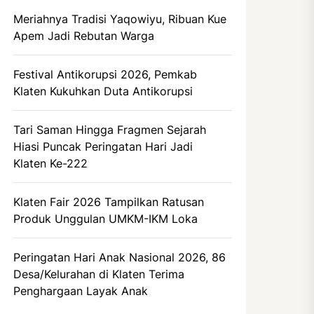
Meriahnya Tradisi Yaqowiyu, Ribuan Kue
Apem Jadi Rebutan Warga
Festival Antikorupsi 2026, Pemkab
Klaten Kukuhkan Duta Antikorupsi
Tari Saman Hingga Fragmen Sejarah
Hiasi Puncak Peringatan Hari Jadi
Klaten Ke-222
Klaten Fair 2026 Tampilkan Ratusan
Produk Unggulan UMKM-IKM Loka
Peringatan Hari Anak Nasional 2026, 86
Desa/Kelurahan di Klaten Terima
Penghargaan Layak Anak