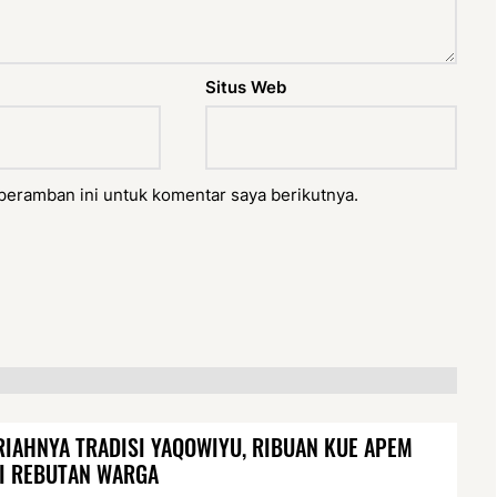
Situs Web
peramban ini untuk komentar saya berikutnya.
IAHNYA TRADISI YAQOWIYU, RIBUAN KUE APEM
I REBUTAN WARGA