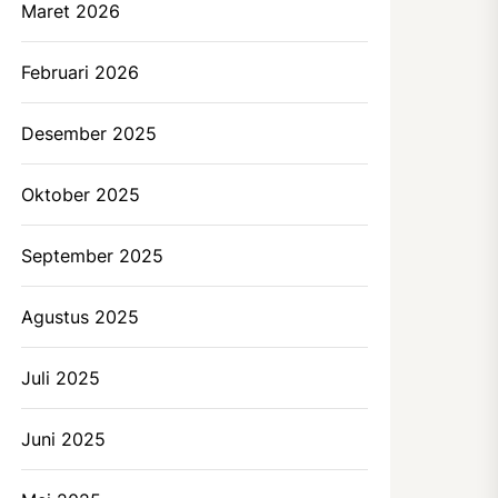
Maret 2026
Februari 2026
Desember 2025
Oktober 2025
September 2025
Agustus 2025
Juli 2025
Juni 2025