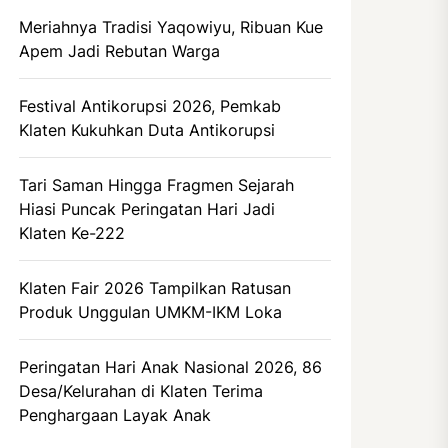
Meriahnya Tradisi Yaqowiyu, Ribuan Kue
Apem Jadi Rebutan Warga
Festival Antikorupsi 2026, Pemkab
Klaten Kukuhkan Duta Antikorupsi
Tari Saman Hingga Fragmen Sejarah
Hiasi Puncak Peringatan Hari Jadi
Klaten Ke-222
Klaten Fair 2026 Tampilkan Ratusan
Produk Unggulan UMKM-IKM Loka
Peringatan Hari Anak Nasional 2026, 86
Desa/Kelurahan di Klaten Terima
Penghargaan Layak Anak