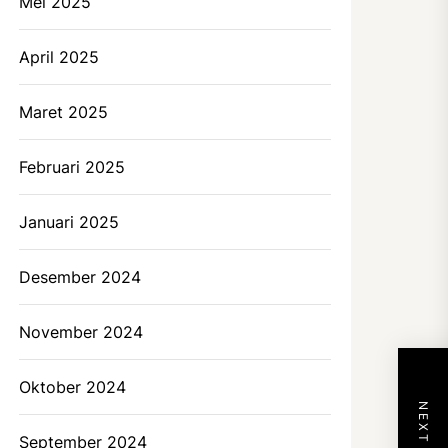
Mei 2025
April 2025
Maret 2025
Februari 2025
Januari 2025
Desember 2024
November 2024
Oktober 2024
September 2024