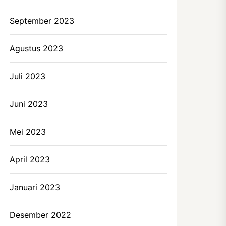
September 2023
Agustus 2023
Juli 2023
Juni 2023
Mei 2023
April 2023
Januari 2023
Desember 2022