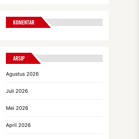
KOMENTAR
ARSIP
Agustus 2026
Juli 2026
Mei 2026
April 2026