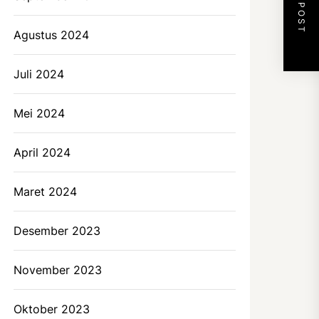
NEXT POST
Agustus 2024
Juli 2024
Mei 2024
April 2024
Maret 2024
Desember 2023
November 2023
Oktober 2023