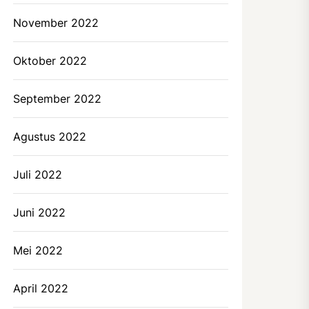
November 2022
Oktober 2022
September 2022
Agustus 2022
Juli 2022
Juni 2022
Mei 2022
April 2022