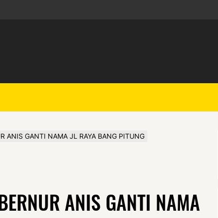
R ANIS GANTI NAMA JL RAYA BANG PITUNG
UBERNUR ANIS GANTI NAMA