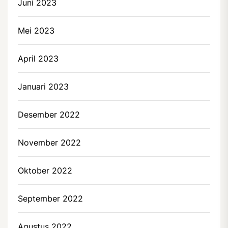
Juni 2023
Mei 2023
April 2023
Januari 2023
Desember 2022
November 2022
Oktober 2022
September 2022
Agustus 2022