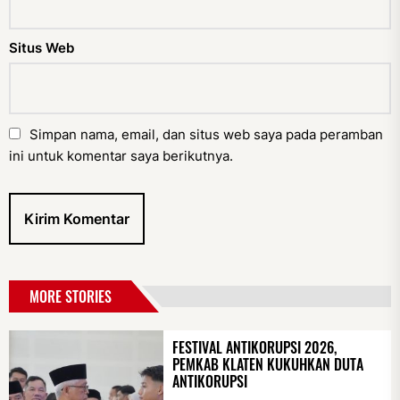
Situs Web
Simpan nama, email, dan situs web saya pada peramban
ini untuk komentar saya berikutnya.
MORE STORIES
FESTIVAL ANTIKORUPSI 2026,
PEMKAB KLATEN KUKUHKAN DUTA
ANTIKORUPSI