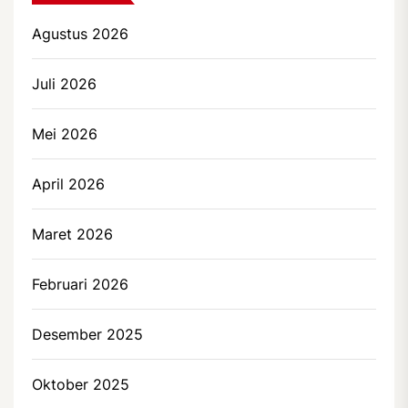
Agustus 2026
Juli 2026
Mei 2026
April 2026
Maret 2026
Februari 2026
Desember 2025
Oktober 2025