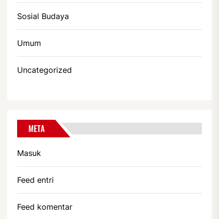
Sosial Budaya
Umum
Uncategorized
META
Masuk
Feed entri
Feed komentar