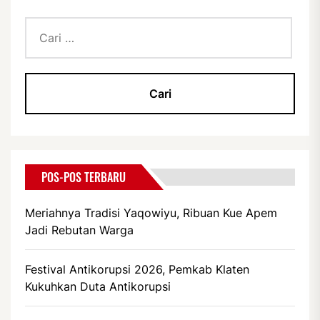
Cari
untuk:
POS-POS TERBARU
Meriahnya Tradisi Yaqowiyu, Ribuan Kue Apem
Jadi Rebutan Warga
Festival Antikorupsi 2026, Pemkab Klaten
Kukuhkan Duta Antikorupsi