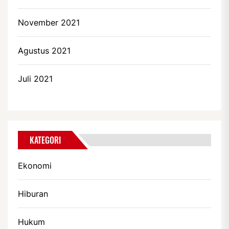
November 2021
Agustus 2021
Juli 2021
KATEGORI
Ekonomi
Hiburan
Hukum