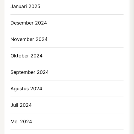
Januari 2025
Desember 2024
November 2024
Oktober 2024
September 2024
Agustus 2024
Juli 2024
Mei 2024