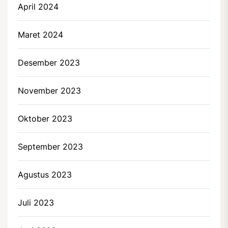
April 2024
Maret 2024
Desember 2023
November 2023
Oktober 2023
September 2023
Agustus 2023
Juli 2023