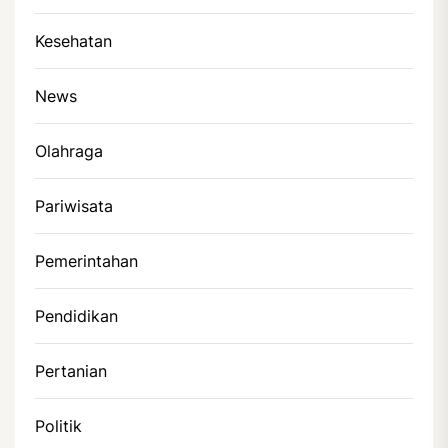
Kesehatan
News
Olahraga
Pariwisata
Pemerintahan
Pendidikan
Pertanian
Politik