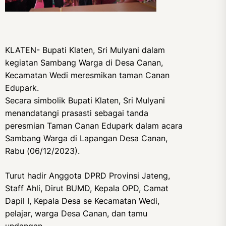
KLATEN- Bupati Klaten, Sri Mulyani dalam
kegiatan Sambang Warga di Desa Canan,
Kecamatan Wedi meresmikan taman Canan
Edupark.
Secara simbolik Bupati Klaten, Sri Mulyani
menandatangi prasasti sebagai tanda
peresmian Taman Canan Edupark dalam acara
Sambang Warga di Lapangan Desa Canan,
Rabu (06/12/2023).
Turut hadir Anggota DPRD Provinsi Jateng,
Staff Ahli, Dirut BUMD, Kepala OPD, Camat
Dapil I, Kepala Desa se Kecamatan Wedi,
pelajar, warga Desa Canan, dan tamu