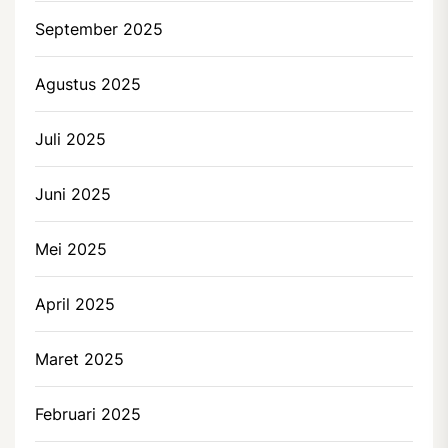
September 2025
Agustus 2025
Juli 2025
Juni 2025
Mei 2025
April 2025
Maret 2025
Februari 2025