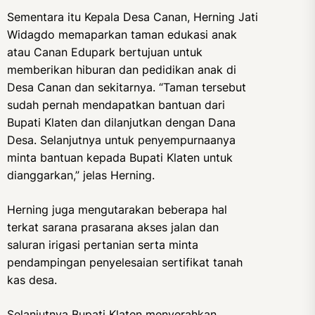
Sementara itu Kepala Desa Canan, Herning Jati
Widagdo memaparkan taman edukasi anak
atau Canan Edupark bertujuan untuk
memberikan hiburan dan pedidikan anak di
Desa Canan dan sekitarnya. “Taman tersebut
sudah pernah mendapatkan bantuan dari
Bupati Klaten dan dilanjutkan dengan Dana
Desa. Selanjutnya untuk penyempurnaanya
minta bantuan kepada Bupati Klaten untuk
dianggarkan,” jelas Herning.
Herning juga mengutarakan beberapa hal
terkat sarana prasarana akses jalan dan
saluran irigasi pertanian serta minta
pendampingan penyelesaian sertifikat tanah
kas desa.
Selanjutnya Bupati Klaten menyerahkan