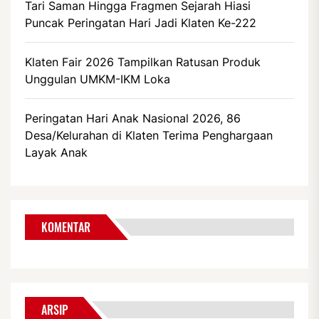
Tari Saman Hingga Fragmen Sejarah Hiasi
Puncak Peringatan Hari Jadi Klaten Ke-222
Klaten Fair 2026 Tampilkan Ratusan Produk
Unggulan UMKM-IKM Loka
Peringatan Hari Anak Nasional 2026, 86
Desa/Kelurahan di Klaten Terima Penghargaan
Layak Anak
KOMENTAR
ARSIP