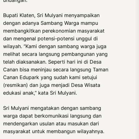
undangan.
Bupati Klaten, Sri Mulyani menyampaikan
dengan adanya Sambang Warga mampu
membangkitkan perekonomian masyarakat
dan mengenal potensi-potensi unggul di
wilayah. “Kami dengan sambang warga juga
melihat secara langsung pembangunan yang
telah diaksanakan. Seperti hari ini di Desa
Canan bisa meninjau secara langsung Taman
Canan Edupark yang sudah kami setujui
(resmikan) dan juga menjadi Desa Wisata
edukasi anak,” kata Sri Mulyani.
Sri Mulyani mengatakan dengan sambang
warga dapat berkomunikasi langsung dan
mendengarkan usulan atau masukan dari
masyarakat untuk membangun wilayahnya.