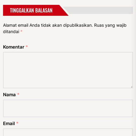
TINGGALKAN BALASAN
Alamat email Anda tidak akan dipublikasikan.
Ruas yang wajib
ditandai
*
Komentar
*
Nama
*
Email
*