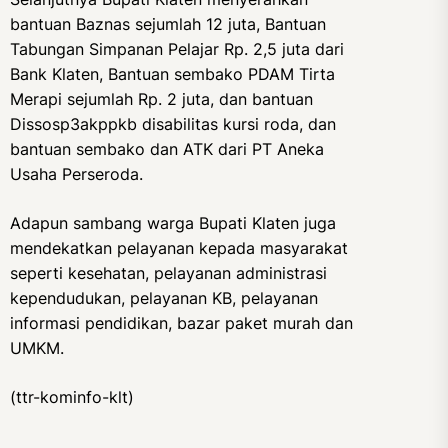
bantuan Baznas sejumlah 12 juta, Bantuan
Tabungan Simpanan Pelajar Rp. 2,5 juta dari
Bank Klaten, Bantuan sembako PDAM Tirta
Merapi sejumlah Rp. 2 juta, dan bantuan
Dissosp3akppkb disabilitas kursi roda, dan
bantuan sembako dan ATK dari PT Aneka
Usaha Perseroda.
Adapun sambang warga Bupati Klaten juga
mendekatkan pelayanan kepada masyarakat
seperti kesehatan, pelayanan administrasi
kependudukan, pelayanan KB, pelayanan
informasi pendidikan, bazar paket murah dan
UMKM.
(ttr-kominfo-klt)