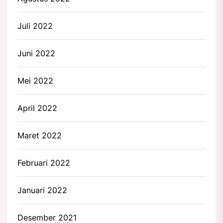
Juli 2022
Juni 2022
Mei 2022
April 2022
Maret 2022
Februari 2022
Januari 2022
Desember 2021