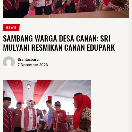
NEWS
SAMBANG WARGA DESA CANAN: SRI
MULYANI RESMIKAN CANAN EDUPARK
Brantasbaru
7 Desember 2023