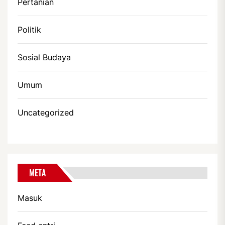
Pertanian
Politik
Sosial Budaya
Umum
Uncategorized
META
Masuk