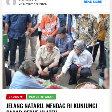
READ MORE
26 November 2024
EKONOMI
PEMERINTAHAN
JELANG NATARU, MENDAG RI KUNJUNGI