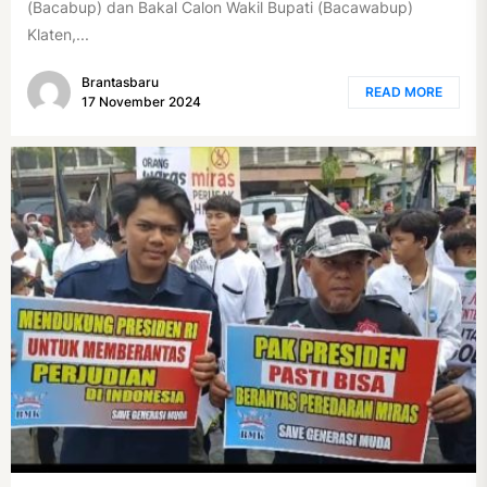
(Bacabup) dan Bakal Calon Wakil Bupati (Bacawabup)
Klaten,...
Brantasbaru
READ MORE
17 November 2024