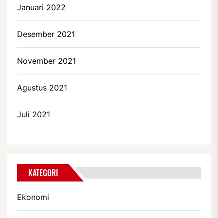
Januari 2022
Desember 2021
November 2021
Agustus 2021
Juli 2021
KATEGORI
Ekonomi