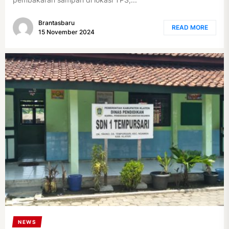
Brantasbaru
READ MORE
15 November 2024
NEWS