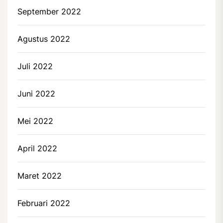
September 2022
Agustus 2022
Juli 2022
Juni 2022
Mei 2022
April 2022
Maret 2022
Februari 2022