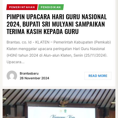
PEMERINTAHAN
PENDIDIKAN
PIMPIN UPACARA HARI GURU NASIONAL
2024, BUPATI SRI MULYANI SAMPAIKAN
TERIMA KASIH KEPADA GURU
Brantas. co. Id - KLATEN – Pemerintah Kabupaten (Pemkab)
Klaten menggelar upacara peringatan Hari Guru Nasional
(HGN) tahun 2024 di Alun-alun Klaten, Senin (25/11/2024).
Upacara...
Brantasbaru
READ MORE
26 November 2024