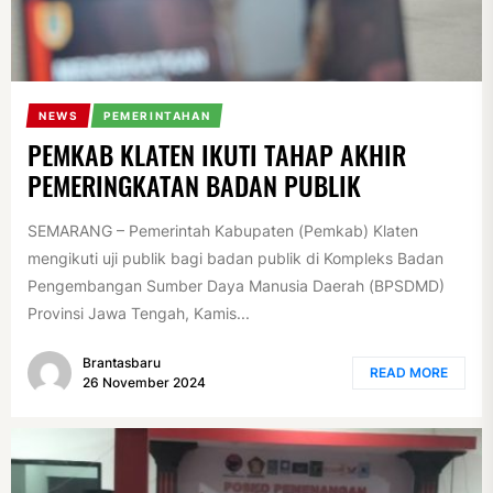
NEWS
PEMERINTAHAN
PEMKAB KLATEN IKUTI TAHAP AKHIR
PEMERINGKATAN BADAN PUBLIK
SEMARANG – Pemerintah Kabupaten (Pemkab) Klaten
mengikuti uji publik bagi badan publik di Kompleks Badan
Pengembangan Sumber Daya Manusia Daerah (BPSDMD)
Provinsi Jawa Tengah, Kamis...
Brantasbaru
READ MORE
26 November 2024