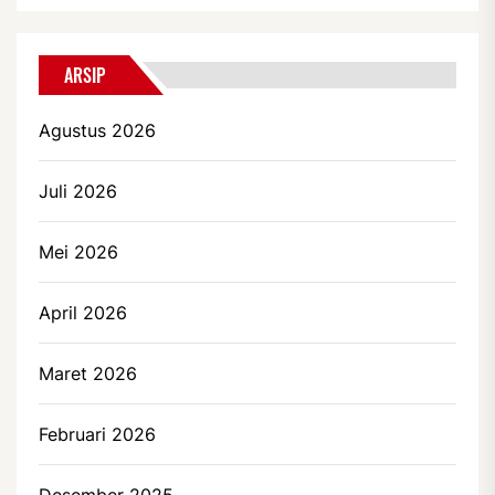
ARSIP
Agustus 2026
Juli 2026
Mei 2026
April 2026
Maret 2026
Februari 2026
Desember 2025