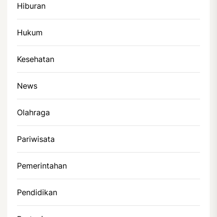
Hiburan
Hukum
Kesehatan
News
Olahraga
Pariwisata
Pemerintahan
Pendidikan