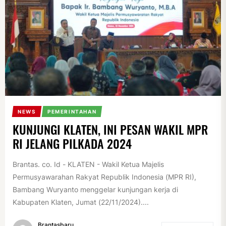
NEWS
PEMERINTAHAN
KUNJUNGI KLATEN, INI PESAN WAKIL MPR
RI JELANG PILKADA 2024
Brantas. co. Id - KLATEN - Wakil Ketua Majelis
Permusyawarahan Rakyat Republik Indonesia (MPR RI),
Bambang Wuryanto menggelar kunjungan kerja di
Kabupaten Klaten, Jumat (22/11/2024)....
Brantasbaru