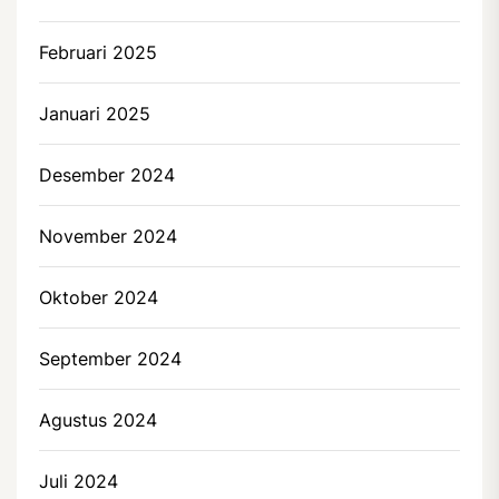
Februari 2025
Januari 2025
Desember 2024
November 2024
Oktober 2024
September 2024
Agustus 2024
Juli 2024