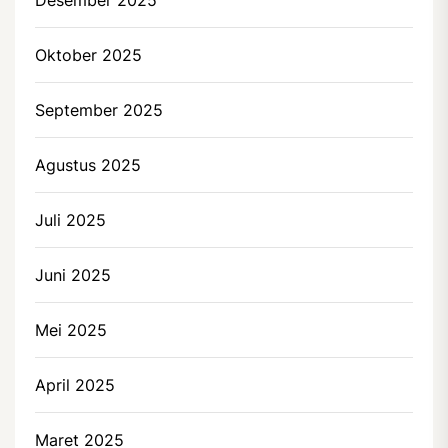
Oktober 2025
September 2025
Agustus 2025
Juli 2025
Juni 2025
Mei 2025
April 2025
Maret 2025