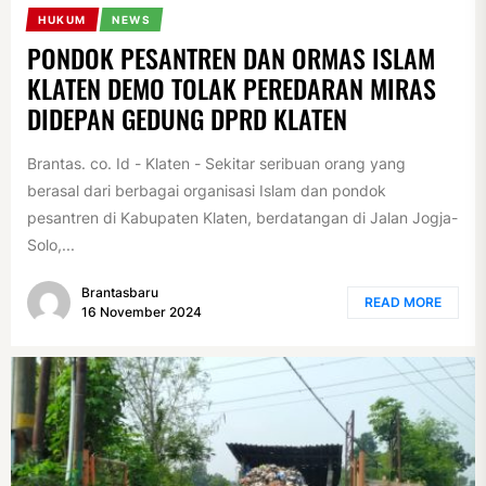
HUKUM
NEWS
PONDOK PESANTREN DAN ORMAS ISLAM
KLATEN DEMO TOLAK PEREDARAN MIRAS
DIDEPAN GEDUNG DPRD KLATEN
Brantas. co. Id - Klaten - Sekitar seribuan orang yang
berasal dari berbagai organisasi Islam dan pondok
pesantren di Kabupaten Klaten, berdatangan di Jalan Jogja-
Solo,...
Brantasbaru
READ MORE
16 November 2024