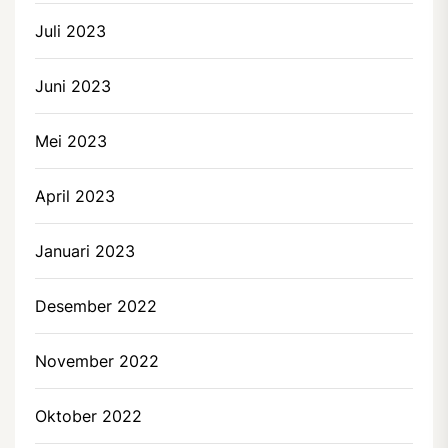
Juli 2023
Juni 2023
Mei 2023
April 2023
Januari 2023
Desember 2022
November 2022
Oktober 2022