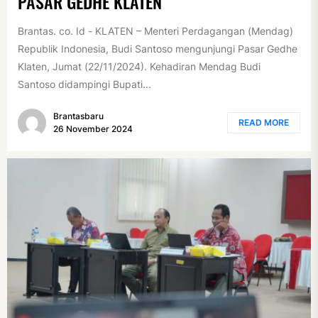
PASAR GEDHE KLATEN
Brantas. co. Id - KLATEN – Menteri Perdagangan (Mendag)
Republik Indonesia, Budi Santoso mengunjungi Pasar Gedhe
Klaten, Jumat (22/11/2024). Kehadiran Mendag Budi
Santoso didampingi Bupati...
Brantasbaru
READ MORE
26 November 2024