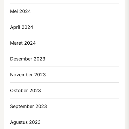
Mei 2024
April 2024
Maret 2024
Desember 2023
November 2023
Oktober 2023
September 2023
Agustus 2023