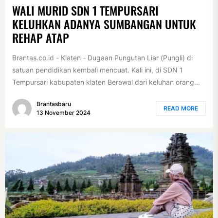
WALI MURID SDN 1 TEMPURSARI
KELUHKAN ADANYA SUMBANGAN UNTUK
REHAP ATAP
Brantas.co.id - Klaten - Dugaan Pungutan Liar (Pungli) di
satuan pendidikan kembali mencuat. Kali ini, di SDN 1
Tempursari kabupaten klaten Berawal dari keluhan orang...
Brantasbaru
READ MORE
13 November 2024