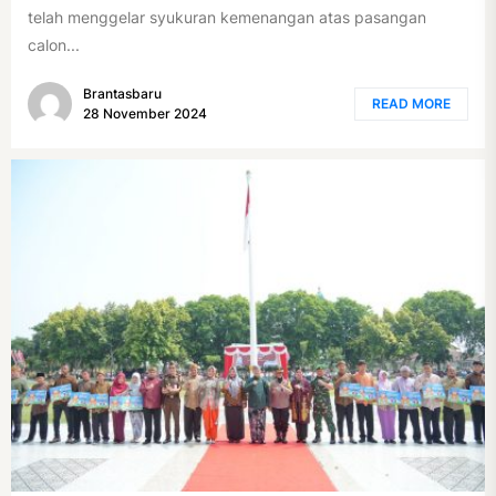
telah menggelar syukuran kemenangan atas pasangan
calon...
Brantasbaru
READ MORE
28 November 2024