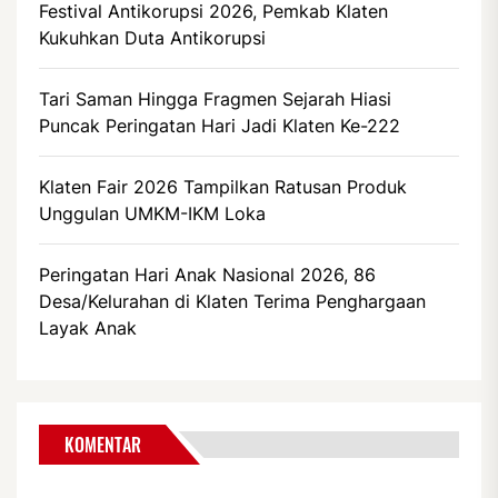
Festival Antikorupsi 2026, Pemkab Klaten
Kukuhkan Duta Antikorupsi
Tari Saman Hingga Fragmen Sejarah Hiasi
Puncak Peringatan Hari Jadi Klaten Ke-222
Klaten Fair 2026 Tampilkan Ratusan Produk
Unggulan UMKM-IKM Loka
Peringatan Hari Anak Nasional 2026, 86
Desa/Kelurahan di Klaten Terima Penghargaan
Layak Anak
KOMENTAR