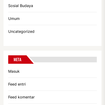
Sosial Budaya
Umum
Uncategorized
META
Masuk
Feed entri
Feed komentar