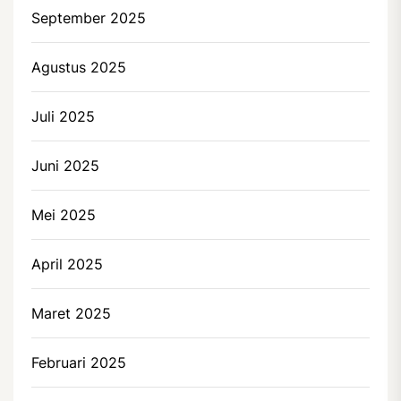
September 2025
Agustus 2025
Juli 2025
Juni 2025
Mei 2025
April 2025
Maret 2025
Februari 2025