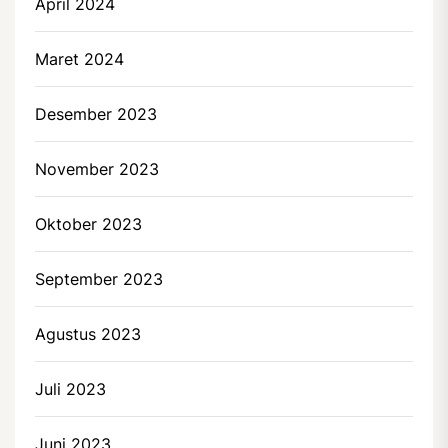
April 2024
Maret 2024
Desember 2023
November 2023
Oktober 2023
September 2023
Agustus 2023
Juli 2023
Juni 2023