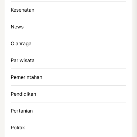
Kesehatan
News
Olahraga
Pariwisata
Pemerintahan
Pendidikan
Pertanian
Politik