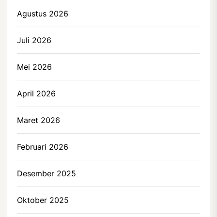
Agustus 2026
Juli 2026
Mei 2026
April 2026
Maret 2026
Februari 2026
Desember 2025
Oktober 2025