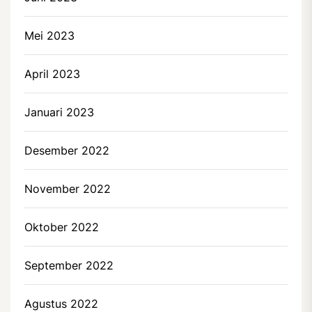
Mei 2023
April 2023
Januari 2023
Desember 2022
November 2022
Oktober 2022
September 2022
Agustus 2022