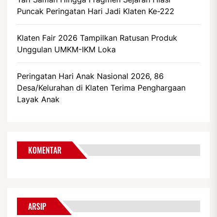
Puncak Peringatan Hari Jadi Klaten Ke-222
Klaten Fair 2026 Tampilkan Ratusan Produk
Unggulan UMKM-IKM Loka
Peringatan Hari Anak Nasional 2026, 86
Desa/Kelurahan di Klaten Terima Penghargaan
Layak Anak
KOMENTAR
ARSIP