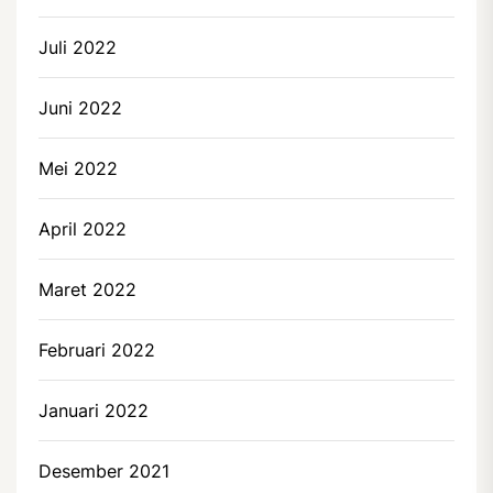
Juli 2022
Juni 2022
Mei 2022
April 2022
Maret 2022
Februari 2022
Januari 2022
Desember 2021