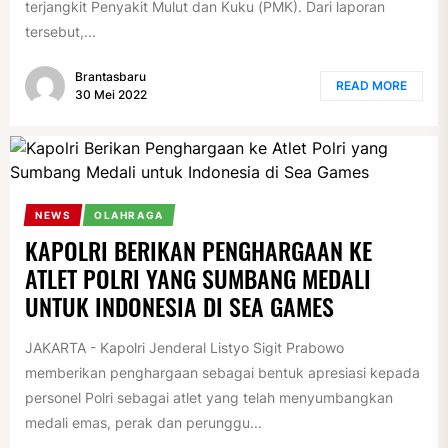
terjangkit Penyakit Mulut dan Kuku (PMK). Dari laporan
tersebut,...
Brantasbaru
READ MORE
30 Mei 2022
NEWS
OLAHRAGA
KAPOLRI BERIKAN PENGHARGAAN KE
ATLET POLRI YANG SUMBANG MEDALI
UNTUK INDONESIA DI SEA GAMES
JAKARTA - Kapolri Jenderal Listyo Sigit Prabowo
memberikan penghargaan sebagai bentuk apresiasi kepada
personel Polri sebagai atlet yang telah menyumbangkan
medali emas, perak dan perunggu...