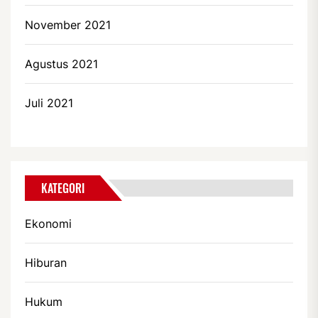
November 2021
Agustus 2021
Juli 2021
KATEGORI
Ekonomi
Hiburan
Hukum