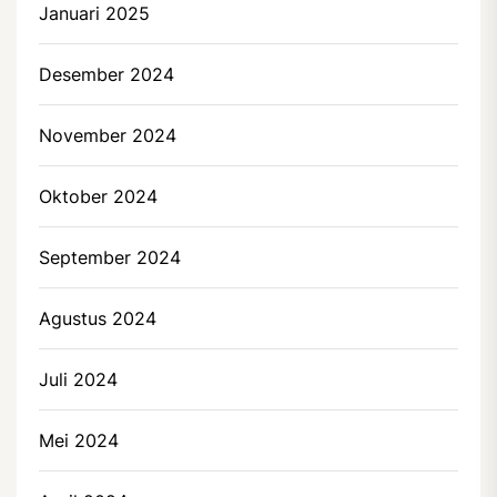
Januari 2025
Desember 2024
November 2024
Oktober 2024
September 2024
Agustus 2024
Juli 2024
Mei 2024