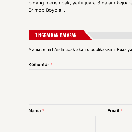
bidang menembak, yaitu juara 3 dalam kejua
Brimob Boyolali.
TINGGALKAN BALASAN
Alamat email Anda tidak akan dipublikasikan.
Ruas ya
Komentar
*
Nama
*
Email
*