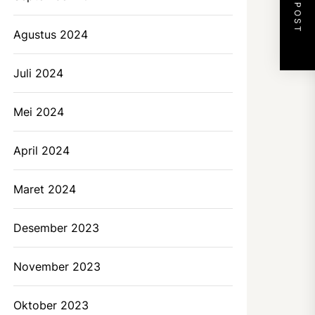
NEXT POST
Agustus 2024
Juli 2024
Mei 2024
April 2024
Maret 2024
Desember 2023
November 2023
Oktober 2023