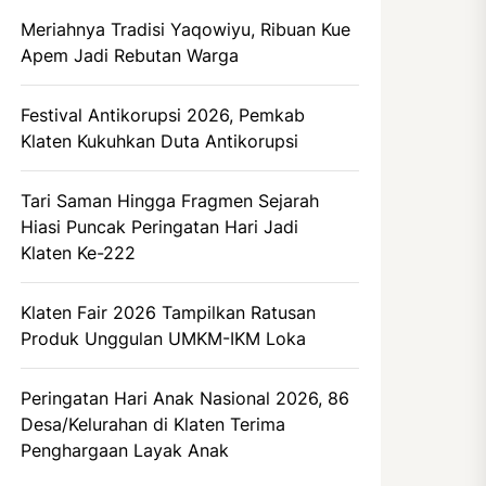
Meriahnya Tradisi Yaqowiyu, Ribuan Kue
Apem Jadi Rebutan Warga
Festival Antikorupsi 2026, Pemkab
Klaten Kukuhkan Duta Antikorupsi
Tari Saman Hingga Fragmen Sejarah
Hiasi Puncak Peringatan Hari Jadi
Klaten Ke-222
Klaten Fair 2026 Tampilkan Ratusan
Produk Unggulan UMKM-IKM Loka
Peringatan Hari Anak Nasional 2026, 86
Desa/Kelurahan di Klaten Terima
Penghargaan Layak Anak