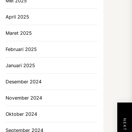
Mei 2025
April 2025
Maret 2025
Februari 2025
Januari 2025
Desember 2024
November 2024
Oktober 2024
September 2024