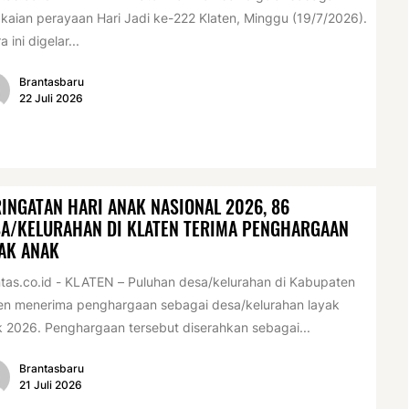
kaian perayaan Hari Jadi ke-222 Klaten, Minggu (19/7/2026).
a ini digelar...
Brantasbaru
22 Juli 2026
INGATAN HARI ANAK NASIONAL 2026, 86
A/KELURAHAN DI KLATEN TERIMA PENGHARGAAN
AK ANAK
tas.co.id - KLATEN – Puluhan desa/kelurahan di Kabupaten
en menerima penghargaan sebagai desa/kelurahan layak
 2026. Penghargaan tersebut diserahkan sebagai...
Brantasbaru
21 Juli 2026