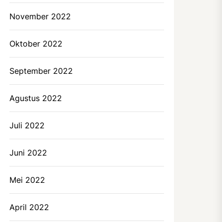
November 2022
Oktober 2022
September 2022
Agustus 2022
Juli 2022
Juni 2022
Mei 2022
April 2022