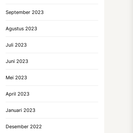
September 2023
Agustus 2023
Juli 2023
Juni 2023
Mei 2023
April 2023
Januari 2023
Desember 2022