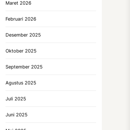
Maret 2026
Februari 2026
Desember 2025
Oktober 2025
September 2025
Agustus 2025
Juli 2025
Juni 2025