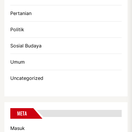
Pertanian
Politik
Sosial Budaya
Umum
Uncategorized
META
Masuk