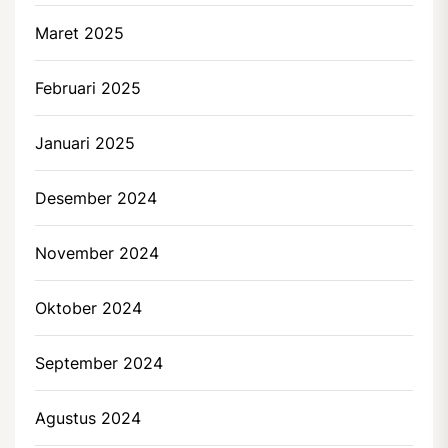
Maret 2025
Februari 2025
Januari 2025
Desember 2024
November 2024
Oktober 2024
September 2024
Agustus 2024