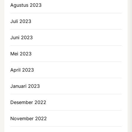
Agustus 2023
Juli 2023
Juni 2023
Mei 2023
April 2023
Januari 2023
Desember 2022
November 2022