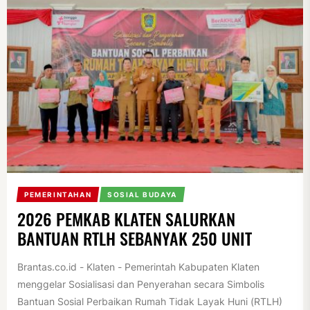
PEMERINTAHAN
SOSIAL BUDAYA
2026 PEMKAB KLATEN SALURKAN
BANTUAN RTLH SEBANYAK 250 UNIT
Brantas.co.id - Klaten - Pemerintah Kabupaten Klaten
menggelar Sosialisasi dan Penyerahan secara Simbolis
Bantuan Sosial Perbaikan Rumah Tidak Layak Huni (RTLH)