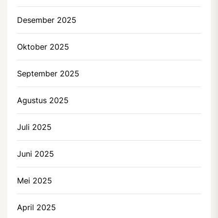
Desember 2025
Oktober 2025
September 2025
Agustus 2025
Juli 2025
Juni 2025
Mei 2025
April 2025