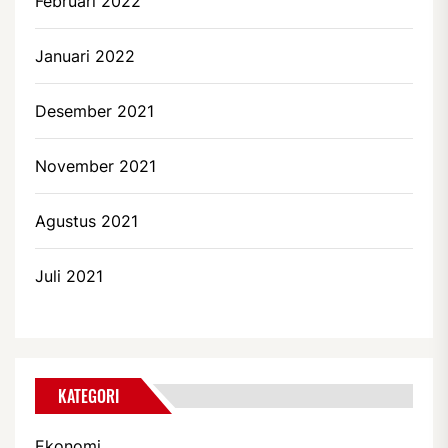
Februari 2022
Januari 2022
Desember 2021
November 2021
Agustus 2021
Juli 2021
KATEGORI
Ekonomi