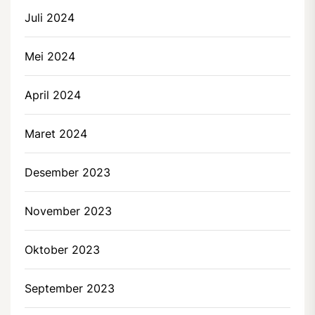
Juli 2024
Mei 2024
April 2024
Maret 2024
Desember 2023
November 2023
Oktober 2023
September 2023