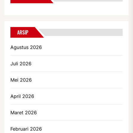
ARSIP
Agustus 2026
Juli 2026
Mei 2026
April 2026
Maret 2026
Februari 2026