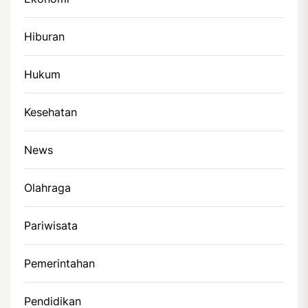
Hiburan
Hukum
Kesehatan
News
Olahraga
Pariwisata
Pemerintahan
Pendidikan