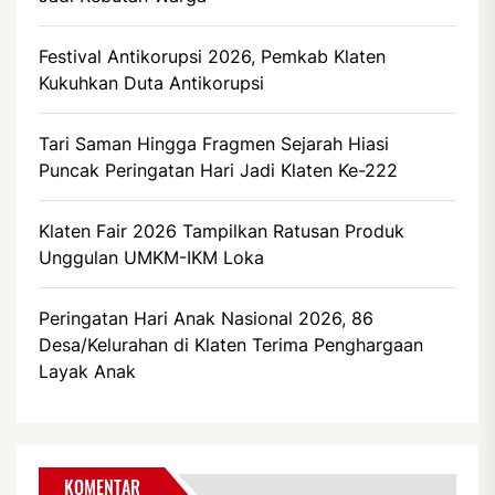
Festival Antikorupsi 2026, Pemkab Klaten
Kukuhkan Duta Antikorupsi
Tari Saman Hingga Fragmen Sejarah Hiasi
Puncak Peringatan Hari Jadi Klaten Ke-222
Klaten Fair 2026 Tampilkan Ratusan Produk
Unggulan UMKM-IKM Loka
Peringatan Hari Anak Nasional 2026, 86
Desa/Kelurahan di Klaten Terima Penghargaan
Layak Anak
KOMENTAR