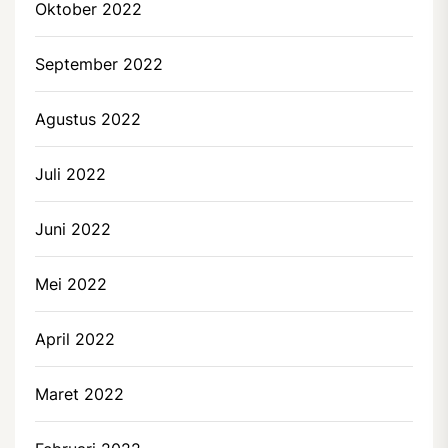
Oktober 2022
September 2022
Agustus 2022
Juli 2022
Juni 2022
Mei 2022
April 2022
Maret 2022