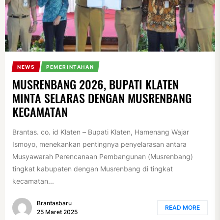
NEWS
PEMERINTAHAN
MUSRENBANG 2026, BUPATI KLATEN
MINTA SELARAS DENGAN MUSRENBANG
KECAMATAN
Brantas. co. id Klaten – Bupati Klaten, Hamenang Wajar
Ismoyo, menekankan pentingnya penyelarasan antara
Musyawarah Perencanaan Pembangunan (Musrenbang)
tingkat kabupaten dengan Musrenbang di tingkat
kecamatan...
Brantasbaru
READ MORE
25 Maret 2025