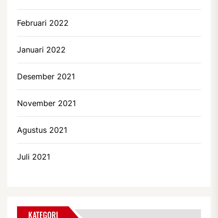
Februari 2022
Januari 2022
Desember 2021
November 2021
Agustus 2021
Juli 2021
KATEGORI