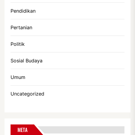
Pendidikan
Pertanian
Politik
Sosial Budaya
Umum
Uncategorized
META