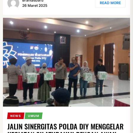
Brantasbaru
READ MORE
26 Maret 2025
NEWS
UMUM
JALIN SINERGITAS POLDA DIY MENGGELAR