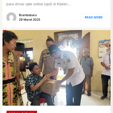
para driver ojek online (ojol) di Klaten...
Brantasbaru
READ MORE
29 Maret 2025