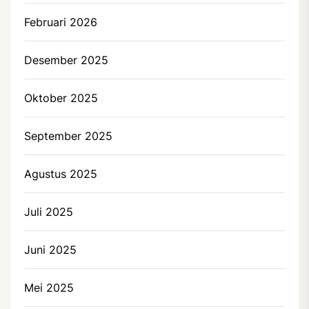
Februari 2026
Desember 2025
Oktober 2025
September 2025
Agustus 2025
Juli 2025
Juni 2025
Mei 2025