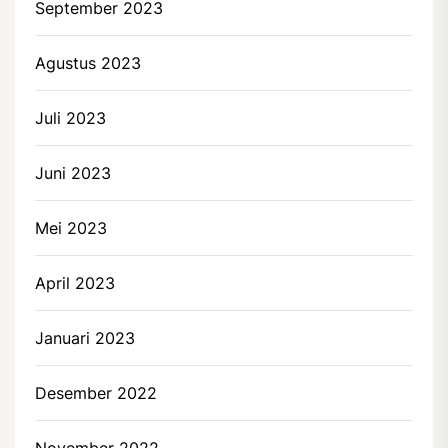
September 2023
Agustus 2023
Juli 2023
Juni 2023
Mei 2023
April 2023
Januari 2023
Desember 2022
November 2022