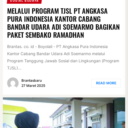
SOSIAL BUDAYA
MELALUI PROGRAM TJSL PT ANGKASA
PURA INDONESIA KANTOR CABANG
BANDAR UDARA ADI SOEMARMO BAGIKAN
PAKET SEMBAKO RAMADHAN
Brantas. co. id - Boyolali - PT Angkasa Pura Indonesia
Kantor Cabang Bandar Udara Adi Soemarmo melalui
Program Tanggung Jawab Sosial dan Lingkungan (Program
TJSL)...
Brantasbaru
READ MORE
27 Maret 2025