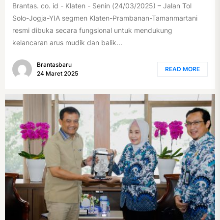
Brantas. co. id - Klaten - Senin (24/03/2025) – Jalan Tol
Solo-Jogja-YIA segmen Klaten-Prambanan-Tamanmartani
resmi dibuka secara fungsional untuk mendukung
kelancaran arus mudik dan balik...
Brantasbaru
READ MORE
24 Maret 2025