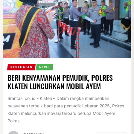
KESEHATAN
NEWS
BERI KENYAMANAN PEMUDIK, POLRES
KLATEN LUNCURKAN MOBIL AYEM
Brantas. co. id - Klaten – Dalam rangka memberikan
pelayanan terbaik bagi para pemudik Lebaran 2025, Polres
Klaten meluncurkan inovasi terbaru berupa Mobil Ayem
Polres...