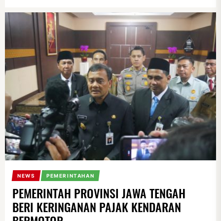
NEWS
PEMERINTAHAN
PEMERINTAH PROVINSI JAWA TENGAH
BERI KERINGANAN PAJAK KENDARAN
BERMOTOR