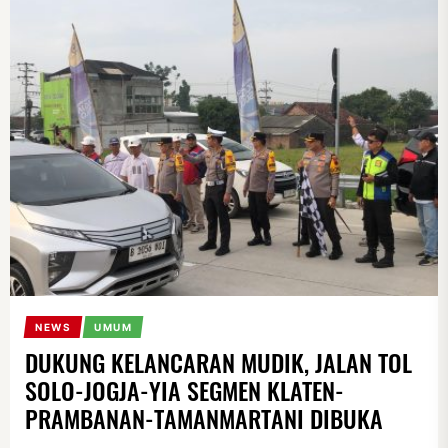
NEWS
UMUM
DUKUNG KELANCARAN MUDIK, JALAN TOL
SOLO-JOGJA-YIA SEGMEN KLATEN-
PRAMBANAN-TAMANMARTANI DIBUKA