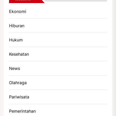
Ekonomi
Hiburan
Hukum
Kesehatan
News
Olahraga
Pariwisata
Pemerintahan