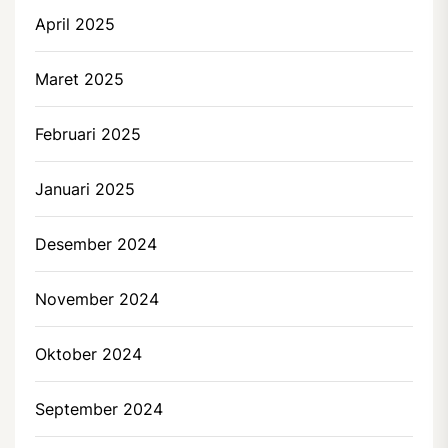
April 2025
Maret 2025
Februari 2025
Januari 2025
Desember 2024
November 2024
Oktober 2024
September 2024