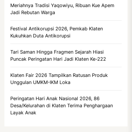
Meriahnya Tradisi Yaqowiyu, Ribuan Kue Apem
Jadi Rebutan Warga
Festival Antikorupsi 2026, Pemkab Klaten
Kukuhkan Duta Antikorupsi
Tari Saman Hingga Fragmen Sejarah Hiasi
Puncak Peringatan Hari Jadi Klaten Ke-222
Klaten Fair 2026 Tampilkan Ratusan Produk
Unggulan UMKM-IKM Loka
Peringatan Hari Anak Nasional 2026, 86
Desa/Kelurahan di Klaten Terima Penghargaan
Layak Anak