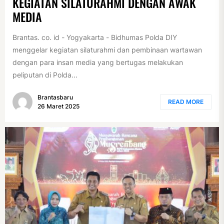
KEGIATAN SILATURAHMI DENGAN AWAK
MEDIA
Brantas. co. id - Yogyakarta - Bidhumas Polda DIY
menggelar kegiatan silaturahmi dan pembinaan wartawan
dengan para insan media yang bertugas melakukan
peliputan di Polda...
Brantasbaru
READ MORE
26 Maret 2025