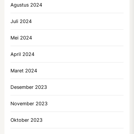
Agustus 2024
Juli 2024
Mei 2024
April 2024
Maret 2024
Desember 2023
November 2023
Oktober 2023