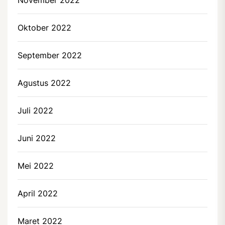
Oktober 2022
September 2022
Agustus 2022
Juli 2022
Juni 2022
Mei 2022
April 2022
Maret 2022