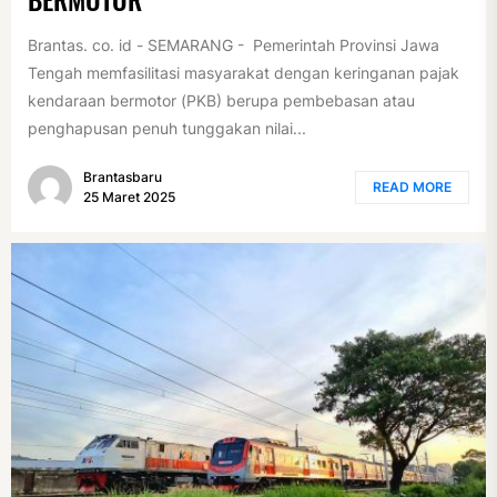
Brantas. co. id - SEMARANG - Pemerintah Provinsi Jawa
Tengah memfasilitasi masyarakat dengan keringanan pajak
kendaraan bermotor (PKB) berupa pembebasan atau
penghapusan penuh tunggakan nilai...
Brantasbaru
READ MORE
25 Maret 2025