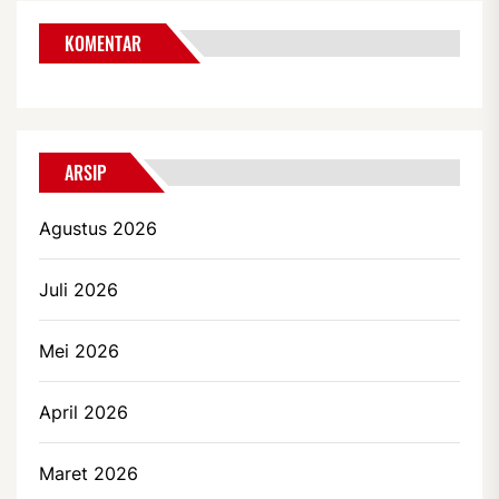
KOMENTAR
ARSIP
Agustus 2026
Juli 2026
Mei 2026
April 2026
Maret 2026