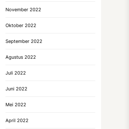
November 2022
Oktober 2022
September 2022
Agustus 2022
Juli 2022
Juni 2022
Mei 2022
April 2022