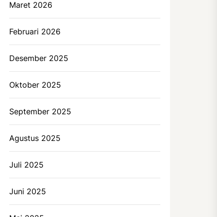
Maret 2026
Februari 2026
Desember 2025
Oktober 2025
September 2025
Agustus 2025
Juli 2025
Juni 2025