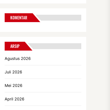
KOMENTAR
ARSIP
Agustus 2026
Juli 2026
Mei 2026
April 2026