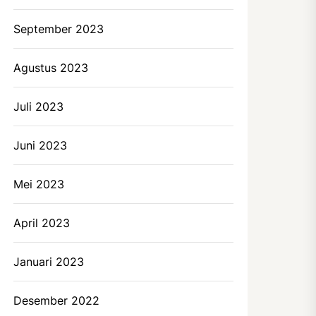
September 2023
Agustus 2023
Juli 2023
Juni 2023
Mei 2023
April 2023
Januari 2023
Desember 2022