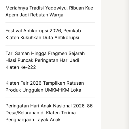
Meriahnya Tradisi Yaqowiyu, Ribuan Kue
Apem Jadi Rebutan Warga
Festival Antikorupsi 2026, Pemkab
Klaten Kukuhkan Duta Antikorupsi
Tari Saman Hingga Fragmen Sejarah
Hiasi Puncak Peringatan Hari Jadi
Klaten Ke-222
Klaten Fair 2026 Tampilkan Ratusan
Produk Unggulan UMKM-IKM Loka
Peringatan Hari Anak Nasional 2026, 86
Desa/Kelurahan di Klaten Terima
Penghargaan Layak Anak