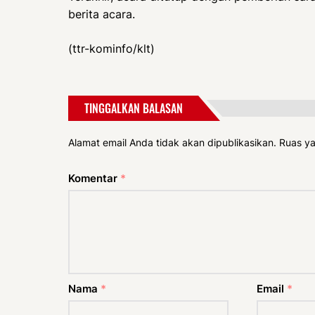
berita acara.
(ttr-kominfo/klt)
TINGGALKAN BALASAN
Alamat email Anda tidak akan dipublikasikan.
Ruas ya
Komentar
*
Nama
*
Email
*