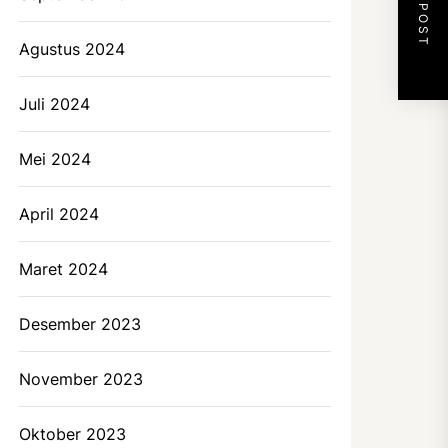
NEXT POST
Agustus 2024
Juli 2024
Mei 2024
April 2024
Maret 2024
Desember 2023
November 2023
Oktober 2023