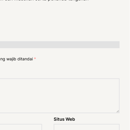
ng wajib ditandai
*
Situs Web