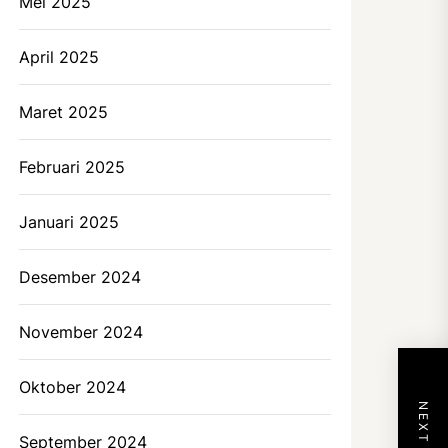
Mei 2025
April 2025
Maret 2025
Februari 2025
Januari 2025
Desember 2024
November 2024
Oktober 2024
September 2024