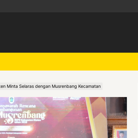
ten Minta Selaras dengan Musrenbang Kecamatan