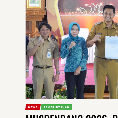
NEWS
PEMERINTAHAN