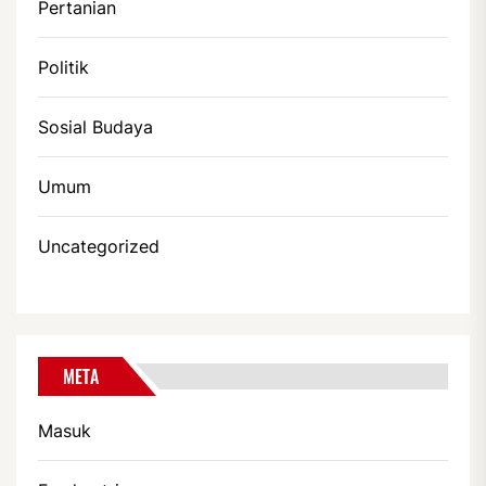
Pertanian
Politik
Sosial Budaya
Umum
Uncategorized
META
Masuk