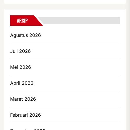
ARSIP
Agustus 2026
Juli 2026
Mei 2026
April 2026
Maret 2026
Februari 2026