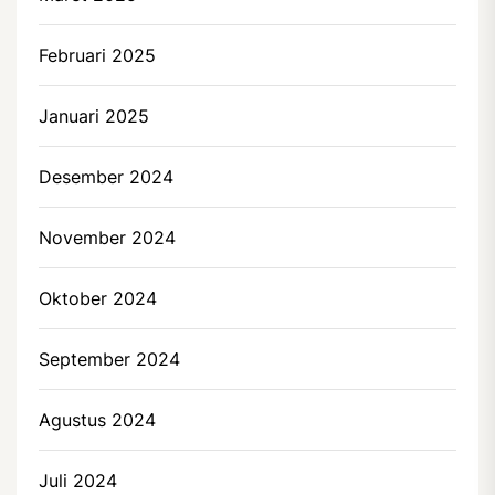
Februari 2025
Januari 2025
Desember 2024
November 2024
Oktober 2024
September 2024
Agustus 2024
Juli 2024