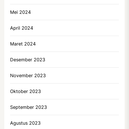
Mei 2024
April 2024
Maret 2024
Desember 2023
November 2023
Oktober 2023
September 2023
Agustus 2023