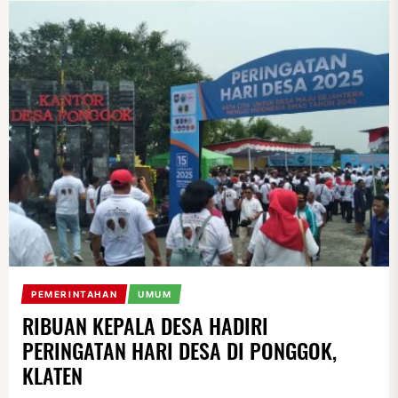
PEMERINTAHAN
UMUM
RIBUAN KEPALA DESA HADIRI
PERINGATAN HARI DESA DI PONGGOK,
KLATEN