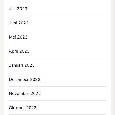
Juli 2023
Juni 2023
Mei 2023
April 2023
Januari 2023
Desember 2022
November 2022
Oktober 2022