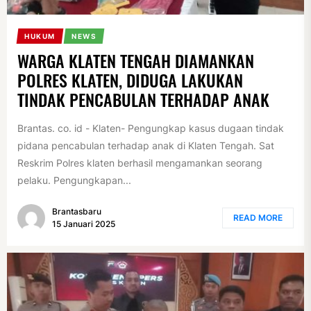
HUKUM
NEWS
WARGA KLATEN TENGAH DIAMANKAN
POLRES KLATEN, DIDUGA LAKUKAN
TINDAK PENCABULAN TERHADAP ANAK
Brantas. co. id - Klaten- Pengungkap kasus dugaan tindak
pidana pencabulan terhadap anak di Klaten Tengah. Sat
Reskrim Polres klaten berhasil mengamankan seorang
pelaku. Pengungkapan...
Brantasbaru
READ MORE
15 Januari 2025