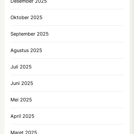
Desember 2025
Oktober 2025
September 2025
Agustus 2025
Juli 2025
Juni 2025
Mei 2025
April 2025
Maret 2025