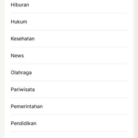
Hiburan
Hukum
Kesehatan
News
Olahraga
Pariwisata
Pemerintahan
Pendidikan