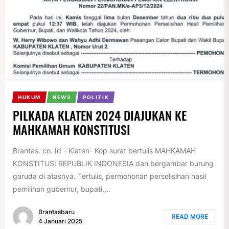
HUKUM
NEWS
POLITIK
PILKADA KLATEN 2024 DIAJUKAN KE
MAHKAMAH KONSTITUSI
Brantas. co. Id - Klaten- Kop surat bertulis MAHKAMAH
KONSTITUSI REPUBLIK INDONESIA dan bergambar burung
garuda di atasnya. Tertulis, permohonan perselisihan hasil
pemilihan gubernur, bupati,...
Brantasbaru
READ MORE
4 Januari 2025