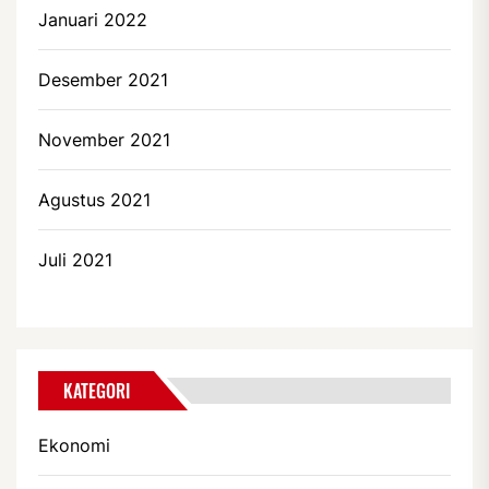
Januari 2022
Desember 2021
November 2021
Agustus 2021
Juli 2021
KATEGORI
Ekonomi