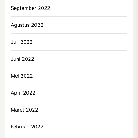
September 2022
Agustus 2022
Juli 2022
Juni 2022
Mei 2022
April 2022
Maret 2022
Februari 2022