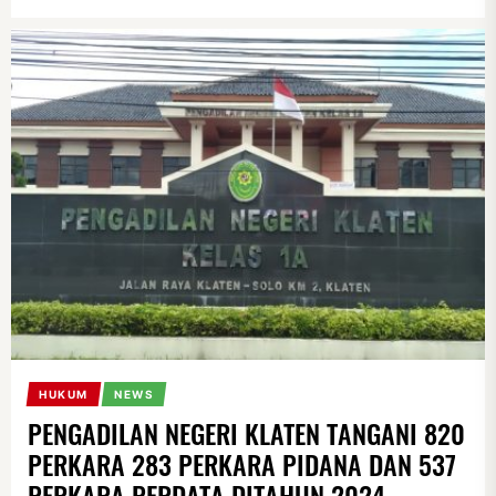
HUKUM
NEWS
PENGADILAN NEGERI KLATEN TANGANI 820
PERKARA 283 PERKARA PIDANA DAN 537
PERKARA PERDATA DITAHUN 2024