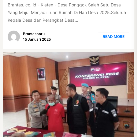
Brantas. co. id - Klaten - Desa Ponggok Salah Satu Desa
Yang Maju, Menjadi Tuan Rumah Di Hari Desa 2025.Seluruh
Kepala Desa dan Perangkat Desa...
Brantasbaru
READ MORE
15 Januari 2025