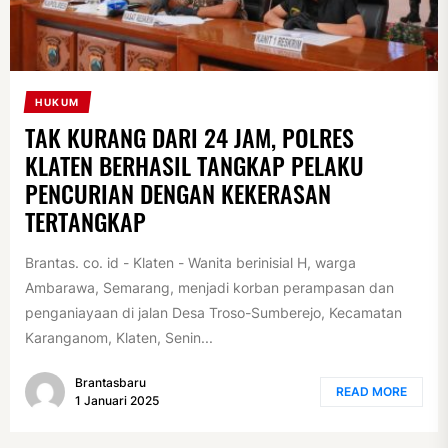
HUKUM
TAK KURANG DARI 24 JAM, POLRES
KLATEN BERHASIL TANGKAP PELAKU
PENCURIAN DENGAN KEKERASAN
TERTANGKAP
Brantas. co. id - Klaten - Wanita berinisial H, warga
Ambarawa, Semarang, menjadi korban perampasan dan
penganiayaan di jalan Desa Troso-Sumberejo, Kecamatan
Karanganom, Klaten, Senin...
Brantasbaru
READ MORE
1 Januari 2025