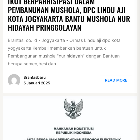
IKUT BERPARRISIPASI DALAM
PEMBANUNAN MUSHOLA, DPC LINDU AJI
KOTA JOGYAKARTA BANTU MUSHOLA NUR
HIDAYAH PRINGGOLAYAN
Brantas. co. id - Jogyakarta - Ormas Lindu aji dpc kota
yogyakarta Kembali memberikan bantuan untuk
Pembangunan mushola "nur hidayah" dengan Bantuan
berupa semen,besi dan...
Brantasbaru
READ MORE
5 Januari 2025