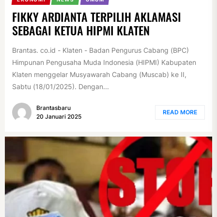
FIKKY ARDIANTA TERPILIH AKLAMASI
SEBAGAI KETUA HIPMI KLATEN
Brantas. co.id - Klaten - Badan Pengurus Cabang (BPC)
Himpunan Pengusaha Muda Indonesia (HIPMI) Kabupaten
Klaten menggelar Musyawarah Cabang (Muscab) ke II,
Sabtu (18/01/2025). Dengan...
Brantasbaru
READ MORE
20 Januari 2025