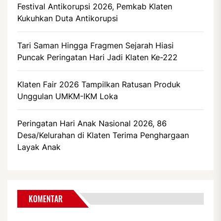
Festival Antikorupsi 2026, Pemkab Klaten
Kukuhkan Duta Antikorupsi
Tari Saman Hingga Fragmen Sejarah Hiasi
Puncak Peringatan Hari Jadi Klaten Ke-222
Klaten Fair 2026 Tampilkan Ratusan Produk
Unggulan UMKM-IKM Loka
Peringatan Hari Anak Nasional 2026, 86
Desa/Kelurahan di Klaten Terima Penghargaan
Layak Anak
KOMENTAR