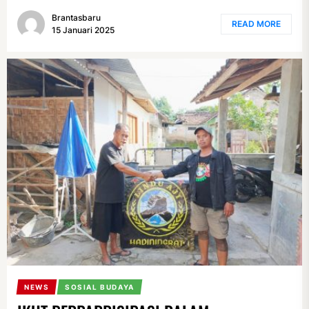
Brantasbaru
READ MORE
15 Januari 2025
NEWS
SOSIAL BUDAYA