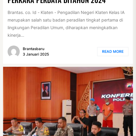
Brantas. co. Id - Klaten - Pengadilan Negeri Klaten Kelas IA
merupakan salah satu badan peradilan tingkat pertama di
lingkungan Peradilan Umum, diharapkan meningkatkan
kinerja...
Brantasbaru
READ MORE
3 Januari 2025