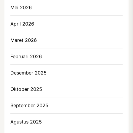
Mei 2026
April 2026
Maret 2026
Februari 2026
Desember 2025
Oktober 2025
September 2025
Agustus 2025