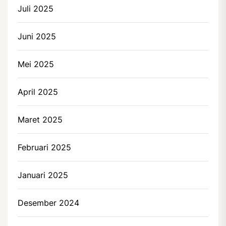
Juli 2025
Juni 2025
Mei 2025
April 2025
Maret 2025
Februari 2025
Januari 2025
Desember 2024