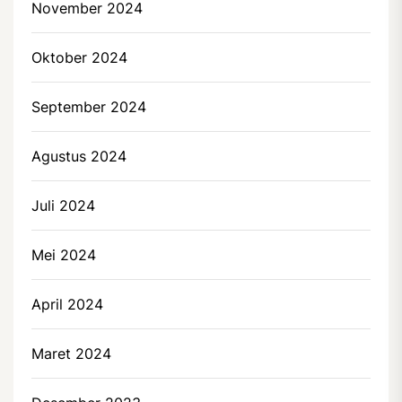
November 2024
Oktober 2024
September 2024
Agustus 2024
Juli 2024
Mei 2024
April 2024
Maret 2024