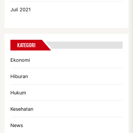
Juli 2021
KATEGORI
Ekonomi
Hiburan
Hukum
Kesehatan
News