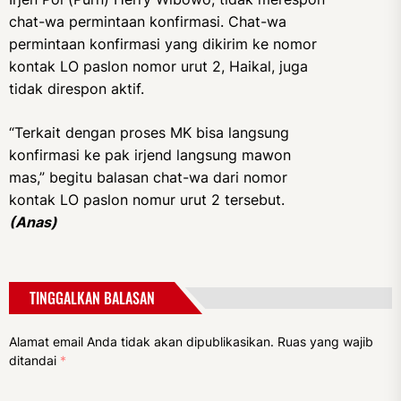
chat-wa permintaan konfirmasi. Chat-wa
permintaan konfirmasi yang dikirim ke nomor
kontak LO paslon nomor urut 2, Haikal, juga
tidak direspon aktif.
“Terkait dengan proses MK bisa langsung
konfirmasi ke pak irjend langsung mawon
mas,” begitu balasan chat-wa dari nomor
kontak LO paslon nomur urut 2 tersebut.
(Anas)
TINGGALKAN BALASAN
Alamat email Anda tidak akan dipublikasikan.
Ruas yang wajib
ditandai
*