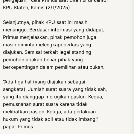
pengajuan,” kata Primus saat ditemui di kantor
KPU Klaten, Kamis (2/1/2025).
Selanjutnya, pihak KPU saat ini masih
menunggu. Berdasar informasi yang didapat,
Primus menjelaskan, pihak pemohon juga
masih diminta melengkapi berkas yang
diajukan. Semisal terkait legal standing
pemohon apakah benar pihak yang
berkepentingan dalam pemilihan atau bukan.
“Ada tiga hal (yang diajukan sebagai
sengketa). Jumlah surat suara yang tidak sah,
yang itu dianggap merugikan paslon. Kedua,
pemusnahan surat suara karena tidak
melibatkan paslon. Ketiga, ada perlakuan
hukum yang tidak adil atau tidak imbang,”
papar Primus.