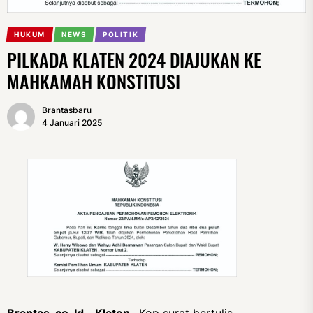
HUKUM
NEWS
POLITIK
PILKADA KLATEN 2024 DIAJUKAN KE
MAHKAMAH KONSTITUSI
Brantasbaru
4 Januari 2025