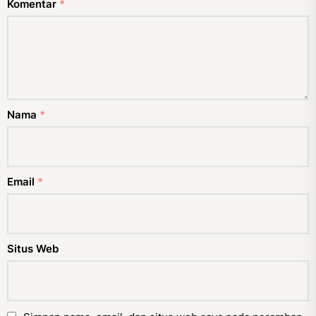
Komentar
*
Nama
*
Email
*
Situs Web