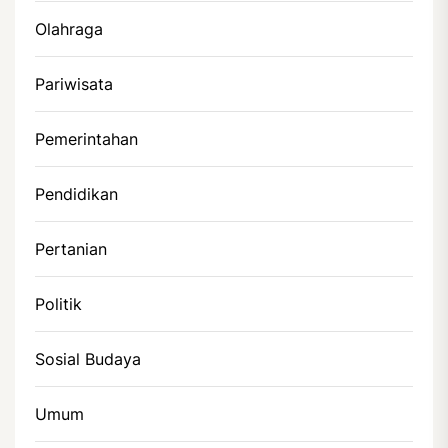
Olahraga
Pariwisata
Pemerintahan
Pendidikan
Pertanian
Politik
Sosial Budaya
Umum