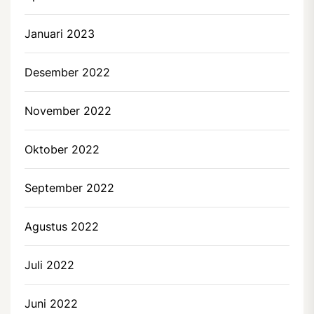
Januari 2023
Desember 2022
November 2022
Oktober 2022
September 2022
Agustus 2022
Juli 2022
Juni 2022