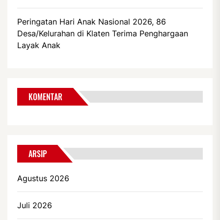
Peringatan Hari Anak Nasional 2026, 86
Desa/Kelurahan di Klaten Terima Penghargaan
Layak Anak
KOMENTAR
ARSIP
Agustus 2026
Juli 2026