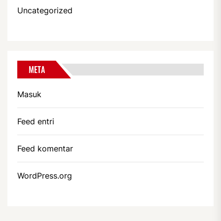
Uncategorized
META
Masuk
Feed entri
Feed komentar
WordPress.org