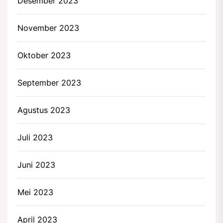
Desember 2023
November 2023
Oktober 2023
September 2023
Agustus 2023
Juli 2023
Juni 2023
Mei 2023
April 2023