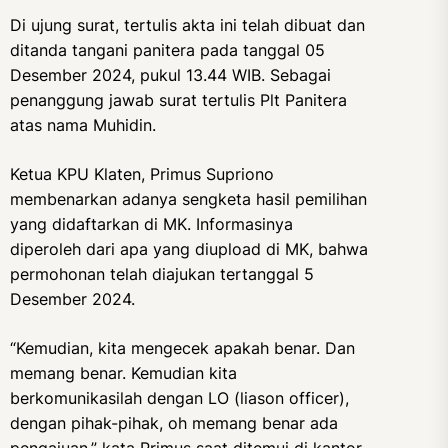
Di ujung surat, tertulis akta ini telah dibuat dan
ditanda tangani panitera pada tanggal 05
Desember 2024, pukul 13.44 WIB. Sebagai
penanggung jawab surat tertulis Plt Panitera
atas nama Muhidin.
Ketua KPU Klaten, Primus Supriono
membenarkan adanya sengketa hasil pemilihan
yang didaftarkan di MK. Informasinya
diperoleh dari apa yang diupload di MK, bahwa
permohonan telah diajukan tertanggal 5
Desember 2024.
“Kemudian, kita mengecek apakah benar. Dan
memang benar. Kemudian kita
berkomunikasilah dengan LO (liason officer),
dengan pihak-pihak, oh memang benar ada