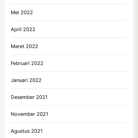
Mei 2022
April 2022
Maret 2022
Februari 2022
Januari 2022
Desember 2021
November 2021
Agustus 2021