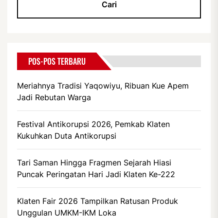
POS-POS TERBARU
Meriahnya Tradisi Yaqowiyu, Ribuan Kue Apem
Jadi Rebutan Warga
Festival Antikorupsi 2026, Pemkab Klaten
Kukuhkan Duta Antikorupsi
Tari Saman Hingga Fragmen Sejarah Hiasi
Puncak Peringatan Hari Jadi Klaten Ke-222
Klaten Fair 2026 Tampilkan Ratusan Produk
Unggulan UMKM-IKM Loka