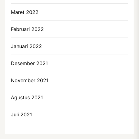
Maret 2022
Februari 2022
Januari 2022
Desember 2021
November 2021
Agustus 2021
Juli 2021