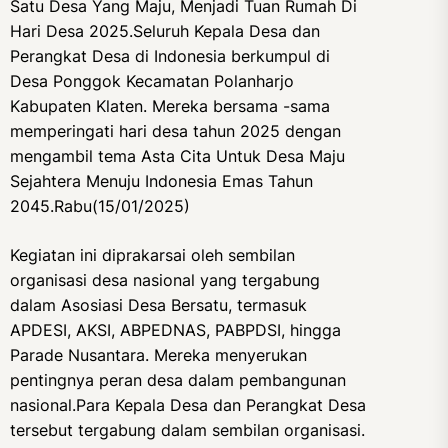
Satu Desa Yang Maju, Menjadi Tuan Rumah Di
Hari Desa 2025.Seluruh Kepala Desa dan
Perangkat Desa di Indonesia berkumpul di
Desa Ponggok Kecamatan Polanharjo
Kabupaten Klaten. Mereka bersama -sama
memperingati hari desa tahun 2025 dengan
mengambil tema Asta Cita Untuk Desa Maju
Sejahtera Menuju Indonesia Emas Tahun
2045.Rabu(15/01/2025)
Kegiatan ini diprakarsai oleh sembilan
organisasi desa nasional yang tergabung
dalam Asosiasi Desa Bersatu, termasuk
APDESI, AKSI, ABPEDNAS, PABPDSI, hingga
Parade Nusantara. Mereka menyerukan
pentingnya peran desa dalam pembangunan
nasional.Para Kepala Desa dan Perangkat Desa
tersebut tergabung dalam sembilan organisasi.