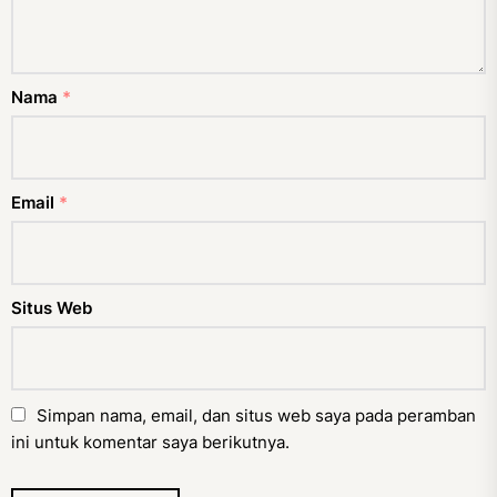
Nama
*
Email
*
Situs Web
Simpan nama, email, dan situs web saya pada peramban
ini untuk komentar saya berikutnya.