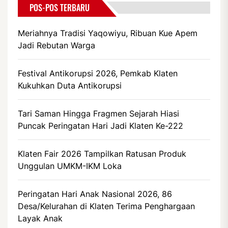
POS-POS TERBARU
Meriahnya Tradisi Yaqowiyu, Ribuan Kue Apem
Jadi Rebutan Warga
Festival Antikorupsi 2026, Pemkab Klaten
Kukuhkan Duta Antikorupsi
Tari Saman Hingga Fragmen Sejarah Hiasi
Puncak Peringatan Hari Jadi Klaten Ke-222
Klaten Fair 2026 Tampilkan Ratusan Produk
Unggulan UMKM-IKM Loka
Peringatan Hari Anak Nasional 2026, 86
Desa/Kelurahan di Klaten Terima Penghargaan
Layak Anak