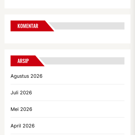
KOMENTAR
ARSIP
Agustus 2026
Juli 2026
Mei 2026
April 2026