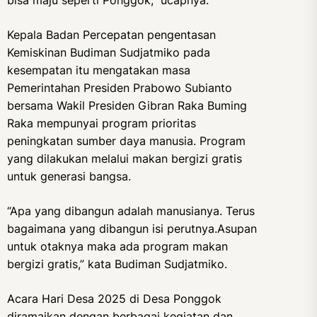
Kepala Badan Percepatan pengentasan
Kemiskinan Budiman Sudjatmiko pada
kesempatan itu mengatakan masa
Pemerintahan Presiden Prabowo Subianto
bersama Wakil Presiden Gibran Raka Buming
Raka mempunyai program prioritas
peningkatan sumber daya manusia. Program
yang dilakukan melalui makan bergizi gratis
untuk generasi bangsa.
“Apa yang dibangun adalah manusianya. Terus
bagaimana yang dibangun isi perutnya.Asupan
untuk otaknya maka ada program makan
bergizi gratis,” kata Budiman Sudjatmiko.
Acara Hari Desa 2025 di Desa Ponggok
diramaikan dengan berbagai kegiatan dan