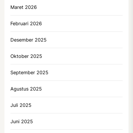
Maret 2026
Februari 2026
Desember 2025
Oktober 2025
September 2025
Agustus 2025
Juli 2025
Juni 2025