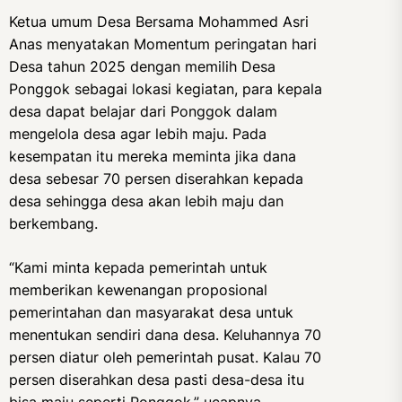
Ketua umum Desa Bersama Mohammed Asri
Anas menyatakan Momentum peringatan hari
Desa tahun 2025 dengan memilih Desa
Ponggok sebagai lokasi kegiatan, para kepala
desa dapat belajar dari Ponggok dalam
mengelola desa agar lebih maju. Pada
kesempatan itu mereka meminta jika dana
desa sebesar 70 persen diserahkan kepada
desa sehingga desa akan lebih maju dan
berkembang.
“Kami minta kepada pemerintah untuk
memberikan kewenangan proposional
pemerintahan dan masyarakat desa untuk
menentukan sendiri dana desa. Keluhannya 70
persen diatur oleh pemerintah pusat. Kalau 70
persen diserahkan desa pasti desa-desa itu
bisa maju seperti Ponggok,” ucapnya.