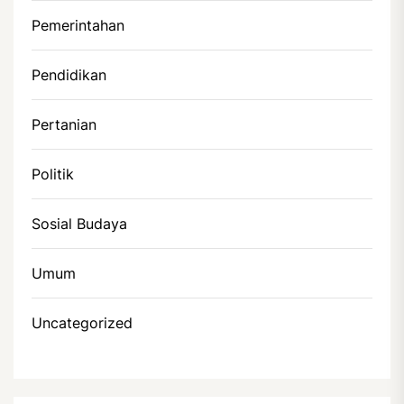
Pemerintahan
Pendidikan
Pertanian
Politik
Sosial Budaya
Umum
Uncategorized