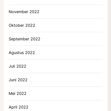
November 2022
Oktober 2022
September 2022
Agustus 2022
Juli 2022
Juni 2022
Mei 2022
April 2022