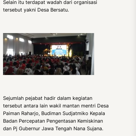
Selain itu terdapat wadah dari organisasi
tersebut yakni Desa Bersatu.
Sejumlah pejabat hadir dalam kegiatan
tersebut antara lain wakil mantan mentri Desa
Paiman Raharjo, Budiman Sudjatmiko Kepala
Badan Percepatan Pengentasan Kemiskinan
dan Pj Gubernur Jawa Tengah Nana Sujana.