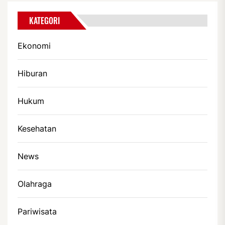
KATEGORI
Ekonomi
Hiburan
Hukum
Kesehatan
News
Olahraga
Pariwisata