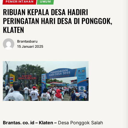
PEMERINTAHAN
UMUM
RIBUAN KEPALA DESA HADIRI
PERINGATAN HARI DESA DI PONGGOK,
KLATEN
Brantasbaru
15 Januari 2025
Brantas. co. id – Klaten –
Desa Ponggok Salah