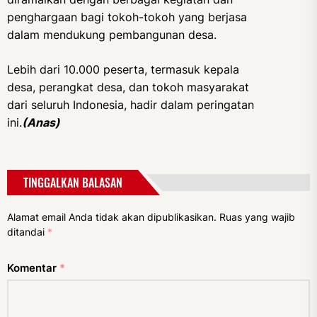
penghargaan bagi tokoh-tokoh yang berjasa
dalam mendukung pembangunan desa.
Lebih dari 10.000 peserta, termasuk kepala
desa, perangkat desa, dan tokoh masyarakat
dari seluruh Indonesia, hadir dalam peringatan
ini.
(Anas)
TINGGALKAN BALASAN
Alamat email Anda tidak akan dipublikasikan.
Ruas yang wajib
ditandai
*
Komentar
*