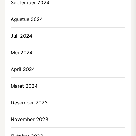
September 2024
Agustus 2024
Juli 2024
Mei 2024
April 2024
Maret 2024
Desember 2023
November 2023