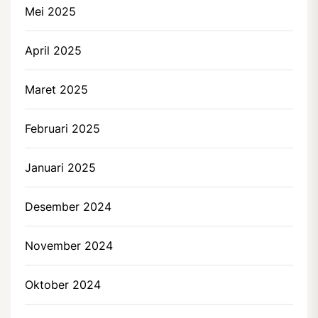
Mei 2025
April 2025
Maret 2025
Februari 2025
Januari 2025
Desember 2024
November 2024
Oktober 2024