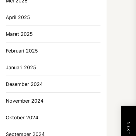
Mei 2025
April 2025
Maret 2025
Februari 2025
Januari 2025
Desember 2024
November 2024
Oktober 2024
September 2024