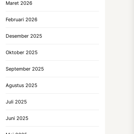
Maret 2026
Februari 2026
Desember 2025
Oktober 2025
September 2025
Agustus 2025
Juli 2025
Juni 2025