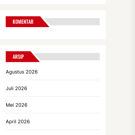
KOMENTAR
ARSIP
Agustus 2026
Juli 2026
Mei 2026
April 2026