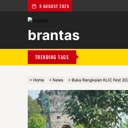
9 AUGUST 2026
brantas
brantas
TRENDING TAGS
Home
News
Buka Rangkaian KLIC Fest 2026