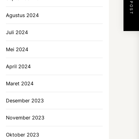
NEXT POST
Agustus 2024
Juli 2024
Mei 2024
April 2024
Maret 2024
Desember 2023
November 2023
Oktober 2023