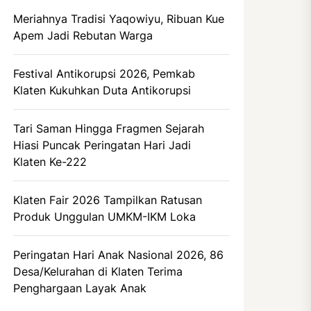
Meriahnya Tradisi Yaqowiyu, Ribuan Kue
Apem Jadi Rebutan Warga
Festival Antikorupsi 2026, Pemkab
Klaten Kukuhkan Duta Antikorupsi
Tari Saman Hingga Fragmen Sejarah
Hiasi Puncak Peringatan Hari Jadi
Klaten Ke-222
Klaten Fair 2026 Tampilkan Ratusan
Produk Unggulan UMKM-IKM Loka
Peringatan Hari Anak Nasional 2026, 86
Desa/Kelurahan di Klaten Terima
Penghargaan Layak Anak