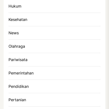
Hukum
Kesehatan
News
Olahraga
Pariwisata
Pemerintahan
Pendidikan
Pertanian