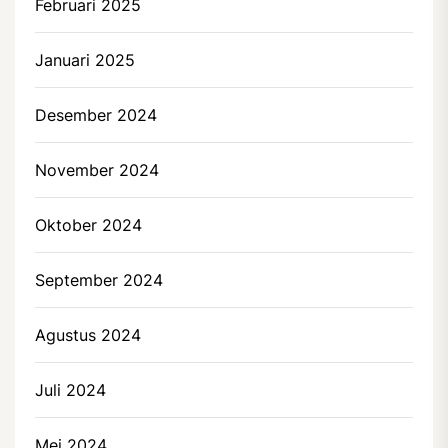
Februari 2025
Januari 2025
Desember 2024
November 2024
Oktober 2024
September 2024
Agustus 2024
Juli 2024
Mei 2024