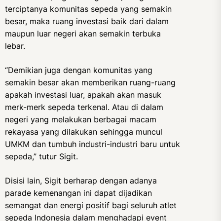
terciptanya komunitas sepeda yang semakin
besar, maka ruang investasi baik dari dalam
maupun luar negeri akan semakin terbuka
lebar.
“Demikian juga dengan komunitas yang
semakin besar akan memberikan ruang-ruang
apakah investasi luar, apakah akan masuk
merk-merk sepeda terkenal. Atau di dalam
negeri yang melakukan berbagai macam
rekayasa yang dilakukan sehingga muncul
UMKM dan tumbuh industri-industri baru untuk
sepeda,” tutur Sigit.
Disisi lain, Sigit berharap dengan adanya
parade kemenangan ini dapat dijadikan
semangat dan energi positif bagi seluruh atlet
sepeda Indonesia dalam menghadapi event