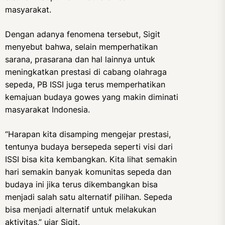
masyarakat.
Dengan adanya fenomena tersebut, Sigit
menyebut bahwa, selain memperhatikan
sarana, prasarana dan hal lainnya untuk
meningkatkan prestasi di cabang olahraga
sepeda, PB ISSI juga terus memperhatikan
kemajuan budaya gowes yang makin diminati
masyarakat Indonesia.
“Harapan kita disamping mengejar prestasi,
tentunya budaya bersepeda seperti visi dari
ISSI bisa kita kembangkan. Kita lihat semakin
hari semakin banyak komunitas sepeda dan
budaya ini jika terus dikembangkan bisa
menjadi salah satu alternatif pilihan. Sepeda
bisa menjadi alternatif untuk melakukan
aktivitas,” ujar Sigit.