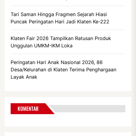
Tari Saman Hingga Fragmen Sejarah Hiasi
Puncak Peringatan Hari Jadi Klaten Ke-222
Klaten Fair 2026 Tampilkan Ratusan Produk
Unggulan UMKM-IKM Loka
Peringatan Hari Anak Nasional 2026, 86
Desa/Kelurahan di Klaten Terima Penghargaan
Layak Anak
KOMENTAR