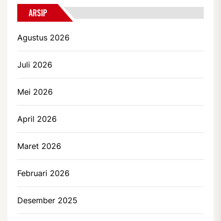
ARSIP
Agustus 2026
Juli 2026
Mei 2026
April 2026
Maret 2026
Februari 2026
Desember 2025