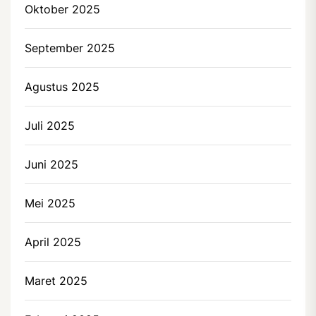
Oktober 2025
September 2025
Agustus 2025
Juli 2025
Juni 2025
Mei 2025
April 2025
Maret 2025