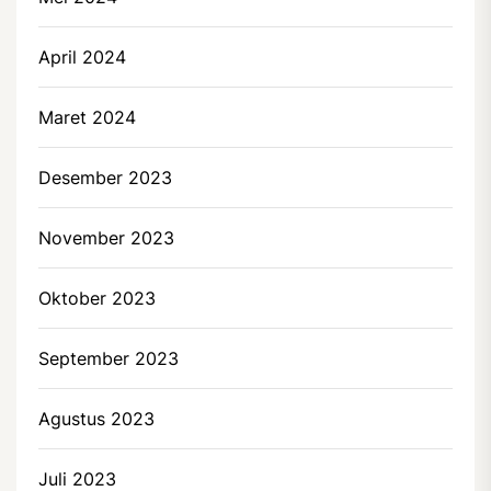
April 2024
Maret 2024
Desember 2023
November 2023
Oktober 2023
September 2023
Agustus 2023
Juli 2023