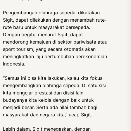
Pengembangan olahraga sepeda, dikatakan
Sigit, dapat dilakukan dengan menambah rute-
rute baru untuk masyarakat bersepeda.
Dengan begitu, menurut Sigit, dapat
mendorong kemajuan di sektor pariwisata atau
sport tourism, yang secara otomatis akan
meningkatkan laju pertumbuhan perekonomian
Indonesia.
“Semua ini bisa kita lakukan, kalau kita fokus
mengembangkan olahraga sepeda. Di satu sisi
kita mengejar prestasi dan disisi lain
budayanya kita kelola dengan baik untuk
menjadi besar. Serta ada nilai tambah bagi
masyarakat dan negara kita,” ucap Sigit.
Lebih dalam, Sigit menegaskan, dengan