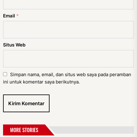
Email
*
Situs Web
Simpan nama, email, dan situs web saya pada peramban
ini untuk komentar saya berikutnya.
MORE STORIES