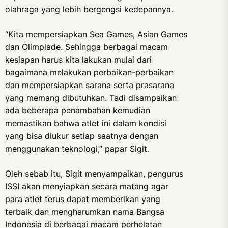
olahraga yang lebih bergengsi kedepannya.
“Kita mempersiapkan Sea Games, Asian Games
dan Olimpiade. Sehingga berbagai macam
kesiapan harus kita lakukan mulai dari
bagaimana melakukan perbaikan-perbaikan
dan mempersiapkan sarana serta prasarana
yang memang dibutuhkan. Tadi disampaikan
ada beberapa penambahan kemudian
memastikan bahwa atlet ini dalam kondisi
yang bisa diukur setiap saatnya dengan
menggunakan teknologi,” papar Sigit.
Oleh sebab itu, Sigit menyampaikan, pengurus
ISSI akan menyiapkan secara matang agar
para atlet terus dapat memberikan yang
terbaik dan mengharumkan nama Bangsa
Indonesia di berbagai macam perhelatan