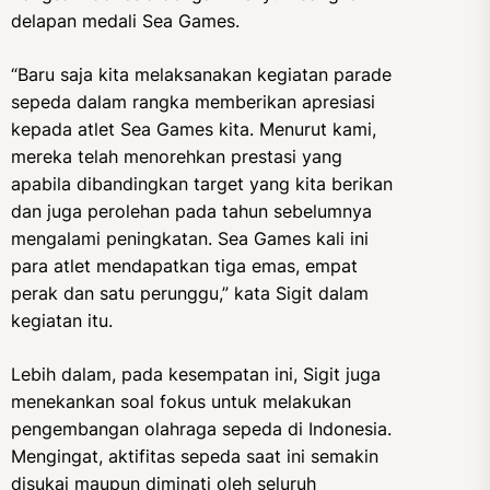
delapan medali Sea Games.
“Baru saja kita melaksanakan kegiatan parade
sepeda dalam rangka memberikan apresiasi
kepada atlet Sea Games kita. Menurut kami,
mereka telah menorehkan prestasi yang
apabila dibandingkan target yang kita berikan
dan juga perolehan pada tahun sebelumnya
mengalami peningkatan. Sea Games kali ini
para atlet mendapatkan tiga emas, empat
perak dan satu perunggu,” kata Sigit dalam
kegiatan itu.
Lebih dalam, pada kesempatan ini, Sigit juga
menekankan soal fokus untuk melakukan
pengembangan olahraga sepeda di Indonesia.
Mengingat, aktifitas sepeda saat ini semakin
disukai maupun diminati oleh seluruh