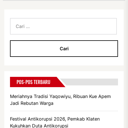
Cari
untuk:
POS-POS TERBARU
Meriahnya Tradisi Yaqowiyu, Ribuan Kue Apem
Jadi Rebutan Warga
Festival Antikorupsi 2026, Pemkab Klaten
Kukuhkan Duta Antikorupsi