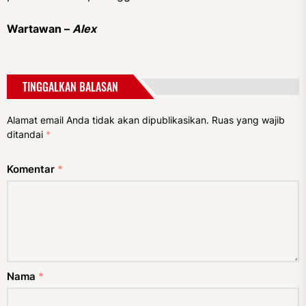
Wartawan –
Alex
TINGGALKAN BALASAN
Alamat email Anda tidak akan dipublikasikan.
Ruas yang wajib
ditandai
*
Komentar
*
Nama
*