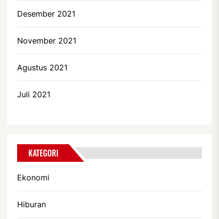
Desember 2021
November 2021
Agustus 2021
Juli 2021
KATEGORI
Ekonomi
Hiburan