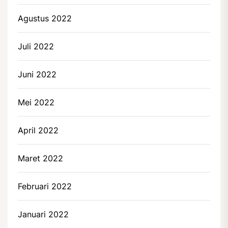
Agustus 2022
Juli 2022
Juni 2022
Mei 2022
April 2022
Maret 2022
Februari 2022
Januari 2022