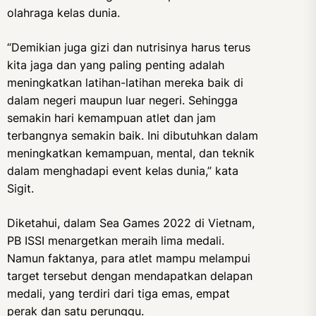
olahraga kelas dunia.
“Demikian juga gizi dan nutrisinya harus terus
kita jaga dan yang paling penting adalah
meningkatkan latihan-latihan mereka baik di
dalam negeri maupun luar negeri. Sehingga
semakin hari kemampuan atlet dan jam
terbangnya semakin baik. Ini dibutuhkan dalam
meningkatkan kemampuan, mental, dan teknik
dalam menghadapi event kelas dunia,” kata
Sigit.
Diketahui, dalam Sea Games 2022 di Vietnam,
PB ISSI menargetkan meraih lima medali.
Namun faktanya, para atlet mampu melampui
target tersebut dengan mendapatkan delapan
medali, yang terdiri dari tiga emas, empat
perak dan satu perunggu.