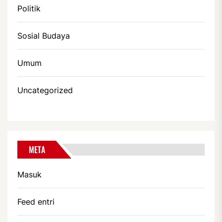
Politik
Sosial Budaya
Umum
Uncategorized
META
Masuk
Feed entri