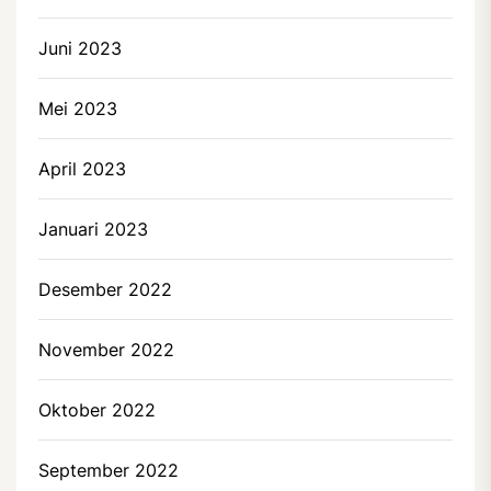
Juni 2023
Mei 2023
April 2023
Januari 2023
Desember 2022
November 2022
Oktober 2022
September 2022