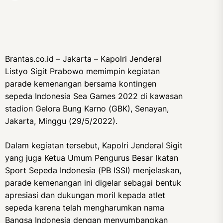
Brantas.co.id – Jakarta – Kapolri Jenderal
Listyo Sigit Prabowo memimpin kegiatan
parade kemenangan bersama kontingen
sepeda Indonesia Sea Games 2022 di kawasan
stadion Gelora Bung Karno (GBK), Senayan,
Jakarta, Minggu (29/5/2022).
Dalam kegiatan tersebut, Kapolri Jenderal Sigit
yang juga Ketua Umum Pengurus Besar Ikatan
Sport Sepeda Indonesia (PB ISSI) menjelaskan,
parade kemenangan ini digelar sebagai bentuk
apresiasi dan dukungan moril kepada atlet
sepeda karena telah mengharumkan nama
Bangsa Indonesia dengan menyumbangkan