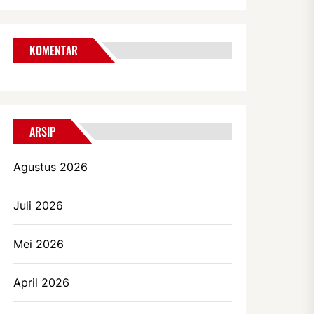
KOMENTAR
ARSIP
Agustus 2026
Juli 2026
Mei 2026
April 2026