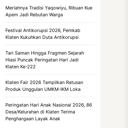
Meriahnya Tradisi Yaqowiyu, Ribuan Kue
Apem Jadi Rebutan Warga
Festival Antikorupsi 2026, Pemkab
Klaten Kukuhkan Duta Antikorupsi
Tari Saman Hingga Fragmen Sejarah
Hiasi Puncak Peringatan Hari Jadi
Klaten Ke-222
Klaten Fair 2026 Tampilkan Ratusan
Produk Unggulan UMKM-IKM Loka
Peringatan Hari Anak Nasional 2026, 86
Desa/Kelurahan di Klaten Terima
Penghargaan Layak Anak