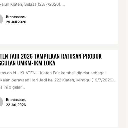
-alun Klaten, Selasa (28/7/2026)....
Brantasbaru
29 Juli 2026
TEN FAIR 2026 TAMPILKAN RATUSAN PRODUK
GGULAN UMKM-IKM LOKA
tas.co.id - KLATEN – Klaten Fair kembali digelar sebagai
kaian perayaan Hari Jadi ke-222 Klaten, Minggu (19/7/2026).
a ini digelar...
Brantasbaru
22 Juli 2026