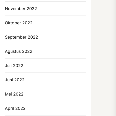
November 2022
Oktober 2022
September 2022
Agustus 2022
Juli 2022
Juni 2022
Mei 2022
April 2022