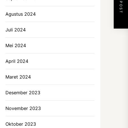
NEXT POST
Agustus 2024
Juli 2024
Mei 2024
April 2024
Maret 2024
Desember 2023
November 2023
Oktober 2023