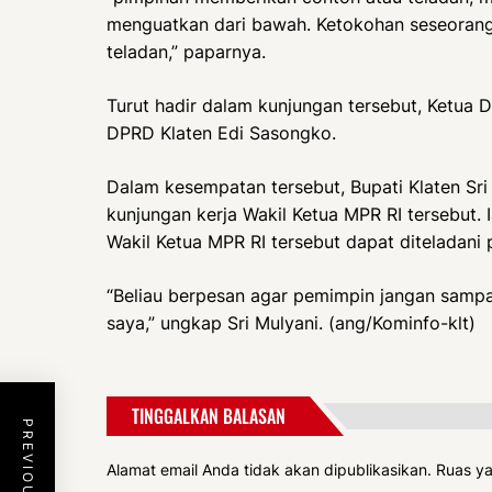
menguatkan dari bawah. Ketokohan seseorang
teladan,” paparnya.
Turut hadir dalam kunjungan tersebut, Ketua
DPRD Klaten Edi Sasongko.
Dalam kesempatan tersebut, Bupati Klaten Sri
kunjungan kerja Wakil Ketua MPR RI tersebut. 
Wakil Ketua MPR RI tersebut dapat diteladani 
“Beliau berpesan agar pemimpin jangan sampa
saya,” ungkap Sri Mulyani. (ang/Kominfo-klt)
TINGGALKAN BALASAN
Alamat email Anda tidak akan dipublikasikan.
Ruas ya