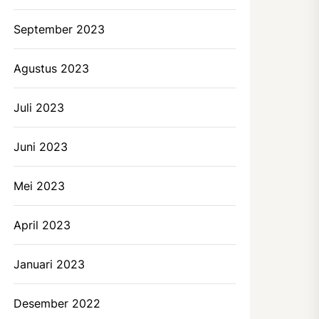
September 2023
Agustus 2023
Juli 2023
Juni 2023
Mei 2023
April 2023
Januari 2023
Desember 2022