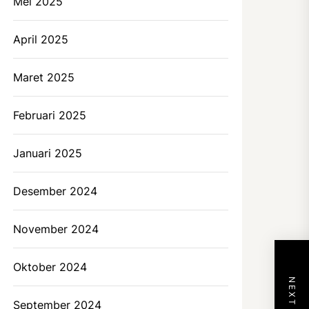
Mei 2025
April 2025
Maret 2025
Februari 2025
Januari 2025
Desember 2024
November 2024
Oktober 2024
September 2024