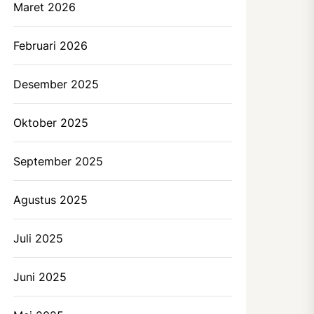
Maret 2026
Februari 2026
Desember 2025
Oktober 2025
September 2025
Agustus 2025
Juli 2025
Juni 2025