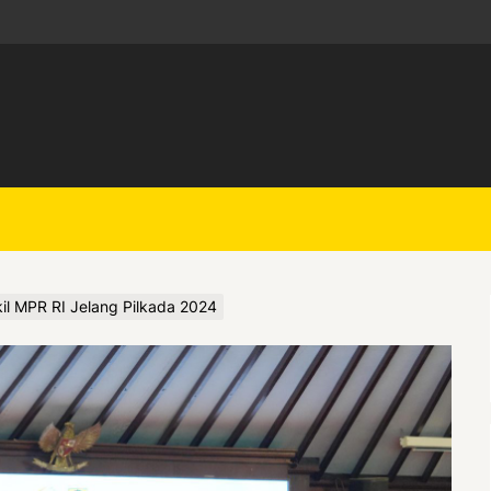
kil MPR RI Jelang Pilkada 2024