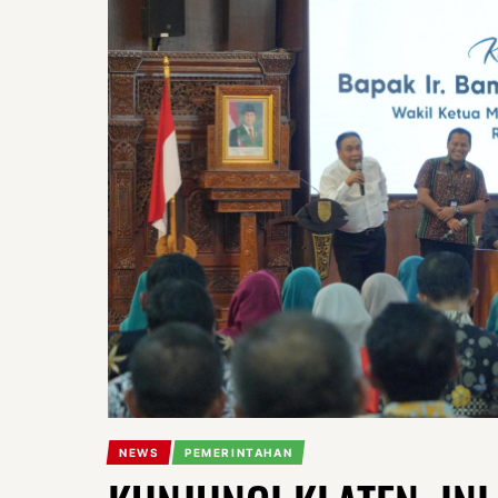
NEWS
PEMERINTAHAN