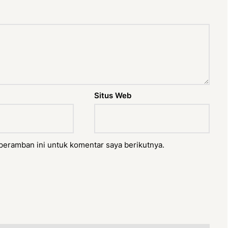
Situs Web
peramban ini untuk komentar saya berikutnya.