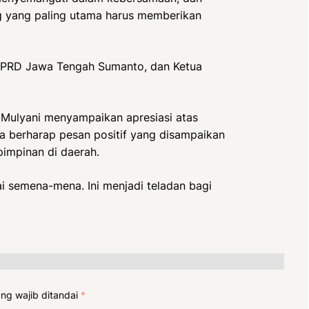
 yang paling utama harus memberikan
 DPRD Jawa Tengah Sumanto, dan Ketua
 Mulyani menyampaikan apresiasi atas
Ia berharap pesan positif yang disampaikan
pimpinan di daerah.
i semena-mena. Ini menjadi teladan bagi
ng wajib ditandai
*