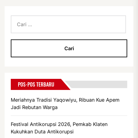
Cari
untuk:
POS-POS TERBARU
Meriahnya Tradisi Yaqowiyu, Ribuan Kue Apem
Jadi Rebutan Warga
Festival Antikorupsi 2026, Pemkab Klaten
Kukuhkan Duta Antikorupsi