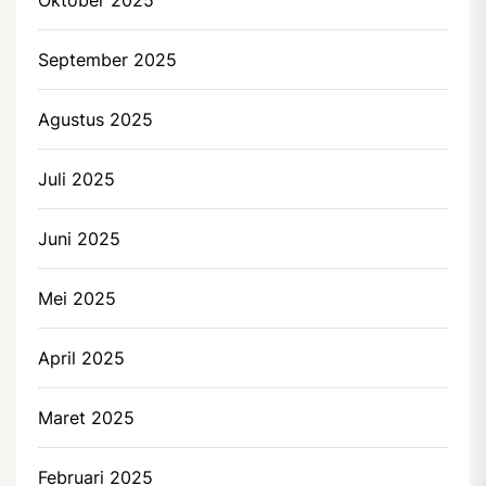
September 2025
Agustus 2025
Juli 2025
Juni 2025
Mei 2025
April 2025
Maret 2025
Februari 2025