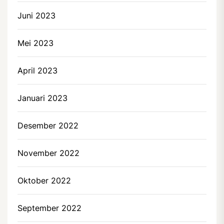
Juni 2023
Mei 2023
April 2023
Januari 2023
Desember 2022
November 2022
Oktober 2022
September 2022