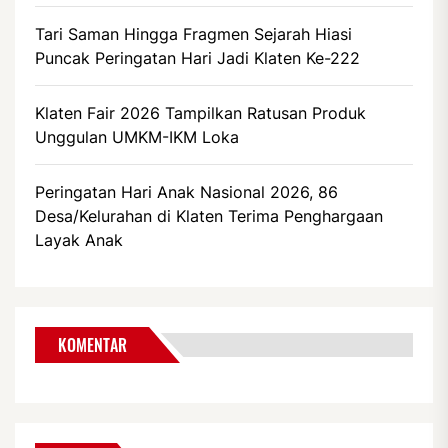
Tari Saman Hingga Fragmen Sejarah Hiasi
Puncak Peringatan Hari Jadi Klaten Ke-222
Klaten Fair 2026 Tampilkan Ratusan Produk
Unggulan UMKM-IKM Loka
Peringatan Hari Anak Nasional 2026, 86
Desa/Kelurahan di Klaten Terima Penghargaan
Layak Anak
KOMENTAR