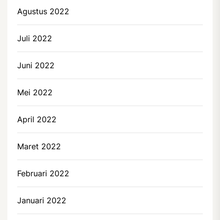
Agustus 2022
Juli 2022
Juni 2022
Mei 2022
April 2022
Maret 2022
Februari 2022
Januari 2022