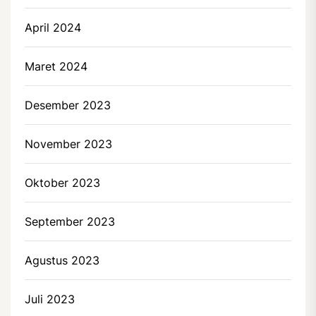
April 2024
Maret 2024
Desember 2023
November 2023
Oktober 2023
September 2023
Agustus 2023
Juli 2023