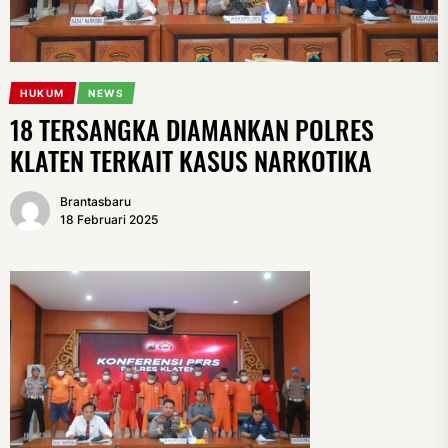
HUKUM
NEWS
18 TERSANGKA DIAMANKAN POLRES
KLATEN TERKAIT KASUS NARKOTIKA
Brantasbaru
18 Februari 2025