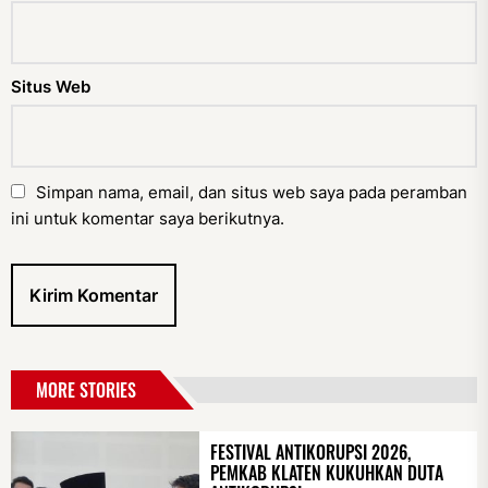
Situs Web
Simpan nama, email, dan situs web saya pada peramban
ini untuk komentar saya berikutnya.
MORE STORIES
FESTIVAL ANTIKORUPSI 2026,
PEMKAB KLATEN KUKUHKAN DUTA