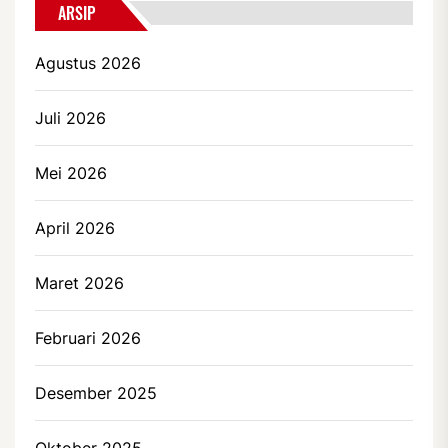
ARSIP
Agustus 2026
Juli 2026
Mei 2026
April 2026
Maret 2026
Februari 2026
Desember 2025
Oktober 2025