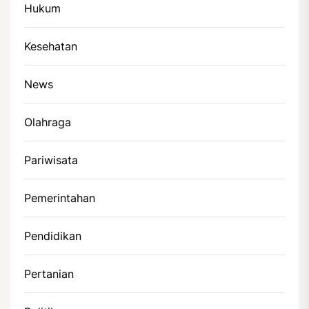
Hukum
Kesehatan
News
Olahraga
Pariwisata
Pemerintahan
Pendidikan
Pertanian