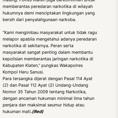
memberantas peredaran narkotika di wilayah
hukumnya demi menciptakan lingkungan yang
bersih dari penyalahgunaan narkoba.
“Kami mengimbau masyarakat untuk tidak ragu
melapor apabila mengetahui adanya peredaran
narkotika di sekitarnya. Peran serta
masyarakat sangat penting dalam membantu
kepolisian memberantas jaringan narkotika di
Kabupaten Klaten,” pungkas Wakapolres
Kompol Heru Sanusi.
Para tersangka dijerat dengan Pasal 114 Ayat
(2) dan Pasal 112 Ayat (2) Undang-Undang
Nomor 35 Tahun 2009 tentang Narkotika,
dengan ancaman hukuman minimal lima tahun
penjara dan maksimal seumur hidup atau
hukuman mati
.(Red)