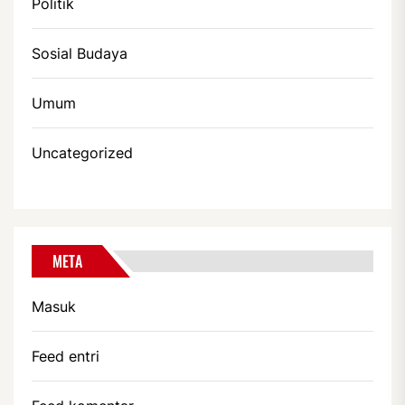
Politik
Sosial Budaya
Umum
Uncategorized
META
Masuk
Feed entri