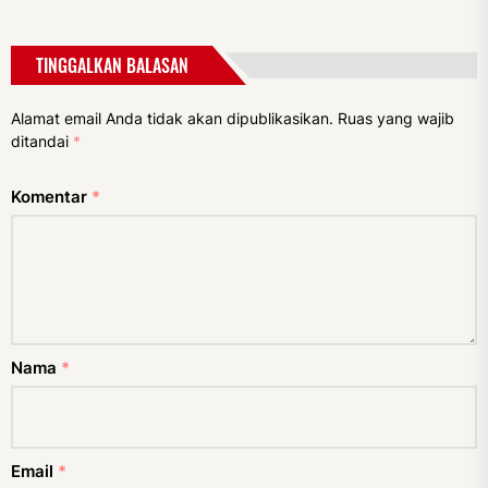
TINGGALKAN BALASAN
Alamat email Anda tidak akan dipublikasikan.
Ruas yang wajib
ditandai
*
Komentar
*
Nama
*
Email
*