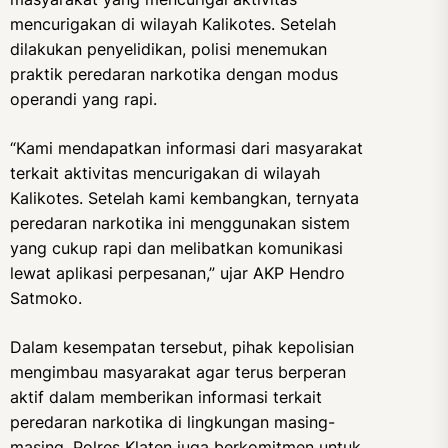
mencurigakan di wilayah Kalikotes. Setelah
dilakukan penyelidikan, polisi menemukan
praktik peredaran narkotika dengan modus
operandi yang rapi.
“Kami mendapatkan informasi dari masyarakat
terkait aktivitas mencurigakan di wilayah
Kalikotes. Setelah kami kembangkan, ternyata
peredaran narkotika ini menggunakan sistem
yang cukup rapi dan melibatkan komunikasi
lewat aplikasi perpesanan,” ujar AKP Hendro
Satmoko.
Dalam kesempatan tersebut, pihak kepolisian
mengimbau masyarakat agar terus berperan
aktif dalam memberikan informasi terkait
peredaran narkotika di lingkungan masing-
masing. Polres Klaten juga berkomitmen untuk