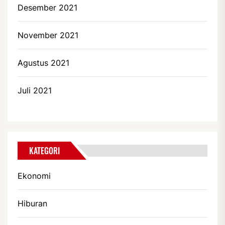
Desember 2021
November 2021
Agustus 2021
Juli 2021
KATEGORI
Ekonomi
Hiburan