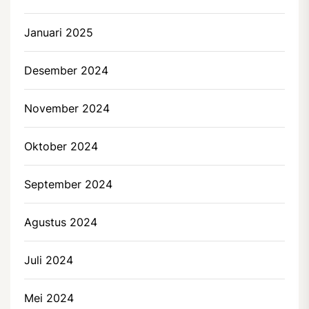
Januari 2025
Desember 2024
November 2024
Oktober 2024
September 2024
Agustus 2024
Juli 2024
Mei 2024