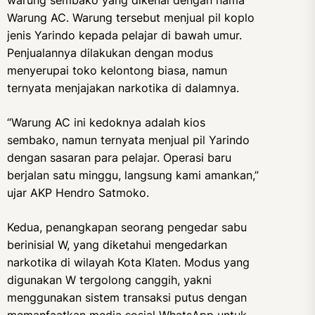
warung sembako yang dikenal dengan nama
Warung AC. Warung tersebut menjual pil koplo
jenis Yarindo kepada pelajar di bawah umur.
Penjualannya dilakukan dengan modus
menyerupai toko kelontong biasa, namun
ternyata menjajakan narkotika di dalamnya.
“Warung AC ini kedoknya adalah kios
sembako, namun ternyata menjual pil Yarindo
dengan sasaran para pelajar. Operasi baru
berjalan satu minggu, langsung kami amankan,”
ujar AKP Hendro Satmoko.
Kedua, penangkapan seorang pengedar sabu
berinisial W, yang diketahui mengedarkan
narkotika di wilayah Kota Klaten. Modus yang
digunakan W tergolong canggih, yakni
menggunakan sistem transaksi putus dengan