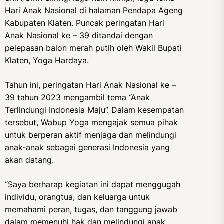
Hari Anak Nasional di halaman Pendapa Ageng
Kabupaten Klaten. Puncak peringatan Hari
Anak Nasional ke – 39 ditandai dengan
pelepasan balon merah putih oleh Wakil Bupati
Klaten, Yoga Hardaya.
Tahun ini, peringatan Hari Anak Nasional ke –
39 tahun 2023 mengambil tema “Anak
Terlindungi Indonesia Maju”. Dalam kesempatan
tersebut, Wabup Yoga mengajak semua pihak
untuk berperan aktif menjaga dan melindungi
anak-anak sebagai generasi Indonesia yang
akan datang.
“Saya berharap kegiatan ini dapat menggugah
individu, orangtua, dan keluarga untuk
memahami peran, tugas, dan tanggung jawab
dalam memenuhi hak dan melindungi anak.