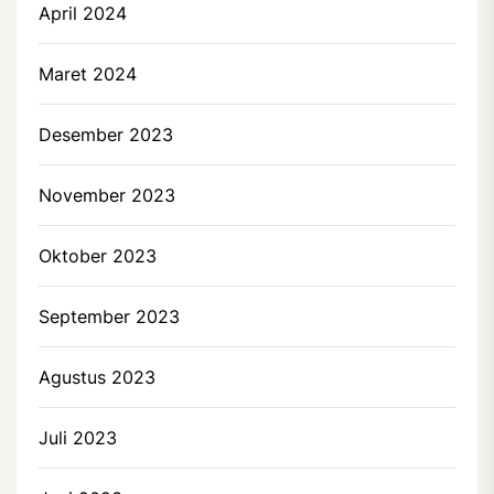
April 2024
Maret 2024
Desember 2023
November 2023
Oktober 2023
September 2023
Agustus 2023
Juli 2023