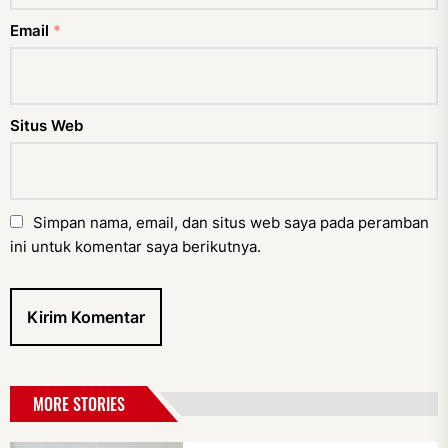
Email
*
Situs Web
Simpan nama, email, dan situs web saya pada peramban
ini untuk komentar saya berikutnya.
MORE STORIES