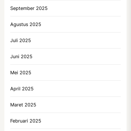
September 2025
Agustus 2025
Juli 2025
Juni 2025
Mei 2025
April 2025
Maret 2025
Februari 2025