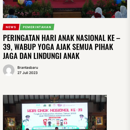
NEWS
PEMERINTAHAN
PERINGATAN HARI ANAK NASIONAL KE –
39, WABUP YOGA AJAK SEMUA PIHAK
JAGA DAN LINDUNGI ANAK
Brantasbaru
27 Juli 2023