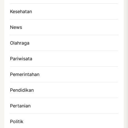
Kesehatan
News
Olahraga
Pariwisata
Pemerintahan
Pendidikan
Pertanian
Politik