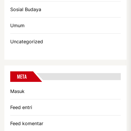
Sosial Budaya
Umum
Uncategorized
META
Masuk
Feed entri
Feed komentar