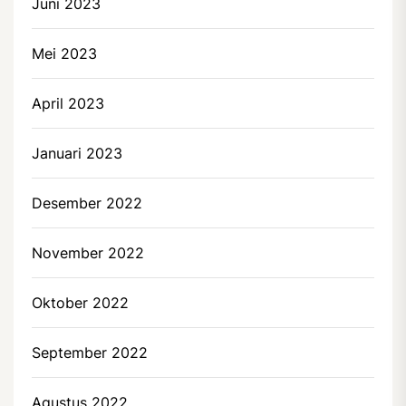
Juni 2023
Mei 2023
April 2023
Januari 2023
Desember 2022
November 2022
Oktober 2022
September 2022
Agustus 2022