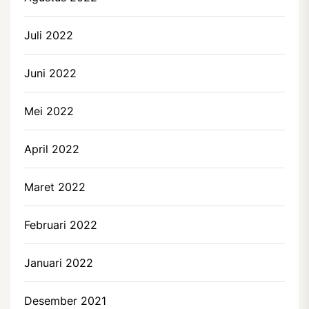
Juli 2022
Juni 2022
Mei 2022
April 2022
Maret 2022
Februari 2022
Januari 2022
Desember 2021