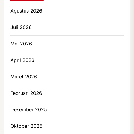
Agustus 2026
Juli 2026
Mei 2026
April 2026
Maret 2026
Februari 2026
Desember 2025
Oktober 2025