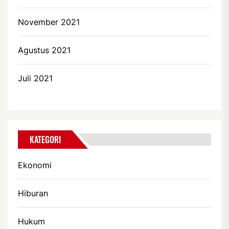
November 2021
Agustus 2021
Juli 2021
KATEGORI
Ekonomi
Hiburan
Hukum