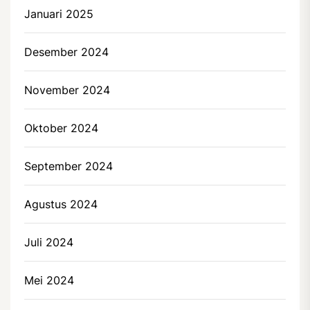
Januari 2025
Desember 2024
November 2024
Oktober 2024
September 2024
Agustus 2024
Juli 2024
Mei 2024