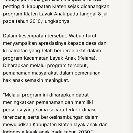
penting di kabupaten Klaten sejak dicanangkan
program Klaten Layak Anak pada tanggal 8 juli
pada tahun 2010,” ungkapnya.
Dalam kesempatan tersebut, Wabup turut
menyampaikan apresiasinya kepada desa dan
kecamatan yang telah berperan aktif dalam
program Kecamatan Layak Anak (Kelana).
Diharapkan melalui program tersebut,
pemahaman masyarakat dalam pemenuhan
hak anak semakin meningkat.
“Melalui program ini diharapkan dapat
meningkatkan pemahaman dan memiliki
persepsi yang sama secara terkoordinasi,
terencana, serta berkesinambungan dalam
mewujudkan Kabupaten Klaten layak anak dan
Indonesia layak anak pada tahun 2030,”