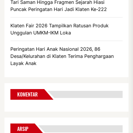
Tari Saman Hingga Fragmen Sejarah Hiasi
Puncak Peringatan Hari Jadi Klaten Ke-222
Klaten Fair 2026 Tampilkan Ratusan Produk
Unggulan UMKM-IKM Loka
Peringatan Hari Anak Nasional 2026, 86
Desa/Kelurahan di Klaten Terima Penghargaan
Layak Anak
KOMENTAR
ARSIP