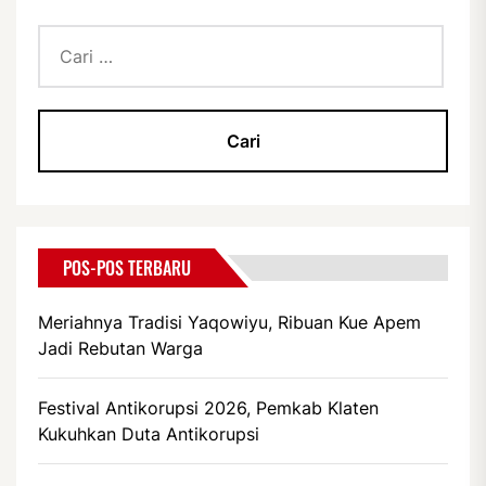
Cari
untuk:
POS-POS TERBARU
Meriahnya Tradisi Yaqowiyu, Ribuan Kue Apem
Jadi Rebutan Warga
Festival Antikorupsi 2026, Pemkab Klaten
Kukuhkan Duta Antikorupsi