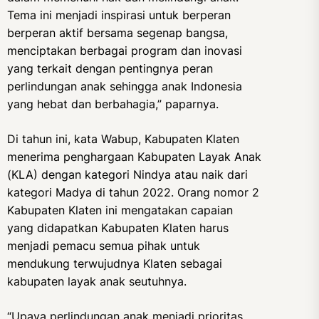
Tema ini menjadi inspirasi untuk berperan
berperan aktif bersama segenap bangsa,
menciptakan berbagai program dan inovasi
yang terkait dengan pentingnya peran
perlindungan anak sehingga anak Indonesia
yang hebat dan berbahagia,” paparnya.
Di tahun ini, kata Wabup, Kabupaten Klaten
menerima penghargaan Kabupaten Layak Anak
(KLA) dengan kategori Nindya atau naik dari
kategori Madya di tahun 2022. Orang nomor 2
Kabupaten Klaten ini mengatakan capaian
yang didapatkan Kabupaten Klaten harus
menjadi pemacu semua pihak untuk
mendukung terwujudnya Klaten sebagai
kabupaten layak anak seutuhnya.
“Upaya perlindungan anak menjadi prioritas