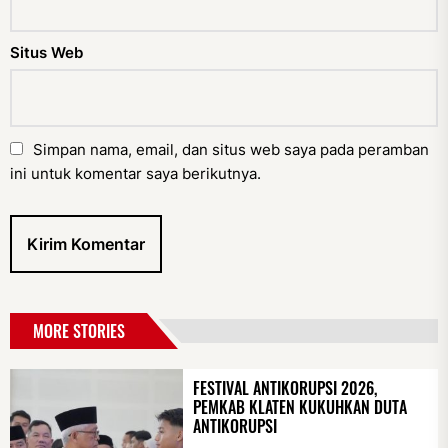
Situs Web
Simpan nama, email, dan situs web saya pada peramban
ini untuk komentar saya berikutnya.
MORE STORIES
FESTIVAL ANTIKORUPSI 2026,
PEMKAB KLATEN KUKUHKAN DUTA
ANTIKORUPSI