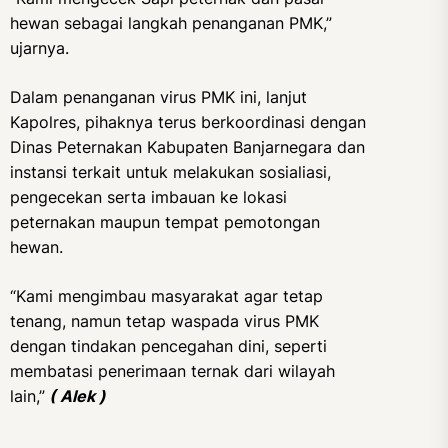
hewan sebagai langkah penanganan PMK,”
ujarnya.
Dalam penanganan virus PMK ini, lanjut
Kapolres, pihaknya terus berkoordinasi dengan
Dinas Peternakan Kabupaten Banjarnegara dan
instansi terkait untuk melakukan sosialiasi,
pengecekan serta imbauan ke lokasi
peternakan maupun tempat pemotongan
hewan.
“Kami mengimbau masyarakat agar tetap
tenang, namun tetap waspada virus PMK
dengan tindakan pencegahan dini, seperti
membatasi penerimaan ternak dari wilayah
lain,”
( Alek )