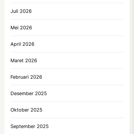
Juli 2026
Mei 2026
April 2026
Maret 2026
Februari 2026
Desember 2025
Oktober 2025
September 2025