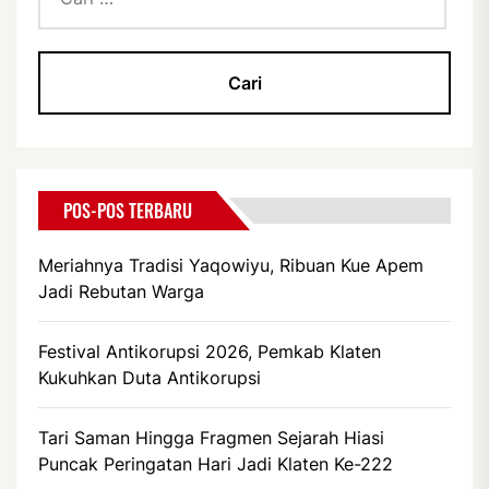
untuk:
POS-POS TERBARU
Meriahnya Tradisi Yaqowiyu, Ribuan Kue Apem
Jadi Rebutan Warga
Festival Antikorupsi 2026, Pemkab Klaten
Kukuhkan Duta Antikorupsi
Tari Saman Hingga Fragmen Sejarah Hiasi
Puncak Peringatan Hari Jadi Klaten Ke-222