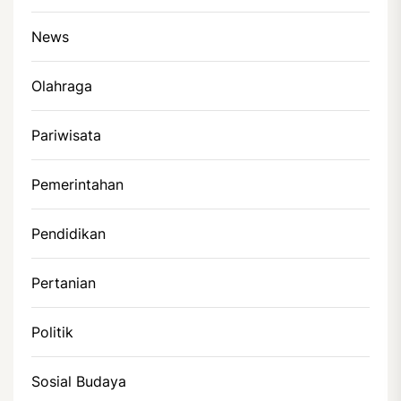
News
Olahraga
Pariwisata
Pemerintahan
Pendidikan
Pertanian
Politik
Sosial Budaya