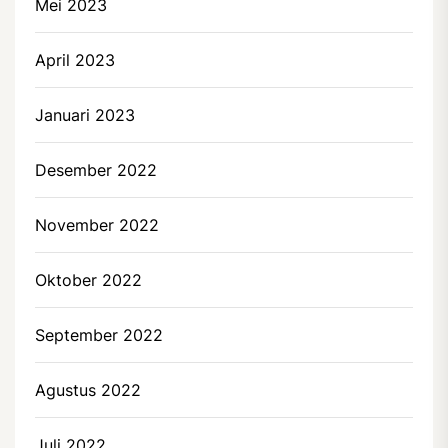
Mei 2023
April 2023
Januari 2023
Desember 2022
November 2022
Oktober 2022
September 2022
Agustus 2022
Juli 2022