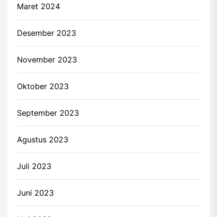
Maret 2024
Desember 2023
November 2023
Oktober 2023
September 2023
Agustus 2023
Juli 2023
Juni 2023