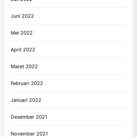
Juni 2022
Mei 2022
April 2022
Maret 2022
Februari 2022
Januari 2022
Desember 2021
November 2021