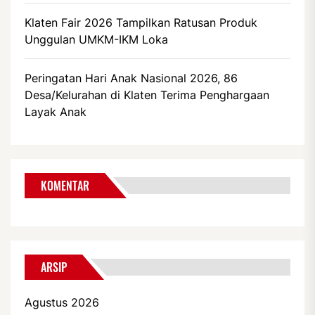
Klaten Fair 2026 Tampilkan Ratusan Produk
Unggulan UMKM-IKM Loka
Peringatan Hari Anak Nasional 2026, 86
Desa/Kelurahan di Klaten Terima Penghargaan
Layak Anak
KOMENTAR
ARSIP
Agustus 2026