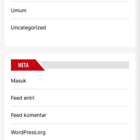
Umum
Uncategorized
META
Masuk
Feed entri
Feed komentar
WordPress.org