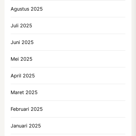
Agustus 2025
Juli 2025
Juni 2025
Mei 2025
April 2025
Maret 2025
Februari 2025
Januari 2025