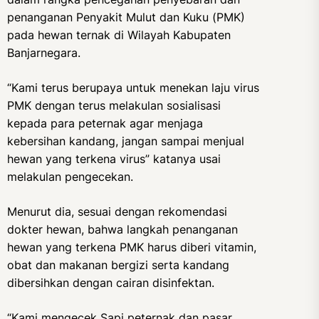
penanganan Penyakit Mulut dan Kuku (PMK)
pada hewan ternak di Wilayah Kabupaten
Banjarnegara.
“Kami terus berupaya untuk menekan laju virus
PMK dengan terus melakulan sosialisasi
kepada para peternak agar menjaga
kebersihan kandang, jangan sampai menjual
hewan yang terkena virus” katanya usai
melakulan pengecekan.
Menurut dia, sesuai dengan rekomendasi
dokter hewan, bahwa langkah penanganan
hewan yang terkena PMK harus diberi vitamin,
obat dan makanan bergizi serta kandang
dibersihkan dengan cairan disinfektan.
“Kami mengecek Sapi peternak dan pasar