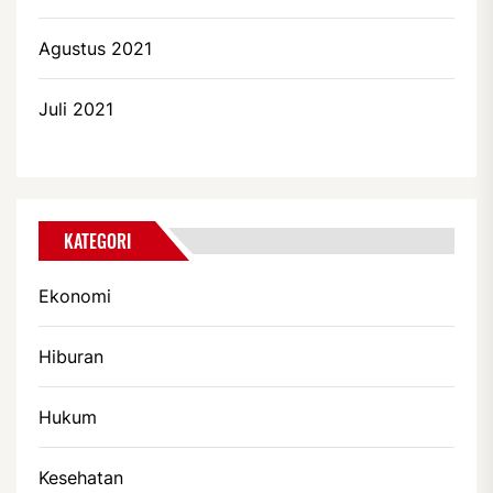
Agustus 2021
Juli 2021
KATEGORI
Ekonomi
Hiburan
Hukum
Kesehatan