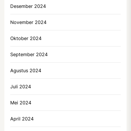
Desember 2024
November 2024
Oktober 2024
September 2024
Agustus 2024
Juli 2024
Mei 2024
April 2024