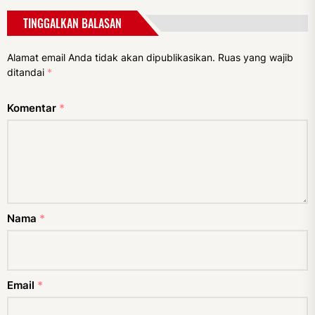
TINGGALKAN BALASAN
Alamat email Anda tidak akan dipublikasikan.
Ruas yang wajib
ditandai
*
Komentar
*
Nama
*
Email
*