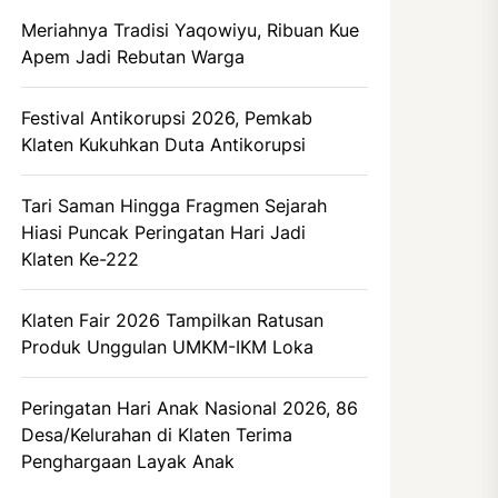
Meriahnya Tradisi Yaqowiyu, Ribuan Kue
Apem Jadi Rebutan Warga
Festival Antikorupsi 2026, Pemkab
Klaten Kukuhkan Duta Antikorupsi
Tari Saman Hingga Fragmen Sejarah
Hiasi Puncak Peringatan Hari Jadi
Klaten Ke-222
Klaten Fair 2026 Tampilkan Ratusan
Produk Unggulan UMKM-IKM Loka
Peringatan Hari Anak Nasional 2026, 86
Desa/Kelurahan di Klaten Terima
Penghargaan Layak Anak