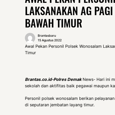
LAKSANAKAN AG PAGI 
BAWAH TIMUR
Brantasbaru
15 Agustus 2022
Awal Pekan Personil Polsek Wonosalam Laks
Timur
Brantas.co.id-Polres Demak
News- Hari ini 
sekolah dan aktifitas baik pegawai maupun k
Personil polsek wonosalam berikan pelayanan
di seputaran jembatan layang timur.