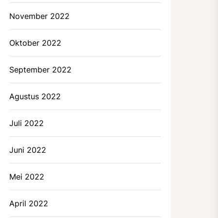
November 2022
Oktober 2022
September 2022
Agustus 2022
Juli 2022
Juni 2022
Mei 2022
April 2022