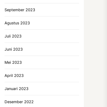
September 2023
Agustus 2023
Juli 2023
Juni 2023
Mei 2023
April 2023
Januari 2023
Desember 2022