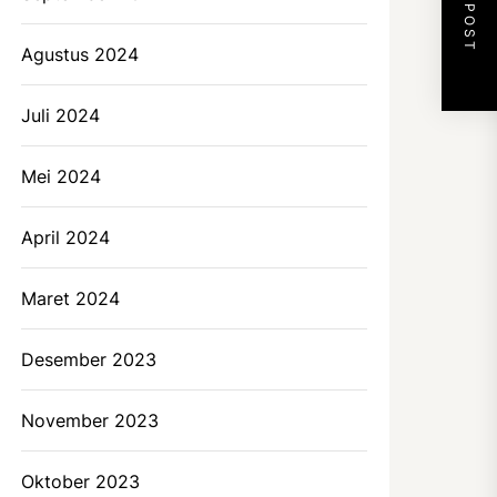
NEXT POST
Agustus 2024
Juli 2024
Mei 2024
April 2024
Maret 2024
Desember 2023
November 2023
Oktober 2023