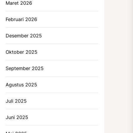
Maret 2026
Februari 2026
Desember 2025
Oktober 2025
September 2025
Agustus 2025
Juli 2025
Juni 2025