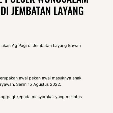
DI JEMBATAN LAYANG
anakan Ag Pagi di Jembatan Layang Bawah
merupakan awal pekan awal masuknya anak
aryawan. Senin 15 Agustus 2022.
 ag pagi kepada masyarakat yang melintas