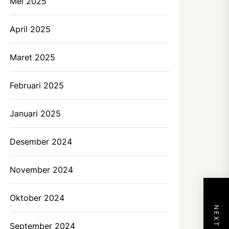
Mei 2025
April 2025
Maret 2025
Februari 2025
Januari 2025
Desember 2024
November 2024
Oktober 2024
September 2024