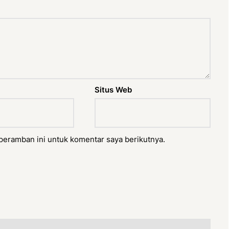
Situs Web
peramban ini untuk komentar saya berikutnya.