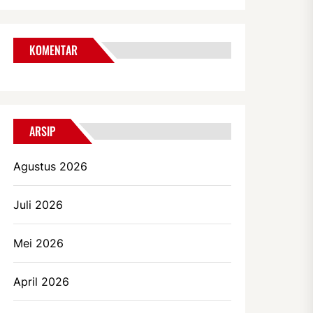
KOMENTAR
ARSIP
Agustus 2026
Juli 2026
Mei 2026
April 2026