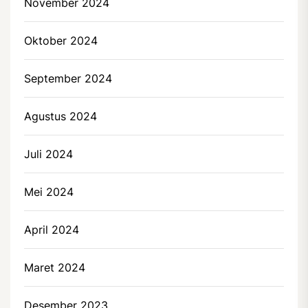
November 2024
Oktober 2024
September 2024
Agustus 2024
Juli 2024
Mei 2024
April 2024
Maret 2024
Desember 2023