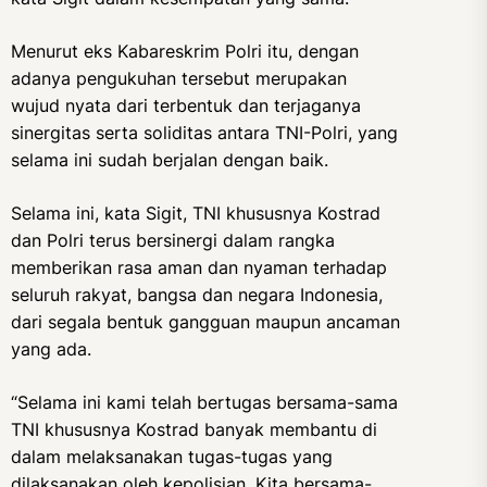
Menurut eks Kabareskrim Polri itu, dengan
adanya pengukuhan tersebut merupakan
wujud nyata dari terbentuk dan terjaganya
sinergitas serta soliditas antara TNI-Polri, yang
selama ini sudah berjalan dengan baik.
Selama ini, kata Sigit, TNI khususnya Kostrad
dan Polri terus bersinergi dalam rangka
memberikan rasa aman dan nyaman terhadap
seluruh rakyat, bangsa dan negara Indonesia,
dari segala bentuk gangguan maupun ancaman
yang ada.
“Selama ini kami telah bertugas bersama-sama
TNI khususnya Kostrad banyak membantu di
dalam melaksanakan tugas-tugas yang
dilaksanakan oleh kepolisian. Kita bersama-