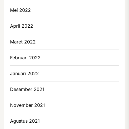
Mei 2022
April 2022
Maret 2022
Februari 2022
Januari 2022
Desember 2021
November 2021
Agustus 2021