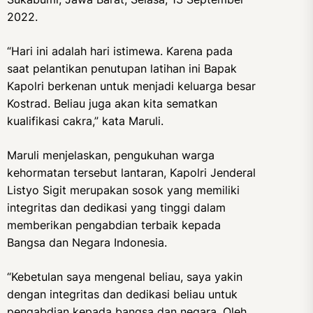
2022.
“Hari ini adalah hari istimewa. Karena pada
saat pelantikan penutupan latihan ini Bapak
Kapolri berkenan untuk menjadi keluarga besar
Kostrad. Beliau juga akan kita sematkan
kualifikasi cakra,” kata Maruli.
Maruli menjelaskan, pengukuhan warga
kehormatan tersebut lantaran, Kapolri Jenderal
Listyo Sigit merupakan sosok yang memiliki
integritas dan dedikasi yang tinggi dalam
memberikan pengabdian terbaik kepada
Bangsa dan Negara Indonesia.
“Kebetulan saya mengenal beliau, saya yakin
dengan integritas dan dedikasi beliau untuk
pengabdian kepada bangsa dan negara. Oleh