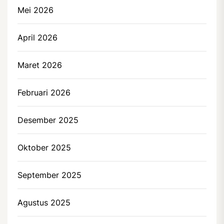
Mei 2026
April 2026
Maret 2026
Februari 2026
Desember 2025
Oktober 2025
September 2025
Agustus 2025