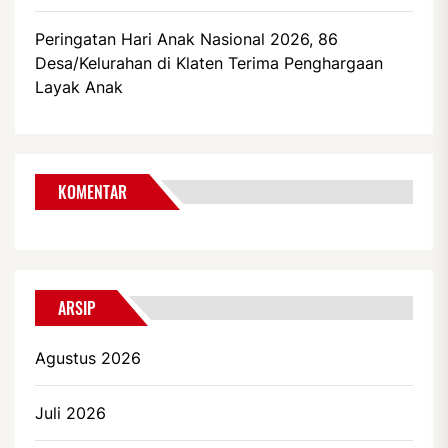
Peringatan Hari Anak Nasional 2026, 86
Desa/Kelurahan di Klaten Terima Penghargaan
Layak Anak
KOMENTAR
ARSIP
Agustus 2026
Juli 2026