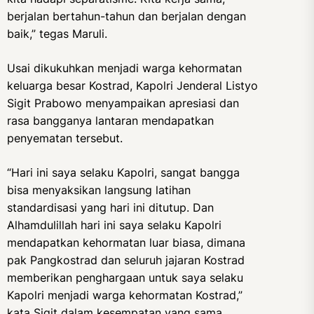
berjalan bertahun-tahun dan berjalan dengan
baik,” tegas Maruli.
Usai dikukuhkan menjadi warga kehormatan
keluarga besar Kostrad, Kapolri Jenderal Listyo
Sigit Prabowo menyampaikan apresiasi dan
rasa bangganya lantaran mendapatkan
penyematan tersebut.
“Hari ini saya selaku Kapolri, sangat bangga
bisa menyaksikan langsung latihan
standardisasi yang hari ini ditutup. Dan
Alhamdulillah hari ini saya selaku Kapolri
mendapatkan kehormatan luar biasa, dimana
pak Pangkostrad dan seluruh jajaran Kostrad
memberikan penghargaan untuk saya selaku
Kapolri menjadi warga kehormatan Kostrad,”
kata Sigit dalam kesempatan yang sama.