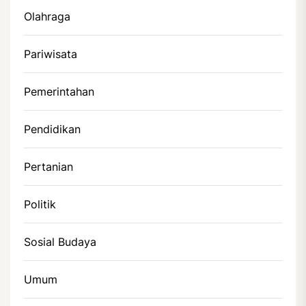
Olahraga
Pariwisata
Pemerintahan
Pendidikan
Pertanian
Politik
Sosial Budaya
Umum