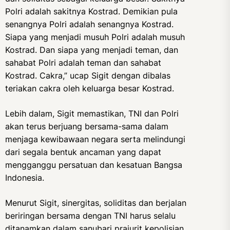
Polri adalah sakitnya Kostrad. Demikian pula
senangnya Polri adalah senangnya Kostrad.
Siapa yang menjadi musuh Polri adalah musuh
Kostrad. Dan siapa yang menjadi teman, dan
sahabat Polri adalah teman dan sahabat
Kostrad. Cakra,” ucap Sigit dengan dibalas
teriakan cakra oleh keluarga besar Kostrad.
Lebih dalam, Sigit memastikan, TNI dan Polri
akan terus berjuang bersama-sama dalam
menjaga kewibawaan negara serta melindungi
dari segala bentuk ancaman yang dapat
mengganggu persatuan dan kesatuan Bangsa
Indonesia.
Menurut Sigit, sinergitas, soliditas dan berjalan
beriringan bersama dengan TNI harus selalu
ditanamkan dalam sanubari prajurit kepolisian