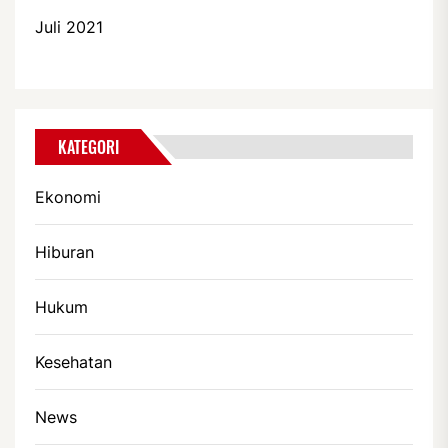
Juli 2021
KATEGORI
Ekonomi
Hiburan
Hukum
Kesehatan
News