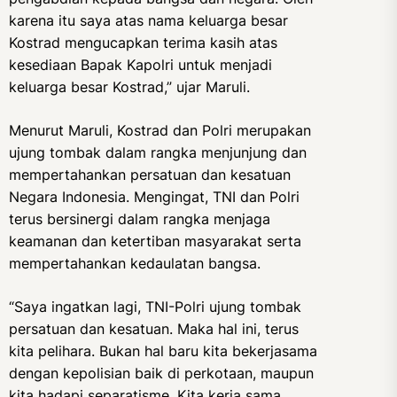
karena itu saya atas nama keluarga besar
Kostrad mengucapkan terima kasih atas
kesediaan Bapak Kapolri untuk menjadi
keluarga besar Kostrad,” ujar Maruli.
Menurut Maruli, Kostrad dan Polri merupakan
ujung tombak dalam rangka menjunjung dan
mempertahankan persatuan dan kesatuan
Negara Indonesia. Mengingat, TNI dan Polri
terus bersinergi dalam rangka menjaga
keamanan dan ketertiban masyarakat serta
mempertahankan kedaulatan bangsa.
“Saya ingatkan lagi, TNI-Polri ujung tombak
persatuan dan kesatuan. Maka hal ini, terus
kita pelihara. Bukan hal baru kita bekerjasama
dengan kepolisian baik di perkotaan, maupun
kita hadapi separatisme. Kita kerja sama,