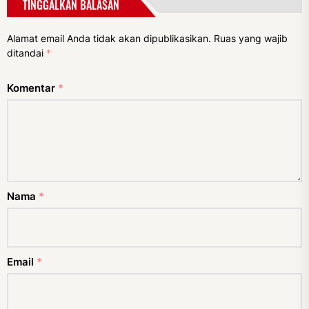
TINGGALKAN BALASAN
Alamat email Anda tidak akan dipublikasikan.
Ruas yang wajib
ditandai
*
Komentar
*
Nama
*
Email
*