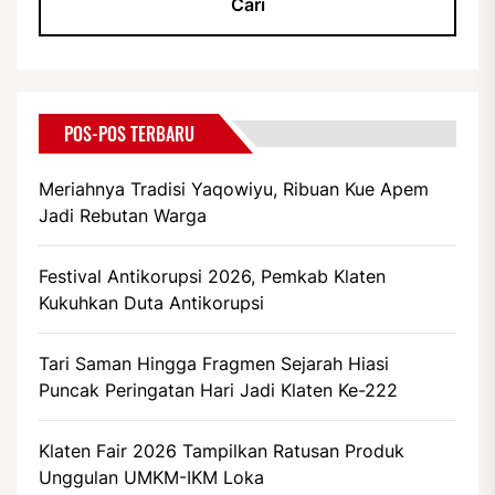
POS-POS TERBARU
Meriahnya Tradisi Yaqowiyu, Ribuan Kue Apem
Jadi Rebutan Warga
Festival Antikorupsi 2026, Pemkab Klaten
Kukuhkan Duta Antikorupsi
Tari Saman Hingga Fragmen Sejarah Hiasi
Puncak Peringatan Hari Jadi Klaten Ke-222
Klaten Fair 2026 Tampilkan Ratusan Produk
Unggulan UMKM-IKM Loka