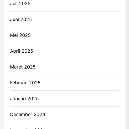
Juli 2025
Juni 2025
Mei 2025
April 2025
Maret 2025
Februari 2025
Januari 2025
Desember 2024