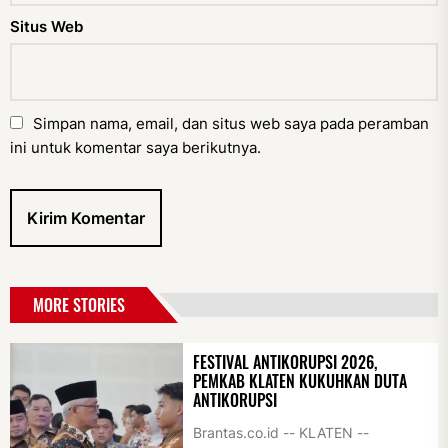
Situs Web
Simpan nama, email, dan situs web saya pada peramban
ini untuk komentar saya berikutnya.
MORE STORIES
FESTIVAL ANTIKORUPSI 2026,
PEMKAB KLATEN KUKUHKAN DUTA
ANTIKORUPSI
Brantas.co.id -- KLATEN --