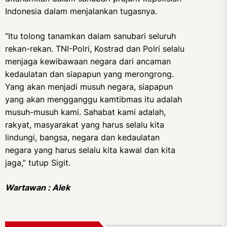
Indonesia dalam menjalankan tugasnya.
“Itu tolong tanamkan dalam sanubari seluruh
rekan-rekan. TNI-Polri, Kostrad dan Polri selalu
menjaga kewibawaan negara dari ancaman
kedaulatan dan siapapun yang merongrong.
Yang akan menjadi musuh negara, siapapun
yang akan mengganggu kamtibmas itu adalah
musuh-musuh kami. Sahabat kami adalah,
rakyat, masyarakat yang harus selalu kita
lindungi, bangsa, negara dan kedaulatan
negara yang harus selalu kita kawal dan kita
jaga,” tutup Sigit.
Wartawan : Alek