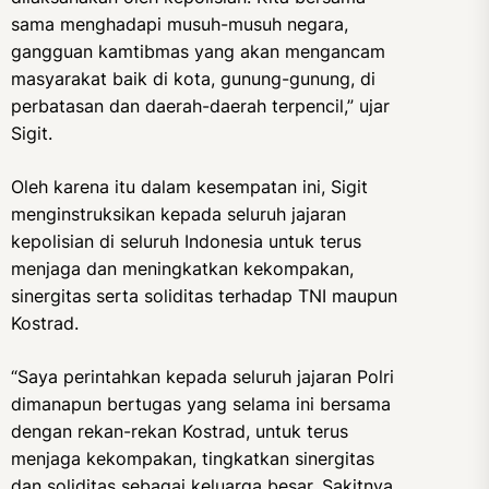
sama menghadapi musuh-musuh negara,
gangguan kamtibmas yang akan mengancam
masyarakat baik di kota, gunung-gunung, di
perbatasan dan daerah-daerah terpencil,” ujar
Sigit.
Oleh karena itu dalam kesempatan ini, Sigit
menginstruksikan kepada seluruh jajaran
kepolisian di seluruh Indonesia untuk terus
menjaga dan meningkatkan kekompakan,
sinergitas serta soliditas terhadap TNI maupun
Kostrad.
“Saya perintahkan kepada seluruh jajaran Polri
dimanapun bertugas yang selama ini bersama
dengan rekan-rekan Kostrad, untuk terus
menjaga kekompakan, tingkatkan sinergitas
dan soliditas sebagai keluarga besar. Sakitnya