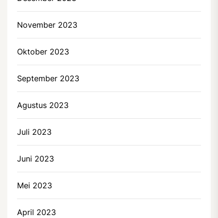
November 2023
Oktober 2023
September 2023
Agustus 2023
Juli 2023
Juni 2023
Mei 2023
April 2023