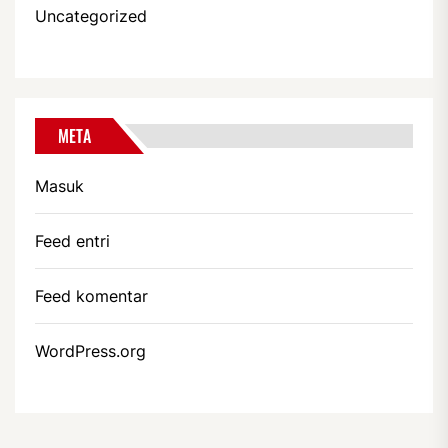
Uncategorized
META
Masuk
Feed entri
Feed komentar
WordPress.org