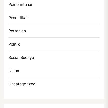
Pemerintahan
Pendidikan
Pertanian
Politik
Sosial Budaya
Umum
Uncategorized