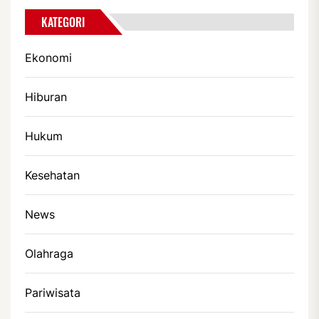
KATEGORI
Ekonomi
Hiburan
Hukum
Kesehatan
News
Olahraga
Pariwisata