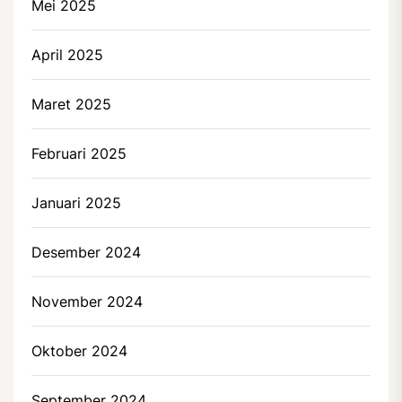
Mei 2025
April 2025
Maret 2025
Februari 2025
Januari 2025
Desember 2024
November 2024
Oktober 2024
September 2024