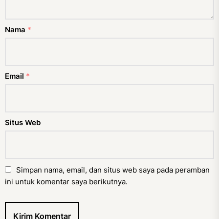
Nama
*
Email
*
Situs Web
Simpan nama, email, dan situs web saya pada peramban
ini untuk komentar saya berikutnya.