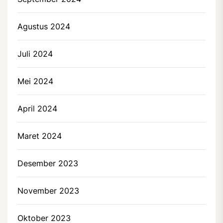
Agustus 2024
Juli 2024
Mei 2024
April 2024
Maret 2024
Desember 2023
November 2023
Oktober 2023