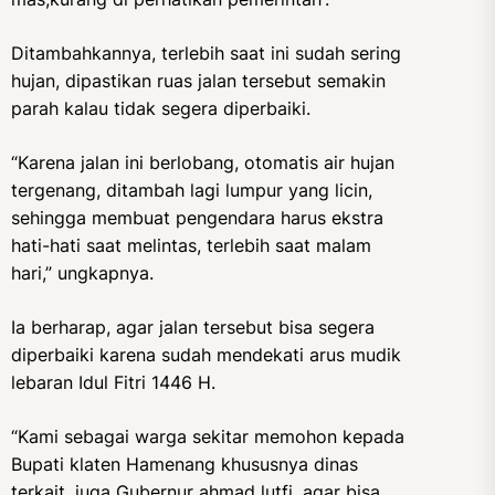
Ditambahkannya, terlebih saat ini sudah sering
hujan, dipastikan ruas jalan tersebut semakin
parah kalau tidak segera diperbaiki.
“Karena jalan ini berlobang, otomatis air hujan
tergenang, ditambah lagi lumpur yang licin,
sehingga membuat pengendara harus ekstra
hati-hati saat melintas, terlebih saat malam
hari,” ungkapnya.
Ia berharap, agar jalan tersebut bisa segera
diperbaiki karena sudah mendekati arus mudik
lebaran Idul Fitri 1446 H.
“Kami sebagai warga sekitar memohon kepada
Bupati klaten Hamenang khususnya dinas
terkait, juga Gubernur ahmad lutfi, agar bisa