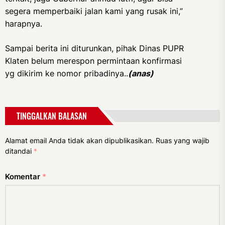
segera memperbaiki jalan kami yang rusak ini,”
harapnya.
Sampai berita ini diturunkan, pihak Dinas PUPR
Klaten belum merespon permintaan konfirmasi
yg dikirim ke nomor pribadinya..
(anas)
TINGGALKAN BALASAN
Alamat email Anda tidak akan dipublikasikan.
Ruas yang wajib
ditandai
*
Komentar
*