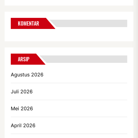
KOMENTAR
ARSIP
Agustus 2026
Juli 2026
Mei 2026
April 2026