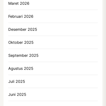
Maret 2026
Februari 2026
Desember 2025
Oktober 2025
September 2025
Agustus 2025
Juli 2025
Juni 2025