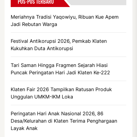
POS-POS TERBARU
Meriahnya Tradisi Yaqowiyu, Ribuan Kue Apem
Jadi Rebutan Warga
Festival Antikorupsi 2026, Pemkab Klaten
Kukuhkan Duta Antikorupsi
Tari Saman Hingga Fragmen Sejarah Hiasi
Puncak Peringatan Hari Jadi Klaten Ke-222
Klaten Fair 2026 Tampilkan Ratusan Produk
Unggulan UMKM-IKM Loka
Peringatan Hari Anak Nasional 2026, 86
Desa/Kelurahan di Klaten Terima Penghargaan
Layak Anak