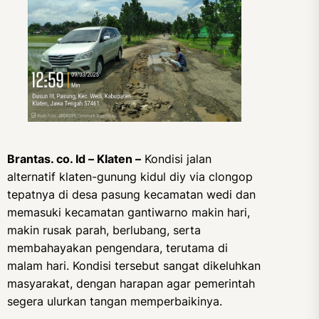
Brantas. co. Id – Klaten –
Kondisi jalan
alternatif klaten-gunung kidul diy via clongop
tepatnya di desa pasung kecamatan wedi dan
memasuki kecamatan gantiwarno makin hari,
makin rusak parah, berlubang, serta
membahayakan pengendara, terutama di
malam hari. Kondisi tersebut sangat dikeluhkan
masyarakat, dengan harapan agar pemerintah
segera ulurkan tangan memperbaikinya.