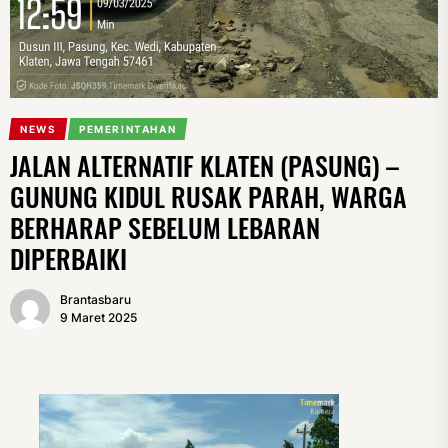
NEWS
PEMERINTAHAN
JALAN ALTERNATIF KLATEN (PASUNG) –
GUNUNG KIDUL RUSAK PARAH, WARGA
BERHARAP SEBELUM LEBARAN
DIPERBAIKI
Brantasbaru
9 Maret 2025