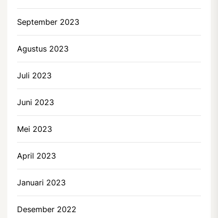
September 2023
Agustus 2023
Juli 2023
Juni 2023
Mei 2023
April 2023
Januari 2023
Desember 2022