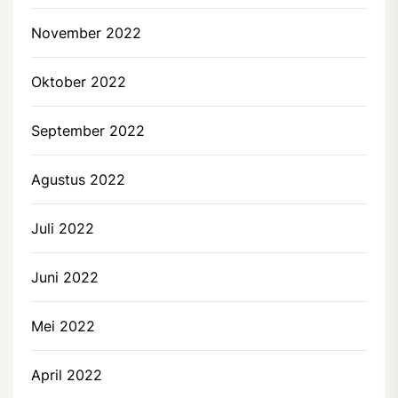
November 2022
Oktober 2022
September 2022
Agustus 2022
Juli 2022
Juni 2022
Mei 2022
April 2022