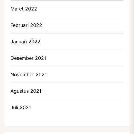
Maret 2022
Februari 2022
Januari 2022
Desember 2021
November 2021
Agustus 2021
Juli 2021