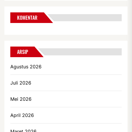
KOMENTAR
ARSIP
Agustus 2026
Juli 2026
Mei 2026
April 2026
Maret 2026