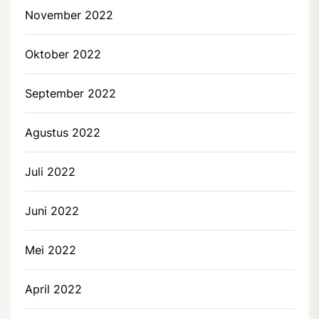
November 2022
Oktober 2022
September 2022
Agustus 2022
Juli 2022
Juni 2022
Mei 2022
April 2022