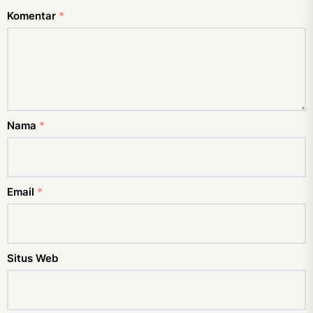
Komentar
*
Nama
*
Email
*
Situs Web