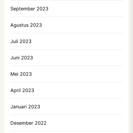
September 2023
Agustus 2023
Juli 2023
Juni 2023
Mei 2023
April 2023
Januari 2023
Desember 2022