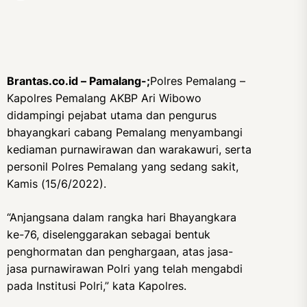
Brantas.co.id – Pamalang-;
Polres Pemalang –
Kapolres Pemalang AKBP Ari Wibowo
didampingi pejabat utama dan pengurus
bhayangkari cabang Pemalang menyambangi
kediaman purnawirawan dan warakawuri, serta
personil Polres Pemalang yang sedang sakit,
Kamis (15/6/2022).
“Anjangsana dalam rangka hari Bhayangkara
ke-76, diselenggarakan sebagai bentuk
penghormatan dan penghargaan, atas jasa-
jasa purnawirawan Polri yang telah mengabdi
pada Institusi Polri,” kata Kapolres.