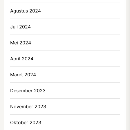
Agustus 2024
Juli 2024
Mei 2024
April 2024
Maret 2024
Desember 2023
November 2023
Oktober 2023