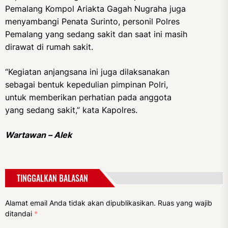
Pemalang Kompol Ariakta Gagah Nugraha juga
menyambangi Penata Surinto, personil Polres
Pemalang yang sedang sakit dan saat ini masih
dirawat di rumah sakit.
“Kegiatan anjangsana ini juga dilaksanakan
sebagai bentuk kepedulian pimpinan Polri,
untuk memberikan perhatian pada anggota
yang sedang sakit,” kata Kapolres.
Wartawan – Alek
TINGGALKAN BALASAN
Alamat email Anda tidak akan dipublikasikan.
Ruas yang wajib
ditandai
*