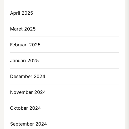
April 2025
Maret 2025
Februari 2025
Januari 2025
Desember 2024
November 2024
Oktober 2024
September 2024