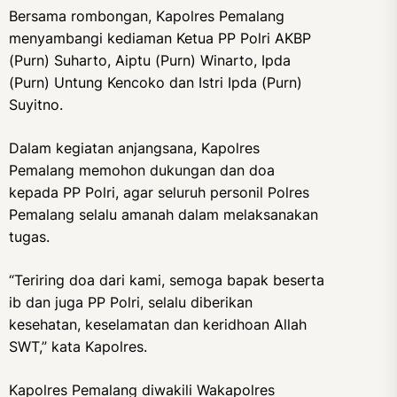
Bersama rombongan, Kapolres Pemalang
menyambangi kediaman Ketua PP Polri AKBP
(Purn) Suharto, Aiptu (Purn) Winarto, Ipda
(Purn) Untung Kencoko dan Istri Ipda (Purn)
Suyitno.
Dalam kegiatan anjangsana, Kapolres
Pemalang memohon dukungan dan doa
kepada PP Polri, agar seluruh personil Polres
Pemalang selalu amanah dalam melaksanakan
tugas.
“Teriring doa dari kami, semoga bapak beserta
ib dan juga PP Polri, selalu diberikan
kesehatan, keselamatan dan keridhoan Allah
SWT,” kata Kapolres.
Kapolres Pemalang diwakili Wakapolres