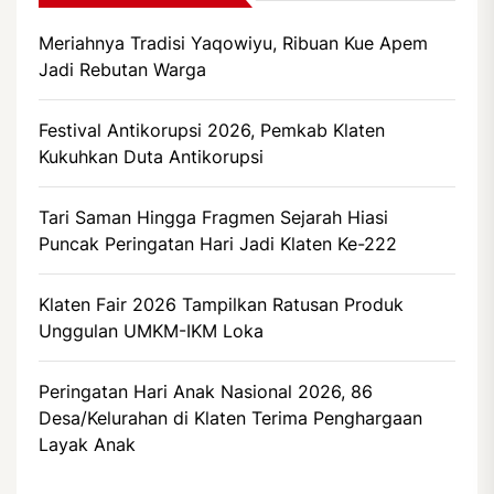
Meriahnya Tradisi Yaqowiyu, Ribuan Kue Apem
Jadi Rebutan Warga
Festival Antikorupsi 2026, Pemkab Klaten
Kukuhkan Duta Antikorupsi
Tari Saman Hingga Fragmen Sejarah Hiasi
Puncak Peringatan Hari Jadi Klaten Ke-222
Klaten Fair 2026 Tampilkan Ratusan Produk
Unggulan UMKM-IKM Loka
Peringatan Hari Anak Nasional 2026, 86
Desa/Kelurahan di Klaten Terima Penghargaan
Layak Anak