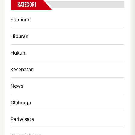
KATEGORI
Ekonomi
Hiburan
Hukum
Kesehatan
News
Olahraga
Pariwisata