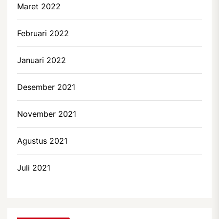
Maret 2022
Februari 2022
Januari 2022
Desember 2021
November 2021
Agustus 2021
Juli 2021