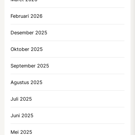
Februari 2026
Desember 2025
Oktober 2025
September 2025
Agustus 2025
Juli 2025
Juni 2025
Mei 2025