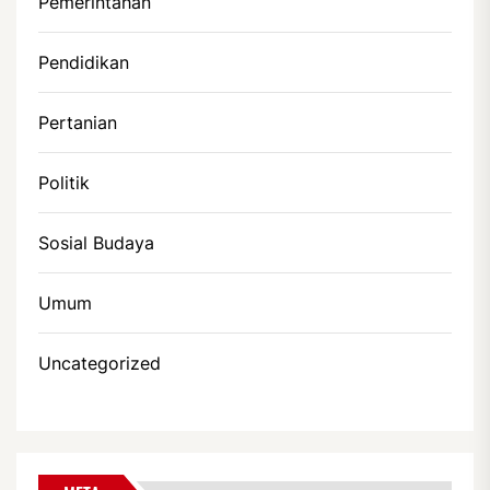
Pemerintahan
Pendidikan
Pertanian
Politik
Sosial Budaya
Umum
Uncategorized