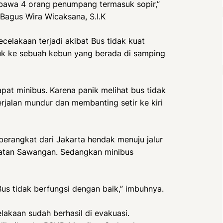
bawa 4 orang penumpang termasuk sopir,”
 Bagus Wira Wicaksana, S.I.K
elakaan terjadi akibat Bus tidak kuat
k ke sebuah kebun yang berada di samping
pat minibus. Karena panik melihat bus tidak
rjalan mundur dan membanting setir ke kiri
berangkat dari Jakarta hendak menuju jalur
atan Sawangan. Sedangkan minibus
us tidak berfungsi dengan baik,” imbuhnya.
lakaan sudah berhasil di evakuasi.