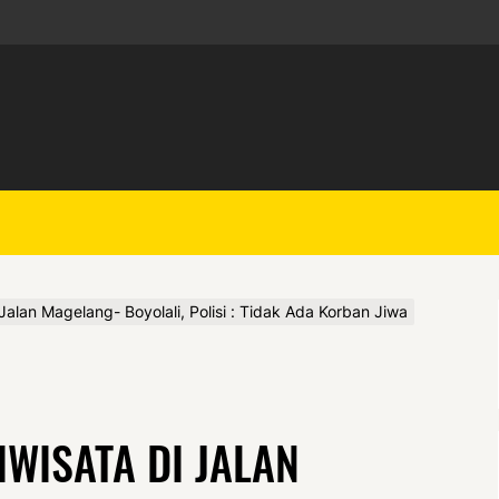
Jalan Magelang- Boyolali, Polisi : Tidak Ada Korban Jiwa
WISATA DI JALAN