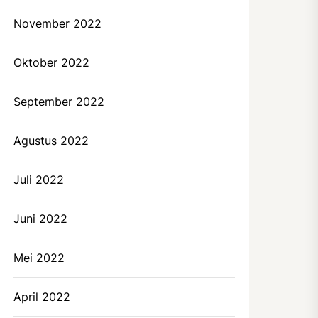
November 2022
Oktober 2022
September 2022
Agustus 2022
Juli 2022
Juni 2022
Mei 2022
April 2022