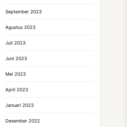
September 2023
Agustus 2023
Juli 2023
Juni 2023
Mei 2023
April 2023
Januari 2023
Desember 2022