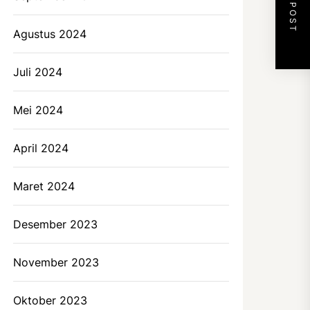
NEXT POST
Agustus 2024
Juli 2024
Mei 2024
April 2024
Maret 2024
Desember 2023
November 2023
Oktober 2023