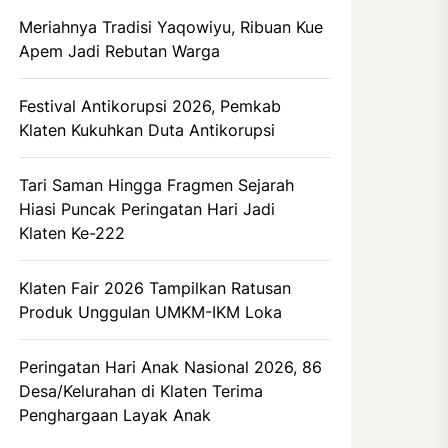
Meriahnya Tradisi Yaqowiyu, Ribuan Kue
Apem Jadi Rebutan Warga
Festival Antikorupsi 2026, Pemkab
Klaten Kukuhkan Duta Antikorupsi
Tari Saman Hingga Fragmen Sejarah
Hiasi Puncak Peringatan Hari Jadi
Klaten Ke-222
Klaten Fair 2026 Tampilkan Ratusan
Produk Unggulan UMKM-IKM Loka
Peringatan Hari Anak Nasional 2026, 86
Desa/Kelurahan di Klaten Terima
Penghargaan Layak Anak