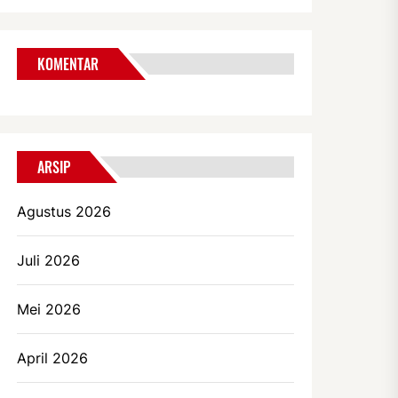
KOMENTAR
ARSIP
Agustus 2026
Juli 2026
Mei 2026
April 2026