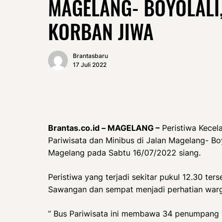
MAGELANG- BOYOLALI, 
KORBAN JIWA
Brantasbaru
17 Juli 2022
Brantas.co.id – MAGELANG –
Peristiwa Kecel
Pariwisata dan Minibus di Jalan Magelang- 
Magelang pada Sabtu 16/07/2022 siang.
Peristiwa yang terjadi sekitar pukul 12.30 ter
Sawangan dan sempat menjadi perhatian warg
” Bus Pariwisata ini membawa 34 penumpang