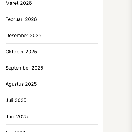
Maret 2026
Februari 2026
Desember 2025
Oktober 2025
September 2025
Agustus 2025
Juli 2025
Juni 2025