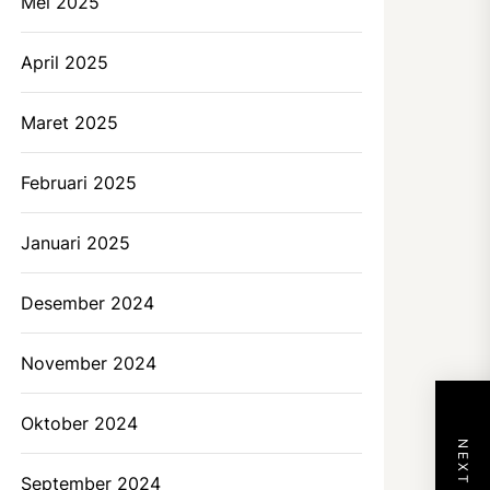
Mei 2025
April 2025
Maret 2025
Februari 2025
Januari 2025
Desember 2024
November 2024
Oktober 2024
September 2024