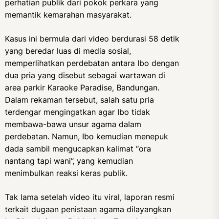
perhatian publik dari pokok perkara yang
memantik kemarahan masyarakat.
Kasus ini bermula dari video berdurasi 58 detik
yang beredar luas di media sosial,
memperlihatkan perdebatan antara Ibo dengan
dua pria yang disebut sebagai wartawan di
area parkir Karaoke Paradise, Bandungan.
Dalam rekaman tersebut, salah satu pria
terdengar mengingatkan agar Ibo tidak
membawa-bawa unsur agama dalam
perdebatan. Namun, Ibo kemudian menepuk
dada sambil mengucapkan kalimat “ora
nantang tapi wani”, yang kemudian
menimbulkan reaksi keras publik.
Tak lama setelah video itu viral, laporan resmi
terkait dugaan penistaan agama dilayangkan