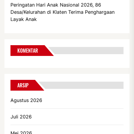
Peringatan Hari Anak Nasional 2026, 86
Desa/Kelurahan di Klaten Terima Penghargaan
Layak Anak
KOMENTAR
ARSIP
Agustus 2026
Juli 2026
Mei 2026