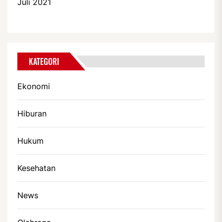
Juli 2021
KATEGORI
Ekonomi
Hiburan
Hukum
Kesehatan
News