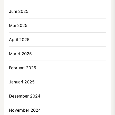
Juni 2025
Mei 2025
April 2025
Maret 2025
Februari 2025
Januari 2025
Desember 2024
November 2024