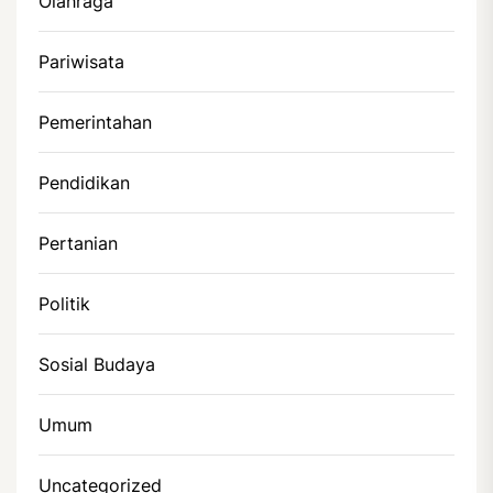
Olahraga
Pariwisata
Pemerintahan
Pendidikan
Pertanian
Politik
Sosial Budaya
Umum
Uncategorized