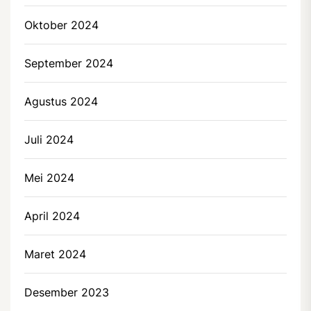
Oktober 2024
September 2024
Agustus 2024
Juli 2024
Mei 2024
April 2024
Maret 2024
Desember 2023