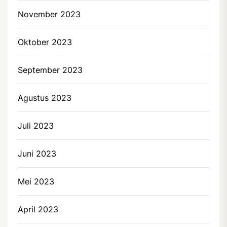
November 2023
Oktober 2023
September 2023
Agustus 2023
Juli 2023
Juni 2023
Mei 2023
April 2023