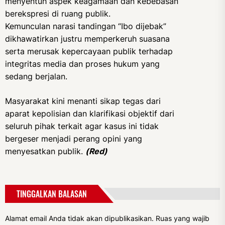
menyentuh aspek keagamaan dan kebebasan
berekspresi di ruang publik.
Kemunculan narasi tandingan “Ibo dijebak”
dikhawatirkan justru memperkeruh suasana
serta merusak kepercayaan publik terhadap
integritas media dan proses hukum yang
sedang berjalan.
Masyarakat kini menanti sikap tegas dari
aparat kepolisian dan klarifikasi objektif dari
seluruh pihak terkait agar kasus ini tidak
bergeser menjadi perang opini yang
menyesatkan publik.
(Red)
TINGGALKAN BALASAN
Alamat email Anda tidak akan dipublikasikan.
Ruas yang wajib