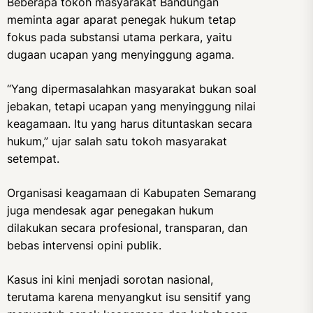
Beberapa tokoh masyarakat Bandungan
meminta agar aparat penegak hukum tetap
fokus pada substansi utama perkara, yaitu
dugaan ucapan yang menyinggung agama.
“Yang dipermasalahkan masyarakat bukan soal
jebakan, tetapi ucapan yang menyinggung nilai
keagamaan. Itu yang harus dituntaskan secara
hukum,” ujar salah satu tokoh masyarakat
setempat.
Organisasi keagamaan di Kabupaten Semarang
juga mendesak agar penegakan hukum
dilakukan secara profesional, transparan, dan
bebas intervensi opini publik.
Kasus ini kini menjadi sorotan nasional,
terutama karena menyangkut isu sensitif yang