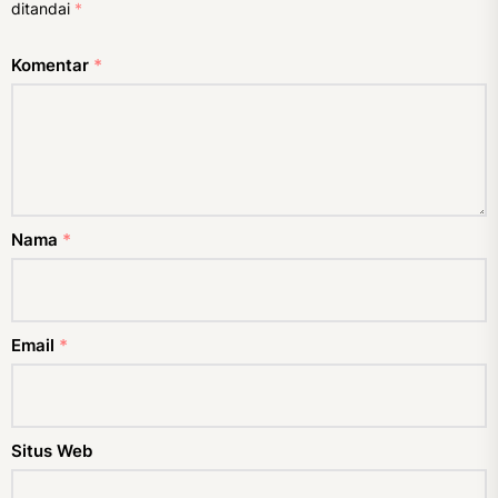
ditandai
*
Komentar
*
Nama
*
Email
*
Situs Web