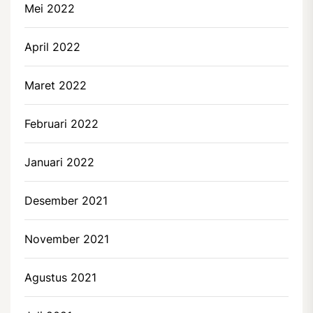
Mei 2022
April 2022
Maret 2022
Februari 2022
Januari 2022
Desember 2021
November 2021
Agustus 2021