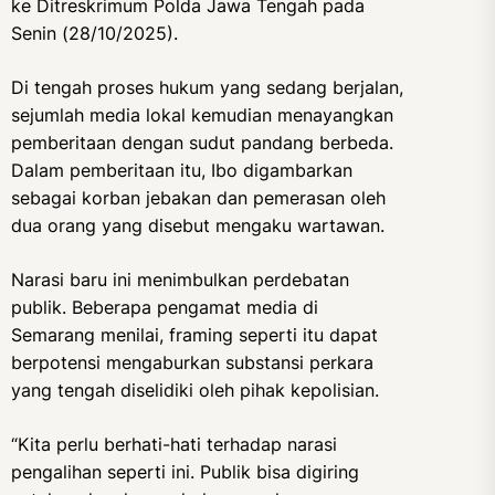
ke Ditreskrimum Polda Jawa Tengah pada
Senin (28/10/2025).
Di tengah proses hukum yang sedang berjalan,
sejumlah media lokal kemudian menayangkan
pemberitaan dengan sudut pandang berbeda.
Dalam pemberitaan itu, Ibo digambarkan
sebagai korban jebakan dan pemerasan oleh
dua orang yang disebut mengaku wartawan.
Narasi baru ini menimbulkan perdebatan
publik. Beberapa pengamat media di
Semarang menilai, framing seperti itu dapat
berpotensi mengaburkan substansi perkara
yang tengah diselidiki oleh pihak kepolisian.
“Kita perlu berhati-hati terhadap narasi
pengalihan seperti ini. Publik bisa digiring