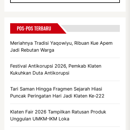
POS-POS TERBARU
Meriahnya Tradisi Yaqowiyu, Ribuan Kue Apem
Jadi Rebutan Warga
Festival Antikorupsi 2026, Pemkab Klaten
Kukuhkan Duta Antikorupsi
Tari Saman Hingga Fragmen Sejarah Hiasi
Puncak Peringatan Hari Jadi Klaten Ke-222
Klaten Fair 2026 Tampilkan Ratusan Produk
Unggulan UMKM-IKM Loka