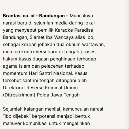
Brantas. co. id – Bandungan –
Munculnya
narasi baru di sejumlah media daring lokal
yang menyebut pemilik Karaoke Paradise
Bandungan, Slamet Iba Wancaya alias Ibo,
sebagai korban jebakan dua oknum wartawan,
memicu kontroversi baru di tengah proses
hukum kasus dugaan penghinaan terhadap
agama Islam dan pelecehan terhadap
momentum Hari Santri Nasional. Kasus
tersebut saat ini tengah ditangani oleh
Direktorat Reserse Kriminal Umum
(Ditreskrimum) Polda Jawa Tengah.
Sejumlah kalangan menilai, kemunculan narasi
“Ibo dijebak” berpotensi menjadi bentuk
manuver komunikasi untuk mengalihkan