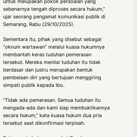
untuk melupakan pokok persoalan yang
sebenarnya tengah diproses secara hukum,”
ujar seorang pengamat komunikasi publik di
Semarang, Rabu (29/10/2025).
Sementara itu, pihak yang disebut sebagai
“oknum wartawan” melalui kuasa hukumnya
membantah keras tuduhan pemerasan
tersebut. Mereka menilai tuduhan itu tidak
berdasar dan justru merupakan bentuk
pembelaan diri yang bertujuan menggiring
simpati publik kepada Ibo.
“Tidak ada pemerasan. Semua tuduhan itu
mengada-ada dan kami siap membuktikannya
secara hukum,” kata kuasa hukum dua pria
tersebut saat dikonfirmasi terpisah.