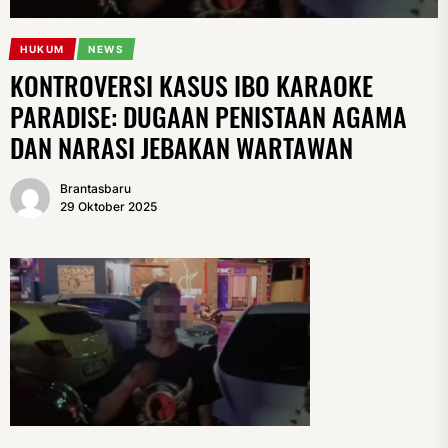
HUKUM
NEWS
KONTROVERSI KASUS IBO KARAOKE
PARADISE: DUGAAN PENISTAAN AGAMA
DAN NARASI JEBAKAN WARTAWAN
Brantasbaru
29 Oktober 2025