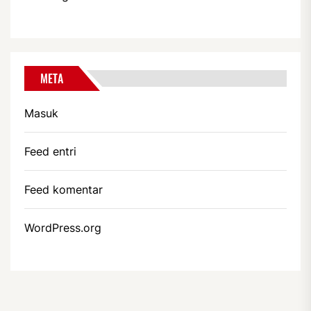
META
Masuk
Feed entri
Feed komentar
WordPress.org