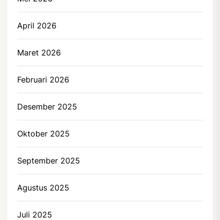
April 2026
Maret 2026
Februari 2026
Desember 2025
Oktober 2025
September 2025
Agustus 2025
Juli 2025