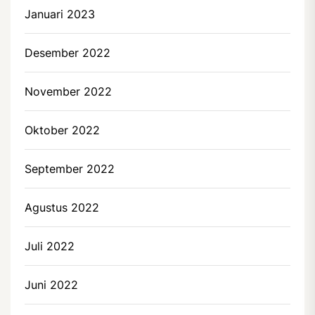
Januari 2023
Desember 2022
November 2022
Oktober 2022
September 2022
Agustus 2022
Juli 2022
Juni 2022