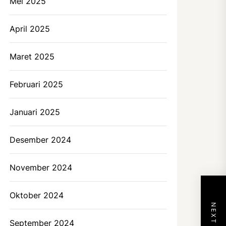
Mei 2025
April 2025
Maret 2025
Februari 2025
Januari 2025
Desember 2024
November 2024
Oktober 2024
September 2024