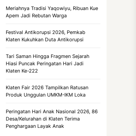
Meriahnya Tradisi Yaqowiyu, Ribuan Kue
Apem Jadi Rebutan Warga
Festival Antikorupsi 2026, Pemkab
Klaten Kukuhkan Duta Antikorupsi
Tari Saman Hingga Fragmen Sejarah
Hiasi Puncak Peringatan Hari Jadi
Klaten Ke-222
Klaten Fair 2026 Tampilkan Ratusan
Produk Unggulan UMKM-IKM Loka
Peringatan Hari Anak Nasional 2026, 86
Desa/Kelurahan di Klaten Terima
Penghargaan Layak Anak