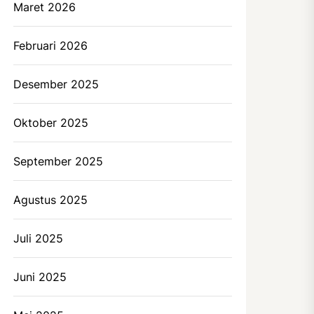
Maret 2026
Februari 2026
Desember 2025
Oktober 2025
September 2025
Agustus 2025
Juli 2025
Juni 2025