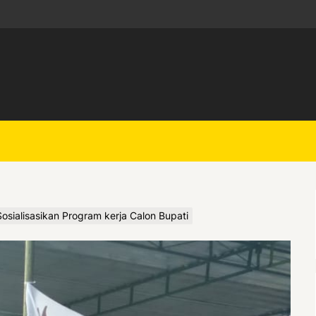
sialisasikan Program kerja Calon Bupati