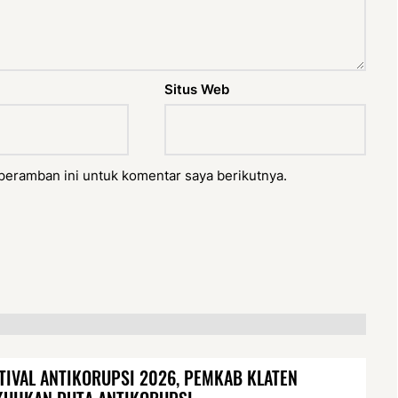
Situs Web
peramban ini untuk komentar saya berikutnya.
TIVAL ANTIKORUPSI 2026, PEMKAB KLATEN