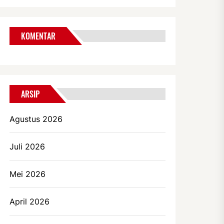
KOMENTAR
ARSIP
Agustus 2026
Juli 2026
Mei 2026
April 2026