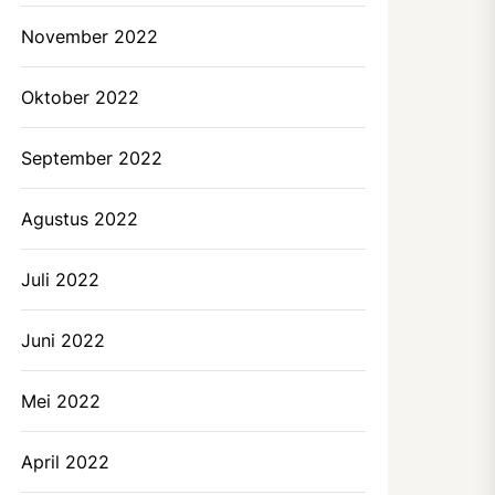
November 2022
Oktober 2022
September 2022
Agustus 2022
Juli 2022
Juni 2022
Mei 2022
April 2022