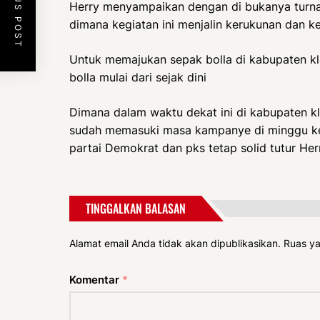
PREVIOUS POST
Herry menyampaikan dengan di bukanya turna
dimana kegiatan ini menjalin kerukunan dan k
Untuk memajukan sepak bolla di kabupaten kl
bolla mulai dari sejak dini
Dimana dalam waktu dekat ini di kabupaten k
sudah memasuki masa kampanye di minggu ke
partai Demokrat dan pks tetap solid tutur He
TINGGALKAN BALASAN
Alamat email Anda tidak akan dipublikasikan.
Ruas ya
Komentar
*