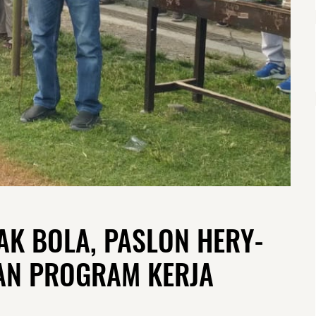
AK BOLA, PASLON HERY-
AN PROGRAM KERJA