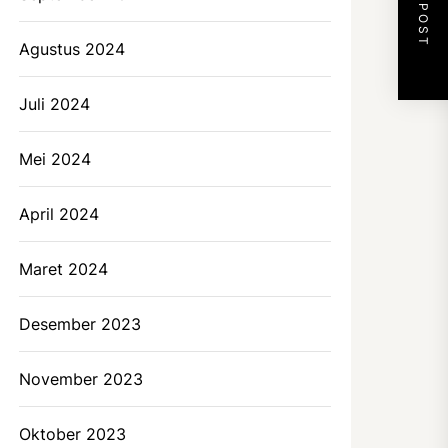
NEXT POST
Agustus 2024
Juli 2024
Mei 2024
April 2024
Maret 2024
Desember 2023
November 2023
Oktober 2023