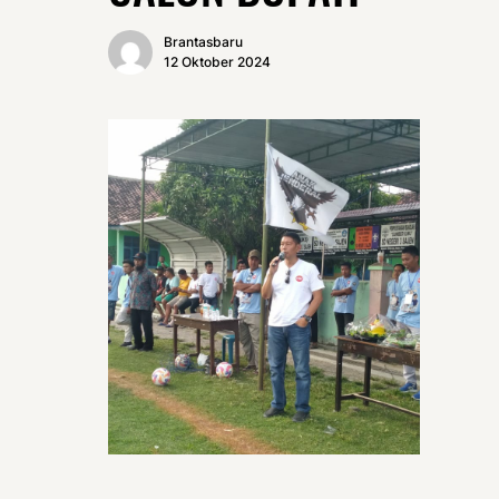
Brantasbaru
12 Oktober 2024