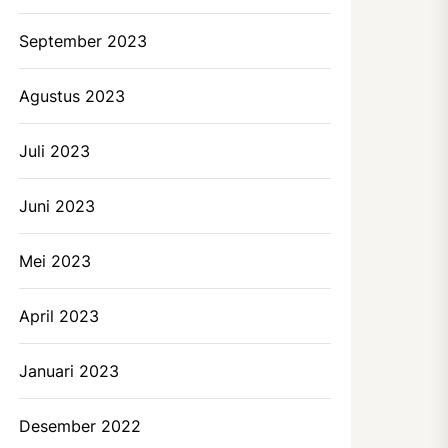
September 2023
Agustus 2023
Juli 2023
Juni 2023
Mei 2023
April 2023
Januari 2023
Desember 2022