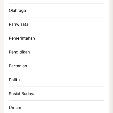
Olahraga
Pariwisata
Pemerintahan
Pendidikan
Pertanian
Politik
Sosial Budaya
Umum