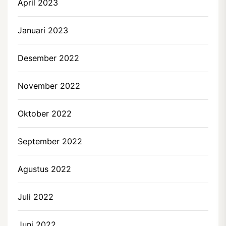
April 2023
Januari 2023
Desember 2022
November 2022
Oktober 2022
September 2022
Agustus 2022
Juli 2022
Juni 2022