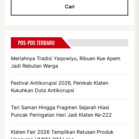
POS-POS TERBARU
Meriahnya Tradisi Yaqowiyu, Ribuan Kue Apem
Jadi Rebutan Warga
Festival Antikorupsi 2026, Pemkab Klaten
Kukuhkan Duta Antikorupsi
Tari Saman Hingga Fragmen Sejarah Hiasi
Puncak Peringatan Hari Jadi Klaten Ke-222
Klaten Fair 2026 Tampilkan Ratusan Produk