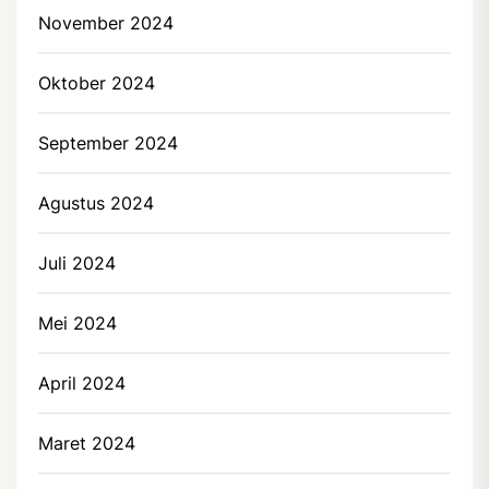
November 2024
Oktober 2024
September 2024
Agustus 2024
Juli 2024
Mei 2024
April 2024
Maret 2024