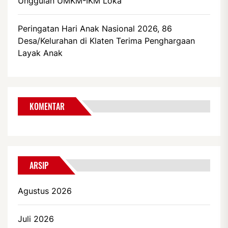
Unggulan UMKM-IKM Loka
Peringatan Hari Anak Nasional 2026, 86
Desa/Kelurahan di Klaten Terima Penghargaan
Layak Anak
KOMENTAR
ARSIP
Agustus 2026
Juli 2026