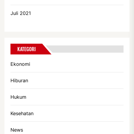
Juli 2021
KATEGORI
Ekonomi
Hiburan
Hukum
Kesehatan
News