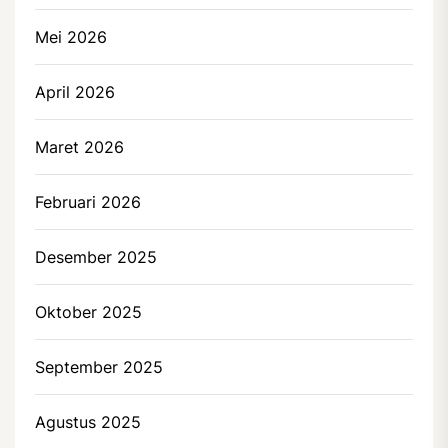
Mei 2026
April 2026
Maret 2026
Februari 2026
Desember 2025
Oktober 2025
September 2025
Agustus 2025