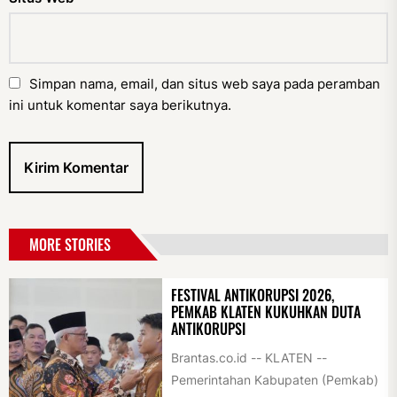
Simpan nama, email, dan situs web saya pada peramban
ini untuk komentar saya berikutnya.
MORE STORIES
FESTIVAL ANTIKORUPSI 2026,
PEMKAB KLATEN KUKUHKAN DUTA
ANTIKORUPSI
Brantas.co.id -- KLATEN --
Pemerintahan Kabupaten (Pemkab)