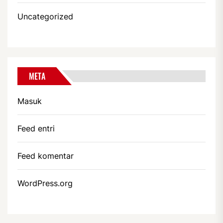
Uncategorized
META
Masuk
Feed entri
Feed komentar
WordPress.org