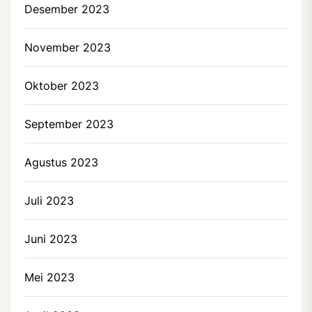
Desember 2023
November 2023
Oktober 2023
September 2023
Agustus 2023
Juli 2023
Juni 2023
Mei 2023