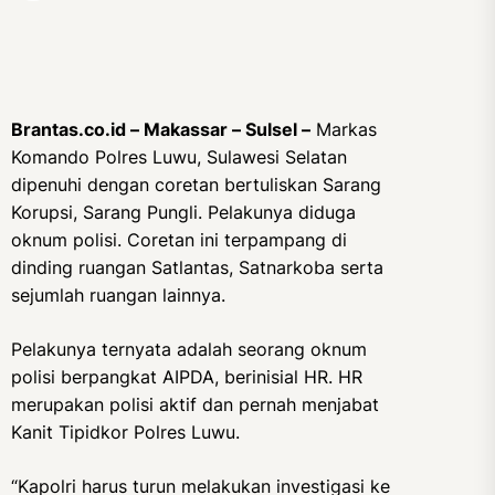
Brantas.co.id – Makassar – Sulsel –
Markas
Komando Polres Luwu, Sulawesi Selatan
dipenuhi dengan coretan bertuliskan Sarang
Korupsi, Sarang Pungli. Pelakunya diduga
oknum polisi. Coretan ini terpampang di
dinding ruangan Satlantas, Satnarkoba serta
sejumlah ruangan lainnya.
Pelakunya ternyata adalah seorang oknum
polisi berpangkat AIPDA, berinisial HR. HR
merupakan polisi aktif dan pernah menjabat
Kanit Tipidkor Polres Luwu.
“Kapolri harus turun melakukan investigasi ke