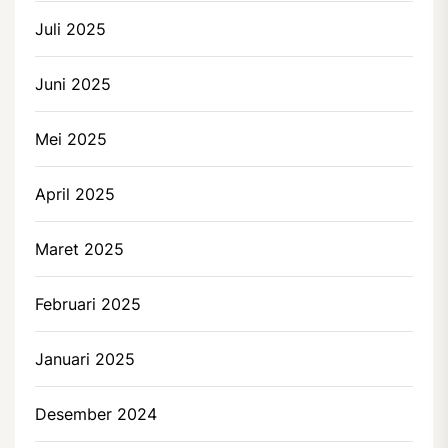
Juli 2025
Juni 2025
Mei 2025
April 2025
Maret 2025
Februari 2025
Januari 2025
Desember 2024