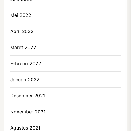
Mei 2022
April 2022
Maret 2022
Februari 2022
Januari 2022
Desember 2021
November 2021
Agustus 2021