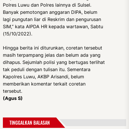
Polres Luwu dan Polres lainnya di Sulsel.
Banyak pemotongan anggaran DIPA, belum
lagi pungutan liar di Reskrim dan pengurusan
SIM,” kata AIPDA HR kepada wartawan, Sabtu
(15/10/2022).
Hingga berita ini diturunkan, coretan tersebut
masih terpampang jelas dan belum ada yang
dihapus. Sejumlah polisi yang bertugas terlihat
tak peduli dengan tulisan itu. Sementara
Kapolres Luwu, AKBP Arisandi, belum
memberikan komentar terkait coretan
tersebut.
(Agus S)
TINGGALKAN BALASAN