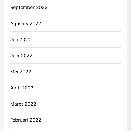
September 2022
Agustus 2022
Juli 2022
Juni 2022
Mei 2022
April 2022
Maret 2022
Februari 2022