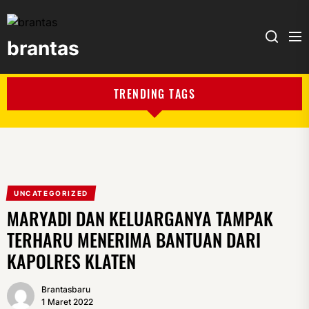
brantas
brantas
TRENDING TAGS
UNCATEGORIZED
MARYADI DAN KELUARGANYA TAMPAK
TERHARU MENERIMA BANTUAN DARI
KAPOLRES KLATEN
Brantasbaru
1 Maret 2022