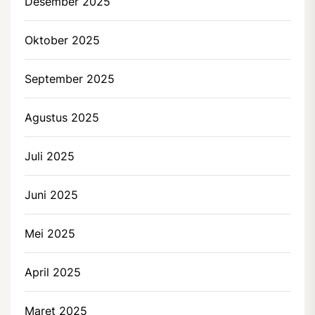
Desember 2025
Oktober 2025
September 2025
Agustus 2025
Juli 2025
Juni 2025
Mei 2025
April 2025
Maret 2025