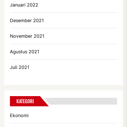
Januari 2022
Desember 2021
November 2021
Agustus 2021
Juli 2021
KATEGORI
Ekonomi