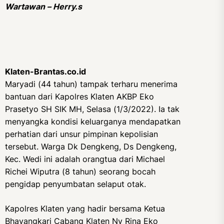
Wartawan – Herry.s
Klaten-Brantas.co.id
Maryadi (44 tahun) tampak terharu menerima
bantuan dari Kapolres Klaten AKBP Eko
Prasetyo SH SIK MH, Selasa (1/3/2022). Ia tak
menyangka kondisi keluarganya mendapatkan
perhatian dari unsur pimpinan kepolisian
tersebut. Warga Dk Dengkeng, Ds Dengkeng,
Kec. Wedi ini adalah orangtua dari Michael
Richei Wiputra (8 tahun) seorang bocah
pengidap penyumbatan selaput otak.
Kapolres Klaten yang hadir bersama Ketua
Bhayangkari Cabang Klaten Ny Rina Eko