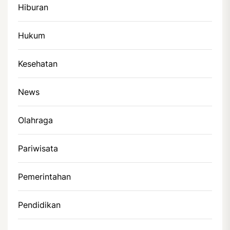
Hiburan
Hukum
Kesehatan
News
Olahraga
Pariwisata
Pemerintahan
Pendidikan