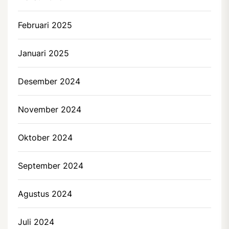
Februari 2025
Januari 2025
Desember 2024
November 2024
Oktober 2024
September 2024
Agustus 2024
Juli 2024