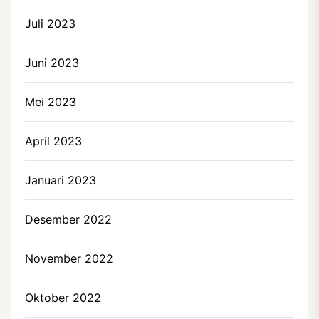
Juli 2023
Juni 2023
Mei 2023
April 2023
Januari 2023
Desember 2022
November 2022
Oktober 2022