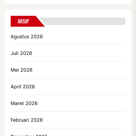
ARSIP
Agustus 2026
Juli 2026
Mei 2026
April 2026
Maret 2026
Februari 2026