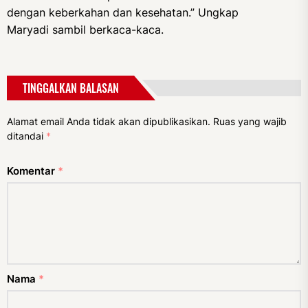
dengan keberkahan dan kesehatan.” Ungkap
Maryadi sambil berkaca-kaca.
TINGGALKAN BALASAN
Alamat email Anda tidak akan dipublikasikan.
Ruas yang wajib
ditandai
*
Komentar
*
Nama
*