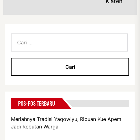
Klaten
Cari
untuk:
POS-POS TERBARU
Meriahnya Tradisi Yaqowiyu, Ribuan Kue Apem
Jadi Rebutan Warga