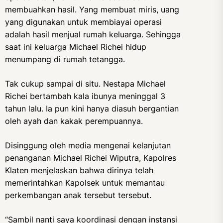
membuahkan hasil. Yang membuat miris, uang
yang digunakan untuk membiayai operasi
adalah hasil menjual rumah keluarga. Sehingga
saat ini keluarga Michael Richei hidup
menumpang di rumah tetangga.
Tak cukup sampai di situ. Nestapa Michael
Richei bertambah kala ibunya meninggal 3
tahun lalu. Ia pun kini hanya diasuh bergantian
oleh ayah dan kakak perempuannya.
Disinggung oleh media mengenai kelanjutan
penanganan Michael Richei Wiputra, Kapolres
Klaten menjelaskan bahwa dirinya telah
memerintahkan Kapolsek untuk memantau
perkembangan anak tersebut tersebut.
“Sambil nanti saya koordinasi dengan instansi