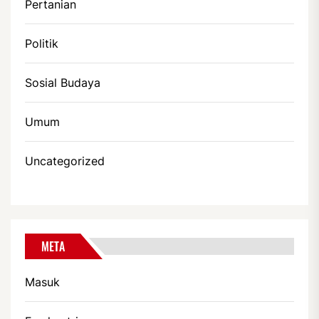
Pertanian
Politik
Sosial Budaya
Umum
Uncategorized
META
Masuk