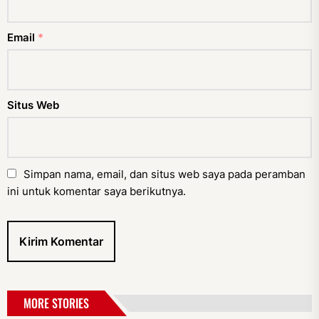
Email
*
Situs Web
Simpan nama, email, dan situs web saya pada peramban
ini untuk komentar saya berikutnya.
MORE STORIES