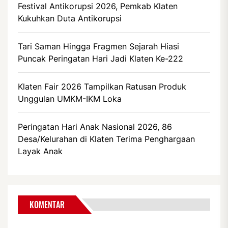
Festival Antikorupsi 2026, Pemkab Klaten
Kukuhkan Duta Antikorupsi
Tari Saman Hingga Fragmen Sejarah Hiasi
Puncak Peringatan Hari Jadi Klaten Ke-222
Klaten Fair 2026 Tampilkan Ratusan Produk
Unggulan UMKM-IKM Loka
Peringatan Hari Anak Nasional 2026, 86
Desa/Kelurahan di Klaten Terima Penghargaan
Layak Anak
KOMENTAR