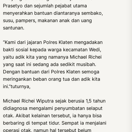
Prasetyo dan sejumlah pejabat utama
menyerahkan bantuan diantaranya sembako,
susu, pampers, makanan anak dan uang
santunan.
“Kami dari jajaran Polres Klaten mengadakan
bakti sosial kepada warga kecamatan Wedi,
yaitu adik kita yang namanya Michael Richei
yang saat ini sedang ada sedikit musibah.
Dengan bantuan dari Polres Klaten semoga
meringankan beban orang tua dan adik kita
ini.”tuturnya,
Michael Richei Wiputra sejak berusia 1,5 tahun
didiagnosa mengalami penyumbatan selaput
otak. Akibat kelainan tersebut, ia hanya bisa
berbaring di tempat tidur. Sempat ia menjalani
operasi otak, namun hal tersebut belum