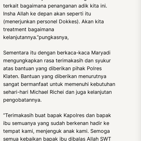
terkait bagaimana penanganan adik kita ini.
Insha Allah ke depan akan seperti itu
(menerjunkan personel Dokkes). Akan kita
treatment bagaimana
kelanjutannya.”pungkasnya,
Sementara itu dengan berkaca-kaca Maryadi
mengungkapkan rasa terimakasih dan syukur
atas bantuan yang diberikan pihak Polres
Klaten. Bantuan yang diberikan menurutnya
sangat bermanfaat untuk memenuhi kebutuhan
sehari-hari Michael Richei dan juga kelanjutan
pengobatannya.
“Terimakasih buat bapak Kapolres dan bapak
ibu semuanya yang sudah berkenan hadir ke
tempat kami, menjenguk anak kami. Semoga
semua kebaikan bapak ibu dibalas Allah SWT