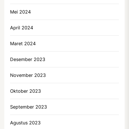
Mei 2024
April 2024
Maret 2024
Desember 2023
November 2023
Oktober 2023
September 2023
Agustus 2023