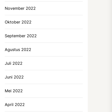
November 2022
Oktober 2022
September 2022
Agustus 2022
Juli 2022
Juni 2022
Mei 2022
April 2022