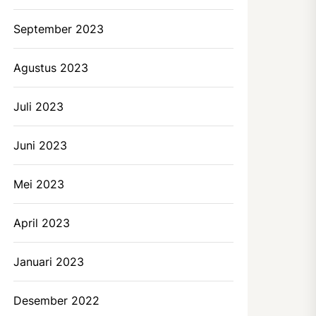
September 2023
Agustus 2023
Juli 2023
Juni 2023
Mei 2023
April 2023
Januari 2023
Desember 2022