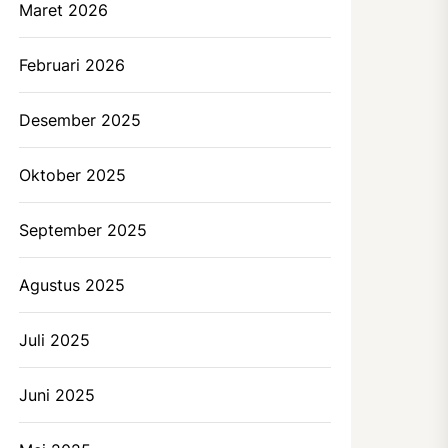
Maret 2026
Februari 2026
Desember 2025
Oktober 2025
September 2025
Agustus 2025
Juli 2025
Juni 2025