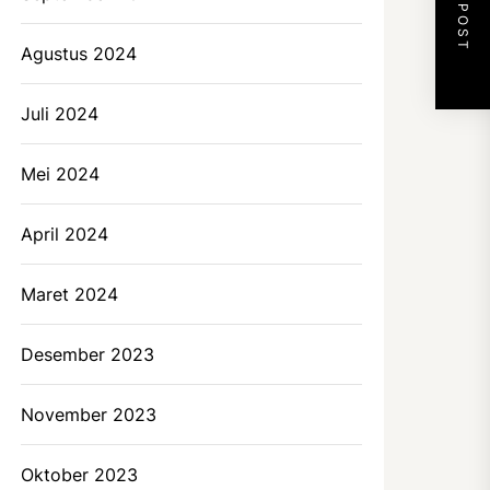
NEXT POST
Agustus 2024
Juli 2024
Mei 2024
April 2024
Maret 2024
Desember 2023
November 2023
Oktober 2023