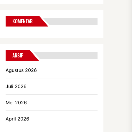
KOMENTAR
ARSIP
Agustus 2026
Juli 2026
Mei 2026
April 2026