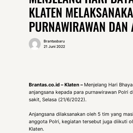
KLATEN MELAKSANAKA
PURNAWIRAWAN DAN 
Brantasbaru
21 Juni 2022
Brantas.co.id – Klaten –
Menjelang Hari Bhaya
anjangsana kepada para purnawirawan Polri d
sakit, Selasa (21/6/2022).
Anjangsana dilaksanakan oleh 5 tim yang mas
anggota Polri, kegiatan tersebut juga diikuti
Klaten.