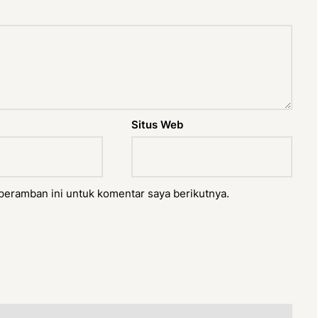
Situs Web
peramban ini untuk komentar saya berikutnya.