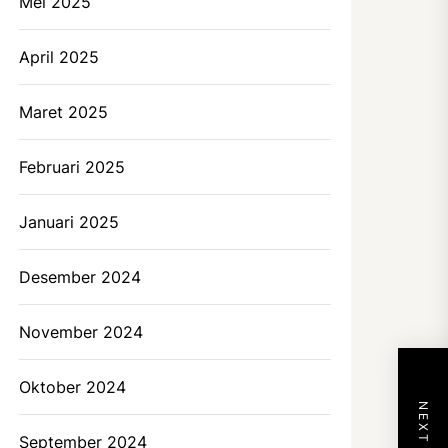
Mei 2025
April 2025
Maret 2025
Februari 2025
Januari 2025
Desember 2024
November 2024
Oktober 2024
September 2024