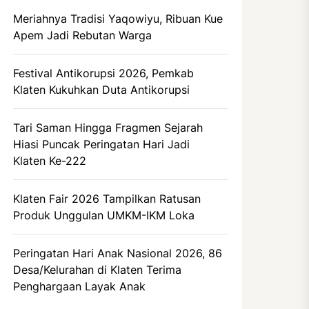
Meriahnya Tradisi Yaqowiyu, Ribuan Kue
Apem Jadi Rebutan Warga
Festival Antikorupsi 2026, Pemkab
Klaten Kukuhkan Duta Antikorupsi
Tari Saman Hingga Fragmen Sejarah
Hiasi Puncak Peringatan Hari Jadi
Klaten Ke-222
Klaten Fair 2026 Tampilkan Ratusan
Produk Unggulan UMKM-IKM Loka
Peringatan Hari Anak Nasional 2026, 86
Desa/Kelurahan di Klaten Terima
Penghargaan Layak Anak