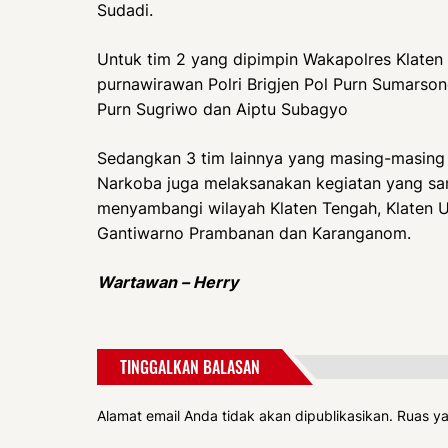
Sudadi.
Untuk tim 2 yang dipimpin Wakapolres Klate
purnawirawan Polri Brigjen Pol Purn Sumarsono
Purn Sugriwo dan Aiptu Subagyo
Sedangkan 3 tim lainnya yang masing-masing
Narkoba juga melaksanakan kegiatan yang sa
menyambangi wilayah Klaten Tengah, Klaten Ut
Gantiwarno Prambanan dan Karanganom.
Wartawan – Herry
TINGGALKAN BALASAN
Alamat email Anda tidak akan dipublikasikan.
Ruas ya