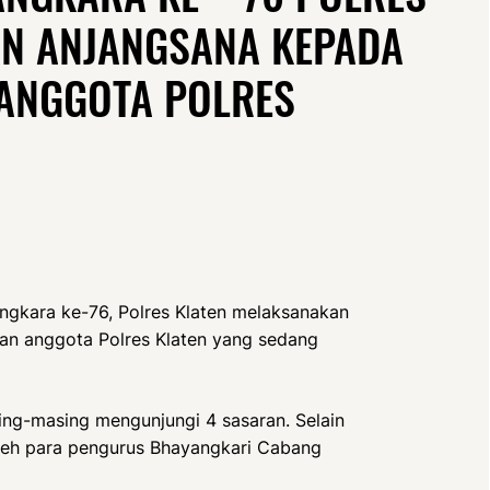
N ANJANGSANA KEPADA
ANGGOTA POLRES
ngkara ke-76, Polres Klaten melaksanakan
an anggota Polres Klaten yang sedang
ing-masing mengunjungi 4 sasaran. Selain
 oleh para pengurus Bhayangkari Cabang