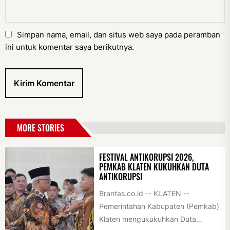
Simpan nama, email, dan situs web saya pada peramban
ini untuk komentar saya berikutnya.
MORE STORIES
FESTIVAL ANTIKORUPSI 2026,
PEMKAB KLATEN KUKUHKAN DUTA
ANTIKORUPSI
Brantas.co.id -- KLATEN --
Pemerintahan Kabupaten (Pemkab)
Klaten mengukukuhkan Duta