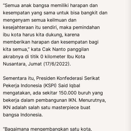
“Semua anak bangsa memiliki harapan dan
kesempatan yang sama untuk bisa bangkit dan
mengenyam semua keilmuan dan
kesejahteraan itu sendiri, maka pemindahan
ibu kota harus kita dukung, karena
memberikan harapan dan kesempatan bagi
kita semua,” kata Cak Nanto panggilan
akrabnya di titik 0 kilometer Ibu Kota
Nusantara, Jumat (17/6/2022).
Sementara itu, Presiden Konfederasi Serikat
Pekerja Indonesia (KSPI) Said Iqbal
mengatakan, ada sekitar 150.000 buruh yang
bekerja dalam pembangunan IKN. Menurutnya,
IKN adalah salah satu masterpiece buat
bangsa Indonesia.
“Bagaimana mengembangkan satu kota,