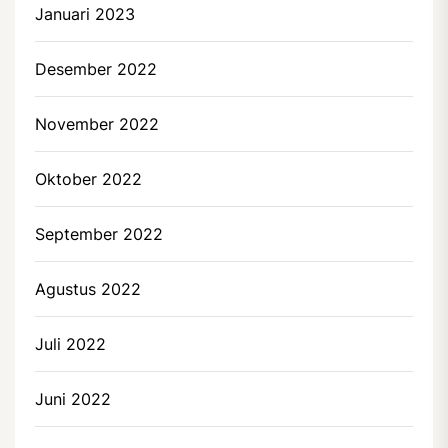
Januari 2023
Desember 2022
November 2022
Oktober 2022
September 2022
Agustus 2022
Juli 2022
Juni 2022