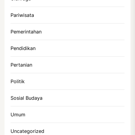
Pariwisata
Pemerintahan
Pendidikan
Pertanian
Politik
Sosial Budaya
Umum
Uncategorized