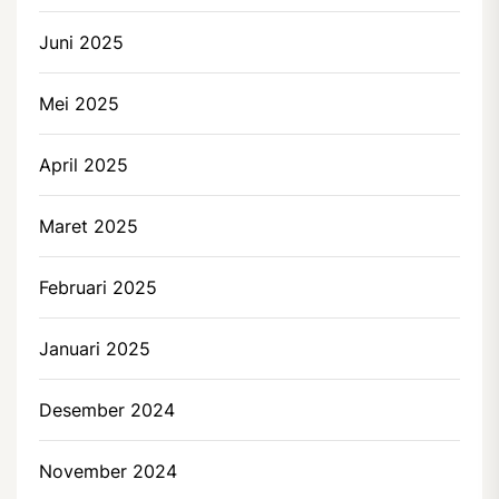
Juni 2025
Mei 2025
April 2025
Maret 2025
Februari 2025
Januari 2025
Desember 2024
November 2024