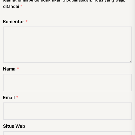
ditandai
*
Komentar
*
Nama
*
Email
*
Situs Web