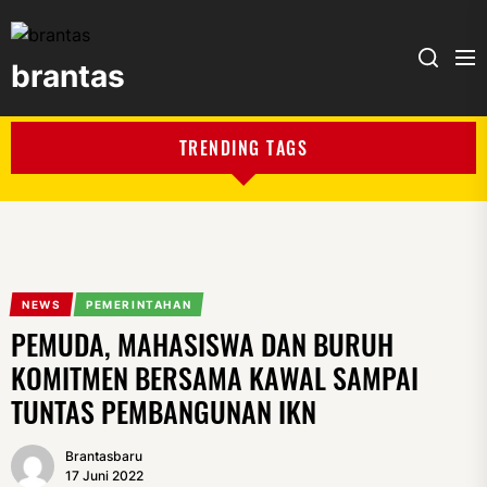
brantas
brantas
TRENDING TAGS
NEWS
PEMERINTAHAN
PEMUDA, MAHASISWA DAN BURUH
KOMITMEN BERSAMA KAWAL SAMPAI
TUNTAS PEMBANGUNAN IKN
Brantasbaru
17 Juni 2022