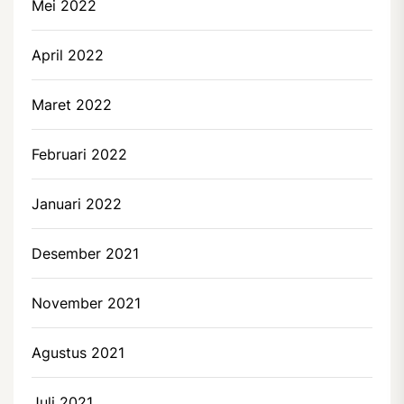
Mei 2022
April 2022
Maret 2022
Februari 2022
Januari 2022
Desember 2021
November 2021
Agustus 2021
Juli 2021