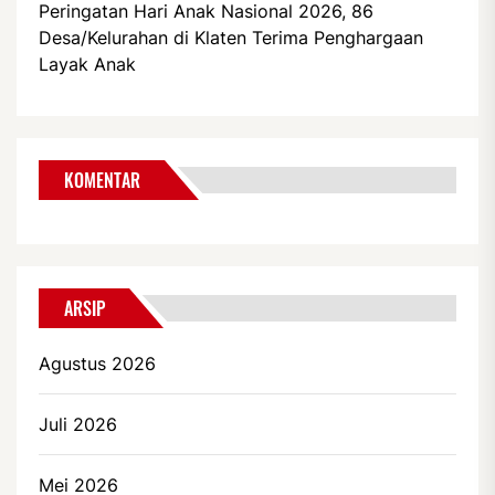
Peringatan Hari Anak Nasional 2026, 86
Desa/Kelurahan di Klaten Terima Penghargaan
Layak Anak
KOMENTAR
ARSIP
Agustus 2026
Juli 2026
Mei 2026