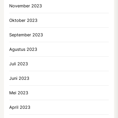
November 2023
Oktober 2023
September 2023
Agustus 2023
Juli 2023
Juni 2023
Mei 2023
April 2023