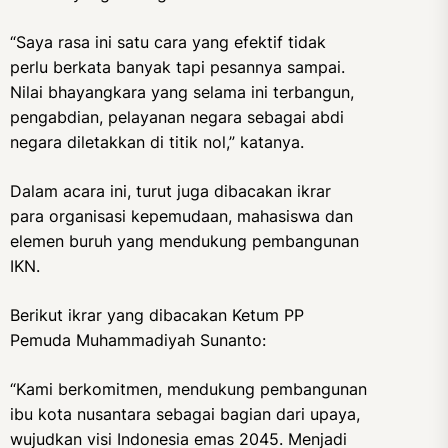
“Saya rasa ini satu cara yang efektif tidak
perlu berkata banyak tapi pesannya sampai.
Nilai bhayangkara yang selama ini terbangun,
pengabdian, pelayanan negara sebagai abdi
negara diletakkan di titik nol,” katanya.
Dalam acara ini, turut juga dibacakan ikrar
para organisasi kepemudaan, mahasiswa dan
elemen buruh yang mendukung pembangunan
IKN.
Berikut ikrar yang dibacakan Ketum PP
Pemuda Muhammadiyah Sunanto:
“Kami berkomitmen, mendukung pembangunan
ibu kota nusantara sebagai bagian dari upaya,
wujudkan visi Indonesia emas 2045. Menjadi