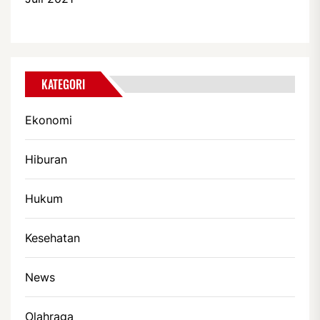
KATEGORI
Ekonomi
Hiburan
Hukum
Kesehatan
News
Olahraga