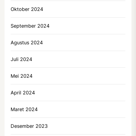
Oktober 2024
September 2024
Agustus 2024
Juli 2024
Mei 2024
April 2024
Maret 2024
Desember 2023