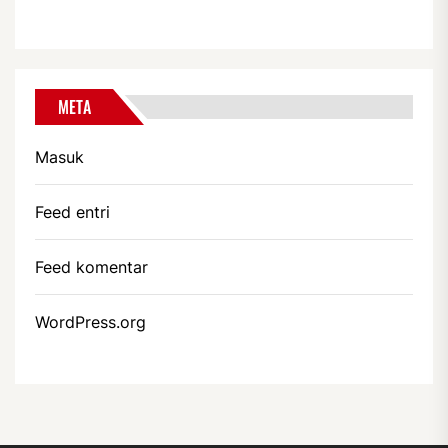
META
Masuk
Feed entri
Feed komentar
WordPress.org