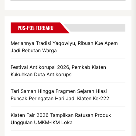
POS-POS TERBARU
Meriahnya Tradisi Yaqowiyu, Ribuan Kue Apem
Jadi Rebutan Warga
Festival Antikorupsi 2026, Pemkab Klaten
Kukuhkan Duta Antikorupsi
Tari Saman Hingga Fragmen Sejarah Hiasi
Puncak Peringatan Hari Jadi Klaten Ke-222
Klaten Fair 2026 Tampilkan Ratusan Produk
Unggulan UMKM-IKM Loka