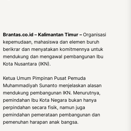
Brantas.co.id – Kalimantan Timur –
Organisasi
kepemudaan, mahasiswa dan elemen buruh
berikrar dan menyatakan komitmennya untuk
mendukung dan mengawal pembangunan Ibu
Kota Nusantara (IKN).
Ketua Umum Pimpinan Pusat Pemuda
Muhammadiyah Sunanto menjelaskan alasan
mendukung pembangunan IKN. Menurutnya,
pemindahan Ibu Kota Negara bukan hanya
perpindahan secara fisik, namun juga
pemindahan pemerataan pembangunan dan
pemenuhan harapan anak bangsa.