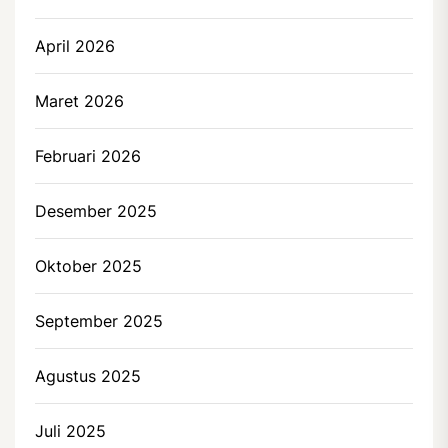
April 2026
Maret 2026
Februari 2026
Desember 2025
Oktober 2025
September 2025
Agustus 2025
Juli 2025