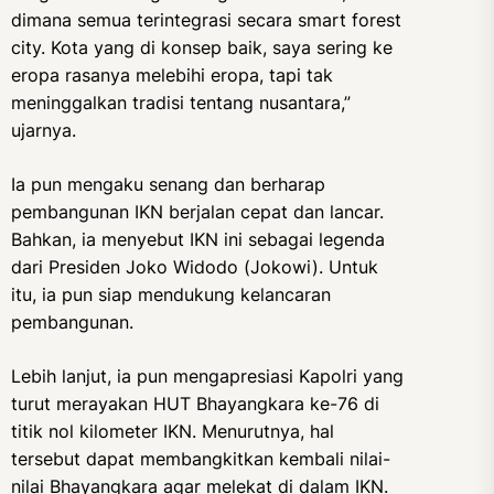
dimana semua terintegrasi secara smart forest
city. Kota yang di konsep baik, saya sering ke
eropa rasanya melebihi eropa, tapi tak
meninggalkan tradisi tentang nusantara,”
ujarnya.
Ia pun mengaku senang dan berharap
pembangunan IKN berjalan cepat dan lancar.
Bahkan, ia menyebut IKN ini sebagai legenda
dari Presiden Joko Widodo (Jokowi). Untuk
itu, ia pun siap mendukung kelancaran
pembangunan.
Lebih lanjut, ia pun mengapresiasi Kapolri yang
turut merayakan HUT Bhayangkara ke-76 di
titik nol kilometer IKN. Menurutnya, hal
tersebut dapat membangkitkan kembali nilai-
nilai Bhayangkara agar melekat di dalam IKN.