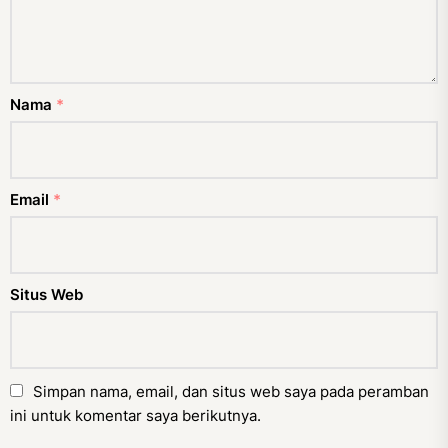
Nama
*
Email
*
Situs Web
Simpan nama, email, dan situs web saya pada peramban
ini untuk komentar saya berikutnya.