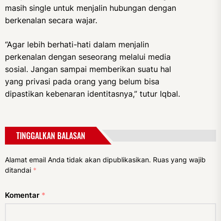
masih single untuk menjalin hubungan dengan
berkenalan secara wajar.
“Agar lebih berhati-hati dalam menjalin
perkenalan dengan seseorang melalui media
sosial. Jangan sampai memberikan suatu hal
yang privasi pada orang yang belum bisa
dipastikan kebenaran identitasnya,” tutur Iqbal.
TINGGALKAN BALASAN
Alamat email Anda tidak akan dipublikasikan.
Ruas yang wajib
ditandai
*
Komentar
*