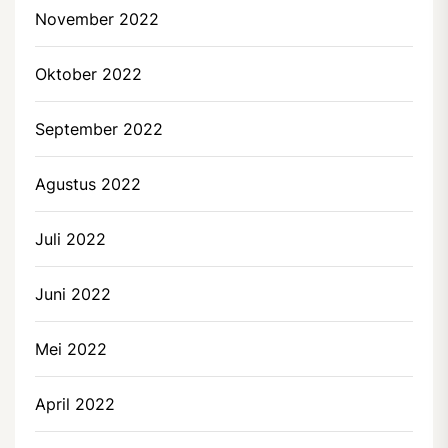
November 2022
Oktober 2022
September 2022
Agustus 2022
Juli 2022
Juni 2022
Mei 2022
April 2022