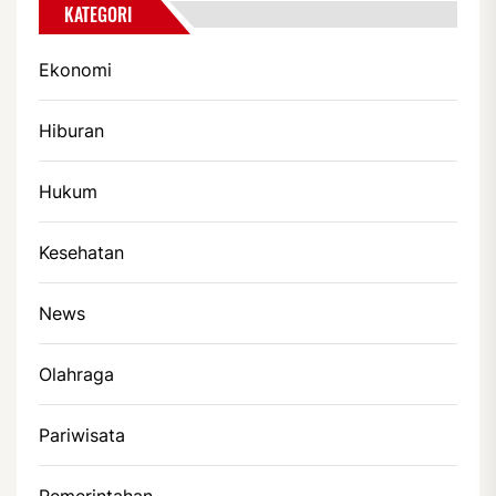
KATEGORI
Ekonomi
Hiburan
Hukum
Kesehatan
News
Olahraga
Pariwisata
Pemerintahan