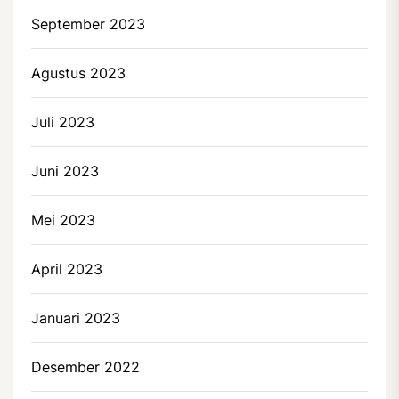
September 2023
Agustus 2023
Juli 2023
Juni 2023
Mei 2023
April 2023
Januari 2023
Desember 2022