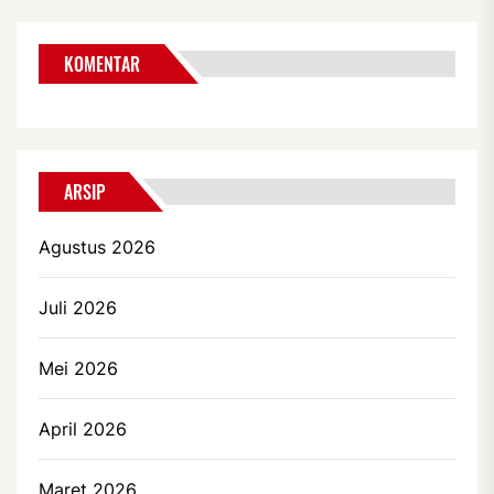
KOMENTAR
ARSIP
Agustus 2026
Juli 2026
Mei 2026
April 2026
Maret 2026