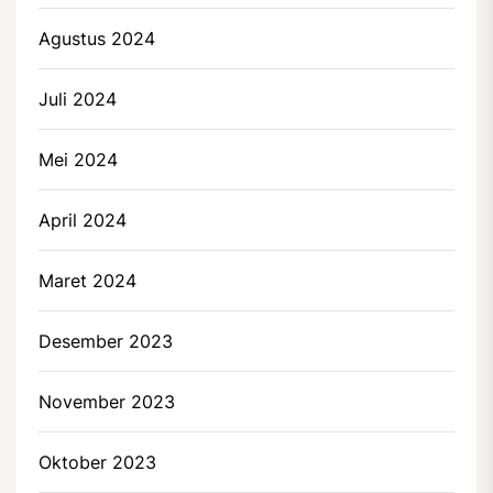
Agustus 2024
Juli 2024
Mei 2024
April 2024
Maret 2024
Desember 2023
November 2023
Oktober 2023