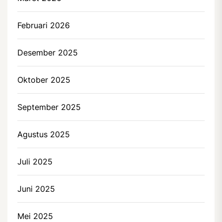
Februari 2026
Desember 2025
Oktober 2025
September 2025
Agustus 2025
Juli 2025
Juni 2025
Mei 2025