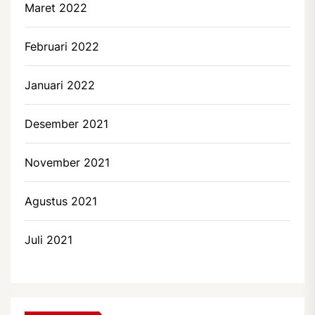
Maret 2022
Februari 2022
Januari 2022
Desember 2021
November 2021
Agustus 2021
Juli 2021