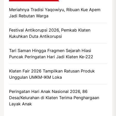
Meriahnya Tradisi Yaqowiyu, Ribuan Kue Apem
Jadi Rebutan Warga
Festival Antikorupsi 2026, Pemkab Klaten
Kukuhkan Duta Antikorupsi
Tari Saman Hingga Fragmen Sejarah Hiasi
Puncak Peringatan Hari Jadi Klaten Ke-222
Klaten Fair 2026 Tampilkan Ratusan Produk
Unggulan UMKM-IKM Loka
Peringatan Hari Anak Nasional 2026, 86
Desa/Kelurahan di Klaten Terima Penghargaan
Layak Anak