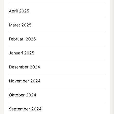
April 2025
Maret 2025
Februari 2025
Januari 2025
Desember 2024
November 2024
Oktober 2024
September 2024