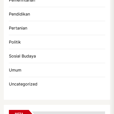
Pendidikan
Pertanian
Politik
Sosial Budaya
Umum
Uncategorized