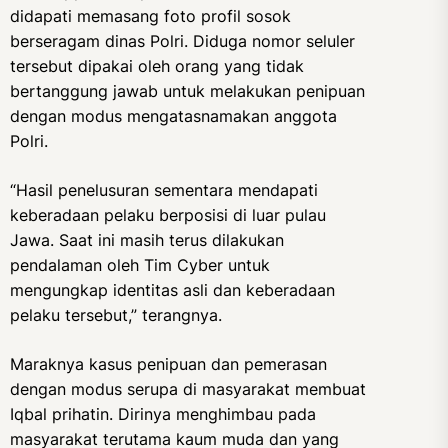
didapati memasang foto profil sosok
berseragam dinas Polri. Diduga nomor seluler
tersebut dipakai oleh orang yang tidak
bertanggung jawab untuk melakukan penipuan
dengan modus mengatasnamakan anggota
Polri.
“Hasil penelusuran sementara mendapati
keberadaan pelaku berposisi di luar pulau
Jawa. Saat ini masih terus dilakukan
pendalaman oleh Tim Cyber untuk
mengungkap identitas asli dan keberadaan
pelaku tersebut,” terangnya.
Maraknya kasus penipuan dan pemerasan
dengan modus serupa di masyarakat membuat
Iqbal prihatin. Dirinya menghimbau pada
masyarakat terutama kaum muda dan yang