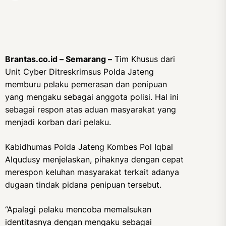
Brantas.co.id – Semarang –
Tim Khusus dari
Unit Cyber Ditreskrimsus Polda Jateng
memburu pelaku pemerasan dan penipuan
yang mengaku sebagai anggota polisi. Hal ini
sebagai respon atas aduan masyarakat yang
menjadi korban dari pelaku.
Kabidhumas Polda Jateng Kombes Pol Iqbal
Alqudusy menjelaskan, pihaknya dengan cepat
merespon keluhan masyarakat terkait adanya
dugaan tindak pidana penipuan tersebut.
“Apalagi pelaku mencoba memalsukan
identitasnya dengan mengaku sebagai