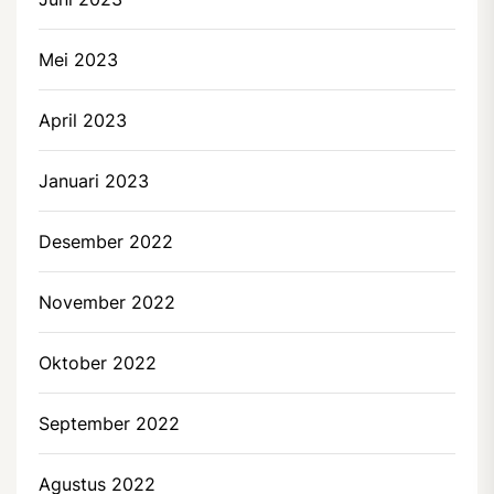
Mei 2023
April 2023
Januari 2023
Desember 2022
November 2022
Oktober 2022
September 2022
Agustus 2022