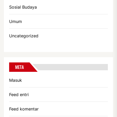
Sosial Budaya
Umum
Uncategorized
META
Masuk
Feed entri
Feed komentar