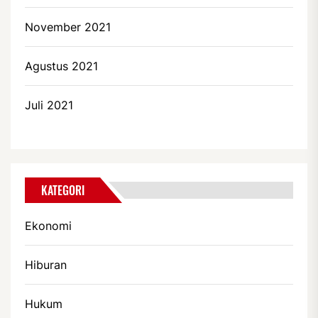
November 2021
Agustus 2021
Juli 2021
KATEGORI
Ekonomi
Hiburan
Hukum