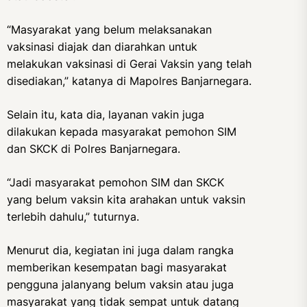
“Masyarakat yang belum melaksanakan
vaksinasi diajak dan diarahkan untuk
melakukan vaksinasi di Gerai Vaksin yang telah
disediakan,” katanya di Mapolres Banjarnegara.
Selain itu, kata dia, layanan vakin juga
dilakukan kepada masyarakat pemohon SIM
dan SKCK di Polres Banjarnegara.
“Jadi masyarakat pemohon SIM dan SKCK
yang belum vaksin kita arahakan untuk vaksin
terlebih dahulu,” tuturnya.
Menurut dia, kegiatan ini juga dalam rangka
memberikan kesempatan bagi masyarakat
pengguna jalanyang belum vaksin atau juga
masyarakat yang tidak sempat untuk datang