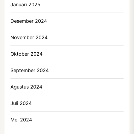
Januari 2025
Desember 2024
November 2024
Oktober 2024
September 2024
Agustus 2024
Juli 2024
Mei 2024