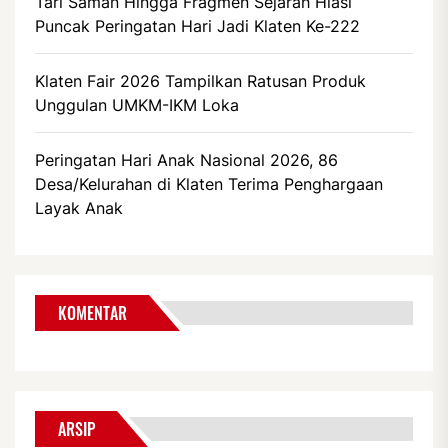
Tari Saman Hingga Fragmen Sejarah Hiasi
Puncak Peringatan Hari Jadi Klaten Ke-222
Klaten Fair 2026 Tampilkan Ratusan Produk
Unggulan UMKM-IKM Loka
Peringatan Hari Anak Nasional 2026, 86
Desa/Kelurahan di Klaten Terima Penghargaan
Layak Anak
KOMENTAR
ARSIP