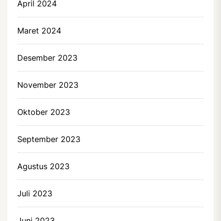
April 2024
Maret 2024
Desember 2023
November 2023
Oktober 2023
September 2023
Agustus 2023
Juli 2023
Juni 2023