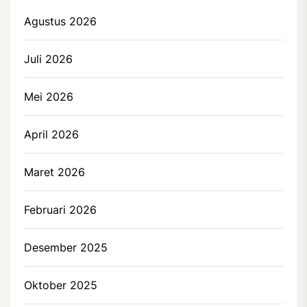
Agustus 2026
Juli 2026
Mei 2026
April 2026
Maret 2026
Februari 2026
Desember 2025
Oktober 2025