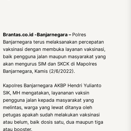
Brantas.co.id -Banjarnegara –
Polres
Banjarnegara terus melaksanakan percepatan
vaksinasi dengan membuka layanan vaksinasi,
baik pengguna jalan maupun masyarakat yang
akan mengurus SIM dan SKCK di Mapolres
Banjarnegara, Kamis (2/6/2022).
Kapolres Banjarnegara AKBP Hendri Yulianto
SIK, MH mengatakan, layananan vaksin
pengguna jalan kepada masyarakat yang
melintas, warga yang lewat ditanya oleh
petugas apakah sudah melakukan vaksinasi
atau belum, baik dosis satu, dua maupun tiga
atau booster.