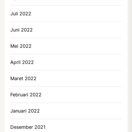
Juli 2022
Juni 2022
Mei 2022
April 2022
Maret 2022
Februari 2022
Januari 2022
Desember 2021