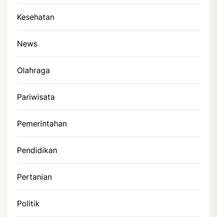
Kesehatan
News
Olahraga
Pariwisata
Pemerintahan
Pendidikan
Pertanian
Politik