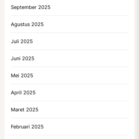
September 2025
Agustus 2025
Juli 2025
Juni 2025
Mei 2025
April 2025
Maret 2025
Februari 2025