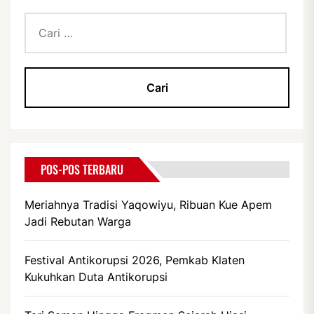
Cari
untuk:
POS-POS TERBARU
Meriahnya Tradisi Yaqowiyu, Ribuan Kue Apem
Jadi Rebutan Warga
Festival Antikorupsi 2026, Pemkab Klaten
Kukuhkan Duta Antikorupsi