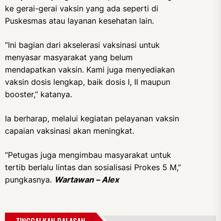
ke gerai-gerai vaksin yang ada seperti di
Puskesmas atau layanan kesehatan lain.
“Ini bagian dari akselerasi vaksinasi untuk
menyasar masyarakat yang belum
mendapatkan vaksin. Kami juga menyediakan
vaksin dosis lengkap, baik dosis I, II maupun
booster,” katanya.
Ia berharap, melalui kegiatan pelayanan vaksin
capaian vaksinasi akan meningkat.
“Petugas juga mengimbau masyarakat untuk
tertib berlalu lintas dan sosialisasi Prokes 5 M,”
pungkasnya.
Wartawan – Alex