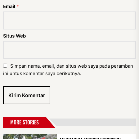
Email
*
Situs Web
Simpan nama, email, dan situs web saya pada peramban
ini untuk komentar saya berikutnya.
MORE STORIES