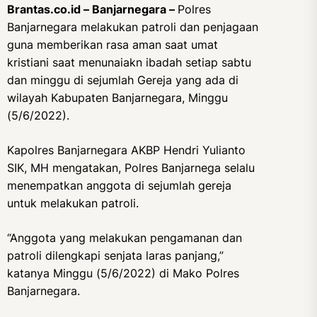
Brantas.co.id – Banjarnegara –
Polres
Banjarnegara melakukan patroli dan penjagaan
guna memberikan rasa aman saat umat
kristiani saat menunaiakn ibadah setiap sabtu
dan minggu di sejumlah Gereja yang ada di
wilayah Kabupaten Banjarnegara, Minggu
(5/6/2022).
Kapolres Banjarnegara AKBP Hendri Yulianto
SIK, MH mengatakan, Polres Banjarnega selalu
menempatkan anggota di sejumlah gereja
untuk melakukan patroli.
“Anggota yang melakukan pengamanan dan
patroli dilengkapi senjata laras panjang,”
katanya Minggu (5/6/2022) di Mako Polres
Banjarnegara.