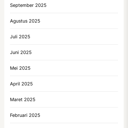
September 2025
Agustus 2025
Juli 2025
Juni 2025
Mei 2025
April 2025
Maret 2025
Februari 2025