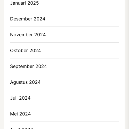
Januari 2025
Desember 2024
November 2024
Oktober 2024
September 2024
Agustus 2024
Juli 2024
Mei 2024