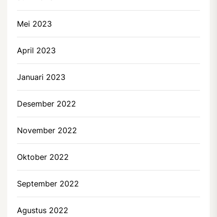
Mei 2023
April 2023
Januari 2023
Desember 2022
November 2022
Oktober 2022
September 2022
Agustus 2022