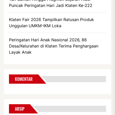
Puncak Peringatan Hari Jadi Klaten Ke-222
Klaten Fair 2026 Tampilkan Ratusan Produk
Unggulan UMKM-IKM Loka
Peringatan Hari Anak Nasional 2026, 86
Desa/Kelurahan di Klaten Terima Penghargaan
Layak Anak
KOMENTAR
ARSIP