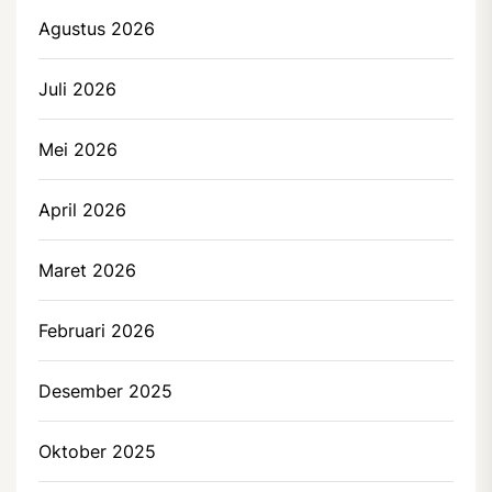
Agustus 2026
Juli 2026
Mei 2026
April 2026
Maret 2026
Februari 2026
Desember 2025
Oktober 2025