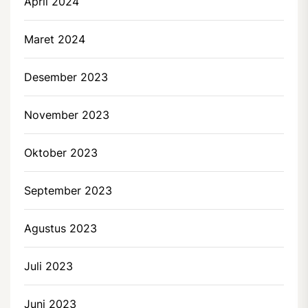
April 2024
Maret 2024
Desember 2023
November 2023
Oktober 2023
September 2023
Agustus 2023
Juli 2023
Juni 2023