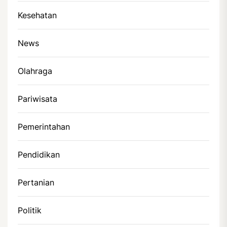
Kesehatan
News
Olahraga
Pariwisata
Pemerintahan
Pendidikan
Pertanian
Politik