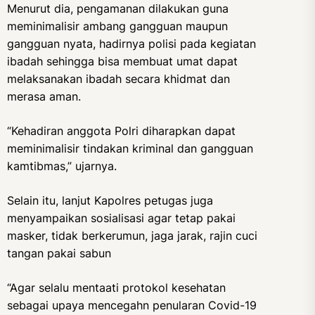
Menurut dia, pengamanan dilakukan guna
meminimalisir ambang gangguan maupun
gangguan nyata, hadirnya polisi pada kegiatan
ibadah sehingga bisa membuat umat dapat
melaksanakan ibadah secara khidmat dan
merasa aman.
“Kehadiran anggota Polri diharapkan dapat
meminimalisir tindakan kriminal dan gangguan
kamtibmas,” ujarnya.
Selain itu, lanjut Kapolres petugas juga
menyampaikan sosialisasi agar tetap pakai
masker, tidak berkerumun, jaga jarak, rajin cuci
tangan pakai sabun
“Agar selalu mentaati protokol kesehatan
sebagai upaya mencegahn penularan Covid-19