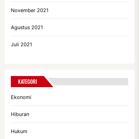
November 2021
Agustus 2021
Juli 2021
KATEGORI
Ekonomi
Hiburan
Hukum