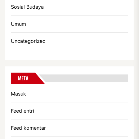
Sosial Budaya
Umum
Uncategorized
META
Masuk
Feed entri
Feed komentar