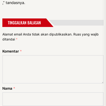
,” tandasnya.
TINGGALKAN BALASAN
Alamat email Anda tidak akan dipublikasikan.
Ruas yang wajib
ditandai
*
Komentar
*
Nama
*