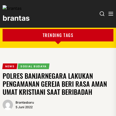
brantas
brantas
TRENDING TAGS
NEWS
SOSIAL BUDAYA
POLRES BANJARNEGARA LAKUKAN
PENGAMANAN GEREJA BERI RASA AMAN
UMAT KRISTIANI SAAT BERIBADAH
Brantasbaru
5 Juni 2022