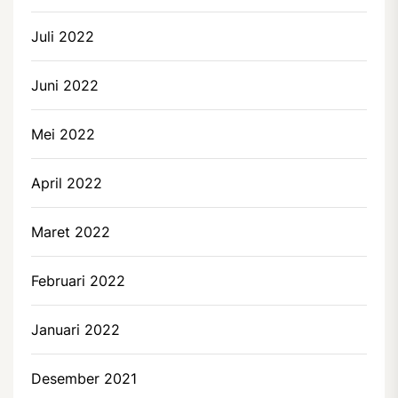
Juli 2022
Juni 2022
Mei 2022
April 2022
Maret 2022
Februari 2022
Januari 2022
Desember 2021