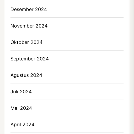
Desember 2024
November 2024
Oktober 2024
September 2024
Agustus 2024
Juli 2024
Mei 2024
April 2024