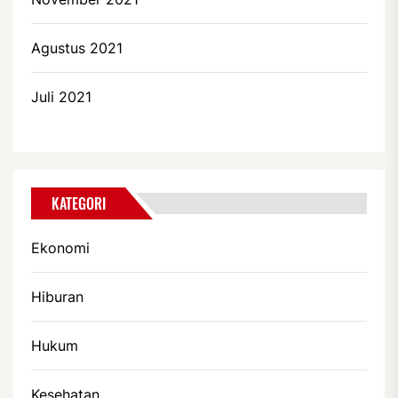
Agustus 2021
Juli 2021
KATEGORI
Ekonomi
Hiburan
Hukum
Kesehatan