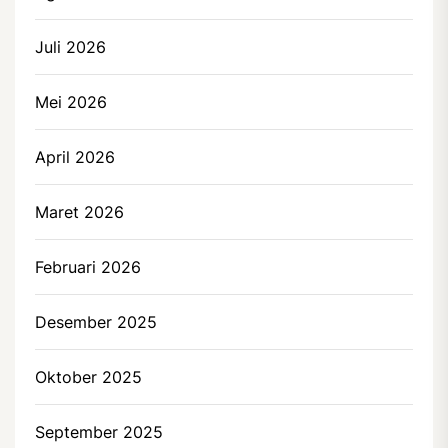
Juli 2026
Mei 2026
April 2026
Maret 2026
Februari 2026
Desember 2025
Oktober 2025
September 2025