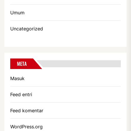
Umum
Uncategorized
META
Masuk
Feed entri
Feed komentar
WordPress.org