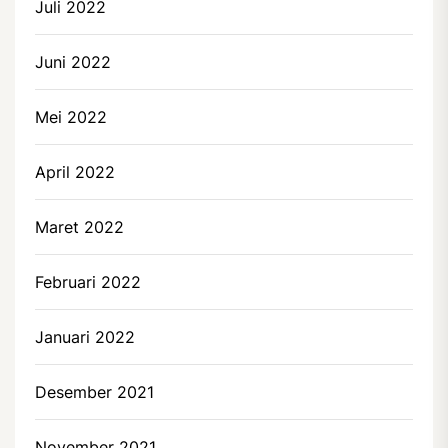
Juli 2022
Juni 2022
Mei 2022
April 2022
Maret 2022
Februari 2022
Januari 2022
Desember 2021
November 2021