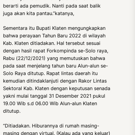
berarti ada pemudik. Nanti pada saat balik
juga akan kita pantau.”katanya,
Sementara itu Bupati Klaten mengungkapkan
bahwa perayaan Tahun Baru 2022 di wilayah
Kab. Klaten ditiadakan. Hal tersebut sesuai
dengan hasil rapat Forkompinda se-Solo raya,
Rabu (22/12/2021) yang memutuskan bahwa
pada saat menjelang tahun baru Alun-alun se-
Solo Raya ditutup. Rapat lintas daerah itu
kemudian ditindaklanjuti dengan Rakor Lintas
Sektoral Kab. Klaten dengan keputusan senada
yakni mulai tanggal 31 Desember 2021 pukul
19.00 Wib s.d 06.00 Wib Alun-alun Klaten
ditutup.
“Ditiadakan. Hiburannya di rumah masing-
masing dengan virtual. (Kalau ada yang keluar)