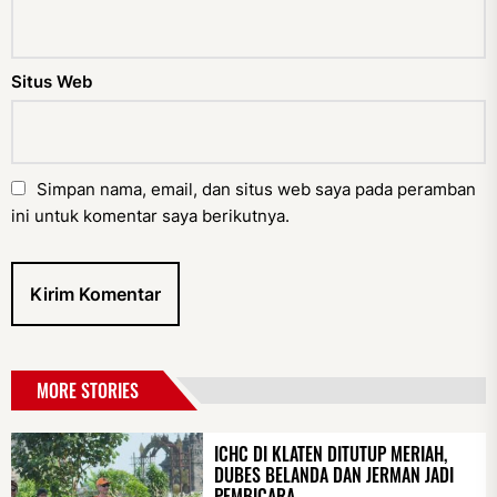
Situs Web
Simpan nama, email, dan situs web saya pada peramban
ini untuk komentar saya berikutnya.
MORE STORIES
ICHC DI KLATEN DITUTUP MERIAH,
DUBES BELANDA DAN JERMAN JADI
PEMBICARA