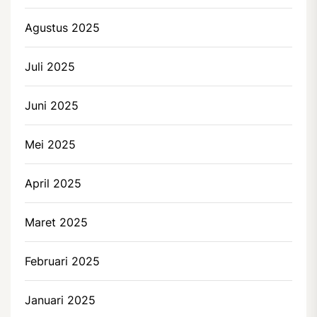
Agustus 2025
Juli 2025
Juni 2025
Mei 2025
April 2025
Maret 2025
Februari 2025
Januari 2025