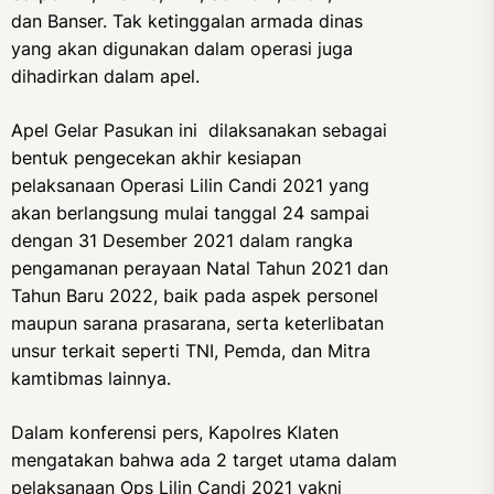
dan Banser. Tak ketinggalan armada dinas
yang akan digunakan dalam operasi juga
dihadirkan dalam apel.
Apel Gelar Pasukan ini dilaksanakan sebagai
bentuk pengecekan akhir kesiapan
pelaksanaan Operasi Lilin Candi 2021 yang
akan berlangsung mulai tanggal 24 sampai
dengan 31 Desember 2021 dalam rangka
pengamanan perayaan Natal Tahun 2021 dan
Tahun Baru 2022, baik pada aspek personel
maupun sarana prasarana, serta keterlibatan
unsur terkait seperti TNI, Pemda, dan Mitra
kamtibmas lainnya.
Dalam konferensi pers, Kapolres Klaten
mengatakan bahwa ada 2 target utama dalam
pelaksanaan Ops Lilin Candi 2021 yakni