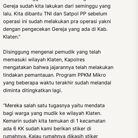
Gereja sudah kita lakukan dari seminggu yang
lalu. Kita dibantu TNI dan Satpol PP sebelum
operasi ini sudah melakukan pra operasi yakni
dengan pengecekan Gereja yang ada di Kab.
Klaten.”
Disinggung mengenai pemudik yang telah
memasuki wilayah Klaten, Kapolres
mengatakan bahwa jajarannya telah melakukan
tindakan pemantauan. Program PPKM Mikro
yang beberapa waktu terakhir sudah melandai
diminta ditingkatkan lagi.
“Mereka salah satu tugasnya yaitu mendata
bagi warga yang mudik ke wilayah Klaten.
Kemarin sudah kita temukan di 1 kecamatan
ada 6 KK sudah kami berikan stiker di
rumahnya. Kalau rumahnya dikasih stiker