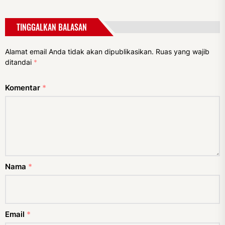
TINGGALKAN BALASAN
Alamat email Anda tidak akan dipublikasikan.
Ruas yang wajib
ditandai
*
Komentar
*
Nama
*
Email
*