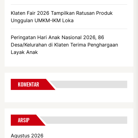
Klaten Fair 2026 Tampilkan Ratusan Produk
Unggulan UMKM-IKM Loka
Peringatan Hari Anak Nasional 2026, 86
Desa/Kelurahan di Klaten Terima Penghargaan
Layak Anak
KOMENTAR
ARSIP
Agustus 2026