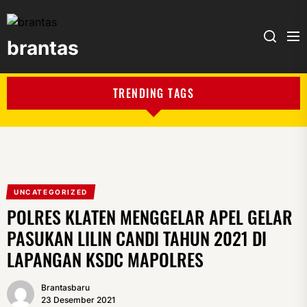
brantas
brantas
TRENDING TAGS
UNCATEGORIZED
POLRES KLATEN MENGGELAR APEL GELAR
PASUKAN LILIN CANDI TAHUN 2021 DI
LAPANGAN KSDC MAPOLRES
Brantasbaru
23 Desember 2021