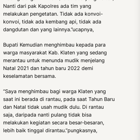
Nanti dari pak Kapolres ada tim yang
melakukan pengetatan. Tidak ada konvoi-
konvoi, tidak ada kembang api, tidak ada
dangdutan dan yang lainnya.”ucapnya,
Bupati Kemudian menghimbau kepada para
warga masyarakat Kab. Klaten yang sedang
merantau untuk menunda mudik menjelang
Natal 2021 dan tahun baru 2022 demi
keselamatan bersama.
“Saya menghimbau bagi warga Klaten yang
saat ini berada di rantau, pada saat Tahun Baru
dan Natal tidak usah mudik dulu. Di rantau
saja, daripada nanti pulang tidak bisa
melakukan kegiatan secara besar-besaran,
lebih baik tinggal dirantau.”pungkasnya,