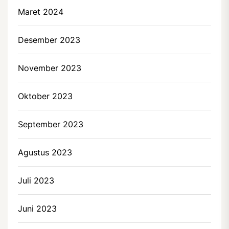
Maret 2024
Desember 2023
November 2023
Oktober 2023
September 2023
Agustus 2023
Juli 2023
Juni 2023