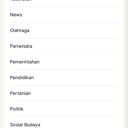
News
Olahraga
Pariwisata
Pemerintahan
Pendidikan
Pertanian
Politik
Sosial Budaya