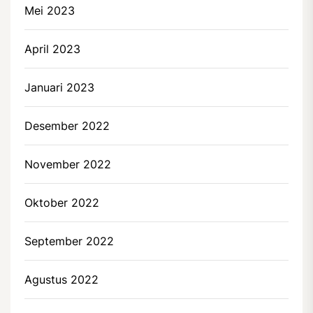
Mei 2023
April 2023
Januari 2023
Desember 2022
November 2022
Oktober 2022
September 2022
Agustus 2022