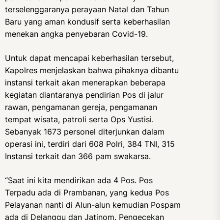
terselenggaranya perayaan Natal dan Tahun
Baru yang aman kondusif serta keberhasilan
menekan angka penyebaran Covid-19.
Untuk dapat mencapai keberhasilan tersebut,
Kapolres menjelaskan bahwa pihaknya dibantu
instansi terkait akan menerapkan beberapa
kegiatan diantaranya pendirian Pos di jalur
rawan, pengamanan gereja, pengamanan
tempat wisata, patroli serta Ops Yustisi.
Sebanyak 1673 personel diterjunkan dalam
operasi ini, terdiri dari 608 Polri, 384 TNI, 315
Instansi terkait dan 366 pam swakarsa.
“Saat ini kita mendirikan ada 4 Pos. Pos
Terpadu ada di Prambanan, yang kedua Pos
Pelayanan nanti di Alun-alun kemudian Pospam
ada di Delanggu dan Jatinom. Pengecekan