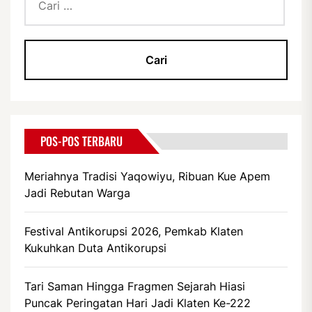
untuk:
POS-POS TERBARU
Meriahnya Tradisi Yaqowiyu, Ribuan Kue Apem
Jadi Rebutan Warga
Festival Antikorupsi 2026, Pemkab Klaten
Kukuhkan Duta Antikorupsi
Tari Saman Hingga Fragmen Sejarah Hiasi
Puncak Peringatan Hari Jadi Klaten Ke-222