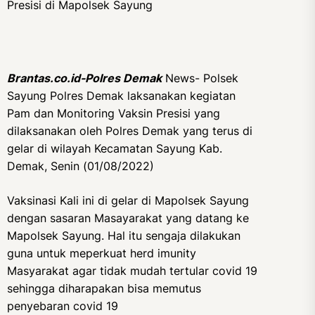
Presisi di Mapolsek Sayung
Brantas.co.id-Polres Demak
News- Polsek
Sayung Polres Demak laksanakan kegiatan
Pam dan Monitoring Vaksin Presisi yang
dilaksanakan oleh Polres Demak yang terus di
gelar di wilayah Kecamatan Sayung Kab.
Demak, Senin (01/08/2022)
Vaksinasi Kali ini di gelar di Mapolsek Sayung
dengan sasaran Masayarakat yang datang ke
Mapolsek Sayung. Hal itu sengaja dilakukan
guna untuk meperkuat herd imunity
Masyarakat agar tidak mudah tertular covid 19
sehingga diharapakan bisa memutus
penyebaran covid 19