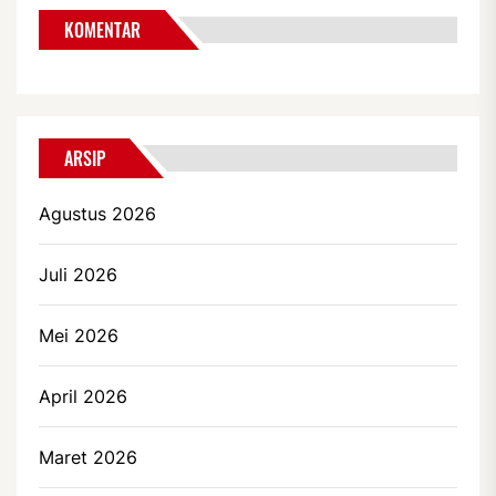
KOMENTAR
ARSIP
Agustus 2026
Juli 2026
Mei 2026
April 2026
Maret 2026