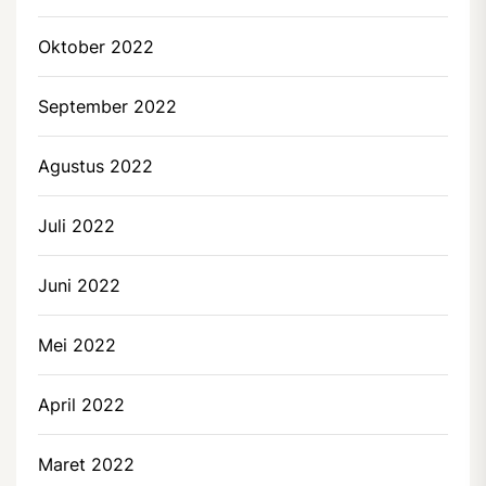
Oktober 2022
September 2022
Agustus 2022
Juli 2022
Juni 2022
Mei 2022
April 2022
Maret 2022