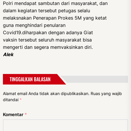
Polri mendapat sambutan dari masyarakat, dan
dalam kegiatan tersebut petugas selalu
melaksnakan Penerapan Prokes 5M yang ketat
guna menghindari penularan
Covid19.diharpakan dengan adanya Giat
vaksin tersebut seluruh masyarakat bisa
mengerti dan segera memvaksinkan diri.
Alek
TINGGALKAN BALASAN
Alamat email Anda tidak akan dipublikasikan.
Ruas yang wajib
ditandai
*
Komentar
*