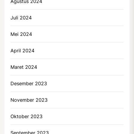
Agustus 2024
Juli 2024
Mei 2024
April 2024
Maret 2024
Desember 2023
November 2023
Oktober 2023
September 2023