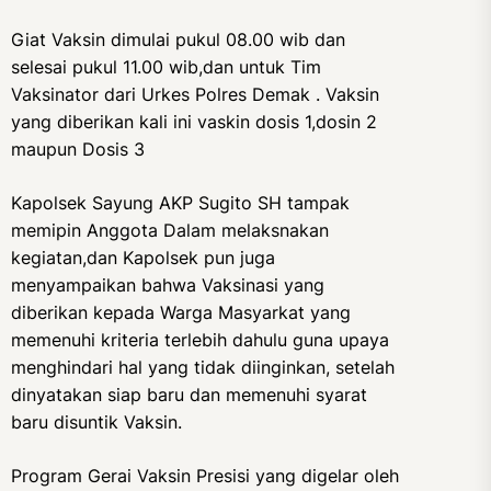
Giat Vaksin dimulai pukul 08.00 wib dan
selesai pukul 11.00 wib,dan untuk Tim
Vaksinator dari Urkes Polres Demak . Vaksin
yang diberikan kali ini vaskin dosis 1,dosin 2
maupun Dosis 3
Kapolsek Sayung AKP Sugito SH tampak
memipin Anggota Dalam melaksnakan
kegiatan,dan Kapolsek pun juga
menyampaikan bahwa Vaksinasi yang
diberikan kepada Warga Masyarkat yang
memenuhi kriteria terlebih dahulu guna upaya
menghindari hal yang tidak diinginkan, setelah
dinyatakan siap baru dan memenuhi syarat
baru disuntik Vaksin.
Program Gerai Vaksin Presisi yang digelar oleh