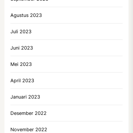
Agustus 2023
Juli 2023
Juni 2023
Mei 2023
April 2023
Januari 2023
Desember 2022
November 2022