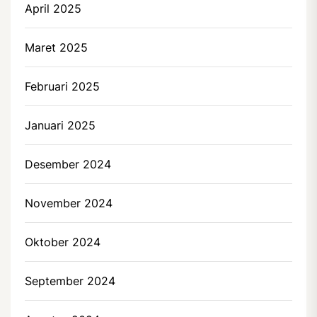
April 2025
Maret 2025
Februari 2025
Januari 2025
Desember 2024
November 2024
Oktober 2024
September 2024