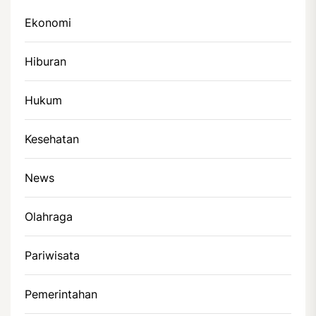
Ekonomi
Hiburan
Hukum
Kesehatan
News
Olahraga
Pariwisata
Pemerintahan