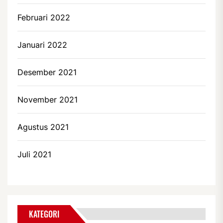
Februari 2022
Januari 2022
Desember 2021
November 2021
Agustus 2021
Juli 2021
KATEGORI