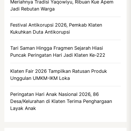
Meriahnya Tradisi Yaqowiyu, Ribuan Kue Apem
Jadi Rebutan Warga
Festival Antikorupsi 2026, Pemkab Klaten
Kukuhkan Duta Antikorupsi
Tari Saman Hingga Fragmen Sejarah Hiasi
Puncak Peringatan Hari Jadi Klaten Ke-222
Klaten Fair 2026 Tampilkan Ratusan Produk
Unggulan UMKM-IKM Loka
Peringatan Hari Anak Nasional 2026, 86
Desa/Kelurahan di Klaten Terima Penghargaan
Layak Anak