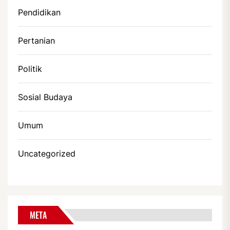
Pendidikan
Pertanian
Politik
Sosial Budaya
Umum
Uncategorized
META