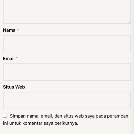
Nama
*
Email
*
Situs Web
Simpan nama, email, dan situs web saya pada peramban
ini untuk komentar saya berikutnya.