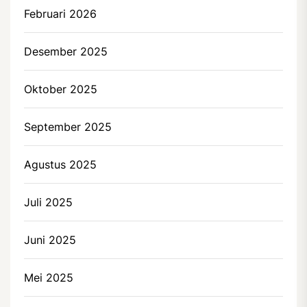
Februari 2026
Desember 2025
Oktober 2025
September 2025
Agustus 2025
Juli 2025
Juni 2025
Mei 2025