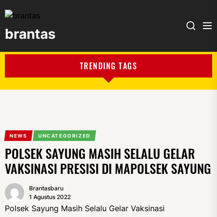
brantas
brantas
TRENDING TAGS
NEWS
UNCATEGORIZED
POLSEK SAYUNG MASIH SELALU GELAR
VAKSINASI PRESISI DI MAPOLSEK SAYUNG
Brantasbaru
1 Agustus 2022
Polsek Sayung Masih Selalu Gelar Vaksinasi