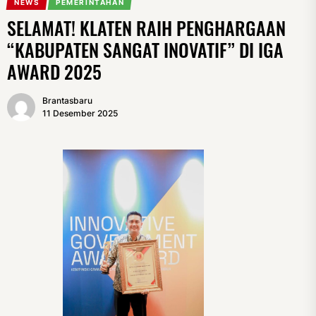
NEWS
PEMERINTAHAN
SELAMAT! KLATEN RAIH PENGHARGAAN
“KABUPATEN SANGAT INOVATIF” DI IGA
AWARD 2025
Brantasbaru
11 Desember 2025