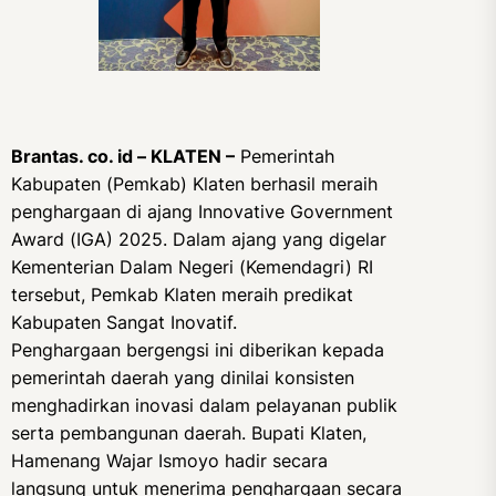
Brantas. co. id – KLATEN –
Pemerintah
Kabupaten (Pemkab) Klaten berhasil meraih
penghargaan di ajang Innovative Government
Award (IGA) 2025. Dalam ajang yang digelar
Kementerian Dalam Negeri (Kemendagri) RI
tersebut, Pemkab Klaten meraih predikat
Kabupaten Sangat Inovatif.
Penghargaan bergengsi ini diberikan kepada
pemerintah daerah yang dinilai konsisten
menghadirkan inovasi dalam pelayanan publik
serta pembangunan daerah. Bupati Klaten,
Hamenang Wajar Ismoyo hadir secara
langsung untuk menerima penghargaan secara