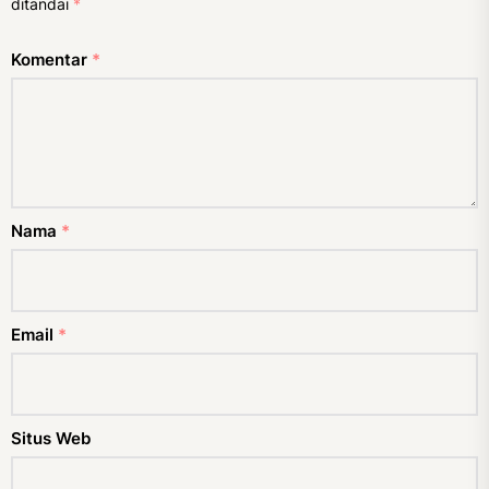
ditandai
*
Komentar
*
Nama
*
Email
*
Situs Web