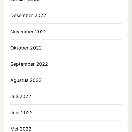
Desember 2022
November 2022
Oktober 2022
September 2022
Agustus 2022
Juli 2022
Juni 2022
Mei 2022