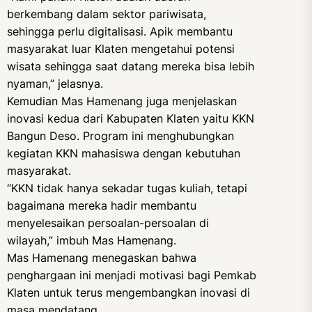
berkembang dalam sektor pariwisata,
sehingga perlu digitalisasi. Apik membantu
masyarakat luar Klaten mengetahui potensi
wisata sehingga saat datang mereka bisa lebih
nyaman,” jelasnya.
Kemudian Mas Hamenang juga menjelaskan
inovasi kedua dari Kabupaten Klaten yaitu KKN
Bangun Deso. Program ini menghubungkan
kegiatan KKN mahasiswa dengan kebutuhan
masyarakat.
“KKN tidak hanya sekadar tugas kuliah, tetapi
bagaimana mereka hadir membantu
menyelesaikan persoalan-persoalan di
wilayah,” imbuh Mas Hamenang.
Mas Hamenang menegaskan bahwa
penghargaan ini menjadi motivasi bagi Pemkab
Klaten untuk terus mengembangkan inovasi di
masa mendatang.