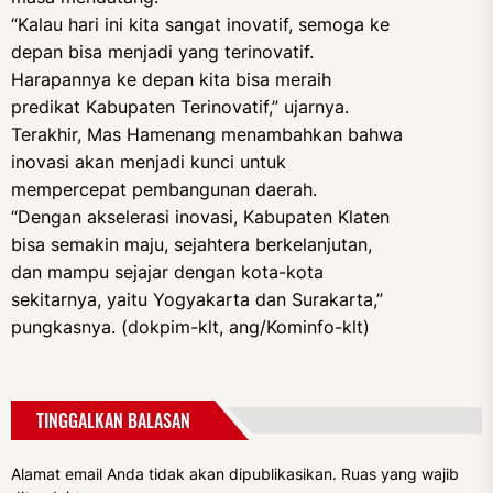
“Kalau hari ini kita sangat inovatif, semoga ke
depan bisa menjadi yang terinovatif.
Harapannya ke depan kita bisa meraih
predikat Kabupaten Terinovatif,” ujarnya.
Terakhir, Mas Hamenang menambahkan bahwa
inovasi akan menjadi kunci untuk
mempercepat pembangunan daerah.
“Dengan akselerasi inovasi, Kabupaten Klaten
bisa semakin maju, sejahtera berkelanjutan,
dan mampu sejajar dengan kota-kota
sekitarnya, yaitu Yogyakarta dan Surakarta,”
pungkasnya. (dokpim-klt, ang/Kominfo-klt)
TINGGALKAN BALASAN
Alamat email Anda tidak akan dipublikasikan.
Ruas yang wajib