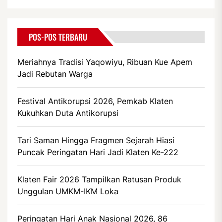
POS-POS TERBARU
Meriahnya Tradisi Yaqowiyu, Ribuan Kue Apem
Jadi Rebutan Warga
Festival Antikorupsi 2026, Pemkab Klaten
Kukuhkan Duta Antikorupsi
Tari Saman Hingga Fragmen Sejarah Hiasi
Puncak Peringatan Hari Jadi Klaten Ke-222
Klaten Fair 2026 Tampilkan Ratusan Produk
Unggulan UMKM-IKM Loka
Peringatan Hari Anak Nasional 2026, 86