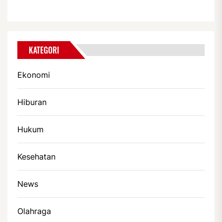
KATEGORI
Ekonomi
Hiburan
Hukum
Kesehatan
News
Olahraga