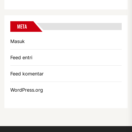
META
Masuk
Feed entri
Feed komentar
WordPress.org