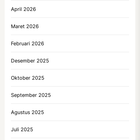
April 2026
Maret 2026
Februari 2026
Desember 2025
Oktober 2025
September 2025
Agustus 2025
Juli 2025