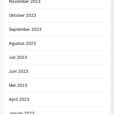
November 2023
Oktober 2023
September 2023
Agustus 2023
Juli 2023
Juni 2023
Mei 2023
April 2023
Januari 2023