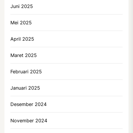
Juni 2025
Mei 2025
April 2025
Maret 2025
Februari 2025
Januari 2025
Desember 2024
November 2024