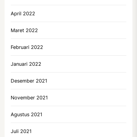
April 2022
Maret 2022
Februari 2022
Januari 2022
Desember 2021
November 2021
Agustus 2021
Juli 2021