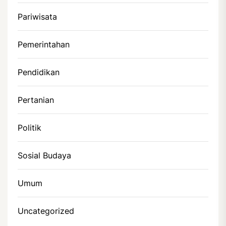
Pariwisata
Pemerintahan
Pendidikan
Pertanian
Politik
Sosial Budaya
Umum
Uncategorized