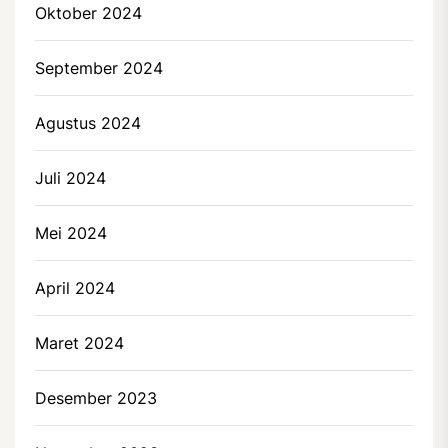
Oktober 2024
September 2024
Agustus 2024
Juli 2024
Mei 2024
April 2024
Maret 2024
Desember 2023