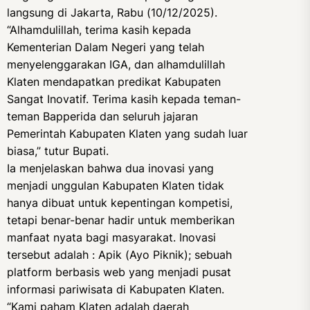
langsung di Jakarta, Rabu (10/12/2025).
“Alhamdulillah, terima kasih kepada
Kementerian Dalam Negeri yang telah
menyelenggarakan IGA, dan alhamdulillah
Klaten mendapatkan predikat Kabupaten
Sangat Inovatif. Terima kasih kepada teman-
teman Bapperida dan seluruh jajaran
Pemerintah Kabupaten Klaten yang sudah luar
biasa,” tutur Bupati.
Ia menjelaskan bahwa dua inovasi yang
menjadi unggulan Kabupaten Klaten tidak
hanya dibuat untuk kepentingan kompetisi,
tetapi benar-benar hadir untuk memberikan
manfaat nyata bagi masyarakat. Inovasi
tersebut adalah : Apik (Ayo Piknik); sebuah
platform berbasis web yang menjadi pusat
informasi pariwisata di Kabupaten Klaten.
“Kami paham Klaten adalah daerah