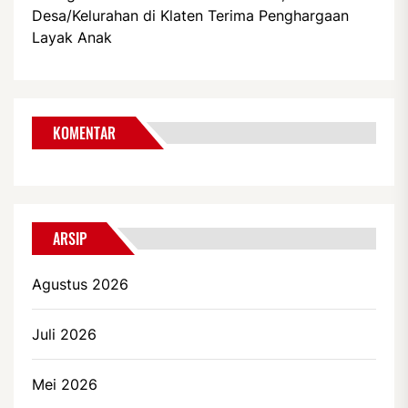
Desa/Kelurahan di Klaten Terima Penghargaan
Layak Anak
KOMENTAR
ARSIP
Agustus 2026
Juli 2026
Mei 2026