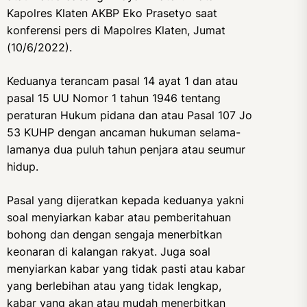
Kapolres Klaten AKBP Eko Prasetyo saat
konferensi pers di Mapolres Klaten, Jumat
(10/6/2022).
Keduanya terancam pasal 14 ayat 1 dan atau
pasal 15 UU Nomor 1 tahun 1946 tentang
peraturan Hukum pidana dan atau Pasal 107 Jo
53 KUHP dengan ancaman hukuman selama-
lamanya dua puluh tahun penjara atau seumur
hidup.
Pasal yang dijeratkan kepada keduanya yakni
soal menyiarkan kabar atau pemberitahuan
bohong dan dengan sengaja menerbitkan
keonaran di kalangan rakyat. Juga soal
menyiarkan kabar yang tidak pasti atau kabar
yang berlebihan atau yang tidak lengkap,
kabar yang akan atau mudah menerbitkan