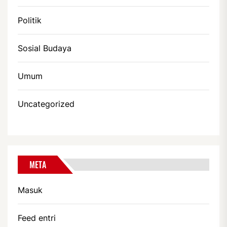
Politik
Sosial Budaya
Umum
Uncategorized
META
Masuk
Feed entri