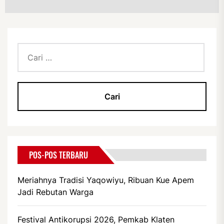
Cari
untuk:
POS-POS TERBARU
Meriahnya Tradisi Yaqowiyu, Ribuan Kue Apem
Jadi Rebutan Warga
Festival Antikorupsi 2026, Pemkab Klaten