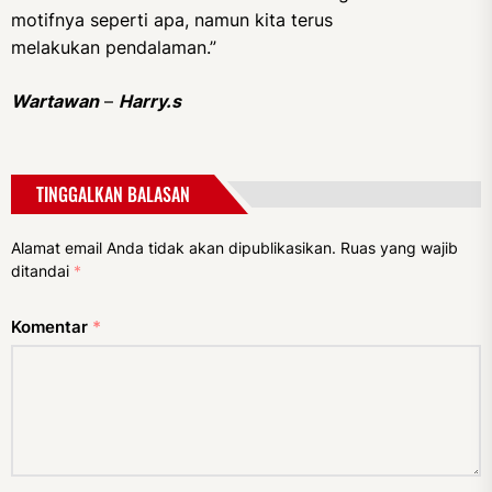
motifnya seperti apa, namun kita terus
melakukan pendalaman.”
Wartawan
–
Harry.s
TINGGALKAN BALASAN
Alamat email Anda tidak akan dipublikasikan.
Ruas yang wajib
ditandai
*
Komentar
*