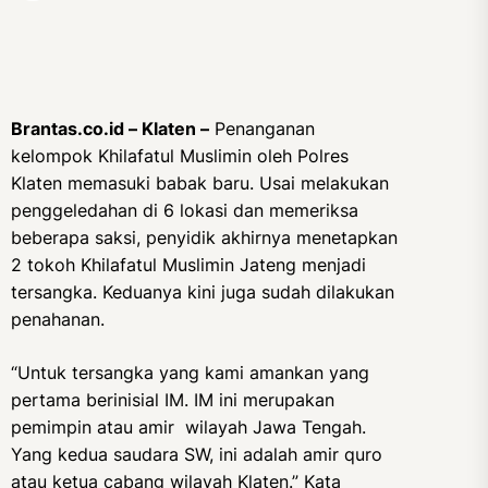
Brantas.co.id – Klaten –
Penanganan
kelompok Khilafatul Muslimin oleh Polres
Klaten memasuki babak baru. Usai melakukan
penggeledahan di 6 lokasi dan memeriksa
beberapa saksi, penyidik akhirnya menetapkan
2 tokoh Khilafatul Muslimin Jateng menjadi
tersangka. Keduanya kini juga sudah dilakukan
penahanan.
“Untuk tersangka yang kami amankan yang
pertama berinisial IM. IM ini merupakan
pemimpin atau amir wilayah Jawa Tengah.
Yang kedua saudara SW, ini adalah amir quro
atau ketua cabang wilayah Klaten.” Kata