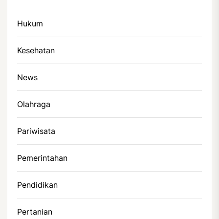
Hukum
Kesehatan
News
Olahraga
Pariwisata
Pemerintahan
Pendidikan
Pertanian