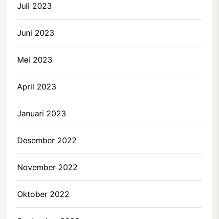
Juli 2023
Juni 2023
Mei 2023
April 2023
Januari 2023
Desember 2022
November 2022
Oktober 2022