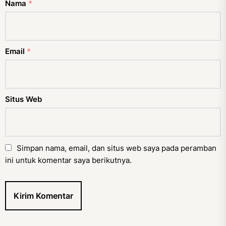
Nama
*
Email
*
Situs Web
Simpan nama, email, dan situs web saya pada peramban
ini untuk komentar saya berikutnya.