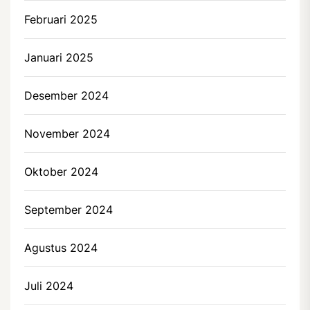
Februari 2025
Januari 2025
Desember 2024
November 2024
Oktober 2024
September 2024
Agustus 2024
Juli 2024