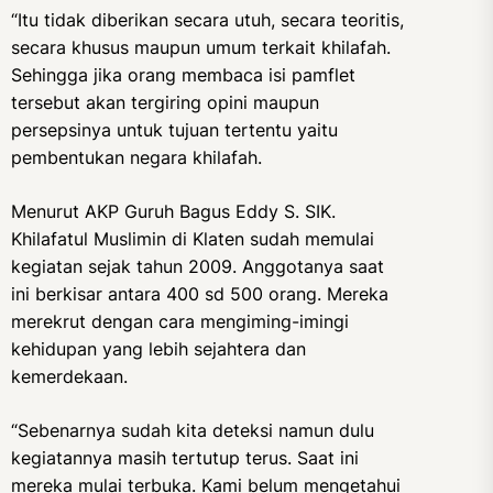
“Itu tidak diberikan secara utuh, secara teoritis,
secara khusus maupun umum terkait khilafah.
Sehingga jika orang membaca isi pamflet
tersebut akan tergiring opini maupun
persepsinya untuk tujuan tertentu yaitu
pembentukan negara khilafah.
Menurut AKP Guruh Bagus Eddy S. SIK.
Khilafatul Muslimin di Klaten sudah memulai
kegiatan sejak tahun 2009. Anggotanya saat
ini berkisar antara 400 sd 500 orang. Mereka
merekrut dengan cara mengiming-imingi
kehidupan yang lebih sejahtera dan
kemerdekaan.
“Sebenarnya sudah kita deteksi namun dulu
kegiatannya masih tertutup terus. Saat ini
mereka mulai terbuka. Kami belum mengetahui