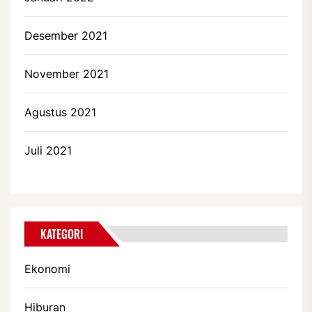
Desember 2021
November 2021
Agustus 2021
Juli 2021
KATEGORI
Ekonomi
Hiburan