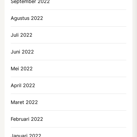
September 2022
Agustus 2022
Juli 2022
Juni 2022
Mei 2022
April 2022
Maret 2022
Februari 2022
Januari 2022