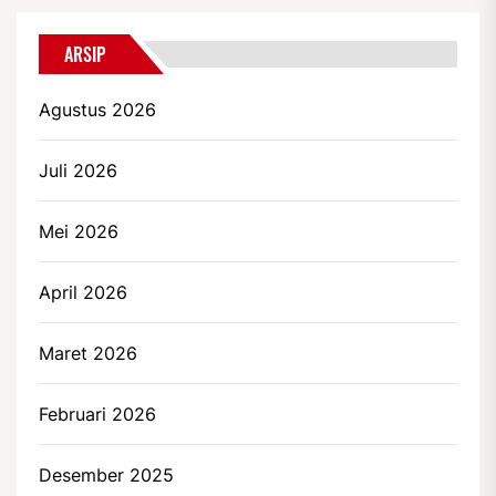
ARSIP
Agustus 2026
Juli 2026
Mei 2026
April 2026
Maret 2026
Februari 2026
Desember 2025