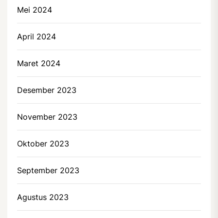
Mei 2024
April 2024
Maret 2024
Desember 2023
November 2023
Oktober 2023
September 2023
Agustus 2023