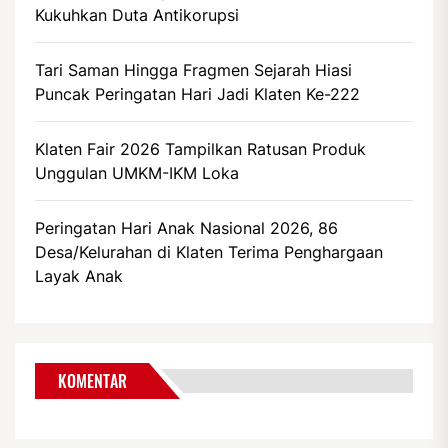
Kukuhkan Duta Antikorupsi
Tari Saman Hingga Fragmen Sejarah Hiasi
Puncak Peringatan Hari Jadi Klaten Ke-222
Klaten Fair 2026 Tampilkan Ratusan Produk
Unggulan UMKM-IKM Loka
Peringatan Hari Anak Nasional 2026, 86
Desa/Kelurahan di Klaten Terima Penghargaan
Layak Anak
KOMENTAR