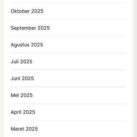
Oktober 2025
September 2025
Agustus 2025
Juli 2025
Juni 2025
Mei 2025
April 2025
Maret 2025