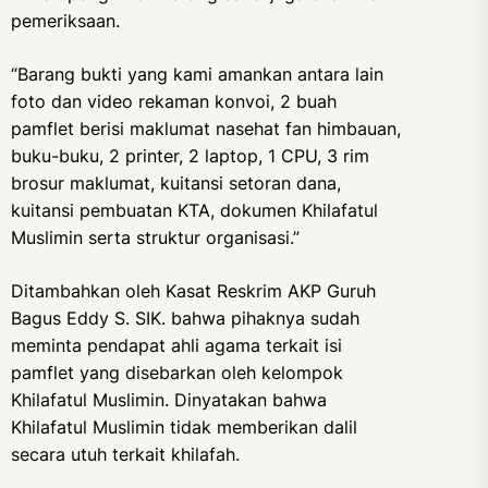
pemeriksaan.
“Barang bukti yang kami amankan antara lain
foto dan video rekaman konvoi, 2 buah
pamflet berisi maklumat nasehat fan himbauan,
buku-buku, 2 printer, 2 laptop, 1 CPU, 3 rim
brosur maklumat, kuitansi setoran dana,
kuitansi pembuatan KTA, dokumen Khilafatul
Muslimin serta struktur organisasi.”
Ditambahkan oleh Kasat Reskrim AKP Guruh
Bagus Eddy S. SIK. bahwa pihaknya sudah
meminta pendapat ahli agama terkait isi
pamflet yang disebarkan oleh kelompok
Khilafatul Muslimin. Dinyatakan bahwa
Khilafatul Muslimin tidak memberikan dalil
secara utuh terkait khilafah.