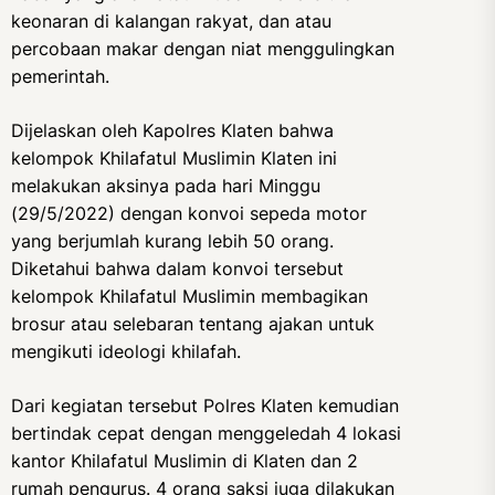
keonaran di kalangan rakyat, dan atau
percobaan makar dengan niat menggulingkan
pemerintah.
Dijelaskan oleh Kapolres Klaten bahwa
kelompok Khilafatul Muslimin Klaten ini
melakukan aksinya pada hari Minggu
(29/5/2022) dengan konvoi sepeda motor
yang berjumlah kurang lebih 50 orang.
Diketahui bahwa dalam konvoi tersebut
kelompok Khilafatul Muslimin membagikan
brosur atau selebaran tentang ajakan untuk
mengikuti ideologi khilafah.
Dari kegiatan tersebut Polres Klaten kemudian
bertindak cepat dengan menggeledah 4 lokasi
kantor Khilafatul Muslimin di Klaten dan 2
rumah pengurus. 4 orang saksi juga dilakukan