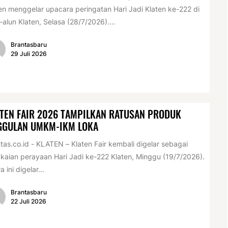
en menggelar upacara peringatan Hari Jadi Klaten ke-222 di
-alun Klaten, Selasa (28/7/2026)....
Brantasbaru
29 Juli 2026
TEN FAIR 2026 TAMPILKAN RATUSAN PRODUK
GGULAN UMKM-IKM LOKA
tas.co.id - KLATEN – Klaten Fair kembali digelar sebagai
kaian perayaan Hari Jadi ke-222 Klaten, Minggu (19/7/2026).
a ini digelar...
Brantasbaru
22 Juli 2026