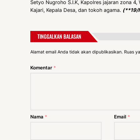
Setyo Nugroho S.I.K, Kapolres jajaran zona 4,
Kajari, Kepala Desa, dan tokoh agama.
(**19/
TINGGALKAN BALASAN
Alamat email Anda tidak akan dipublikasikan.
Ruas ya
Komentar
*
Nama
*
Email
*