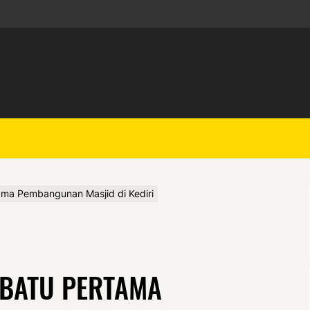
ama Pembangunan Masjid di Kediri
 BATU PERTAMA