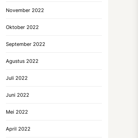
November 2022
Oktober 2022
September 2022
Agustus 2022
Juli 2022
Juni 2022
Mei 2022
April 2022