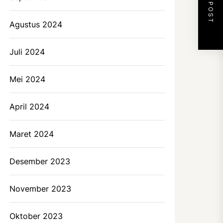
NEXT POST
Agustus 2024
Juli 2024
Mei 2024
April 2024
Maret 2024
Desember 2023
November 2023
Oktober 2023