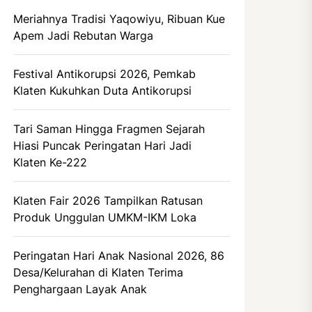
Meriahnya Tradisi Yaqowiyu, Ribuan Kue
Apem Jadi Rebutan Warga
Festival Antikorupsi 2026, Pemkab
Klaten Kukuhkan Duta Antikorupsi
Tari Saman Hingga Fragmen Sejarah
Hiasi Puncak Peringatan Hari Jadi
Klaten Ke-222
Klaten Fair 2026 Tampilkan Ratusan
Produk Unggulan UMKM-IKM Loka
Peringatan Hari Anak Nasional 2026, 86
Desa/Kelurahan di Klaten Terima
Penghargaan Layak Anak