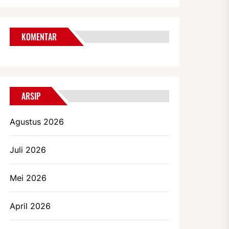
KOMENTAR
ARSIP
Agustus 2026
Juli 2026
Mei 2026
April 2026