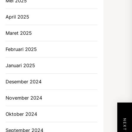
Mei 2025
April 2025
Maret 2025
Februari 2025
Januari 2025
Desember 2024
November 2024
Oktober 2024
September 2024