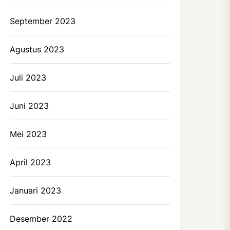
September 2023
Agustus 2023
Juli 2023
Juni 2023
Mei 2023
April 2023
Januari 2023
Desember 2022