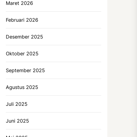
Maret 2026
Februari 2026
Desember 2025
Oktober 2025
September 2025
Agustus 2025
Juli 2025
Juni 2025