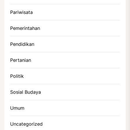
Pariwisata
Pemerintahan
Pendidikan
Pertanian
Politik
Sosial Budaya
Umum
Uncategorized