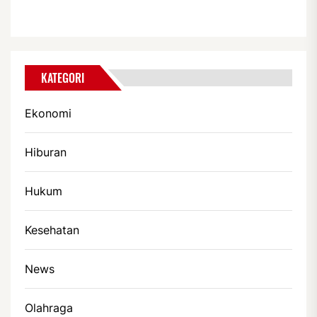
KATEGORI
Ekonomi
Hiburan
Hukum
Kesehatan
News
Olahraga