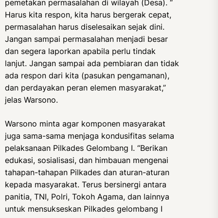
pemetakan permasalahan di wilayah (Desa). “
Harus kita respon, kita harus bergerak cepat,
permasalahan harus diselesaikan sejak dini.
Jangan sampai permasalahan menjadi besar
dan segera laporkan apabila perlu tindak
lanjut. Jangan sampai ada pembiaran dan tidak
ada respon dari kita (pasukan pengamanan),
dan perdayakan peran elemen masyarakat,”
jelas Warsono.
Warsono minta agar komponen masyarakat
juga sama-sama menjaga kondusifitas selama
pelaksanaan Pilkades Gelombang I. “Berikan
edukasi, sosialisasi, dan himbauan mengenai
tahapan-tahapan Pilkades dan aturan-aturan
kepada masyarakat. Terus bersinergi antara
panitia, TNI, Polri, Tokoh Agama, dan lainnya
untuk mensukseskan Pilkades gelombang I