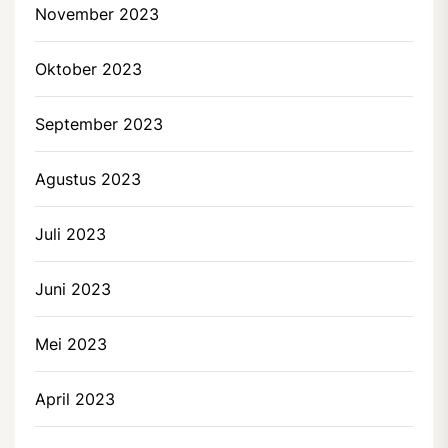
November 2023
Oktober 2023
September 2023
Agustus 2023
Juli 2023
Juni 2023
Mei 2023
April 2023