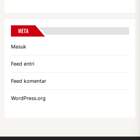
META
Masuk
Feed entri
Feed komentar
WordPress.org