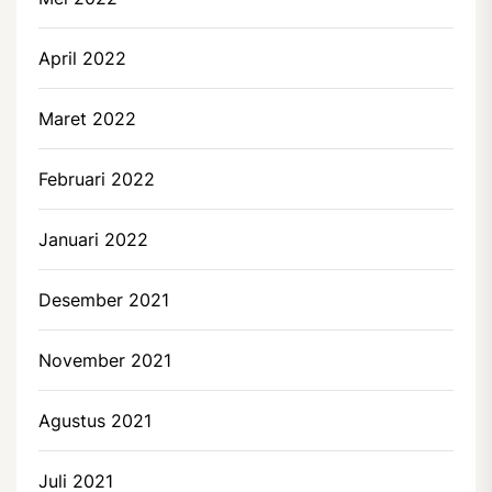
April 2022
Maret 2022
Februari 2022
Januari 2022
Desember 2021
November 2021
Agustus 2021
Juli 2021