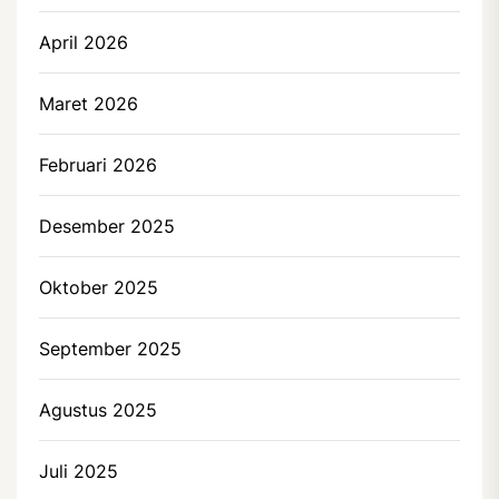
April 2026
Maret 2026
Februari 2026
Desember 2025
Oktober 2025
September 2025
Agustus 2025
Juli 2025