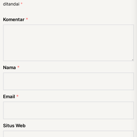
ditandai
*
Komentar
*
Nama
*
Email
*
Situs Web