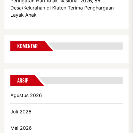
Peringatan Hari Anak Nasional 2026, 86
Desa/Kelurahan di Klaten Terima Penghargaan
Layak Anak
KOMENTAR
ARSIP
Agustus 2026
Juli 2026
Mei 2026