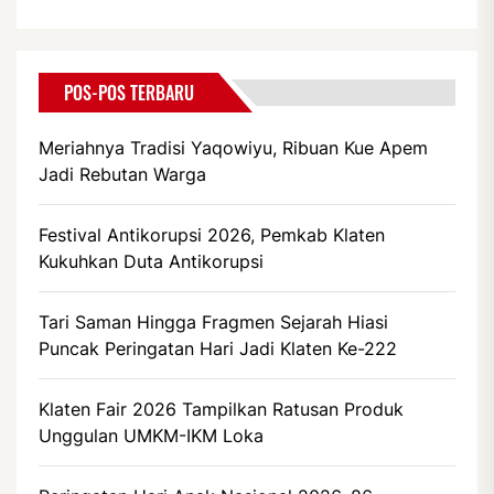
POS-POS TERBARU
Meriahnya Tradisi Yaqowiyu, Ribuan Kue Apem
Jadi Rebutan Warga
Festival Antikorupsi 2026, Pemkab Klaten
Kukuhkan Duta Antikorupsi
Tari Saman Hingga Fragmen Sejarah Hiasi
Puncak Peringatan Hari Jadi Klaten Ke-222
Klaten Fair 2026 Tampilkan Ratusan Produk
Unggulan UMKM-IKM Loka