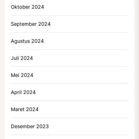
Oktober 2024
September 2024
Agustus 2024
Juli 2024
Mei 2024
April 2024
Maret 2024
Desember 2023