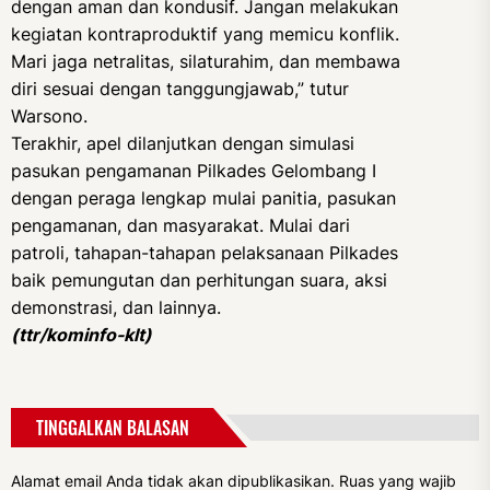
dengan aman dan kondusif. Jangan melakukan
kegiatan kontraproduktif yang memicu konflik.
Mari jaga netralitas, silaturahim, dan membawa
diri sesuai dengan tanggungjawab,” tutur
Warsono.
Terakhir, apel dilanjutkan dengan simulasi
pasukan pengamanan Pilkades Gelombang I
dengan peraga lengkap mulai panitia, pasukan
pengamanan, dan masyarakat. Mulai dari
patroli, tahapan-tahapan pelaksanaan Pilkades
baik pemungutan dan perhitungan suara, aksi
demonstrasi, dan lainnya.
(ttr/kominfo-klt)
TINGGALKAN BALASAN
Alamat email Anda tidak akan dipublikasikan.
Ruas yang wajib