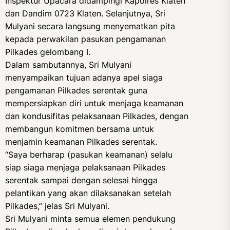
Inspektur Upacara didampingi Kapolres Klaten
dan Dandim 0723 Klaten. Selanjutnya, Sri
Mulyani secara langsung menyematkan pita
kepada perwakilan pasukan pengamanan
Pilkades gelombang I.
Dalam sambutannya, Sri Mulyani
menyampaikan tujuan adanya apel siaga
pengamanan Pilkades serentak guna
mempersiapkan diri untuk menjaga keamanan
dan kondusifitas pelaksanaan Pilkades, dengan
membangun komitmen bersama untuk
menjamin keamanan Pilkades serentak.
“Saya berharap (pasukan keamanan) selalu
siap siaga menjaga pelaksanaan Pilkades
serentak sampai dengan selesai hingga
pelantikan yang akan dilaksanakan setelah
Pilkades,” jelas Sri Mulyani.
Sri Mulyani minta semua elemen pendukung