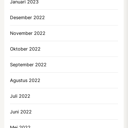
Januari 2023
Desember 2022
November 2022
Oktober 2022
September 2022
Agustus 2022
Juli 2022
Juni 2022
Mei 2022