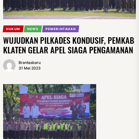
HUKUM
NEWS
PEMERINTAHAN
WUJUDKAN PILKADES KONDUSIF, PEMKAB
KLATEN GELAR APEL SIAGA PENGAMANAN
Brantasbaru
31 Mei 2023