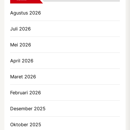
Agustus 2026
Juli 2026
Mei 2026
April 2026
Maret 2026
Februari 2026
Desember 2025
Oktober 2025