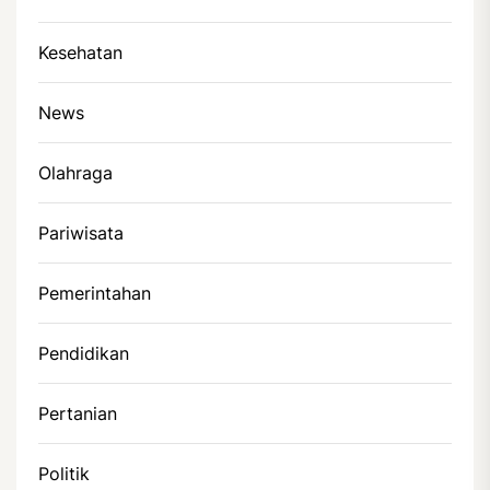
Kesehatan
News
Olahraga
Pariwisata
Pemerintahan
Pendidikan
Pertanian
Politik