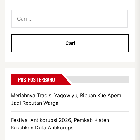
Cari
untuk:
POS-POS TERBARU
Meriahnya Tradisi Yaqowiyu, Ribuan Kue Apem
Jadi Rebutan Warga
Festival Antikorupsi 2026, Pemkab Klaten
Kukuhkan Duta Antikorupsi