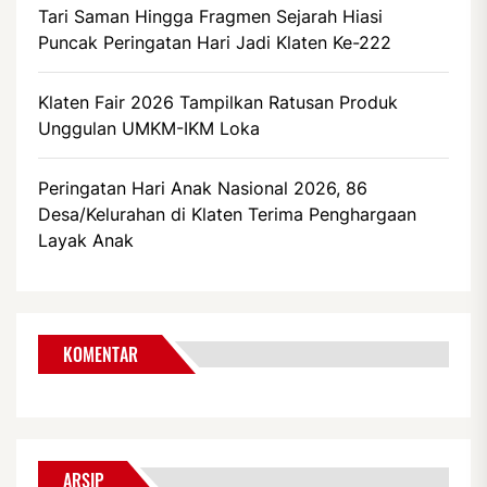
Tari Saman Hingga Fragmen Sejarah Hiasi
Puncak Peringatan Hari Jadi Klaten Ke-222
Klaten Fair 2026 Tampilkan Ratusan Produk
Unggulan UMKM-IKM Loka
Peringatan Hari Anak Nasional 2026, 86
Desa/Kelurahan di Klaten Terima Penghargaan
Layak Anak
KOMENTAR
ARSIP