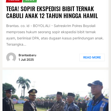
TEGA! SOPIR EKSPEDISI BIBIT TERNAK
CABULI ANAK 12 TAHUN HINGGA HAMIL
Brantas. co. id - BOYOLALI - Satreskrim Polres Boyolali
memproses hukum seorang sopir ekspedisi bibit ternak
ayam, beriinisal DPA, atas dugaan kasus perlindungan anak.
Tersangka...
Brantasbaru
READ MORE
1 Juli 2025