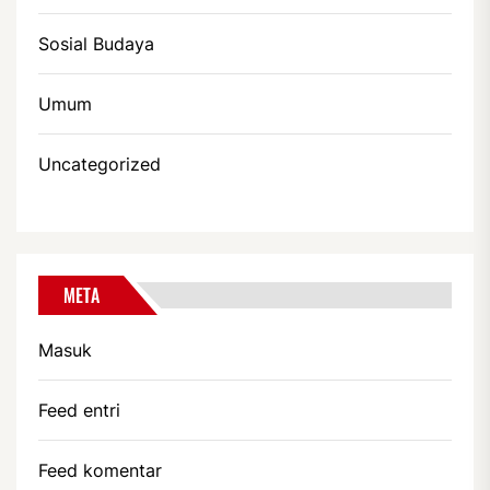
Sosial Budaya
Umum
Uncategorized
META
Masuk
Feed entri
Feed komentar