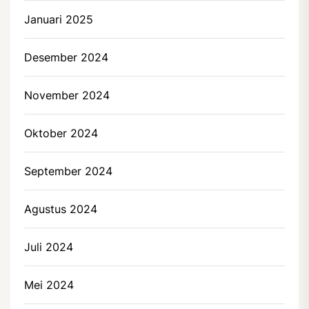
Januari 2025
Desember 2024
November 2024
Oktober 2024
September 2024
Agustus 2024
Juli 2024
Mei 2024