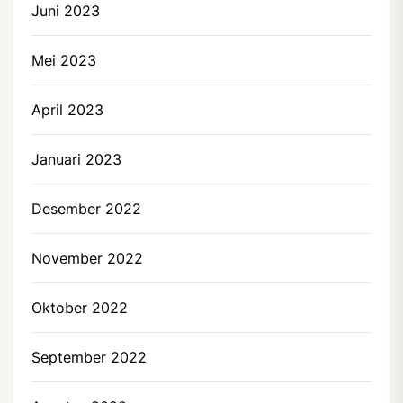
Juni 2023
Mei 2023
April 2023
Januari 2023
Desember 2022
November 2022
Oktober 2022
September 2022