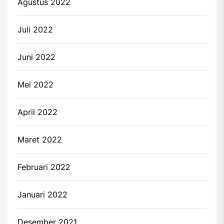
Agustus 2022
Juli 2022
Juni 2022
Mei 2022
April 2022
Maret 2022
Februari 2022
Januari 2022
Desember 2021