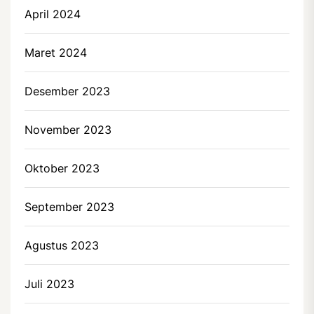
April 2024
Maret 2024
Desember 2023
November 2023
Oktober 2023
September 2023
Agustus 2023
Juli 2023