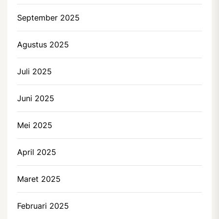
September 2025
Agustus 2025
Juli 2025
Juni 2025
Mei 2025
April 2025
Maret 2025
Februari 2025