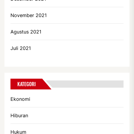
November 2021
Agustus 2021
Juli 2021
KATEGORI
Ekonomi
Hiburan
Hukum