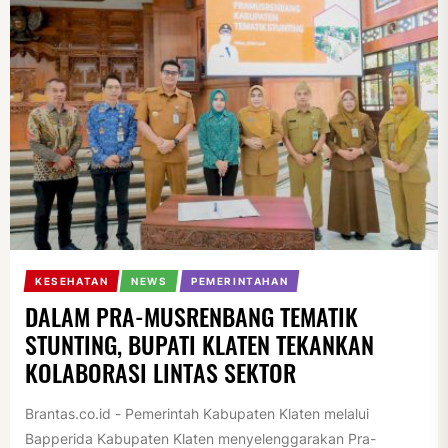
KESEHATAN
NEWS
PEMERINTAHAN
DALAM PRA-MUSRENBANG TEMATIK
STUNTING, BUPATI KLATEN TEKANKAN
KOLABORASI LINTAS SEKTOR
Brantas.co.id - Pemerintah Kabupaten Klaten melalui
Bapperida Kabupaten Klaten menyelenggarakan Pra-