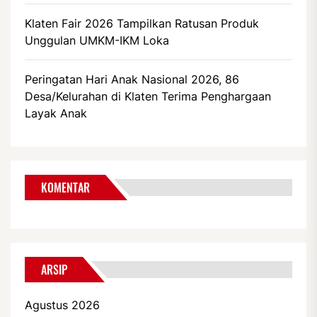
Klaten Fair 2026 Tampilkan Ratusan Produk
Unggulan UMKM-IKM Loka
Peringatan Hari Anak Nasional 2026, 86
Desa/Kelurahan di Klaten Terima Penghargaan
Layak Anak
KOMENTAR
ARSIP
Agustus 2026