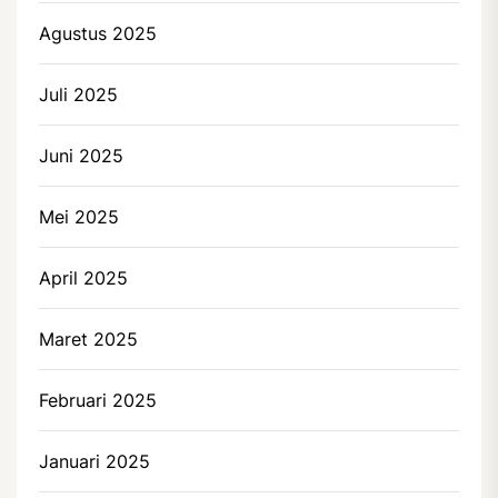
Agustus 2025
Juli 2025
Juni 2025
Mei 2025
April 2025
Maret 2025
Februari 2025
Januari 2025