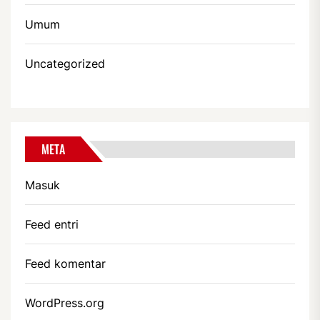
Umum
Uncategorized
META
Masuk
Feed entri
Feed komentar
WordPress.org