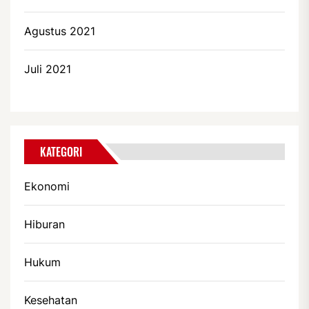
Agustus 2021
Juli 2021
KATEGORI
Ekonomi
Hiburan
Hukum
Kesehatan