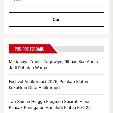
untuk:
POS-POS TERBARU
Meriahnya Tradisi Yaqowiyu, Ribuan Kue Apem
Jadi Rebutan Warga
Festival Antikorupsi 2026, Pemkab Klaten
Kukuhkan Duta Antikorupsi
Tari Saman Hingga Fragmen Sejarah Hiasi
Puncak Peringatan Hari Jadi Klaten Ke-222