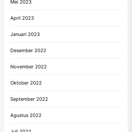
Mei 2023
April 2023
Januari 2023
Desember 2022
November 2022
Oktober 2022
September 2022
Agustus 2022
Juli 2022