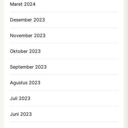
Maret 2024
Desember 2023
November 2023
Oktober 2023
September 2023
Agustus 2023
Juli 2023
Juni 2023