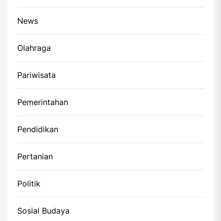
News
Olahraga
Pariwisata
Pemerintahan
Pendidikan
Pertanian
Politik
Sosial Budaya