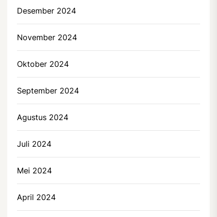
Desember 2024
November 2024
Oktober 2024
September 2024
Agustus 2024
Juli 2024
Mei 2024
April 2024