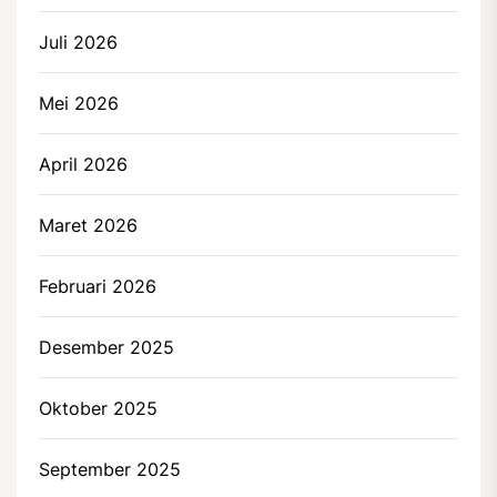
Juli 2026
Mei 2026
April 2026
Maret 2026
Februari 2026
Desember 2025
Oktober 2025
September 2025