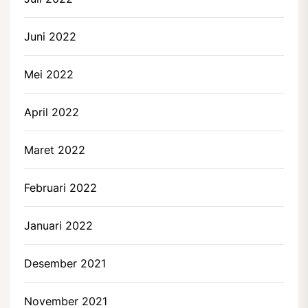
Juni 2022
Mei 2022
April 2022
Maret 2022
Februari 2022
Januari 2022
Desember 2021
November 2021