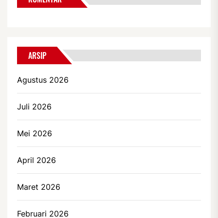
ARSIP
Agustus 2026
Juli 2026
Mei 2026
April 2026
Maret 2026
Februari 2026