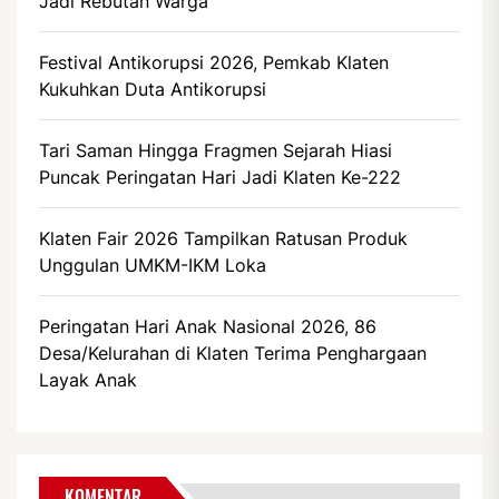
Jadi Rebutan Warga
Festival Antikorupsi 2026, Pemkab Klaten
Kukuhkan Duta Antikorupsi
Tari Saman Hingga Fragmen Sejarah Hiasi
Puncak Peringatan Hari Jadi Klaten Ke-222
Klaten Fair 2026 Tampilkan Ratusan Produk
Unggulan UMKM-IKM Loka
Peringatan Hari Anak Nasional 2026, 86
Desa/Kelurahan di Klaten Terima Penghargaan
Layak Anak
KOMENTAR