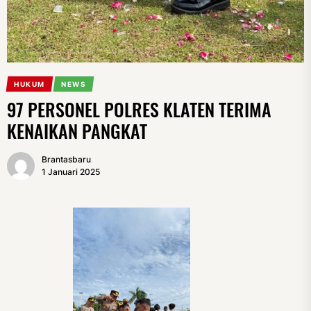
HUKUM
NEWS
97 PERSONEL POLRES KLATEN TERIMA
KENAIKAN PANGKAT
Brantasbaru
1 Januari 2025