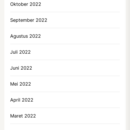
Oktober 2022
September 2022
Agustus 2022
Juli 2022
Juni 2022
Mei 2022
April 2022
Maret 2022