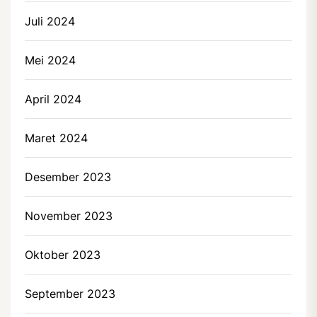
Juli 2024
Mei 2024
April 2024
Maret 2024
Desember 2023
November 2023
Oktober 2023
September 2023