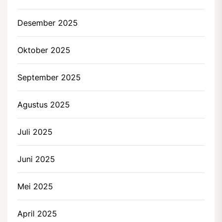
Desember 2025
Oktober 2025
September 2025
Agustus 2025
Juli 2025
Juni 2025
Mei 2025
April 2025