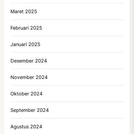
Maret 2025
Februari 2025
Januari 2025
Desember 2024
November 2024
Oktober 2024
September 2024
Agustus 2024