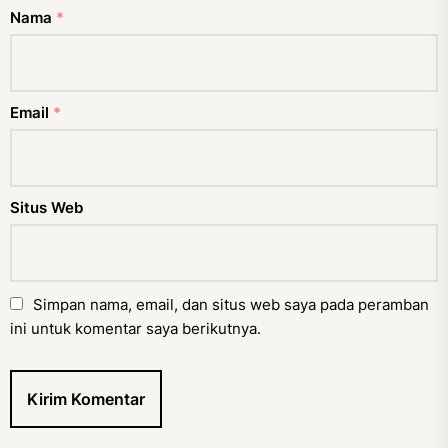
Nama
*
Email
*
Situs Web
Simpan nama, email, dan situs web saya pada peramban
ini untuk komentar saya berikutnya.