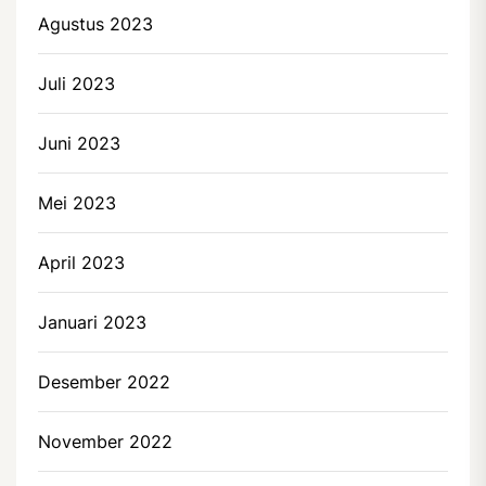
Agustus 2023
Juli 2023
Juni 2023
Mei 2023
April 2023
Januari 2023
Desember 2022
November 2022