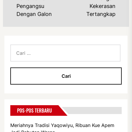
Pengangsu
Kekerasan
Dengan Galon
Tertangkap
Cari
untuk:
POS-POS TERBARU
Meriahnya Tradisi Yaqowiyu, Ribuan Kue Apem