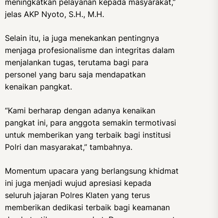
meningkatkan pelayanan kepada masyarakat,”
jelas AKP Nyoto, S.H., M.H.
Selain itu, ia juga menekankan pentingnya
menjaga profesionalisme dan integritas dalam
menjalankan tugas, terutama bagi para
personel yang baru saja mendapatkan
kenaikan pangkat.
“Kami berharap dengan adanya kenaikan
pangkat ini, para anggota semakin termotivasi
untuk memberikan yang terbaik bagi institusi
Polri dan masyarakat,” tambahnya.
Momentum upacara yang berlangsung khidmat
ini juga menjadi wujud apresiasi kepada
seluruh jajaran Polres Klaten yang terus
memberikan dedikasi terbaik bagi keamanan