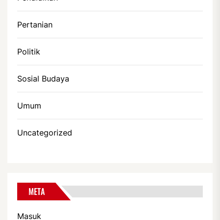
Pertanian
Politik
Sosial Budaya
Umum
Uncategorized
META
Masuk