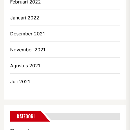
Februari 2022
Januari 2022
Desember 2021
November 2021
Agustus 2021
Juli 2021
KATEGORI