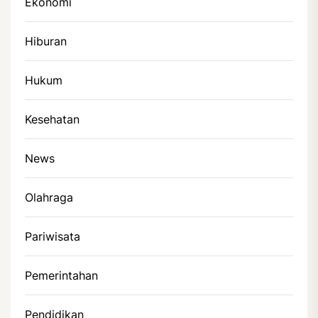
Ekonomi
Hiburan
Hukum
Kesehatan
News
Olahraga
Pariwisata
Pemerintahan
Pendidikan