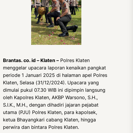
Brantas. co. id – Klaten –
Polres Klaten
menggelar upacara laporan kenaikan pangkat
periode 1 Januari 2025 di halaman apel Polres
Klaten, Selasa (31/12/2024). Upacara yang
dimulai pukul 07.30 WIB ini dipimpin langsung
oleh Kapolres Klaten, AKBP Warsono, S.H.,
S.I.K., M.H., dengan dihadiri jajaran pejabat
utama (PJU) Polres Klaten, para kapolsek,
ketua Bhayangkari cabang Klaten, hingga
perwira dan bintara Polres Klaten.