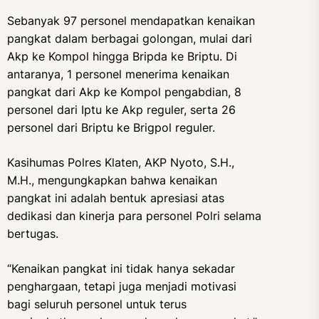
Sebanyak 97 personel mendapatkan kenaikan
pangkat dalam berbagai golongan, mulai dari
Akp ke Kompol hingga Bripda ke Briptu. Di
antaranya, 1 personel menerima kenaikan
pangkat dari Akp ke Kompol pengabdian, 8
personel dari Iptu ke Akp reguler, serta 26
personel dari Briptu ke Brigpol reguler.
Kasihumas Polres Klaten, AKP Nyoto, S.H.,
M.H., mengungkapkan bahwa kenaikan
pangkat ini adalah bentuk apresiasi atas
dedikasi dan kinerja para personel Polri selama
bertugas.
“Kenaikan pangkat ini tidak hanya sekadar
penghargaan, tetapi juga menjadi motivasi
bagi seluruh personel untuk terus