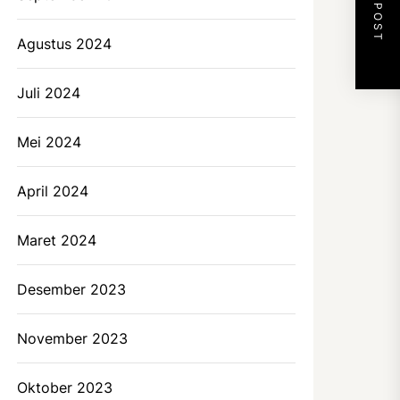
NEXT POST
Agustus 2024
Juli 2024
Mei 2024
April 2024
Maret 2024
Desember 2023
November 2023
Oktober 2023