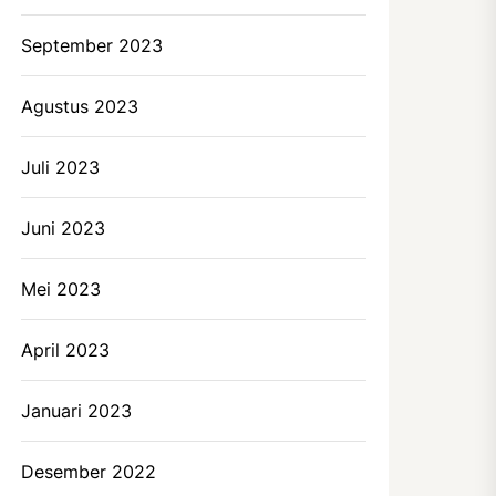
September 2023
Agustus 2023
Juli 2023
Juni 2023
Mei 2023
April 2023
Januari 2023
Desember 2022