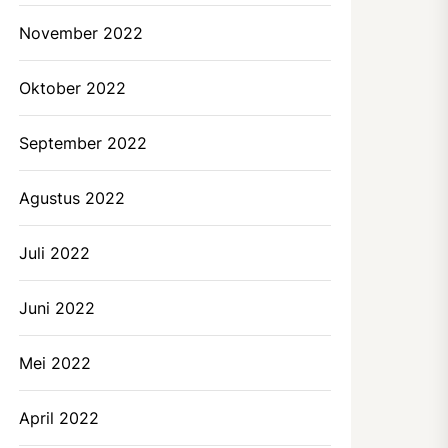
November 2022
Oktober 2022
September 2022
Agustus 2022
Juli 2022
Juni 2022
Mei 2022
April 2022