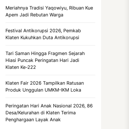
Meriahnya Tradisi Yaqowiyu, Ribuan Kue
Apem Jadi Rebutan Warga
Festival Antikorupsi 2026, Pemkab
Klaten Kukuhkan Duta Antikorupsi
Tari Saman Hingga Fragmen Sejarah
Hiasi Puncak Peringatan Hari Jadi
Klaten Ke-222
Klaten Fair 2026 Tampilkan Ratusan
Produk Unggulan UMKM-IKM Loka
Peringatan Hari Anak Nasional 2026, 86
Desa/Kelurahan di Klaten Terima
Penghargaan Layak Anak