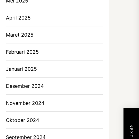
Mei 2025
April 2025
Maret 2025
Februari 2025
Januari 2025
Desember 2024
November 2024
Oktober 2024
September 2024