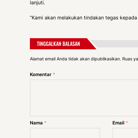
lanjuti.
“Kami akan melakukan tindakan tegas kepada p
TINGGALKAN BALASAN
Alamat email Anda tidak akan dipublikasikan.
Ruas ya
Komentar
*
Nama
*
Email
*