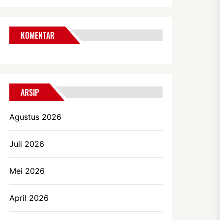
KOMENTAR
ARSIP
Agustus 2026
Juli 2026
Mei 2026
April 2026