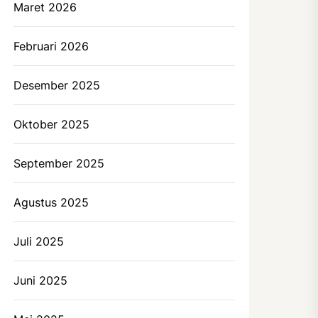
Maret 2026
Februari 2026
Desember 2025
Oktober 2025
September 2025
Agustus 2025
Juli 2025
Juni 2025