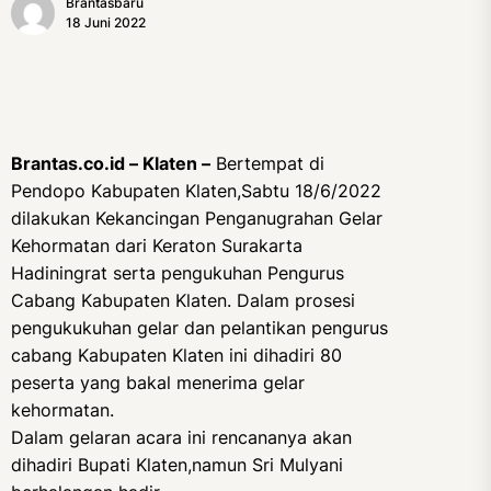
Brantasbaru
18 Juni 2022
Brantas.co.id – Klaten –
Bertempat di
Pendopo Kabupaten Klaten,Sabtu 18/6/2022
dilakukan Kekancingan Penganugrahan Gelar
Kehormatan dari Keraton Surakarta
Hadiningrat serta pengukuhan Pengurus
Cabang Kabupaten Klaten. Dalam prosesi
pengukukuhan gelar dan pelantikan pengurus
cabang Kabupaten Klaten ini dihadiri 80
peserta yang bakal menerima gelar
kehormatan.
Dalam gelaran acara ini rencananya akan
dihadiri Bupati Klaten,namun Sri Mulyani