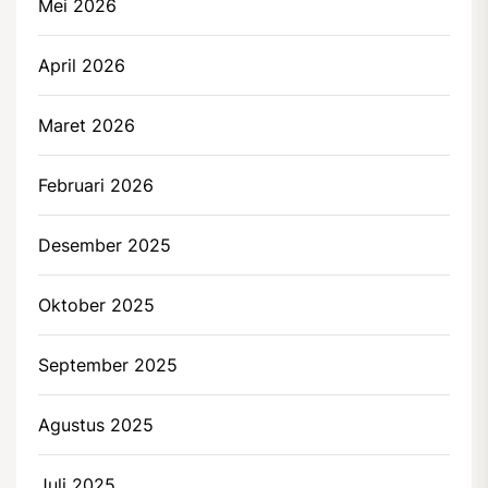
Mei 2026
April 2026
Maret 2026
Februari 2026
Desember 2025
Oktober 2025
September 2025
Agustus 2025
Juli 2025