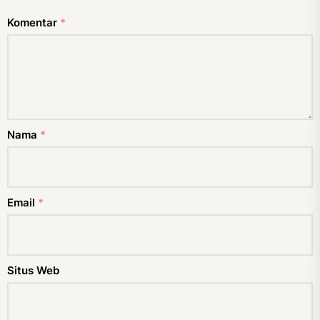
Komentar
*
Nama
*
Email
*
Situs Web