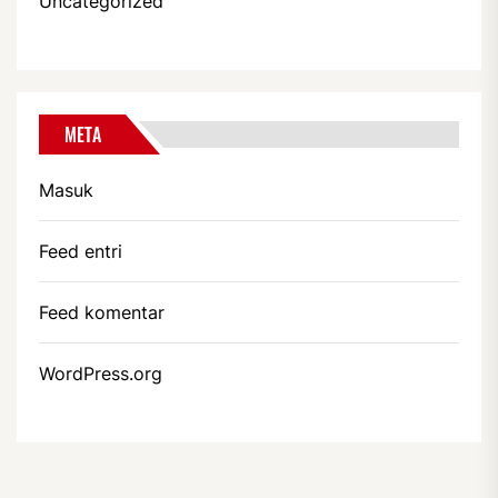
Uncategorized
META
Masuk
Feed entri
Feed komentar
WordPress.org