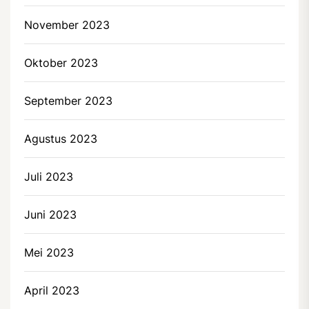
November 2023
Oktober 2023
September 2023
Agustus 2023
Juli 2023
Juni 2023
Mei 2023
April 2023