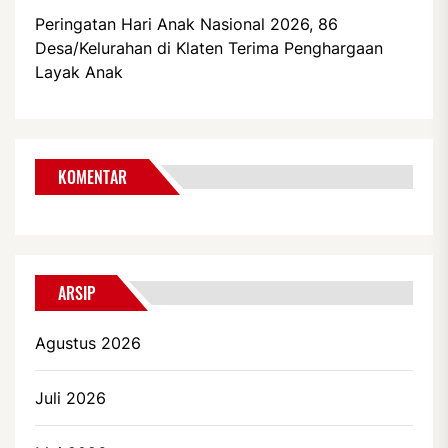
Peringatan Hari Anak Nasional 2026, 86
Desa/Kelurahan di Klaten Terima Penghargaan
Layak Anak
KOMENTAR
ARSIP
Agustus 2026
Juli 2026