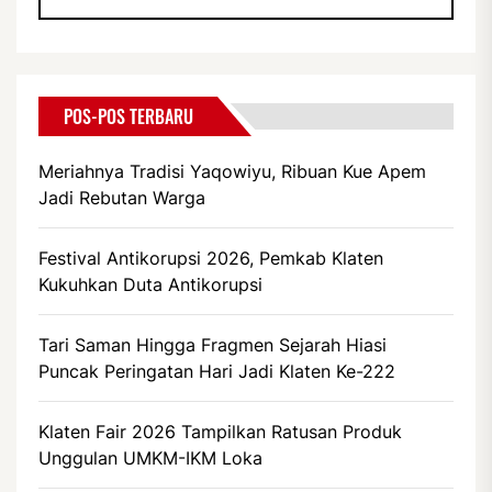
POS-POS TERBARU
Meriahnya Tradisi Yaqowiyu, Ribuan Kue Apem
Jadi Rebutan Warga
Festival Antikorupsi 2026, Pemkab Klaten
Kukuhkan Duta Antikorupsi
Tari Saman Hingga Fragmen Sejarah Hiasi
Puncak Peringatan Hari Jadi Klaten Ke-222
Klaten Fair 2026 Tampilkan Ratusan Produk
Unggulan UMKM-IKM Loka