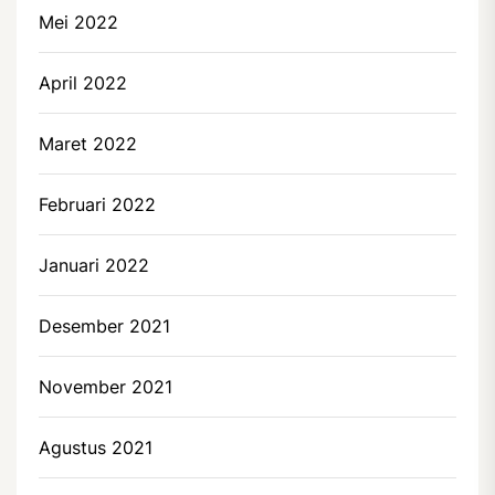
Mei 2022
April 2022
Maret 2022
Februari 2022
Januari 2022
Desember 2021
November 2021
Agustus 2021