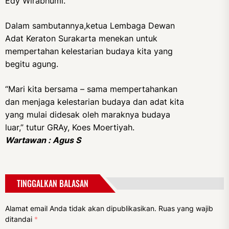
Edy Wirabhumi.
Dalam sambutannya,ketua Lembaga Dewan
Adat Keraton Surakarta menekan untuk
mempertahan kelestarian budaya kita yang
begitu agung.
“Mari kita bersama – sama mempertahankan
dan menjaga kelestarian budaya dan adat kita
yang mulai didesak oleh maraknya budaya
luar,” tutur GRAy, Koes Moertiyah.
Wartawan : Agus S
TINGGALKAN BALASAN
Alamat email Anda tidak akan dipublikasikan.
Ruas yang wajib
ditandai
*