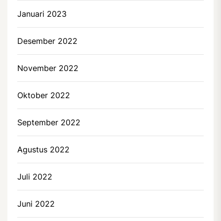
Januari 2023
Desember 2022
November 2022
Oktober 2022
September 2022
Agustus 2022
Juli 2022
Juni 2022