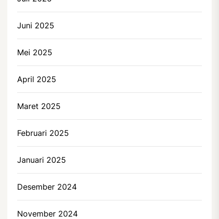
Juni 2025
Mei 2025
April 2025
Maret 2025
Februari 2025
Januari 2025
Desember 2024
November 2024