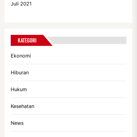
Juli 2021
KATEGORI
Ekonomi
Hiburan
Hukum
Kesehatan
News