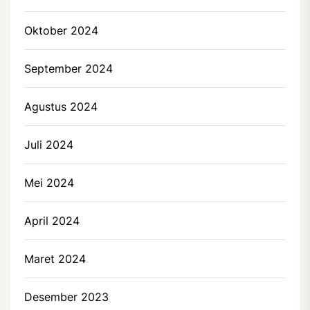
Oktober 2024
September 2024
Agustus 2024
Juli 2024
Mei 2024
April 2024
Maret 2024
Desember 2023