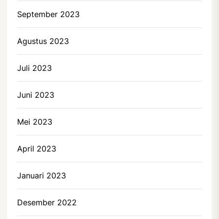
September 2023
Agustus 2023
Juli 2023
Juni 2023
Mei 2023
April 2023
Januari 2023
Desember 2022