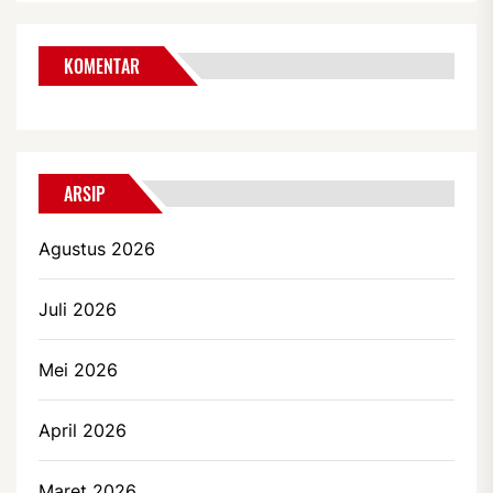
KOMENTAR
ARSIP
Agustus 2026
Juli 2026
Mei 2026
April 2026
Maret 2026