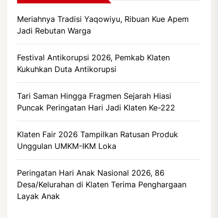
Meriahnya Tradisi Yaqowiyu, Ribuan Kue Apem
Jadi Rebutan Warga
Festival Antikorupsi 2026, Pemkab Klaten
Kukuhkan Duta Antikorupsi
Tari Saman Hingga Fragmen Sejarah Hiasi
Puncak Peringatan Hari Jadi Klaten Ke-222
Klaten Fair 2026 Tampilkan Ratusan Produk
Unggulan UMKM-IKM Loka
Peringatan Hari Anak Nasional 2026, 86
Desa/Kelurahan di Klaten Terima Penghargaan
Layak Anak