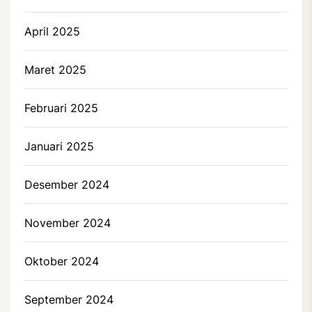
April 2025
Maret 2025
Februari 2025
Januari 2025
Desember 2024
November 2024
Oktober 2024
September 2024