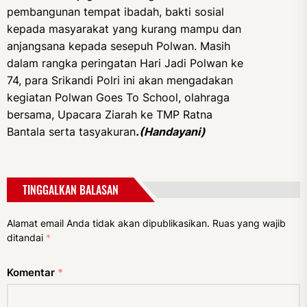
pembangunan tempat ibadah, bakti sosial
kepada masyarakat yang kurang mampu dan
anjangsana kepada sesepuh Polwan. Masih
dalam rangka peringatan Hari Jadi Polwan ke
74, para Srikandi Polri ini akan mengadakan
kegiatan Polwan Goes To School, olahraga
bersama, Upacara Ziarah ke TMP Ratna
Bantala serta tasyakuran
.(Handayani)
TINGGALKAN BALASAN
Alamat email Anda tidak akan dipublikasikan.
Ruas yang wajib
ditandai
*
Komentar
*