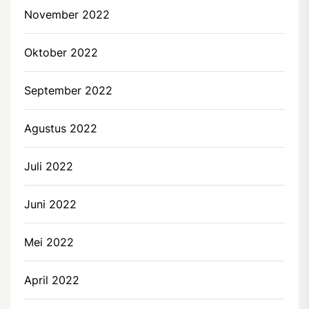
November 2022
Oktober 2022
September 2022
Agustus 2022
Juli 2022
Juni 2022
Mei 2022
April 2022