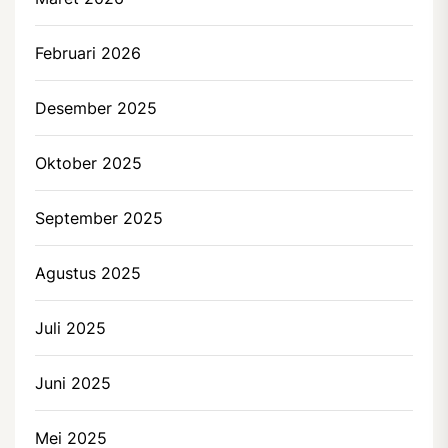
Februari 2026
Desember 2025
Oktober 2025
September 2025
Agustus 2025
Juli 2025
Juni 2025
Mei 2025