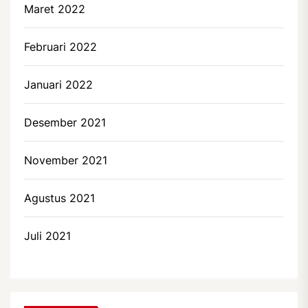
Maret 2022
Februari 2022
Januari 2022
Desember 2021
November 2021
Agustus 2021
Juli 2021