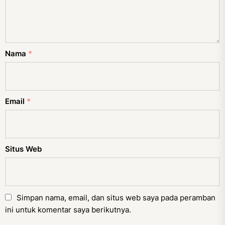
Nama
*
Email
*
Situs Web
Simpan nama, email, dan situs web saya pada peramban
ini untuk komentar saya berikutnya.