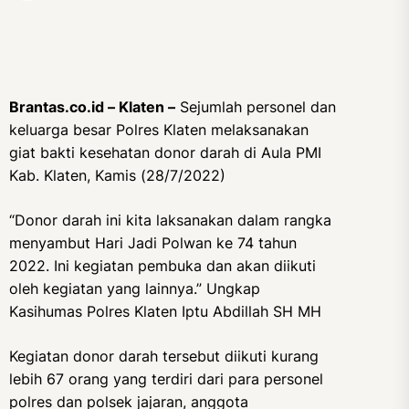
Brantas.co.id – Klaten –
Sejumlah personel dan
keluarga besar Polres Klaten melaksanakan
giat bakti kesehatan donor darah di Aula PMI
Kab. Klaten, Kamis (28/7/2022)
“Donor darah ini kita laksanakan dalam rangka
menyambut Hari Jadi Polwan ke 74 tahun
2022. Ini kegiatan pembuka dan akan diikuti
oleh kegiatan yang lainnya.” Ungkap
Kasihumas Polres Klaten Iptu Abdillah SH MH
Kegiatan donor darah tersebut diikuti kurang
lebih 67 orang yang terdiri dari para personel
polres dan polsek jajaran, anggota