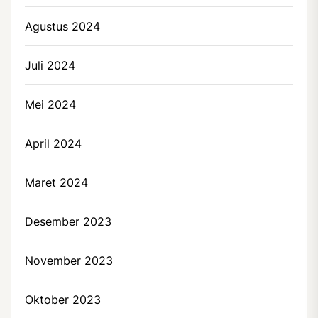
Agustus 2024
Juli 2024
Mei 2024
April 2024
Maret 2024
Desember 2023
November 2023
Oktober 2023