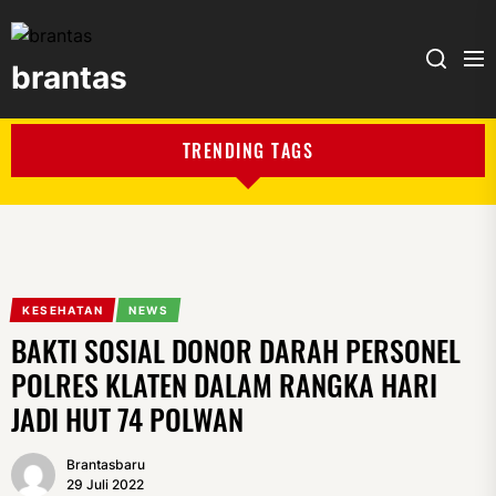
brantas
brantas
TRENDING TAGS
KESEHATAN
NEWS
BAKTI SOSIAL DONOR DARAH PERSONEL
POLRES KLATEN DALAM RANGKA HARI
JADI HUT 74 POLWAN
Brantasbaru
29 Juli 2022