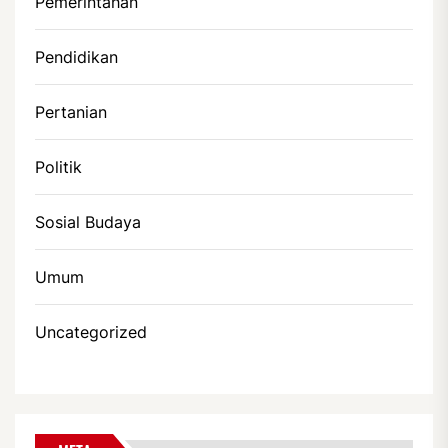
Pemerintahan
Pendidikan
Pertanian
Politik
Sosial Budaya
Umum
Uncategorized