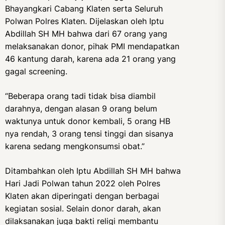
Bhayangkari Cabang Klaten serta Seluruh
Polwan Polres Klaten. Dijelaskan oleh Iptu
Abdillah SH MH bahwa dari 67 orang yang
melaksanakan donor, pihak PMI mendapatkan
46 kantung darah, karena ada 21 orang yang
gagal screening.
“Beberapa orang tadi tidak bisa diambil
darahnya, dengan alasan 9 orang belum
waktunya untuk donor kembali, 5 orang HB
nya rendah, 3 orang tensi tinggi dan sisanya
karena sedang mengkonsumsi obat.”
Ditambahkan oleh Iptu Abdillah SH MH bahwa
Hari Jadi Polwan tahun 2022 oleh Polres
Klaten akan diperingati dengan berbagai
kegiatan sosial. Selain donor darah, akan
dilaksanakan juga bakti religi membantu