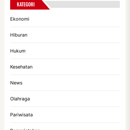
KATEGORI
Ekonomi
Hiburan
Hukum
Kesehatan
News
Olahraga
Pariwisata