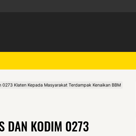
dim 0273 Klaten Kepada Masyarakat Terdampak Kenaikan BBM
S DAN KODIM 0273