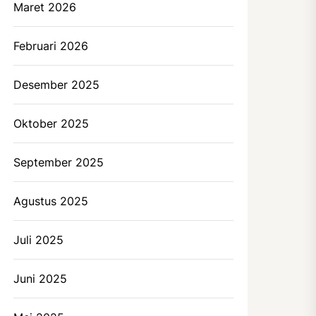
Maret 2026
Februari 2026
Desember 2025
Oktober 2025
September 2025
Agustus 2025
Juli 2025
Juni 2025