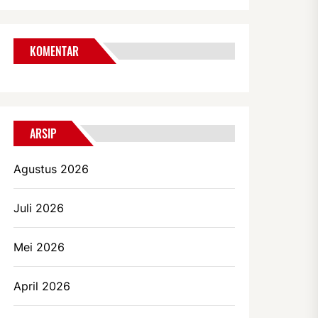
KOMENTAR
ARSIP
Agustus 2026
Juli 2026
Mei 2026
April 2026