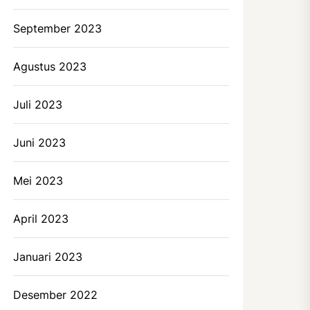
September 2023
Agustus 2023
Juli 2023
Juni 2023
Mei 2023
April 2023
Januari 2023
Desember 2022