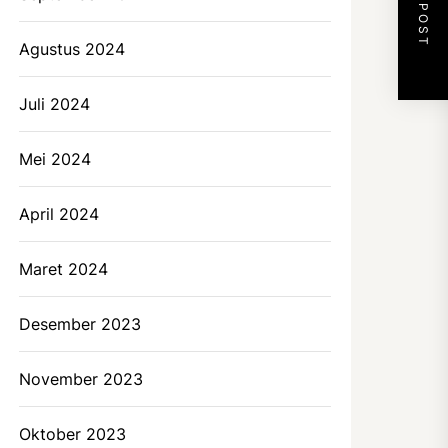
NEXT POST
Agustus 2024
Juli 2024
Mei 2024
April 2024
Maret 2024
Desember 2023
November 2023
Oktober 2023