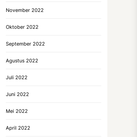
November 2022
Oktober 2022
September 2022
Agustus 2022
Juli 2022
Juni 2022
Mei 2022
April 2022