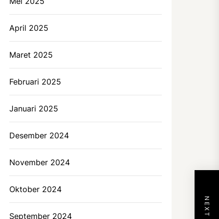
Mei 2025
April 2025
Maret 2025
Februari 2025
Januari 2025
Desember 2024
November 2024
Oktober 2024
September 2024