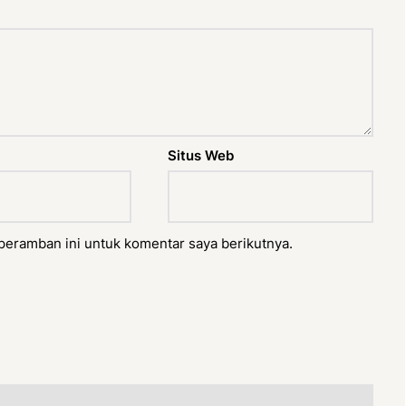
Situs Web
peramban ini untuk komentar saya berikutnya.