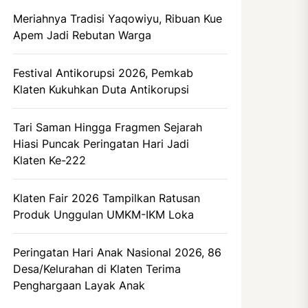
Meriahnya Tradisi Yaqowiyu, Ribuan Kue
Apem Jadi Rebutan Warga
Festival Antikorupsi 2026, Pemkab
Klaten Kukuhkan Duta Antikorupsi
Tari Saman Hingga Fragmen Sejarah
Hiasi Puncak Peringatan Hari Jadi
Klaten Ke-222
Klaten Fair 2026 Tampilkan Ratusan
Produk Unggulan UMKM-IKM Loka
Peringatan Hari Anak Nasional 2026, 86
Desa/Kelurahan di Klaten Terima
Penghargaan Layak Anak