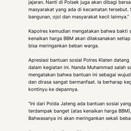
jajaran. Nanti di Polsek juga akan dibagi be
masyarakat yang ada di kecamatan tersebut. 
bangunan, ojol dan masyarakat kecil lainnya.”
Kapolres kemudian mengatakan bahwa bakti 
kenaikan harga BBM akan dilaksanakan setiap h
bisa meringankan beban warga.
Apresiasi bantuan sosial Polres Klaten datang
dalam kegiatan ini. Nanda Muhammad salah s
mengatakan bahwa bantuan ini sebagai wujud
dan dirasa sangat bermanfaat. Ia berharap kegi
kontinyu ke depannya.
“Ini dari Polda Jateng ada bantuan sosial yan
terdampak banget (atas kenaikan harga BBM), 
Bahwasanya ini akan meringankan sekali beba