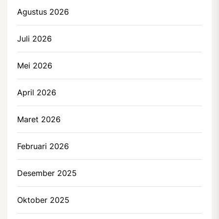
Agustus 2026
Juli 2026
Mei 2026
April 2026
Maret 2026
Februari 2026
Desember 2025
Oktober 2025