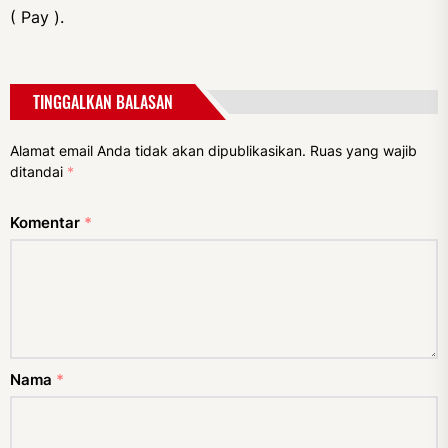
( Pay ).
TINGGALKAN BALASAN
Alamat email Anda tidak akan dipublikasikan.
Ruas yang wajib
ditandai
*
Komentar
*
Nama
*