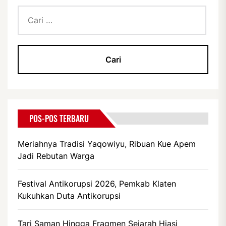
Cari
untuk:
POS-POS TERBARU
Meriahnya Tradisi Yaqowiyu, Ribuan Kue Apem
Jadi Rebutan Warga
Festival Antikorupsi 2026, Pemkab Klaten
Kukuhkan Duta Antikorupsi
Tari Saman Hingga Fragmen Sejarah Hiasi