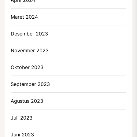
Maret 2024
Desember 2023
November 2023
Oktober 2023
September 2023
Agustus 2023
Juli 2023
Juni 2023