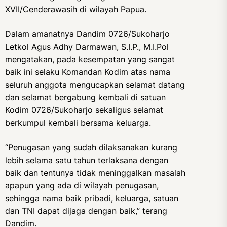
XVII/Cenderawasih di wilayah Papua.
Dalam amanatnya Dandim 0726/Sukoharjo
Letkol Agus Adhy Darmawan, S.I.P., M.I.Pol
mengatakan, pada kesempatan yang sangat
baik ini selaku Komandan Kodim atas nama
seluruh anggota mengucapkan selamat datang
dan selamat bergabung kembali di satuan
Kodim 0726/Sukoharjo sekaligus selamat
berkumpul kembali bersama keluarga.
“Penugasan yang sudah dilaksanakan kurang
lebih selama satu tahun terlaksana dengan
baik dan tentunya tidak meninggalkan masalah
apapun yang ada di wilayah penugasan,
sehingga nama baik pribadi, keluarga, satuan
dan TNI dapat dijaga dengan baik,” terang
Dandim.