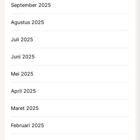
September 2025
Agustus 2025
Juli 2025
Juni 2025
Mei 2025
April 2025
Maret 2025
Februari 2025