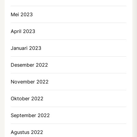
Mei 2023
April 2023
Januari 2023
Desember 2022
November 2022
Oktober 2022
September 2022
Agustus 2022