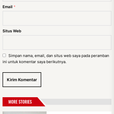
Email
*
Situs Web
Simpan nama, email, dan situs web saya pada peramban
ini untuk komentar saya berikutnya.
MORE STORIES