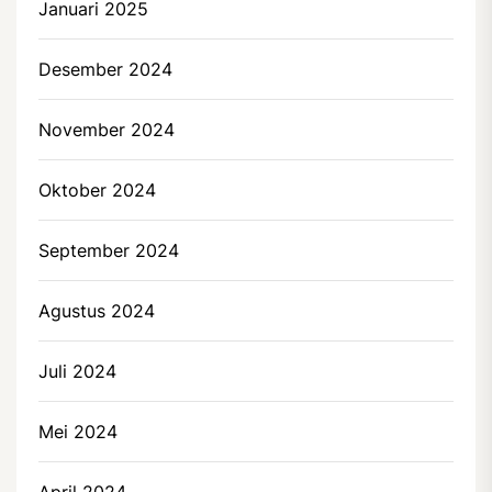
Januari 2025
Desember 2024
November 2024
Oktober 2024
September 2024
Agustus 2024
Juli 2024
Mei 2024
April 2024