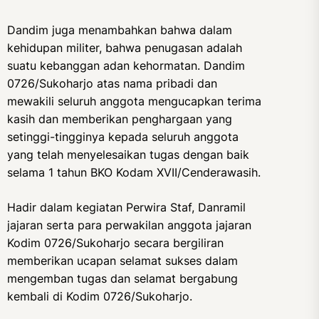
Dandim juga menambahkan bahwa dalam
kehidupan militer, bahwa penugasan adalah
suatu kebanggan adan kehormatan. Dandim
0726/Sukoharjo atas nama pribadi dan
mewakili seluruh anggota mengucapkan terima
kasih dan memberikan penghargaan yang
setinggi-tingginya kepada seluruh anggota
yang telah menyelesaikan tugas dengan baik
selama 1 tahun BKO Kodam XVII/Cenderawasih.
Hadir dalam kegiatan Perwira Staf, Danramil
jajaran serta para perwakilan anggota jajaran
Kodim 0726/Sukoharjo secara bergiliran
memberikan ucapan selamat sukses dalam
mengemban tugas dan selamat bergabung
kembali di Kodim 0726/Sukoharjo.