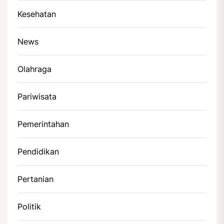
Kesehatan
News
Olahraga
Pariwisata
Pemerintahan
Pendidikan
Pertanian
Politik