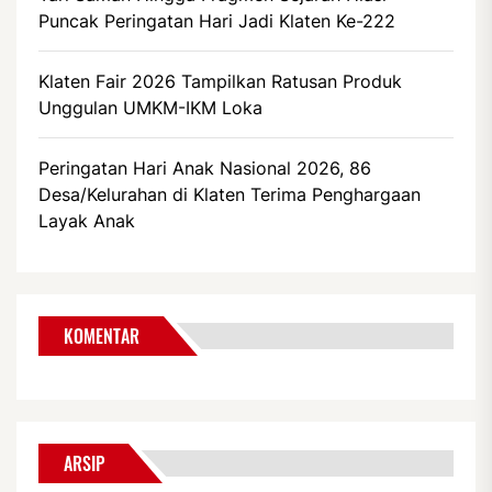
Puncak Peringatan Hari Jadi Klaten Ke-222
Klaten Fair 2026 Tampilkan Ratusan Produk
Unggulan UMKM-IKM Loka
Peringatan Hari Anak Nasional 2026, 86
Desa/Kelurahan di Klaten Terima Penghargaan
Layak Anak
KOMENTAR
ARSIP