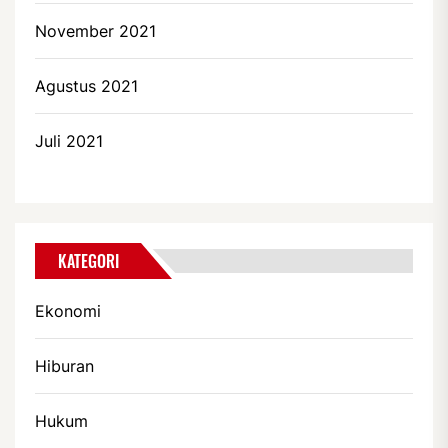
November 2021
Agustus 2021
Juli 2021
KATEGORI
Ekonomi
Hiburan
Hukum