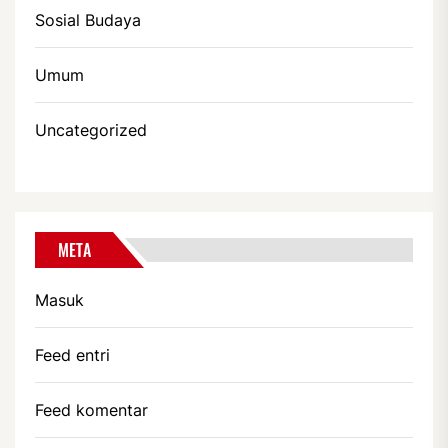
Sosial Budaya
Umum
Uncategorized
META
Masuk
Feed entri
Feed komentar