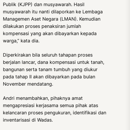
Publik (KJPP) dan musyawarah. Hasil
musyawarah itu nanti dilaporkan ke Lembaga
Managemen Aset Negara (LMAN). Kemudian
dilakukan proses penaksiran jumlah
kompensasi yang akan dibayarkan kepada
warga,” kata dia.
Diperkirakan bila seluruh tahapan proses
berjalan lancar, dana kompensasi untuk tanah,
bangunan serta tanam tumbuh yang diukur
pada tahap II akan dibayarkan pada bulan
November mendatang.
Andri menambahkan, pihaknya amat
mengapresiasi kerjasama semua pihak atas
kelancaran proses pengukuran, identifikasi dan
inventarisasi di Wadas.