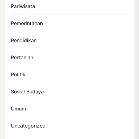
Pariwisata
Pemerintahan
Pendidikan
Pertanian
Politik
Sosial Budaya
Umum
Uncategorized