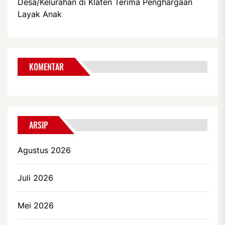
Desa/Kelurahan di Klaten Terima Penghargaan
Layak Anak
KOMENTAR
ARSIP
Agustus 2026
Juli 2026
Mei 2026