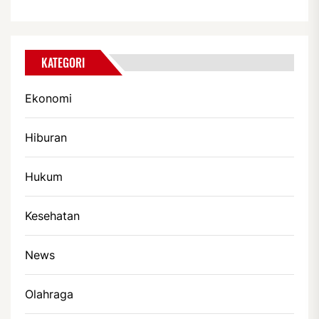
KATEGORI
Ekonomi
Hiburan
Hukum
Kesehatan
News
Olahraga