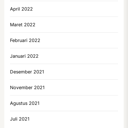
April 2022
Maret 2022
Februari 2022
Januari 2022
Desember 2021
November 2021
Agustus 2021
Juli 2021