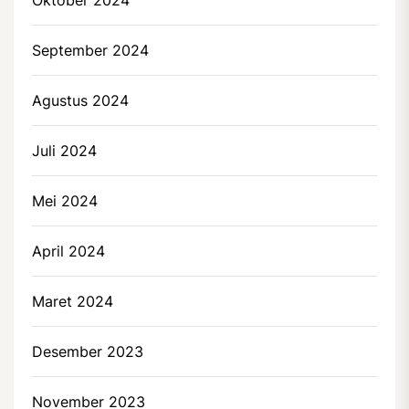
September 2024
Agustus 2024
Juli 2024
Mei 2024
April 2024
Maret 2024
Desember 2023
November 2023