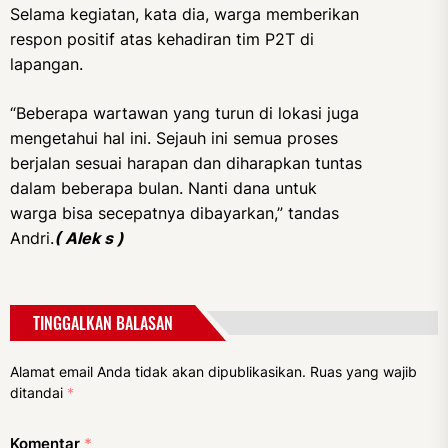
Selama kegiatan, kata dia, warga memberikan
respon positif atas kehadiran tim P2T di
lapangan.
“Beberapa wartawan yang turun di lokasi juga
mengetahui hal ini. Sejauh ini semua proses
berjalan sesuai harapan dan diharapkan tuntas
dalam beberapa bulan. Nanti dana untuk
warga bisa secepatnya dibayarkan,” tandas
Andri.
( Alek s )
TINGGALKAN BALASAN
Alamat email Anda tidak akan dipublikasikan.
Ruas yang wajib
ditandai
*
Komentar
*