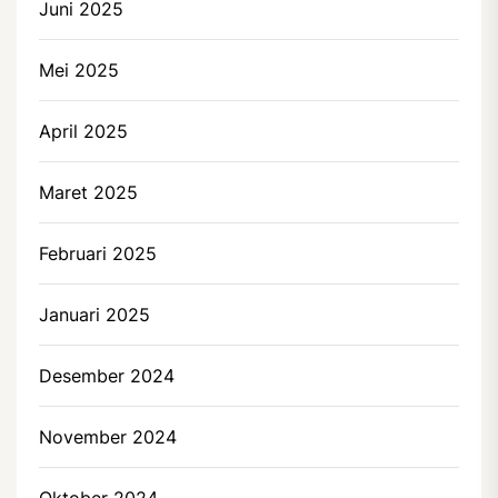
Juni 2025
Mei 2025
April 2025
Maret 2025
Februari 2025
Januari 2025
Desember 2024
November 2024
Oktober 2024