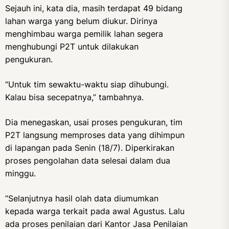
Sejauh ini, kata dia, masih terdapat 49 bidang
lahan warga yang belum diukur. Dirinya
menghimbau warga pemilik lahan segera
menghubungi P2T untuk dilakukan
pengukuran.
“Untuk tim sewaktu-waktu siap dihubungi.
Kalau bisa secepatnya,” tambahnya.
Dia menegaskan, usai proses pengukuran, tim
P2T langsung memproses data yang dihimpun
di lapangan pada Senin (18/7). Diperkirakan
proses pengolahan data selesai dalam dua
minggu.
“Selanjutnya hasil olah data diumumkan
kepada warga terkait pada awal Agustus. Lalu
ada proses penilaian dari Kantor Jasa Penilaian