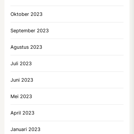
Oktober 2023
September 2023
Agustus 2023
Juli 2023
Juni 2023
Mei 2023
April 2023
Januari 2023