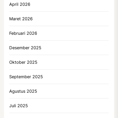
April 2026
Maret 2026
Februari 2026
Desember 2025
Oktober 2025
September 2025
Agustus 2025
Juli 2025