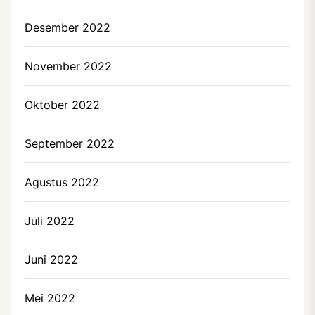
Desember 2022
November 2022
Oktober 2022
September 2022
Agustus 2022
Juli 2022
Juni 2022
Mei 2022