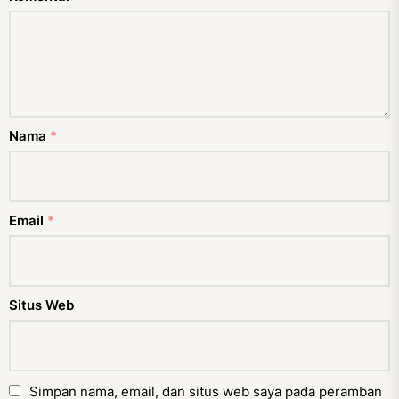
Nama
*
Email
*
Situs Web
Simpan nama, email, dan situs web saya pada peramban