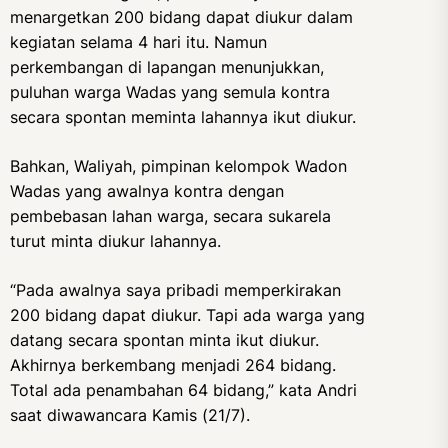
menargetkan 200 bidang dapat diukur dalam
kegiatan selama 4 hari itu. Namun
perkembangan di lapangan menunjukkan,
puluhan warga Wadas yang semula kontra
secara spontan meminta lahannya ikut diukur.
Bahkan, Waliyah, pimpinan kelompok Wadon
Wadas yang awalnya kontra dengan
pembebasan lahan warga, secara sukarela
turut minta diukur lahannya.
“Pada awalnya saya pribadi memperkirakan
200 bidang dapat diukur. Tapi ada warga yang
datang secara spontan minta ikut diukur.
Akhirnya berkembang menjadi 264 bidang.
Total ada penambahan 64 bidang,” kata Andri
saat diwawancara Kamis (21/7).