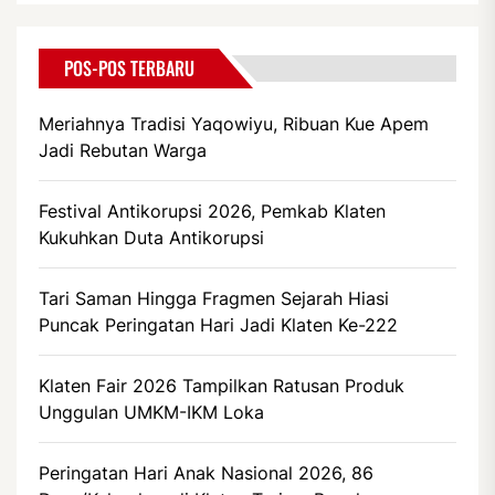
POS-POS TERBARU
Meriahnya Tradisi Yaqowiyu, Ribuan Kue Apem
Jadi Rebutan Warga
Festival Antikorupsi 2026, Pemkab Klaten
Kukuhkan Duta Antikorupsi
Tari Saman Hingga Fragmen Sejarah Hiasi
Puncak Peringatan Hari Jadi Klaten Ke-222
Klaten Fair 2026 Tampilkan Ratusan Produk
Unggulan UMKM-IKM Loka
Peringatan Hari Anak Nasional 2026, 86