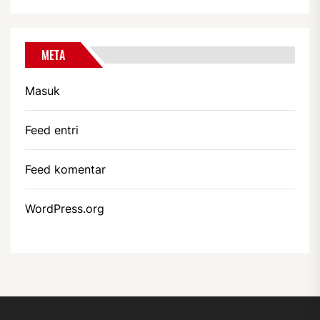
META
Masuk
Feed entri
Feed komentar
WordPress.org