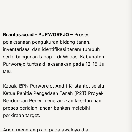
Brantas.co.id – PURWOREJO –
Proses
pelaksanaan pengukuran bidang tanah,
inventarisasi dan identifikasi tanam tumbuh
serta bangunan tahap II di Wadas, Kabupaten
Purworejo tuntas dilaksanakan pada 12-15 Juli
lalu.
Kepala BPN Purworejo, Andri Kristanto, selalu
Ketua Panitia Pengadaan Tanah (P2T) Proyek
Bendungan Bener menerangkan keseluruhan
proses berjalan lancar bahkan melebihi
perkiraan target.
Andri menerangkan, pada awalnya dia